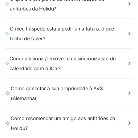
anfitriões da Holidu?
O meu hóspede está a pedir uma fatura, o que
tenho de fazer?
Como adicionar/remover uma sincronização de
calendário com o iCal?
Como conectar a sua propriedade à AVS
(Alemanha)
Como recomendar um amigo aos anfitriões da
Holidu?