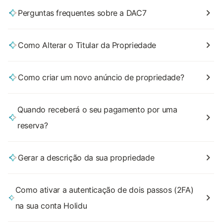
Perguntas frequentes sobre a DAC7
Como Alterar o Titular da Propriedade
Como criar um novo anúncio de propriedade?
Quando receberá o seu pagamento por uma
reserva?
Gerar a descrição da sua propriedade
Como ativar a autenticação de dois passos (2FA)
na sua conta Holidu