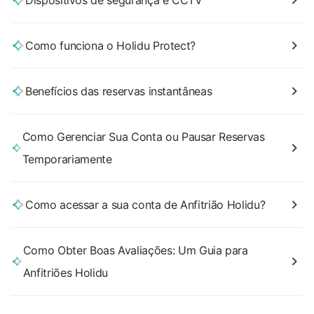
Dispositivos de segurança e CCTV
Como funciona o Holidu Protect?
Benefícios das reservas instantâneas
Como Gerenciar Sua Conta ou Pausar Reservas
Temporariamente
Como acessar a sua conta de Anfitrião Holidu?
Como Obter Boas Avaliações: Um Guia para
Anfitriões Holidu