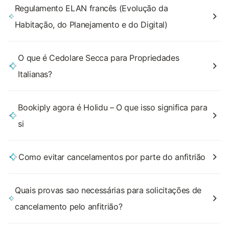
Regulamento ELAN francês (Evolução da
Habitação, do Planejamento e do Digital)
O que é Cedolare Secca para Propriedades
Italianas?
Bookiply agora é Holidu – O que isso significa para
si
Como evitar cancelamentos por parte do anfitrião
Quais provas sao necessárias para solicitações de
cancelamento pelo anfitrião?