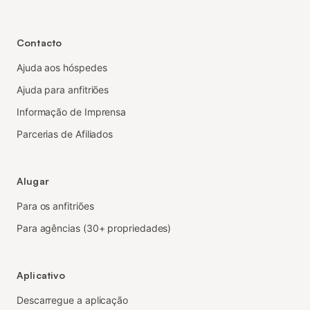
Contacto
Ajuda aos hóspedes
Ajuda para anfitriões
Informação de Imprensa
Parcerias de Afiliados
Alugar
Para os anfitriões
Para agências (30+ propriedades)
Aplicativo
Descarregue a aplicação