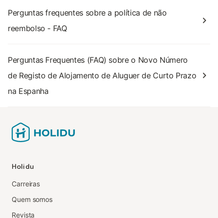
Perguntas frequentes sobre a política de não
reembolso - FAQ
Perguntas Frequentes (FAQ) sobre o Novo Número
de Registo de Alojamento de Aluguer de Curto Prazo
na Espanha
Holidu
Carreiras
Quem somos
Revista