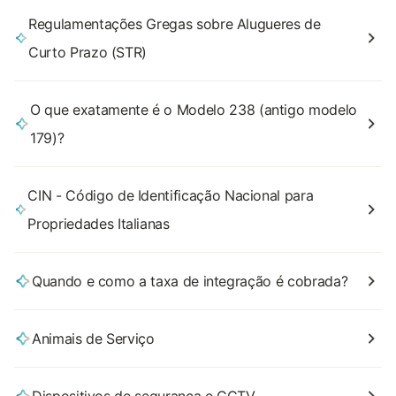
Regulamentações Gregas sobre Alugueres de
Curto Prazo (STR)
O que exatamente é o Modelo 238 (antigo modelo
179)?
CIN - Código de Identificação Nacional para
Propriedades Italianas
Quando e como a taxa de integração é cobrada?
Animais de Serviço