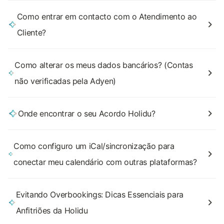
Como entrar em contacto com o Atendimento ao
Cliente?
Como alterar os meus dados bancários? (Contas
não verificadas pela Adyen)
Onde encontrar o seu Acordo Holidu?
Como configuro um iCal/sincronização para
conectar meu calendário com outras plataformas?
Evitando Overbookings: Dicas Essenciais para
Anfitriões da Holidu