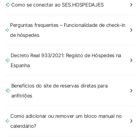
Como se conectar ao SES.HOSPEDAJES
Perguntas frequentes – Funcionalidade de check-in
de hóspedes
Decreto Real 933/2021: Registo de Hóspedes na
Espanha
Benefícios do site de reservas diretas para
anfitriões
Como adicionar ou remover um bloco manual no
calendário?