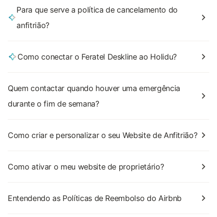
Para que serve a política de cancelamento do
anfitrião?
Como conectar o Feratel Deskline ao Holidu?
Quem contactar quando houver uma emergência
durante o fim de semana?
Como criar e personalizar o seu Website de Anfitrião?
Como ativar o meu website de proprietário?
Entendendo as Políticas de Reembolso do Airbnb