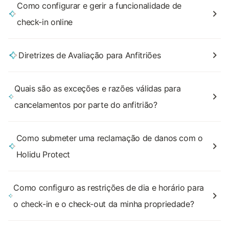
Como configurar e gerir a funcionalidade de
check-in online
Diretrizes de Avaliação para Anfitriões
Quais são as exceções e razões válidas para
cancelamentos por parte do anfitrião?
Como submeter uma reclamação de danos com o
Holidu Protect
Como configuro as restrições de dia e horário para
o check-in e o check-out da minha propriedade?