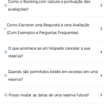
Como o Booking.com calcula a pontuação das
avaliações?
Como Escrever uma Resposta a uma Avaliação
(Com Exemplos e Perguntas Frequentes)
O que acontece se um hóspede cancelar a sua
reserva?
Quando são permitidos bebês em excesso em uma
reserva?
Posso mudar as datas de uma reserva futura?