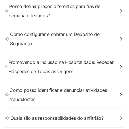
Posso definir preços diferentes para fins de
semana e feriados?
Como configurar e cobrar um Depósito de
Segurança
Promovendo a Inclusão na Hospitalidade: Receber
Hóspedes de Todas as Origens
Como posso identificar e denunciar atividades
fraudulentas
Quais são as responsabilidades do anfitrião?