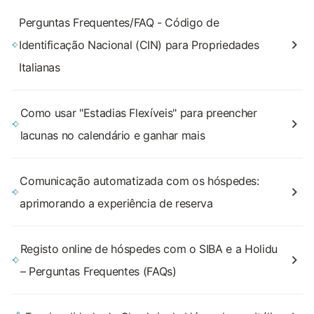
Perguntas Frequentes/FAQ - Código de
Identificação Nacional (CIN) para Propriedades
Italianas
Como usar "Estadias Flexíveis" para preencher
lacunas no calendário e ganhar mais
Comunicação automatizada com os hóspedes:
aprimorando a experiência de reserva
Registo online de hóspedes com o SIBA e a Holidu
– Perguntas Frequentes (FAQs)