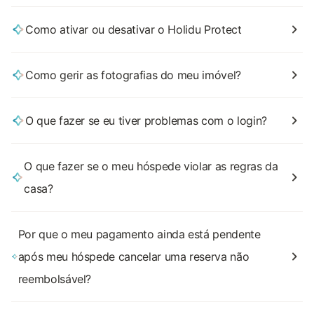
Como ativar ou desativar o Holidu Protect
Como gerir as fotografias do meu imóvel?
O que fazer se eu tiver problemas com o login?
O que fazer se o meu hóspede violar as regras da
casa?
Por que o meu pagamento ainda está pendente
após meu hóspede cancelar uma reserva não
reembolsável?