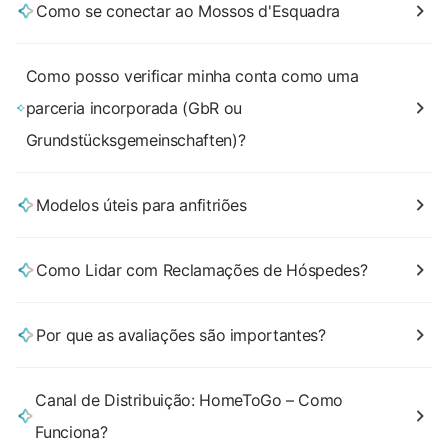
Como se conectar ao Mossos d'Esquadra
Como posso verificar minha conta como uma
parceria incorporada (GbR ou
Grundstücksgemeinschaften)?
Modelos úteis para anfitriões
Como Lidar com Reclamações de Hóspedes?
Por que as avaliações são importantes?
Canal de Distribuição: HomeToGo – Como
Funciona?