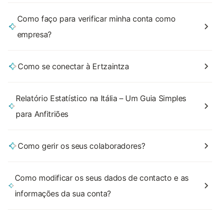
Como faço para verificar minha conta como
empresa?
Como se conectar à Ertzaintza
Relatório Estatístico na Itália – Um Guia Simples
para Anfitriões
Como gerir os seus colaboradores?
Como modificar os seus dados de contacto e as
informações da sua conta?