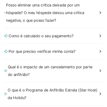
Posso eliminar uma crítica deixada por um
hóspede? O meu hóspede deixou uma crítica
negativa, o que posso fazer?
Como é calculado o seu pagamento?
Por que preciso verificar minha conta?
Qual é o impacto de um cancelamento por parte
do anfitrião?
O que é o Programa de Anfitrião Estrela (Star Host)
da Holidu?