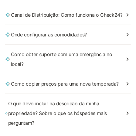
Canal de Distribuição: Como funciona o Check24?
Onde configurar as comodidades?
Como obter suporte com uma emergência no
local?
Como copiar preços para uma nova temporada?
O que devo incluir na descrição da minha
propriedade? Sobre o que os hóspedes mais
perguntam?