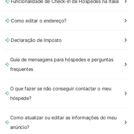
Funcionalidade de Check-in de Hóspedes na Itália
Como editar o endereço?
Declaração de Imposto
Guia de mensagens para hóspedes e perguntas
frequentes
O que fazer se não conseguir contactar o meu
hóspede?
Como atualizar ou editar as informações do meu
anúncio?