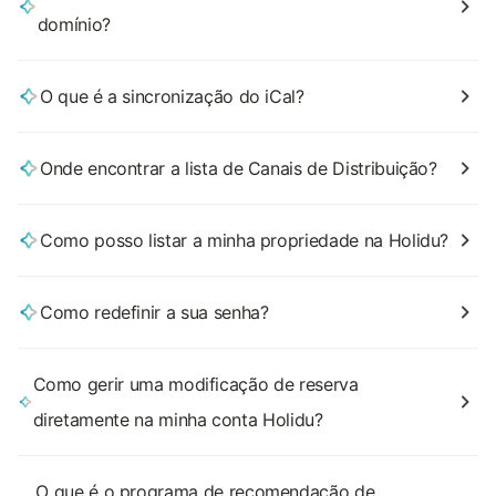
domínio?
O que é a sincronização do iCal?
Onde encontrar a lista de Canais de Distribuição?
Como posso listar a minha propriedade na Holidu?
Como redefinir a sua senha?
Como gerir uma modificação de reserva
diretamente na minha conta Holidu?
O que é o programa de recomendação de