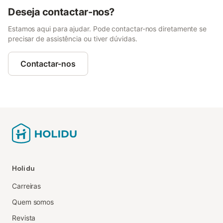
Deseja contactar-nos?
Estamos aqui para ajudar. Pode contactar-nos diretamente se
precisar de assistência ou tiver dúvidas.
Contactar-nos
Holidu
Carreiras
Quem somos
Revista