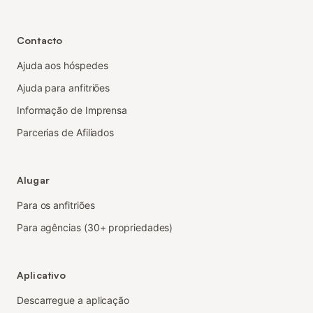
Contacto
Ajuda aos hóspedes
Ajuda para anfitriões
Informação de Imprensa
Parcerias de Afiliados
Alugar
Para os anfitriões
Para agências (30+ propriedades)
Aplicativo
Descarregue a aplicação