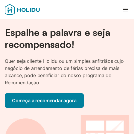
Abr
Espalhe a palavra e seja
recompensado!
Quer seja cliente Holidu ou um simples anfitriãos cujo
negócio de arrendamento de férias precisa de mais
alcance, pode beneficiar do nosso programa de
Recomendação.
Começa a recomendar agora