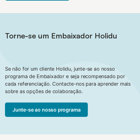
Torne-se um Embaixador Holidu
Se não for um cliente Holidu, junte-se ao nosso
programa de Embaixador e seja recompensado por
cada referenciação. Contacte-nos para aprender mais
sobre as opções de colaboração.
Junte-se ao nosso programa