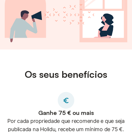
Os seus benefícios
Ganhe 75 € ou mais
Por cada propriedade que recomende e que seja
publicada na Holidu, recebe um mínimo de 75 €.