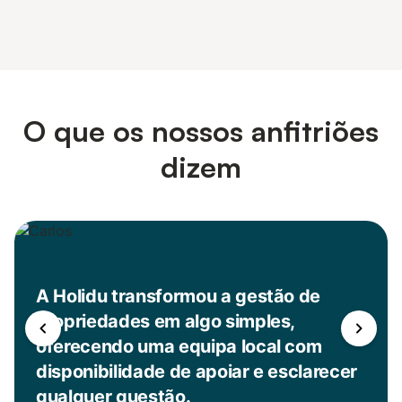
O que os nossos anfitriões
dizem
A Holidu transformou a gestão de
propriedades em algo simples,
oferecendo uma equipa local com
disponibilidade de apoiar e esclarecer
qualquer questão.