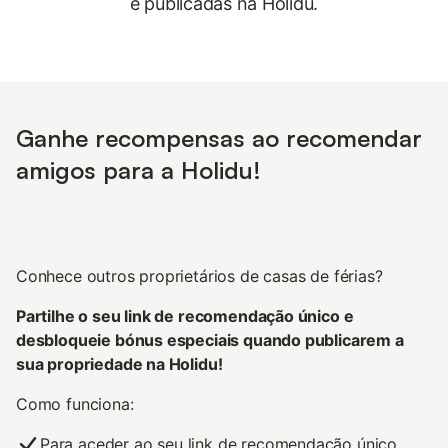
e publicadas na Holidu.
Ganhe recompensas ao recomendar
amigos para a Holidu!
Conhece outros proprietários de casas de férias?
Partilhe o seu link de recomendação único e
desbloqueie bónus especiais quando publicarem a
sua propriedade na Holidu!
Como funciona:
Para aceder ao seu link de recomendação único,