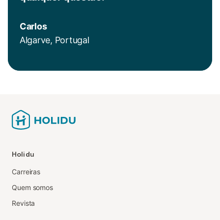
Carlos
Algarve, Portugal
Holidu
Carreiras
Quem somos
Revista