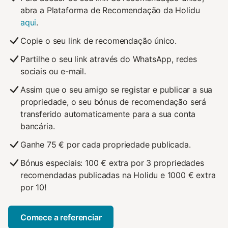
abra a Plataforma de Recomendação da Holidu
aqui
.
Copie o seu link de recomendação único.
Partilhe o seu link através do WhatsApp, redes
sociais ou e-mail.
Assim que o seu amigo se registar e publicar a sua
propriedade, o seu bónus de recomendação será
transferido automaticamente para a sua conta
bancária.
Ganhe 75 € por cada propriedade publicada.
Bónus especiais: 100 € extra por 3 propriedades
recomendadas publicadas na Holidu e 1000 € extra
por 10!
Comece a referenciar