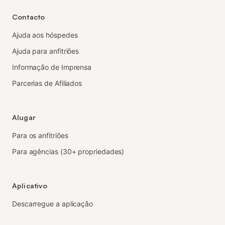
Contacto
Ajuda aos hóspedes
Ajuda para anfitriões
Informação de Imprensa
Parcerias de Afiliados
Alugar
Para os anfitriões
Para agências (30+ propriedades)
Aplicativo
Descarregue a aplicação