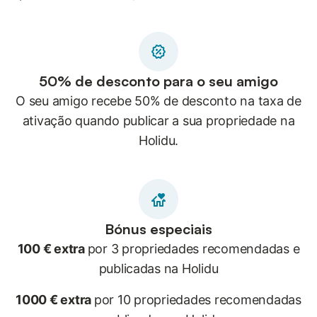
50% de desconto para o seu amigo
O seu amigo recebe 50% de desconto na taxa de
ativação quando publicar a sua propriedade na
Holidu.
Bónus especiais
100 € extra
por 3 propriedades recomendadas e
publicadas na Holidu
1000 € extra
por 10 propriedades recomendadas