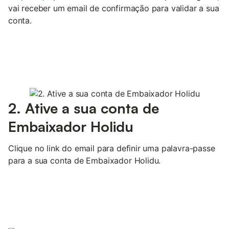
vai receber um email de confirmação para validar a sua
conta.
2. Ative a sua conta de
Embaixador Holidu
Clique no link do email para definir uma palavra-passe
para a sua conta de Embaixador Holidu.