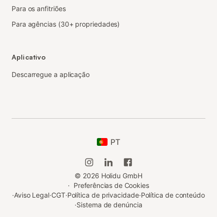
Para os anfitriões
Para agências (30+ propriedades)
Aplicativo
Descarregue a aplicação
PT
©
2026
Holidu GmbH
·
Preferências de Cookies
·
Aviso Legal
·
CGT
·
Política de privacidade
·
Política de conteúdo
·
Sistema de denúncia