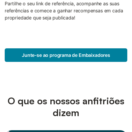
Partilhe o seu link de referência, acompanhe as suas
referências e comece a ganhar recompensas em cada
propriedade que seja publicada!
Junte-se ao programa de Embaixadores
O que os nossos anfitriões
dizem