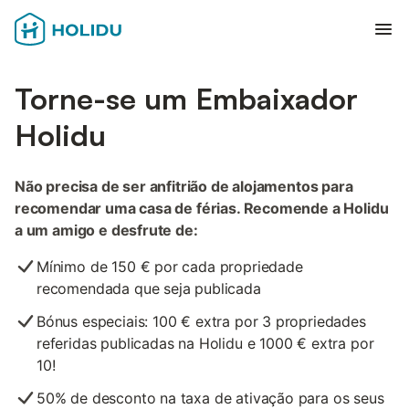
Abr
Torne-se um Embaixador
Holidu
Não precisa de ser anfitrião de alojamentos para
recomendar uma casa de férias. Recomende a Holidu
a um amigo e desfrute de:
Mínimo de 150 € por cada propriedade
recomendada que seja publicada
Bónus especiais: 100 € extra por 3 propriedades
referidas publicadas na Holidu e 1000 € extra por
10!
50% de desconto na taxa de ativação para os seus