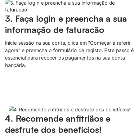
3. Faça login e preencha a sua
informação de faturacão
Inicie sessão na sua conta, clica em "Começar a referir
agora" e preencha o formulário de registo. Este passo é
essencial para receber os pagamentos na sua conta
bancária.
4. Recomende anfitriãos e
desfrute dos benefícios!