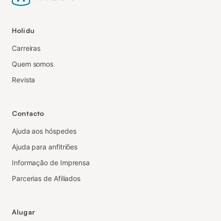
Holidu
Carreiras
Quem somos
Revista
Contacto
Ajuda aos hóspedes
Ajuda para anfitriões
Informação de Imprensa
Parcerias de Afiliados
Alugar