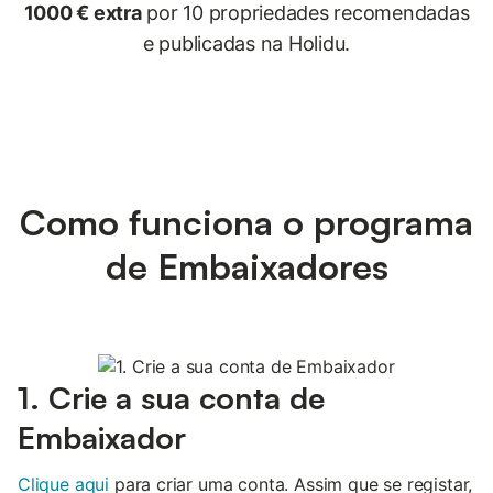
1000 € extra
por 10 propriedades recomendadas
e publicadas na Holidu.
Como funciona o programa
de Embaixadores
1. Crie a sua conta de
Embaixador
Clique aqui
para criar uma conta. Assim que se registar,