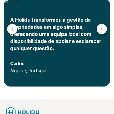
A Holidu transformou a gestão de
propriedades em algo simples,
oferecendo uma equipa local com
disponibilidade de apoiar e esclarecer
qualquer questão.
Carlos
Algarve, Portugal