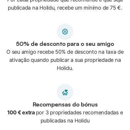
publicada na Holidu, recebe um mínimo de 75 €.
50% de desconto para o seu amigo
O seu amigo recebe 50% de desconto na taxa de
ativação quando publicar a sua propriedade na
Holidu.
Recompensas do bónus
100 € extra
por 3 propriedades recomendadas e
publicadas na Holidu