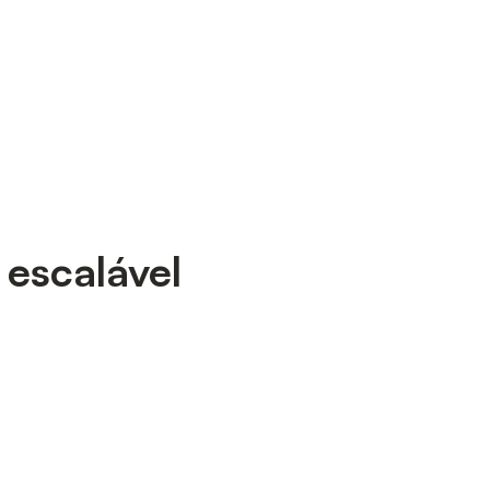
 escalável