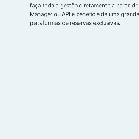
faça toda a gestão diretamente a partir d
Manager ou API e beneficie de uma grand
plataformas de reservas exclusivas.