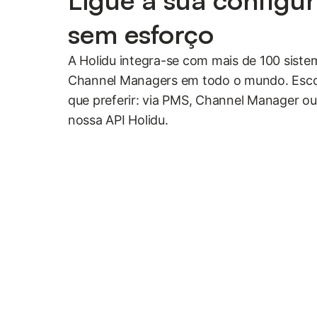
sem esforço
A Holidu integra-se com mais de 100 siste
Channel Managers em todo o mundo. Esco
que preferir: via PMS, Channel Manager ou
nossa API Holidu.