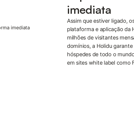
imediata
Assim que estiver ligado, o
plataforma e aplicação da
milhões de visitantes mens
domínios, a Holidu garante
hóspedes de todo o mundo. 
em sites white label como 