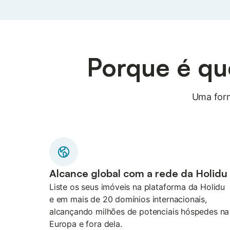
Porque é qu
Uma form
Alcance global com a rede da Holidu
Liste os seus imóveis na plataforma da Holidu
e em mais de 20 domínios internacionais,
alcançando milhões de potenciais hóspedes na
Europa e fora dela.