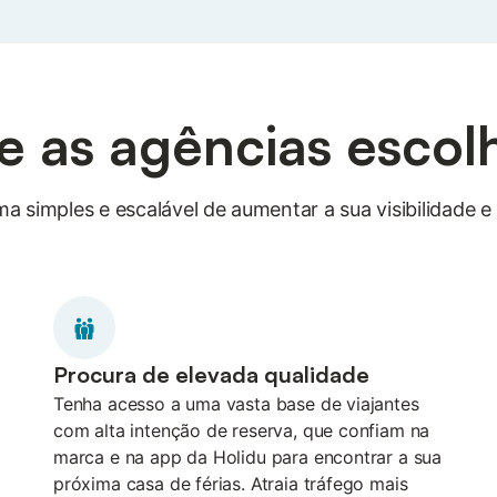
e as agências escol
a simples e escalável de aumentar a sua visibilidade e 
Procura de elevada qualidade
Tenha acesso a uma vasta base de viajantes
com alta intenção de reserva, que confiam na
marca e na app da Holidu para encontrar a sua
próxima casa de férias. Atraia tráfego mais