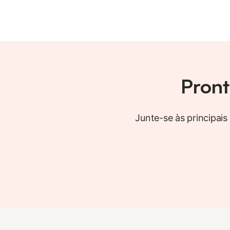
Pront
Junte-se às principais