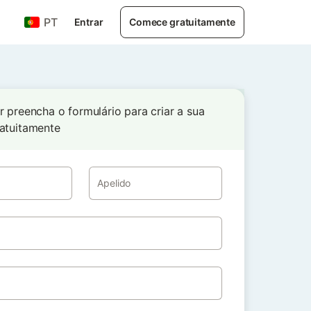
PT
Entrar
Comece gratuitamente
r preencha o formulário para criar a sua
atuitamente
Apelido