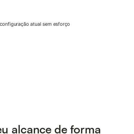
eu alcance de forma