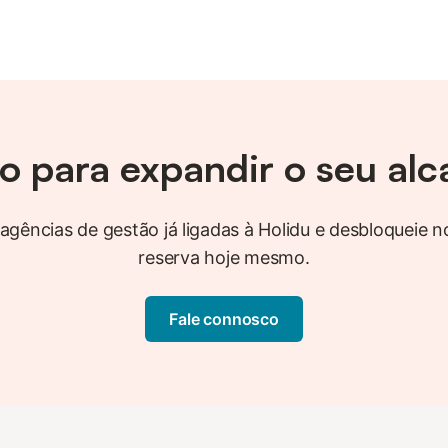
o para expandir o seu al
 agências de gestão já ligadas à Holidu e desbloqueie
reserva hoje mesmo.
Fale connosco