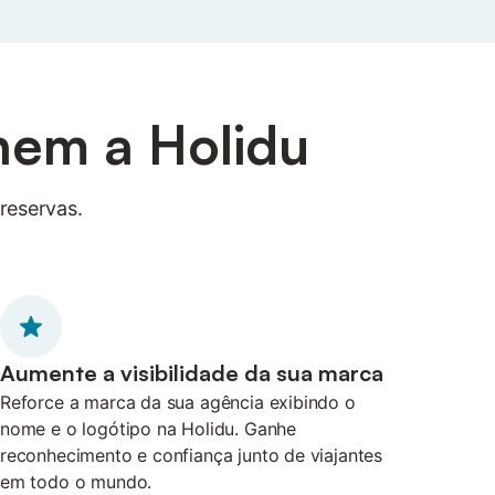
hem a Holidu
reservas.
Aumente a visibilidade da sua marca
Reforce a marca da sua agência exibindo o
nome e o logótipo na Holidu. Ganhe
reconhecimento e confiança junto de viajantes
em todo o mundo.