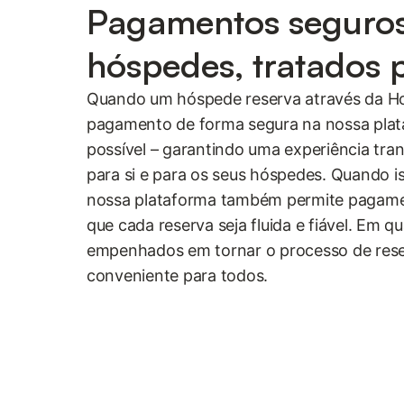
Pagamentos seguro
hóspedes, tratados 
Quando um hóspede reserva através da Ho
pagamento de forma segura na nossa pla
possível – garantindo uma experiência tra
para si e para os seus hóspedes. Quando is
nossa plataforma também permite pagame
que cada reserva seja fluida e fiável. Em 
empenhados em tornar o processo de reser
conveniente para todos.