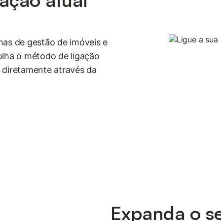
mas de gestão de imóveis e
lha o método de ligação
 diretamente através da
Expanda o s