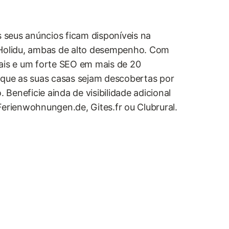
s seus anúncios ficam disponíveis na
 Holidu, ambas de alto desempenho. Com
ais e um forte SEO em mais de 20
 que as suas casas sejam descobertas por
Beneficie ainda de visibilidade adicional
Ferienwohnungen.de, Gites.fr ou Clubrural.