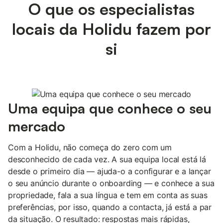
O que os especialistas
locais da Holidu fazem por
si
Uma equipa que conhece o seu
mercado
Com a Holidu, não começa do zero com um
desconhecido de cada vez. A sua equipa local está lá
desde o primeiro dia — ajuda-o a configurar e a lançar
o seu anúncio durante o onboarding — e conhece a sua
propriedade, fala a sua língua e tem em conta as suas
preferências, por isso, quando a contacta, já está a par
da situação. O resultado: respostas mais rápidas,