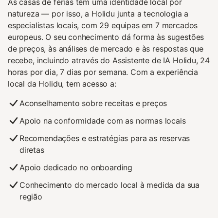
As casas de férias têm uma identidade local por
natureza — por isso, a Holidu junta a tecnologia a
especialistas locais, com 29 equipas em 7 mercados
europeus. O seu conhecimento dá forma às sugestões
de preços, às análises de mercado e às respostas que
recebe, incluindo através do Assistente de IA Holidu, 24
horas por dia, 7 dias por semana. Com a experiência
local da Holidu, tem acesso a:
Aconselhamento sobre receitas e preços
Apoio na conformidade com as normas locais
Recomendações e estratégias para as reservas
diretas
Apoio dedicado no onboarding
Conhecimento do mercado local à medida da sua
região