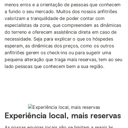
menos erros e a orientação de pessoas que conhecem
a fundo o seu mercado. Muitos dos nossos anfitriões
valorizam a tranquilidade de poder contar com
especialistas da zona, que compreendem as dinâmicas
do terreno e oferecem assistência direta em caso de
necessidade. Seja para explicar o que os hóspedes
esperam, as dinâmicas dos preços, como os outros
anfitriões gerem os check-ins ou para sugerir uma
pequena alteração que traga mais reservas, tem ao seu
lado pessoas que conhecem bem a sua região.
Experiência local, mais reservas
As nossas equipas locais não se limitam a reagir às