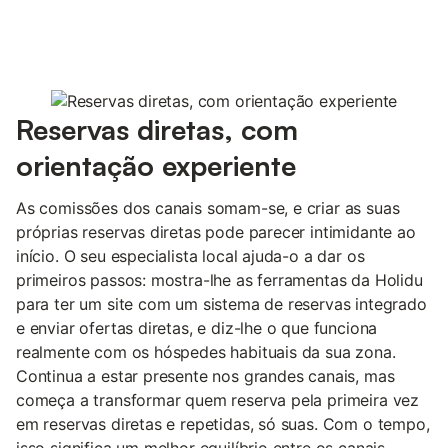
Reservas diretas, com
orientação experiente
As comissões dos canais somam-se, e criar as suas
próprias reservas diretas pode parecer intimidante ao
início. O seu especialista local ajuda-o a dar os
primeiros passos: mostra-lhe as ferramentas da Holidu
para ter um site com um sistema de reservas integrado
e enviar ofertas diretas, e diz-lhe o que funciona
realmente com os hóspedes habituais da sua zona.
Continua a estar presente nos grandes canais, mas
começa a transformar quem reserva pela primeira vez
em reservas diretas e repetidas, só suas. Com o tempo,
isso significa um melhor equilíbrio entre os canais,