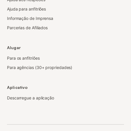
Ajuda para anfitriões
Informação de Imprensa
Parcerias de Afiliados
Alugar
Para os anfitriões
Para agências (30+ propriedades)
Aplicativo
Descarregue a aplicação