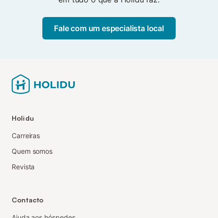
Fale com um especialista local
Holidu
Carreiras
Quem somos
Revista
Contacto
Ajuda aos hóspedes