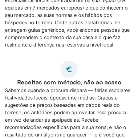
Especialistas locais que trabalham na sua região (29
equipas em 7 mercados europeus) e que conhecem o
seu mercado, as suas normas e os hábitos dos
hóspedes no terreno. Onde outras plataformas lhe
entregam guias genéricos, você encontra pessoas que
compreendem o contexto da sua casa e o que faz
realmente a diferença nas reservas a nível local.
Receitas com método, não ao acaso
Sabemos quando a procura dispara — férias escolares,
festividades locais, épocas intermédias. Graças a
sugestões de preços baseadas em dados reais do
terreno, os anfitriões podem aproveitar essa procura
em vez de andar às apalpadelas. Recebe
recomendações específicas para a sua zona, e não o
resultado de um algoritmo qualquer — e é você que