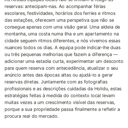
reservas: antecipam-nas. Ao acompanhar férias
escolares, festividades, horários dos ferries e ritmos
das estações, oferecem uma perspetiva que não se
consegue apenas com uma visão geral. Uma aldeia de
montanha, uma costa numa ilha e um apartamento na
cidade seguem ritmos diferentes, e nós vivemos essas
nuances todos os dias. A equipa pode indicar-lhe duas
ou três pequenas melhorias que fazem a diferença —
adicionar uma estadia curta, experimentar um desconto
para quem reserva com antecedência, atualizar o seu
anúncio antes das épocas altas ou ajudá-lo a gerar
reservas diretas. Juntamente com as fotografias
profissionais e as descrições cuidadas da Holidu, estas
estratégias feitas à medida do contexto local levam
muitas vezes a um crescimento visível das reservas,
porque a sua propriedade passa finalmente a refletir a
procura real do mercado.