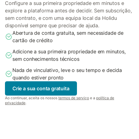
Configure a sua primeira propriedade em minutos e
explore a plataforma antes de decidir. Sem subscrição,
sem contrato, e com uma equipa local da Holidu
disponível sempre que precisar de ajuda.
Abertura de conta gratuita, sem necessidade de
cartão de crédito
Adicione a sua primeira propriedade em minutos,
sem conhecimentos técnicos
Nada de vinculativo, leve o seu tempo e decida
quando estiver pronto
Crie a sua conta gratuita
Ao continuar, aceita os nossos
termos de serviço
e a
política de
privacidade
.