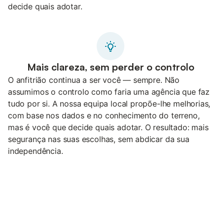
decide quais adotar.
Mais clareza, sem perder o controlo
O anfitrião continua a ser você — sempre. Não
assumimos o controlo como faria uma agência que faz
tudo por si. A nossa equipa local propõe-lhe melhorias,
com base nos dados e no conhecimento do terreno,
mas é você que decide quais adotar. O resultado: mais
segurança nas suas escolhas, sem abdicar da sua
independência.