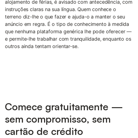
alojamento de férias, é avisado com antecedência, com
instruções claras na sua língua. Quem conhece o
terreno diz-lhe o que fazer e ajuda-o a manter o seu
anúncio em regra. É o tipo de conhecimento à medida
que nenhuma plataforma genérica lhe pode oferecer —
e permite-lhe trabalhar com tranquilidade, enquanto os
outros ainda tentam orientar-se.
Comece gratuitamente —
sem compromisso, sem
cartão de crédito