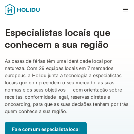
Abr
Especialistas locais que
conhecem a sua região
As casas de férias têm uma identidade local por
natureza. Com 29 equipas locais em 7 mercados
europeus, a Holidu junta a tecnologia a especialistas
locais que compreendem o seu mercado, as suas
normas e os seus objetivos — com orientação sobre
receitas, conformidade legal, reservas diretas e
onboarding, para que as suas decisões tenham por trás
quem conhece a sua região.
Fale com um especialista local