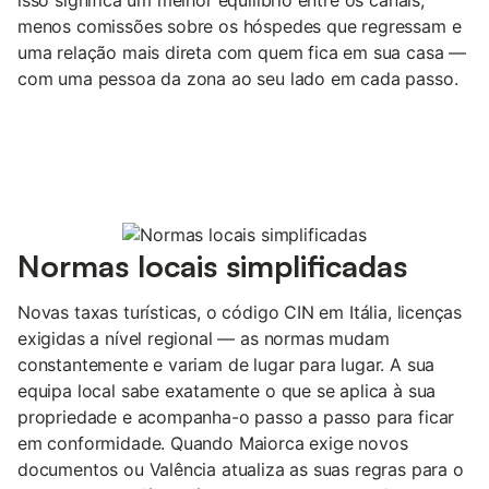
menos comissões sobre os hóspedes que regressam e
uma relação mais direta com quem fica em sua casa —
com uma pessoa da zona ao seu lado em cada passo.
Normas locais simplificadas
Novas taxas turísticas, o código CIN em Itália, licenças
exigidas a nível regional — as normas mudam
constantemente e variam de lugar para lugar. A sua
equipa local sabe exatamente o que se aplica à sua
propriedade e acompanha-o passo a passo para ficar
em conformidade. Quando Maiorca exige novos
documentos ou Valência atualiza as suas regras para o