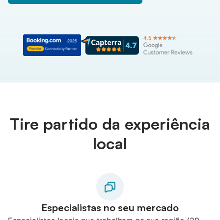
Tire partido da experiência
local
Especialistas no seu mercado