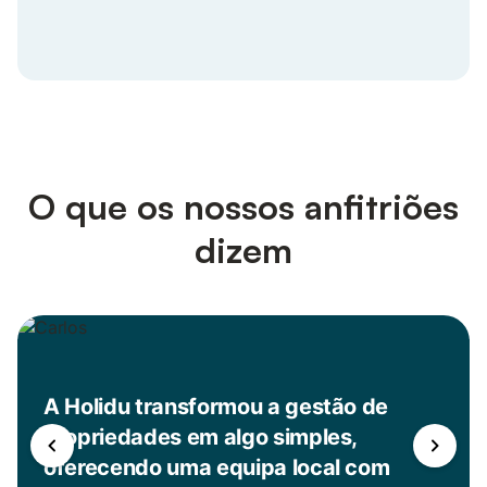
ao lado de quem conhece o seu mercado.
O que os nossos anfitriões
dizem
A Holidu transformou a gestão de
propriedades em algo simples,
oferecendo uma equipa local com