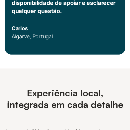
disponibilidade de apoiar e esclarecer
qualquer questão.
Carlos
Algarve, Portugal
Experiência local,
integrada em cada detalhe