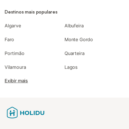
Destinos mais populares
Algarve
Albufeira
Faro
Monte Gordo
Portimão
Quarteira
Vilamoura
Lagos
Exibir mais