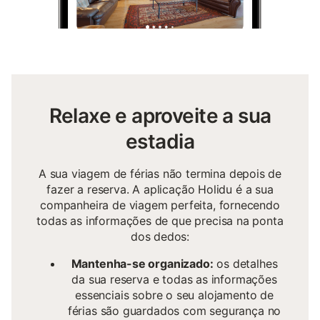
Relaxe e aproveite a sua
estadia
A sua viagem de férias não termina depois de
fazer a reserva. A aplicação Holidu é a sua
companheira de viagem perfeita, fornecendo
todas as informações de que precisa na ponta
dos dedos:
Mantenha-se organizado:
os detalhes
da sua reserva e todas as informações
essenciais sobre o seu alojamento de
férias são guardados com segurança no