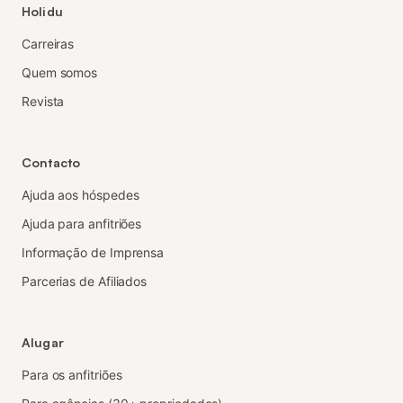
Holidu
Carreiras
Quem somos
Revista
Contacto
Ajuda aos hóspedes
Ajuda para anfitriões
Informação de Imprensa
Parcerias de Afiliados
Alugar
Para os anfitriões