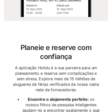
Planeie e reserve com
confiança
A aplicação Holidu é a sua parceira para um
planeamento e reserva sem complicações e
sem stress. Explore mais de 15 milhões de
alugueres de férias verificados da nossa vasta
rede de fornecedores:
Encontre o alojamento perfeito:
os
nossos filtros de pesquisa inteligentes
ajudam-no a encontrar exatamente o que