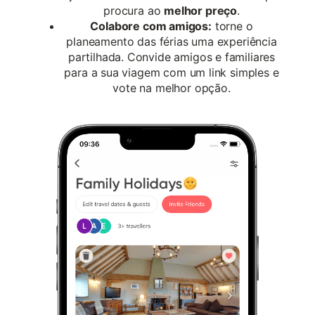
procura ao
melhor preço
.
Colabore com amigos:
torne o
planeamento das férias uma experiência
partilhada. Convide amigos e familiares
para a sua viagem com um link simples e
vote na melhor opção.