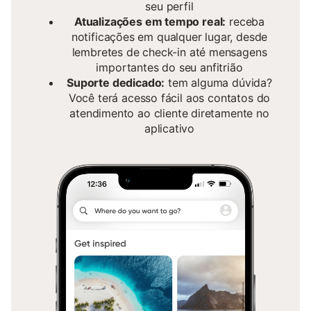
seu perfil
Atualizações em tempo real:
receba
notificações em qualquer lugar, desde
lembretes de check-in até mensagens
importantes do seu anfitrião
Suporte dedicado:
tem alguma dúvida?
Você terá acesso fácil aos contatos do
atendimento ao cliente diretamente no
aplicativo