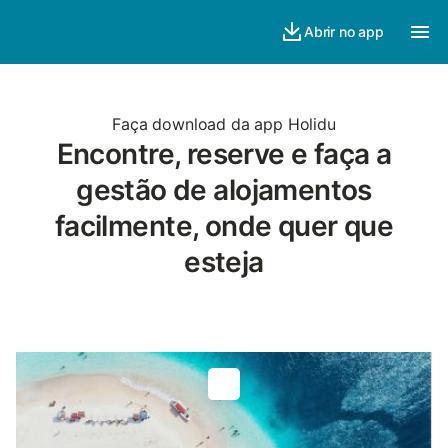
Abrir no app
Faça download da app Holidu
Encontre, reserve e faça a
gestão de alojamentos
facilmente, onde quer que
esteja