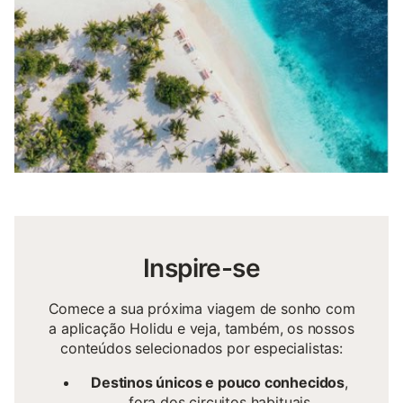
Inspire-se
Comece a sua próxima viagem de sonho com
a aplicação Holidu e veja, também, os nossos
conteúdos selecionados por especialistas:
Destinos únicos e pouco conhecidos
,
fora dos circuitos habituais