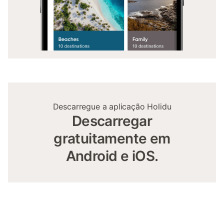
Descarregue a aplicação Holidu
Descarregar
gratuitamente em
Android e iOS.