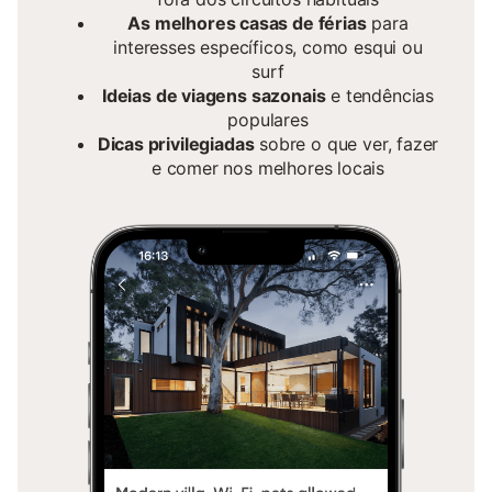
As melhores casas de férias
para
interesses específicos, como esqui ou
surf
Ideias de viagens sazonais
e tendências
populares
Dicas privilegiadas
sobre o que ver, fazer
e comer nos melhores locais