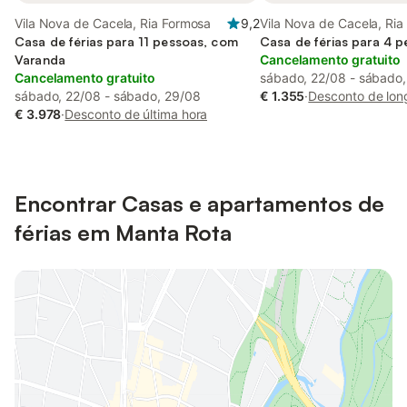
Vila Nova de Cacela, Ria Formosa
9,2
Vila Nova de Cacela, Ri
Casa de férias para 11 pessoas, com
Casa de férias para 4 
Varanda
Cancelamento gratuito
Cancelamento gratuito
sábado, 22/08 - sábado
sábado, 22/08 - sábado, 29/08
€ 1.355
·
Desconto de lon
€ 3.978
·
Desconto de última hora
Encontrar Casas e apartamentos de
férias em Manta Rota