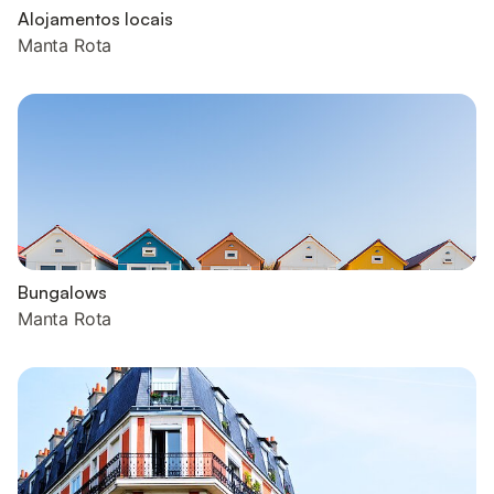
Alojamentos locais
Manta Rota
Bungalows
Manta Rota