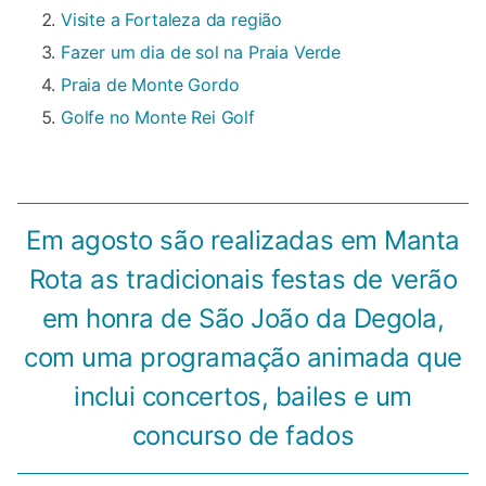
Visite a Fortaleza da região
Fazer um dia de sol na Praia Verde
Praia de Monte Gordo
Golfe no Monte Rei Golf
Em agosto são realizadas em Manta
Rota as tradicionais festas de verão
em honra de São João da Degola,
com uma programação animada que
inclui concertos, bailes e um
concurso de fados