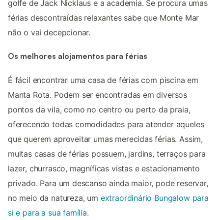
golfe de Jack Nicklaus e a academia. Se procura umas
férias descontraídas relaxantes sabe que Monte Mar
não o vai decepcionar.
Os melhores alojamentos para férias
É fácil encontrar uma casa de férias com piscina em
Manta Rota. Podem ser encontradas em diversos
pontos da vila, como no centro ou perto da praia,
oferecendo todas comodidades para atender aqueles
que querem aproveitar umas merecidas férias. Assim,
muitas casas de férias possuem, jardins, terraços para
lazer, churrasco, magníficas vistas e estacionamento
privado. Para um descanso ainda maior, pode reservar,
no meio da natureza, um
extraordinário Bungalow para
si e para a sua família.