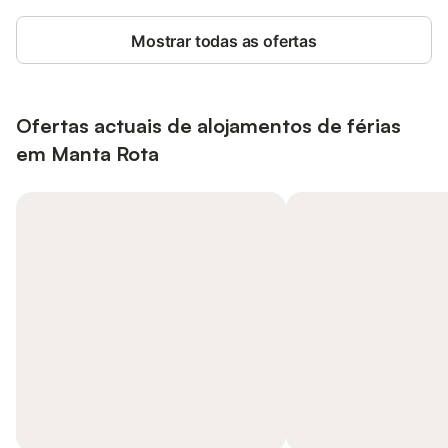
Mostrar todas as ofertas
Ofertas actuais de alojamentos de férias
em Manta Rota