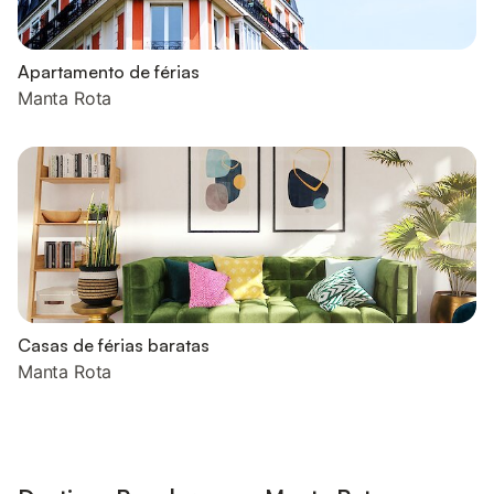
Apartamento de férias
Manta Rota
Casas de férias baratas
Manta Rota