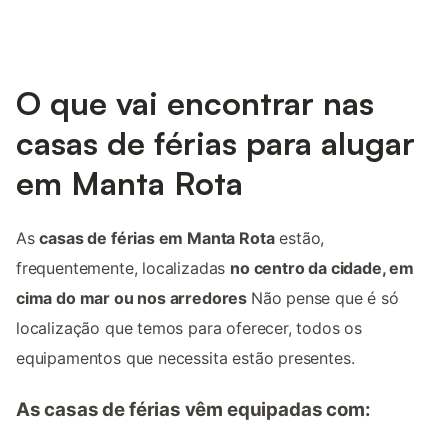
O que vai encontrar nas
casas de férias para alugar
em Manta Rota
As
casas de férias em Manta Rota
estão,
frequentemente, localizadas
no centro da cidade, em
cima do mar ou nos arredores
Não pense que é só
localização que temos para oferecer, todos os
equipamentos que necessita estão presentes.
As casas de férias vêm equipadas com: