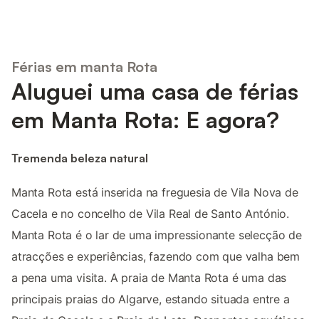
Férias em manta Rota
Aluguei uma casa de férias
em Manta Rota: E agora?
Tremenda beleza natural
Manta Rota está inserida na freguesia de Vila Nova de
Cacela e no concelho de Vila Real de Santo António.
Manta Rota é o lar de uma impressionante selecção de
atracções e experiências, fazendo com que valha bem
a pena uma visita. A praia de Manta Rota é uma das
principais praias do Algarve, estando situada entre a