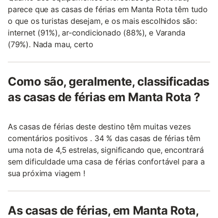
parece que as casas de férias em Manta Rota têm tudo
o que os turistas desejam, e os mais escolhidos são:
internet (91%), ar-condicionado (88%), e Varanda
(79%). Nada mau, certo
Como são, geralmente, classificadas
as casas de férias em Manta Rota ?
As casas de férias deste destino têm muitas vezes
comentários positivos . 34 % das casas de férias têm
uma nota de 4,5 estrelas, significando que, encontrará
sem dificuldade uma casa de férias confortável para a
sua próxima viagem !
As casas de férias, em Manta Rota,