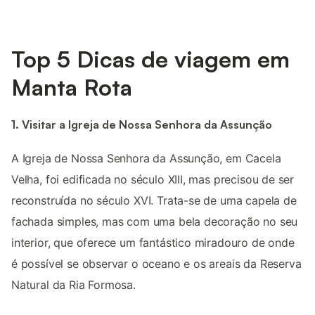
Top 5 Dicas de viagem em
Manta Rota
1. Visitar a Igreja de Nossa Senhora da Assunção
A Igreja de Nossa Senhora da Assunção, em Cacela
Velha, foi edificada no século XIII, mas precisou de ser
reconstruída no século XVI. Trata-se de uma capela de
fachada simples, mas com uma bela decoração no seu
interior, que oferece um fantástico miradouro de onde
é possível se observar o oceano e os areais da Reserva
Natural da Ria Formosa.