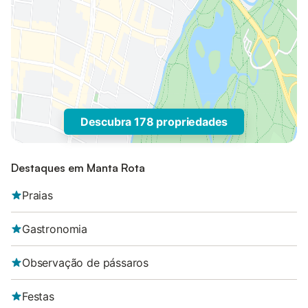
Descubra 178 propriedades
Destaques em Manta Rota
Praias
Gastronomia
Observação de pássaros
Festas