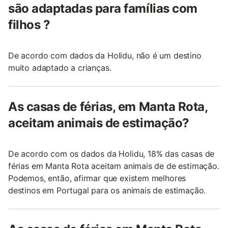
são adaptadas para famílias com
filhos ?
De acordo com dados da Holidu, não é um destino
muito adaptado a crianças.
As casas de férias, em Manta Rota,
aceitam animais de estimação?
De acordo com os dados da Holidu, 18% das casas de
férias em Manta Rota aceitam animais de de estimação.
Podemos, então, afirmar que existem melhores
destinos em Portugal para os animais de estimação.