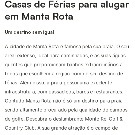
Casas de Férias para alugar
em Manta Rota
Um destino sem igual
A cidade de Manta Rota é famosa pela sua praia. O seu
areal extenso, ideal para caminhadas, e as suas águas
quentes que proporcionam banhos extraordinários a
todos que escolhem a região como o seu destino de
férias. Além disso, a praia possui uma excelente
infraestrutura, com passadiços, bares e restaurantes.
Contudo Manta Rota não é só um destino para praia,
sendo altamente procurado pela qualidade do campos
de golfe. Descubra o deslumbrante Monte Rei Golf &
Country Club. A sua grande atração é o campo de