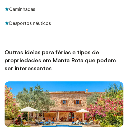
Caminhadas
Desportos náuticos
Outras ideias para férias e tipos de
propriedades em Manta Rota que podem
ser interessantes