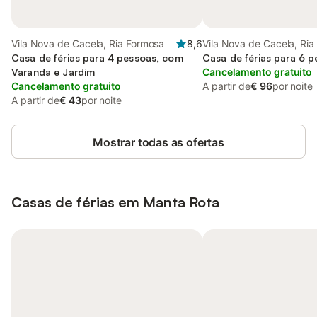
Vila Nova de Cacela, Ria Formosa
8,6
Vila Nova de Cacela, Ri
Casa de férias para 4 pessoas, com
Casa de férias para 6 
Varanda e Jardim
Cancelamento gratuito
Cancelamento gratuito
A partir de
€ 96
por noite
A partir de
€ 43
por noite
Mostrar todas as ofertas
Casas de férias em Manta Rota