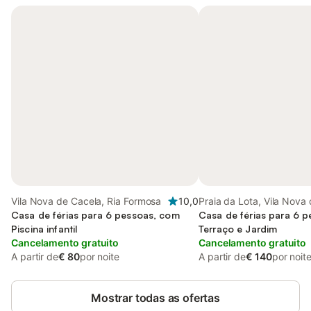
Vila Nova de Cacela, Ria Formosa
10,0
Praia da Lota, Vila Nova
Casa de férias para 6 pessoas, com
Casa de férias para 6 
Piscina infantil
Terraço e Jardim
Cancelamento gratuito
Cancelamento gratuito
A partir de
€ 80
por noite
A partir de
€ 140
por noit
Mostrar todas as ofertas