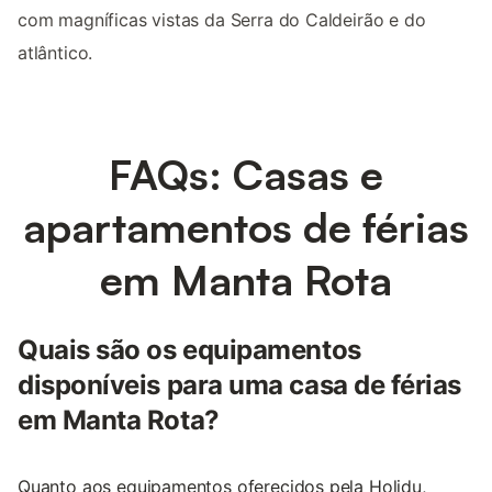
com magníficas vistas da Serra do Caldeirão e do
atlântico.
FAQs: Casas e
apartamentos de férias
em Manta Rota
Quais são os equipamentos
disponíveis para uma casa de férias
em Manta Rota?
Quanto aos equipamentos oferecidos pela Holidu,