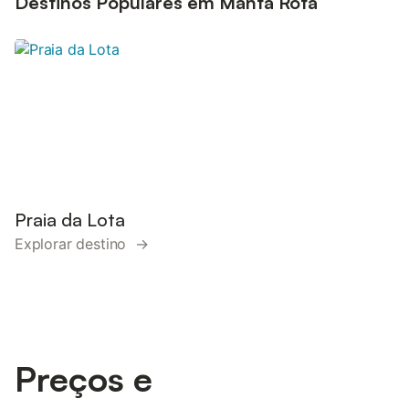
Destinos Populares em Manta Rota
Praia da Lota
Explorar destino →
Preços e