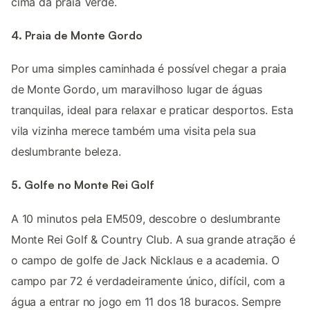
cima da praia Verde.
4. Praia de Monte Gordo
Por uma simples caminhada é possível chegar a praia
de Monte Gordo, um maravilhoso lugar de águas
tranquilas, ideal para relaxar e praticar desportos. Esta
vila vizinha merece também uma visita pela sua
deslumbrante beleza.
5. Golfe no Monte Rei Golf
A 10 minutos pela EM509, descobre o deslumbrante
Monte Rei Golf & Country Club. A sua grande atração é
o campo de golfe de Jack Nicklaus e a academia. O
campo par 72 é verdadeiramente único, difícil, com a
água a entrar no jogo em 11 dos 18 buracos. Sempre