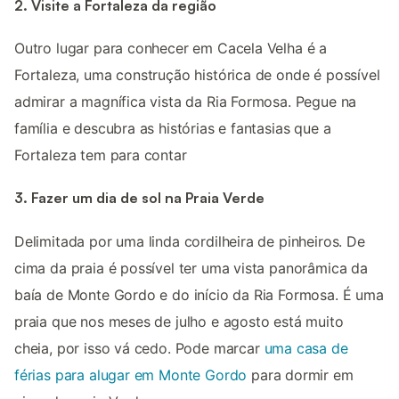
2. Visite a Fortaleza da região
Outro lugar para conhecer em Cacela Velha é a
Fortaleza, uma construção histórica de onde é possível
admirar a magnífica vista da Ria Formosa. Pegue na
família e descubra as histórias e fantasias que a
Fortaleza tem para contar
3. Fazer um dia de sol na Praia Verde
Delimitada por uma linda cordilheira de pinheiros. De
cima da praia é possível ter uma vista panorâmica da
baía de Monte Gordo e do início da Ria Formosa. É uma
praia que nos meses de julho e agosto está muito
cheia, por isso vá cedo. Pode marcar
uma casa de
férias para alugar em Monte Gordo
para dormir em