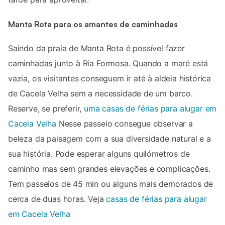
Manta Rota para os amantes de caminhadas
Saindo da praia de Manta Rota é possível fazer
caminhadas junto à Ria Formosa. Quando a maré está
vazia, os visitantes conseguem ir até à aldeia histórica
de Cacela Velha sem a necessidade de um barco.
Reserve, se preferir,
uma casas de férias para alugar em
Cacela Velha
Nesse passeio consegue observar a
beleza da paisagem com a sua diversidade natural e a
sua história. Pode esperar alguns quilómetros de
caminho mas sem grandes elevações e complicações.
Tem passeios de 45 min ou alguns mais demorados de
cerca de duas horas. Veja
casas de férias para alugar
em Cacela Velha