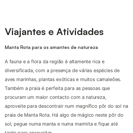
Viajantes e Atividades
Manta Rota para os amantes de natureza
A fauna e a flora da região é altamente rica e
diversificada, com a presença de várias espécies de
aves marinhas, plantas exóticas e muitos camaleões.
Também a praia é perfeita para as pessoas que
procuram um maior contacto com a natureza,
aproveite para descontrair num magnífico pôr do sol na
praia de Manta Rota. Há algo de mágico neste pôr do
sol, pegue numa manta e numa marmita e fique até
tarde para aproveitar.