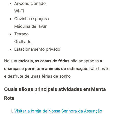
Ar-condicionado
Wi-Fi
Cozinha espaçosa
Máquina de lavar
Terraço
Grelhador
Estacionamento privado
Na sua
maioria, as casas de férias
são adaptadas
a
crianças e permitem animais de estimação.
Não hesite
e desfrute de umas férias de sonho
Quais são as principais atividades em Manta
Rota
Visitar a Igreja de Nossa Senhora da Assunção