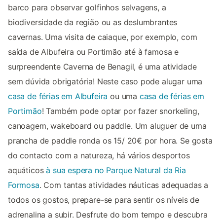
barco para observar golfinhos selvagens, a
biodiversidade da região ou as deslumbrantes
cavernas. Uma visita de caiaque, por exemplo, com
saída de Albufeira ou Portimão até à famosa e
surpreendente Caverna de Benagil, é uma atividade
sem dúvida obrigatória! Neste caso pode alugar uma
casa de férias em Albufeira
ou uma
casa de férias em
Portimão
! Também pode optar por fazer snorkeling,
canoagem, wakeboard ou paddle. Um aluguer de uma
prancha de paddle ronda os 15/ 20€ por hora. Se gosta
do contacto com a natureza, há vários desportos
aquáticos
à sua espera no Parque Natural da Ria
Formosa
. Com tantas atividades náuticas adequadas a
todos os gostos, prepare-se para sentir os níveis de
adrenalina a subir. Desfrute do bom tempo e descubra