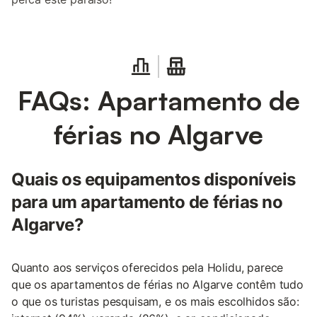
FAQs: Apartamento de
férias no Algarve
Quais os equipamentos disponíveis
para um apartamento de férias no
Algarve?
Quanto aos serviços oferecidos pela Holidu, parece
que os apartamentos de férias no Algarve contêm tudo
o que os turistas pesquisam, e os mais escolhidos são: