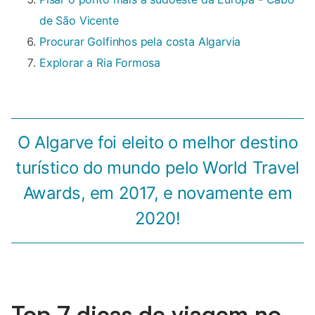
de São Vicente
Procurar Golfinhos pela costa Algarvia
Explorar a Ria Formosa
O Algarve foi eleito o melhor destino
turístico do mundo pelo World Travel
Awards, em 2017, e novamente em
2020!
Top 7 dicas de viagem no