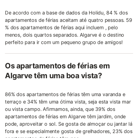
De acordo com a base de dados da Holidu, 84 % dos
apartamentos de férias aceitam até quatro pessoas. 59
% dos apartamentos de férias aqui incluem , pelo
menos, dois quartos separados. Algarve é o destino
perfeito para ir com um pequeno grupo de amigos!
Os apartamentos de férias em
Algarve têm uma boa vista?
86% dos apartamentos de férias têm uma varanda e
terraço e 34% têm uma ótima vista, seja esta vista mar
ou vista campo. Afirmamos, ainda, que 39% dos
apartamentos de férias em Algarve têm jardim, onde
pode, aproveitar o sol. Se gosta de almoçar ou jantar lá
fora e se especialmente gosta de grelhadores, 23% dos