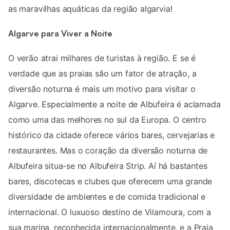
as maravilhas aquáticas da região algarvia!
Algarve para Viver a Noite
O verão atrai milhares de turistas à região. E se é
verdade que as praias são um fator de atração, a
diversão noturna é mais um motivo para visitar o
Algarve. Especialmente a noite de Albufeira é aclamada
como uma das melhores no sul da Europa. O centro
histórico da cidade oferece vários bares, cervejarias e
restaurantes. Mas o coração da diversão noturna de
Albufeira situa-se no Albufeira Strip. Aí há bastantes
bares, discotecas e clubes que oferecem uma grande
diversidade de ambientes e de comida tradicional e
internacional. O luxuoso destino de Vilamoura, com a
sua marina, reconhecida internacionalmente, e a Praia