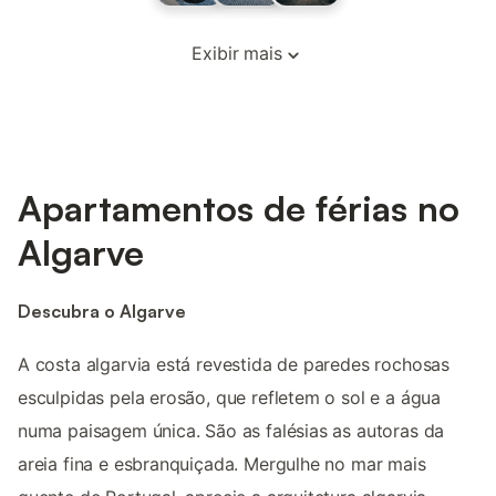
Exibir mais
Apartamentos de férias no
Algarve
Descubra o Algarve
A costa algarvia está revestida de paredes rochosas
esculpidas pela erosão, que refletem o sol e a água
numa paisagem única. São as falésias as autoras da
areia fina e esbranquiçada. Mergulhe no mar mais