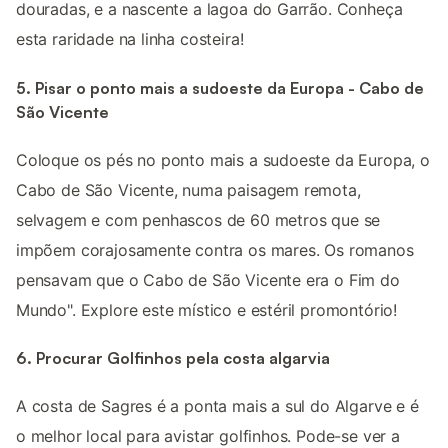
douradas, e a nascente a lagoa do Garrão. Conheça
esta raridade na linha costeira!
5. Pisar o ponto mais a sudoeste da Europa - Cabo de
São Vicente
Coloque os pés no ponto mais a sudoeste da Europa, o
Cabo de São Vicente, numa paisagem remota,
selvagem e com penhascos de 60 metros que se
impõem corajosamente contra os mares. Os romanos
pensavam que o Cabo de São Vicente era o Fim do
Mundo". Explore este místico e estéril promontório!
6. Procurar Golfinhos pela costa algarvia
A costa de Sagres é a ponta mais a sul do Algarve e é
o melhor local para avistar golfinhos. Pode-se ver a