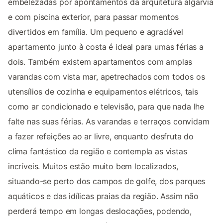
embelezadas por apontamentos da arquitetura algarvia
e com piscina exterior, para passar momentos
divertidos em família. Um pequeno e agradável
apartamento junto à costa é ideal para umas férias a
dois. Também existem apartamentos com amplas
varandas com vista mar, apetrechados com todos os
utensílios de cozinha e equipamentos elétricos, tais
como ar condicionado e televisão, para que nada lhe
falte nas suas férias. As varandas e terraços convidam
a fazer refeições ao ar livre, enquanto desfruta do
clima fantástico da região e contempla as vistas
incríveis. Muitos estão muito bem localizados,
situando-se perto dos campos de golfe, dos parques
aquáticos e das idílicas praias da região. Assim não
perderá tempo em longas deslocações, podendo,