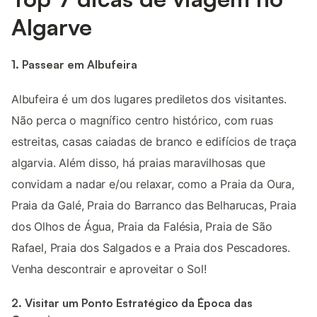
Algarve
1. Passear em Albufeira
Albufeira é um dos lugares prediletos dos visitantes.
Não perca o magnífico centro histórico, com ruas
estreitas, casas caiadas de branco e edifícios de traça
algarvia. Além disso, há praias maravilhosas que
convidam a nadar e/ou relaxar, como a Praia da Oura,
Praia da Galé, Praia do Barranco das Belharucas, Praia
dos Olhos de Água, Praia da Falésia, Praia de São
Rafael, Praia dos Salgados e a Praia dos Pescadores.
Venha descontrair e aproveitar o Sol!
2. Visitar um Ponto Estratégico da Época das