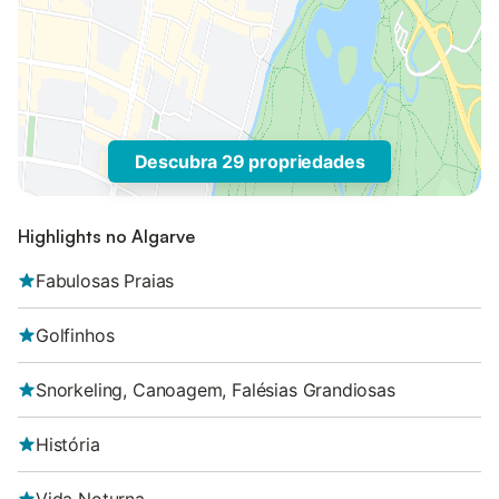
Descubra 29 propriedades
Highlights no Algarve
Fabulosas Praias
Golfinhos
Snorkeling, Canoagem, Falésias Grandiosas
História