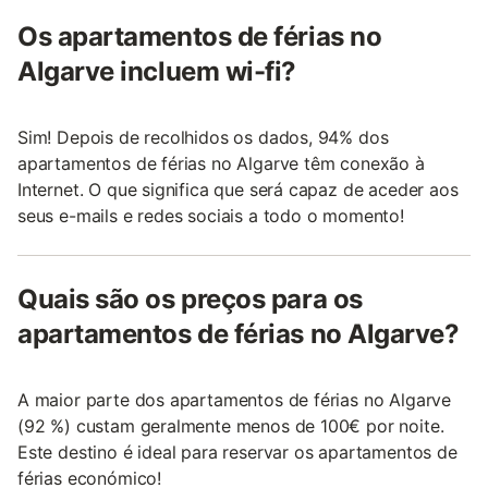
Os apartamentos de férias no
Algarve incluem wi-fi?
Sim! Depois de recolhidos os dados, 94% dos
apartamentos de férias no Algarve têm conexão à
Internet. O que significa que será capaz de aceder aos
seus e-mails e redes sociais a todo o momento!
Quais são os preços para os
apartamentos de férias no Algarve?
A maior parte dos apartamentos de férias no Algarve
(92 %) custam geralmente menos de 100€ por noite.
Este destino é ideal para reservar os apartamentos de
férias económico!