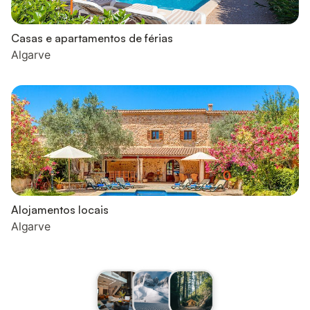
Casas e apartamentos de férias
Algarve
Alojamentos locais
Algarve