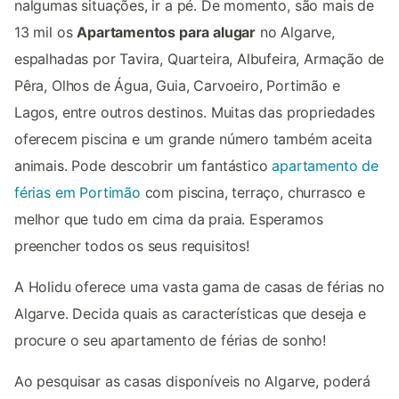
nalgumas situações, ir a pé. De momento, são mais de
13 mil os
Apartamentos para alugar
no Algarve,
espalhadas por Tavira, Quarteira, Albufeira, Armação de
Pêra, Olhos de Água, Guia, Carvoeiro, Portimão e
Lagos, entre outros destinos. Muitas das propriedades
oferecem piscina e um grande número também aceita
animais. Pode descobrir um fantástico
apartamento de
férias em Portimão
com piscina, terraço, churrasco e
melhor que tudo em cima da praia. Esperamos
preencher todos os seus requisitos!
A Holidu oferece uma vasta gama de casas de férias no
Algarve. Decida quais as características que deseja e
procure o seu apartamento de férias de sonho!
Ao pesquisar as casas disponíveis no Algarve, poderá