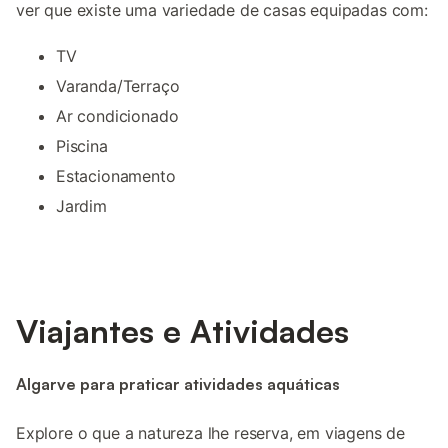
ver que existe uma variedade de casas equipadas com:
TV
Varanda/Terraço
Ar condicionado
Piscina
Estacionamento
Jardim
Viajantes e Atividades
Algarve para praticar atividades aquáticas
Explore o que a natureza lhe reserva, em viagens de