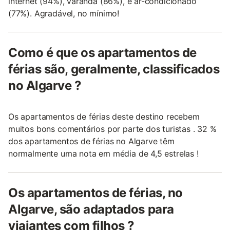
internet (94%), varanda (86%), e ar-condicionado
(77%). Agradável, no mínimo!
Como é que os apartamentos de
férias são, geralmente, classificados
no Algarve ?
Os apartamentos de férias deste destino recebem
muitos bons comentários por parte dos turistas . 32 %
dos apartamentos de férias no Algarve têm
normalmente uma nota em média de 4,5 estrelas !
Os apartamentos de férias, no
Algarve, são adaptados para
viajantes com filhos ?