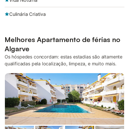
Vida Noturna
Culinária Criativa
Melhores Apartamento de férias no
Algarve
Os hóspedes concordam: estas estadias são altamente
qualificadas pela localização, limpeza, e muito mais.