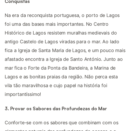
Conquistas
Na era da reconquista portuguesa, o porto de Lagos
foi uma das bases mais importantes. No Centro
Histórico de Lagos resistem muralhas medievais do
antigo Castelo de Lagos viradas para o mar. Ao lado
fica a Igreja de Santa Maria de Lagos, e um pouco mais
afastado encontra a Igreja de Santo António. Junto ao
mar fica o Forte da Ponta da Bandeira, a Marina de
Lagos e as bonitas praias da região. Não perca esta
vila tão maravilhosa e cujo papel na história foi
importantíssimo!
3. Provar os Sabores das Profundezas do Mar
Conforte-se com os sabores que combinam com os