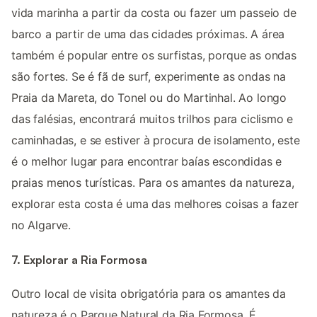
vida marinha a partir da costa ou fazer um passeio de
barco a partir de uma das cidades próximas. A área
também é popular entre os surfistas, porque as ondas
são fortes. Se é fã de surf, experimente as ondas na
Praia da Mareta, do Tonel ou do Martinhal. Ao longo
das falésias, encontrará muitos trilhos para ciclismo e
caminhadas, e se estiver à procura de isolamento, este
é o melhor lugar para encontrar baías escondidas e
praias menos turísticas. Para os amantes da natureza,
explorar esta costa é uma das melhores coisas a fazer
no Algarve.
7. Explorar a Ria Formosa
Outro local de visita obrigatória para os amantes da
natureza é o Parque Natural da Ria Formosa. É