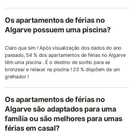
Os apartamentos de férias no
Algarve possuem uma piscina?
Claro que sim ! Após visualização dos dados do ano
passado, 54 % dos apartamentos de férias no Algarve
têm uma piscina . É o destino de sonho para se
bronzear e relaxar na piscina ! 23 % dispõem de um
grelhador !
Os apartamentos de férias no
Algarve são adaptados para uma
família ou são melhores para umas
férias em casal?