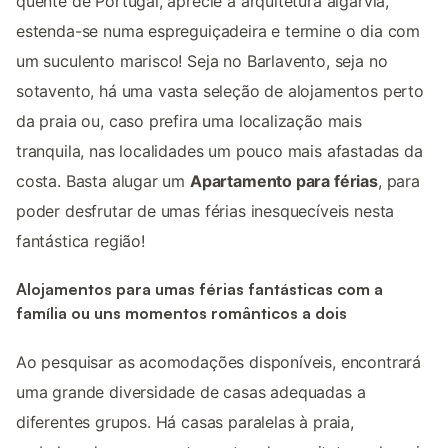
quente de Portugal, aprecie a arquitetura algarvia,
estenda-se numa espreguiçadeira e termine o dia com
um suculento marisco! Seja no Barlavento, seja no
sotavento, há uma vasta seleção de alojamentos perto
da praia ou, caso prefira uma localização mais
tranquila, nas localidades um pouco mais afastadas da
costa. Basta alugar um
Apartamento para férias
, para
poder desfrutar de umas férias inesquecíveis nesta
fantástica região!
Alojamentos para umas férias fantásticas com a
família ou uns momentos românticos a dois
Ao pesquisar as acomodações disponíveis, encontrará
uma grande diversidade de casas adequadas a
diferentes grupos. Há casas paralelas à praia,