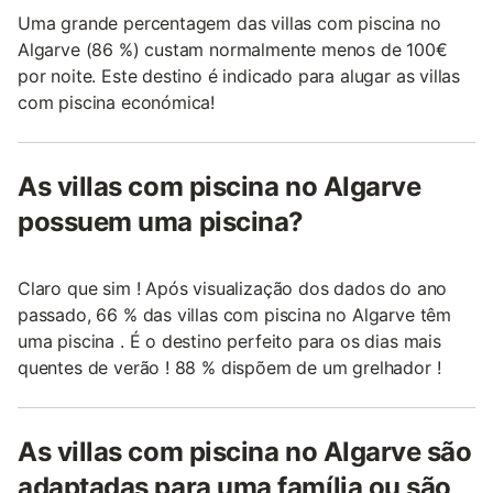
Uma grande percentagem das villas com piscina no
Algarve (86 %) custam normalmente menos de 100€
por noite. Este destino é indicado para alugar as villas
com piscina económica!
As villas com piscina no Algarve
possuem uma piscina?
Claro que sim ! Após visualização dos dados do ano
passado, 66 % das villas com piscina no Algarve têm
uma piscina . É o destino perfeito para os dias mais
quentes de verão ! 88 % dispõem de um grelhador !
As villas com piscina no Algarve são
adaptadas para uma família ou são