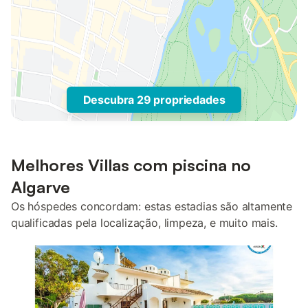
Descubra 29 propriedades
Melhores Villas com piscina no
Algarve
Os hóspedes concordam: estas estadias são altamente
qualificadas pela localização, limpeza, e muito mais.