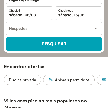
Check-in
Check-out
sábado, 08/08
sábado, 15/08
Hospédes
PESQUISAR
Encontrar ofertas
Piscina privada
Animais permitidos
Villas com piscina mais populares no
Algarve