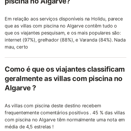
piscina no Algarve?
Em relação aos serviços disponíveis na Holidu, parece
que as villas com piscina no Algarve contêm tudo o
que os viajantes pesquisam, e os mais populares são:
internet (97%), grelhador (88%), e Varanda (84%). Nada
mau, certo
Como é que os viajantes classificam
geralmente as villas com piscina no
Algarve ?
As villas com piscina deste destino recebem
frequentemente comentários positivos . 45 % das villas
com piscina no Algarve têm normalmente uma nota em
média de 4,5 estrelas !