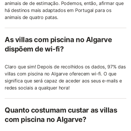
animais de de estimação. Podemos, então, afirmar que
há destinos mais adaptados em Portugal para os
animais de quatro patas.
As villas com piscina no Algarve
dispõem de wi-fi?
Claro que sim! Depois de recolhidos os dados, 97% das
villas com piscina no Algarve oferecem wi-fi. O que
significa que será capaz de aceder aos seus e-mails e
redes sociais a qualquer hora!
Quanto costumam custar as villas
com piscina no Algarve?