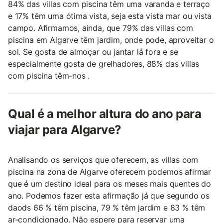
84% das villas com piscina têm uma varanda e terraço
e 17% têm uma ótima vista, seja esta vista mar ou vista
campo. Afirmamos, ainda, que 79% das villas com
piscina em Algarve têm jardim, onde pode, aproveitar o
sol. Se gosta de almoçar ou jantar lá fora e se
especialmente gosta de grelhadores, 88% das villas
com piscina têm-nos .
Qual é a melhor altura do ano para
viajar para Algarve?
Analisando os serviços que oferecem, as villas com
piscina na zona de Algarve oferecem podemos afirmar
que é um destino ideal para os meses mais quentes do
ano. Podemos fazer esta afirmação já que segundo os
daods 66 % têm piscina, 79 % têm jardim e 83 % têm
ar-condicionado. Não espere para reservar uma