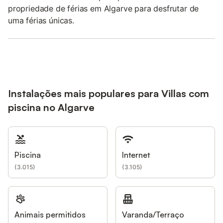
propriedade de férias em Algarve para desfrutar de
uma férias únicas.
Instalações mais populares para Villas com
piscina no Algarve
Piscina
Internet
(
3.015
)
(
3.105
)
Animais permitidos
Varanda/Terraço