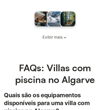
Exibir mais
FAQs: Villas com
piscina no Algarve
Quais são os equipamentos
disponíveis para uma villa com