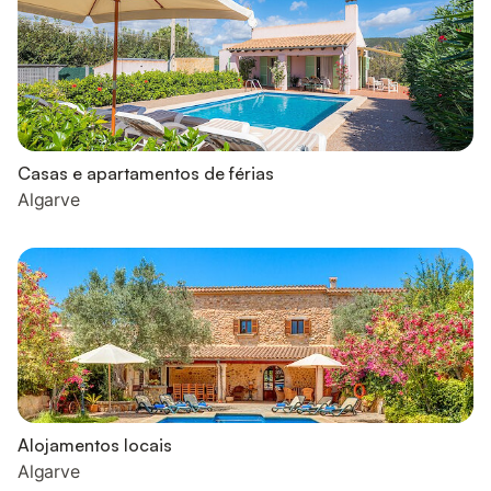
Casas e apartamentos de férias
Algarve
Alojamentos locais
Algarve