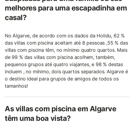
melhores para uma escapadinha em
casal?
No Algarve, de acordo com os dados da Holidu, 62 %
das villas com piscina aceitam até 8 pessoas ,55 % das
villas com piscina têm, no mínimo quatro quartos. Mais
de 99 % das villas com piscina acolhem, também,
pequenos grupos até quatro viajantes, e 98 % destas
incluem , no mínimo, dois quartos separados. Algarve é
o destino ideal para grupos de amigos de todos os
tamanhos!
As villas com piscina em Algarve
têm uma boa vista?