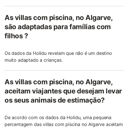
As villas com piscina, no Algarve,
são adaptadas para famílias com
filhos ?
Os dados da Holidu revelam que não é um destino
muito adaptado a crianças.
As villas com piscina, no Algarve,
aceitam viajantes que desejam levar
os seus animais de estimação?
De acordo com os dados da Holidu, uma pequena
percentagem das villas com piscina no Algarve aceitam