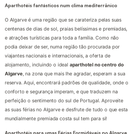
Aparthotéis fantásticos num clima mediterrânico
O Algarve é uma região que se carateriza pelas suas
centenas de dias de sol, praias belíssimas e premiadas,
e atrações turísticas para toda a família. Como não
podia deixar de ser, numa região tão procurada por
viajantes nacionais e internacionais, a oferta de
alojamento, incluindo o ideal
aparthotel no centro do
Algarve
, na zona que mais lhe agradar, esperam a sua
reserva. Aqui, encontrará padrões de qualidade, onde o
conforto e segurança imperam, e que traduzem na
perfeição o sentimento do sul de Portugal. Aproveite
as suas férias no Algarve e desfrute de tudo o que esta
mundialmente premiada costa sul tem para si!
Aparthotéis para umas Férias Formidáveis no Algarve