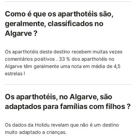
Como é que os aparthotéis são,
geralmente, classificados no
Algarve ?
Os aparthotéis deste destino recebem muitas vezes
comentários positivos . 33 % dos aparthotéis no
Algarve têm geralmente uma nota em média de 4,5
estrelas !
Os aparthotéis, no Algarve, são
adaptados para famílias com filhos ?
Os dados da Holidu revelam que não é um destino
muito adaptado a crianças.