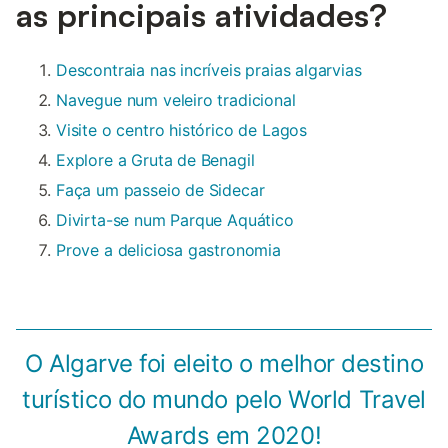
as principais atividades?
Descontraia nas incríveis praias algarvias
Navegue num veleiro tradicional
Visite o centro histórico de Lagos
Explore a Gruta de Benagil
Faça um passeio de Sidecar
Divirta-se num Parque Aquático
Prove a deliciosa gastronomia
O Algarve foi eleito o melhor destino
turístico do mundo pelo World Travel
Awards em 2020!