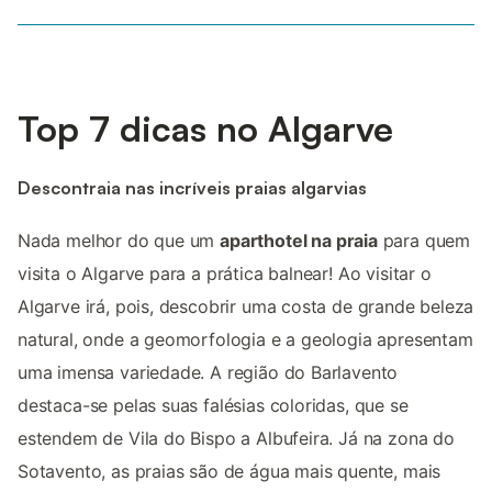
Top 7 dicas no Algarve
Descontraia nas incríveis praias algarvias
Nada melhor do que um
aparthotel na praia
para quem
visita o Algarve para a prática balnear! Ao visitar o
Algarve irá, pois, descobrir uma costa de grande beleza
natural, onde a geomorfologia e a geologia apresentam
uma imensa variedade. A região do Barlavento
destaca-se pelas suas falésias coloridas, que se
estendem de Vila do Bispo a Albufeira. Já na zona do
Sotavento, as praias são de água mais quente, mais