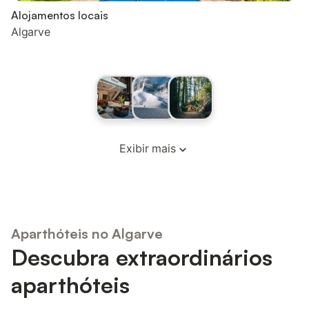
Alojamentos locais
Algarve
Exibir mais
Aparthóteis no Algarve
Descubra extraordinários
aparthóteis