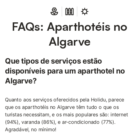
FAQs: Aparthotéis no
Algarve
Que tipos de serviços estão
disponíveis para um aparthotel no
Algarve?
Quanto aos serviços oferecidos pela Holidu, parece
que os aparthotéis no Algarve têm tudo o que os
turistas necessitam, e os mais populares são: internet
(94%), varanda (86%), e ar-condicionado (77%).
Agradável, no mínimo!