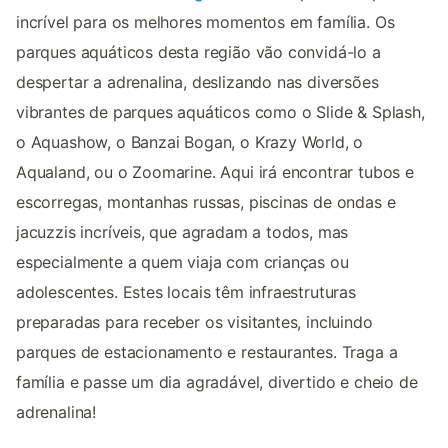
incrível para os melhores momentos em família. Os
parques aquáticos desta região vão convidá-lo a
despertar a adrenalina, deslizando nas diversões
vibrantes de parques aquáticos como o Slide & Splash,
o Aquashow, o Banzai Bogan, o Krazy World, o
Aqualand, ou o Zoomarine. Aqui irá encontrar tubos e
escorregas, montanhas russas, piscinas de ondas e
jacuzzis incríveis, que agradam a todos, mas
especialmente a quem viaja com crianças ou
adolescentes. Estes locais têm infraestruturas
preparadas para receber os visitantes, incluindo
parques de estacionamento e restaurantes. Traga a
família e passe um dia agradável, divertido e cheio de
adrenalina!