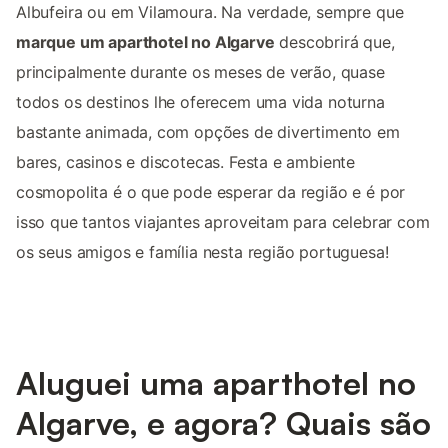
Albufeira ou em Vilamoura. Na verdade, sempre que
marque um aparthotel no Algarve
descobrirá que,
principalmente durante os meses de verão, quase
todos os destinos lhe oferecem uma vida noturna
bastante animada, com opções de divertimento em
bares, casinos e discotecas. Festa e ambiente
cosmopolita é o que pode esperar da região e é por
isso que tantos viajantes aproveitam para celebrar com
os seus amigos e família nesta região portuguesa!
Aluguei uma aparthotel no
Algarve, e agora? Quais são