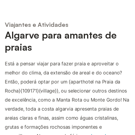
Viajantes e Atividades
Algarve para amantes de
praias
Está a pensar viajar para fazer praia e aproveitar o
melhor do clima, da extensão de areal e do oceano?
Então, poderá optar por um {aparthotel na Praia da
Rocha}{109171}{village}}, ou selecionar outros destinos
de excelência, como a Manta Rota ou Monte Gordo! Na
verdade, toda a costa algarvia apresenta praias de
areias claras e finas, assim como águas cristalinas,
grutas e formações rochosas imponentes e