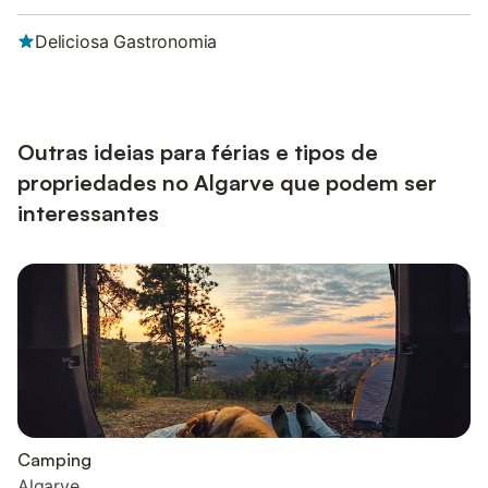
Deliciosa Gastronomia
Outras ideias para férias e tipos de
propriedades no Algarve que podem ser
interessantes
Camping
Algarve