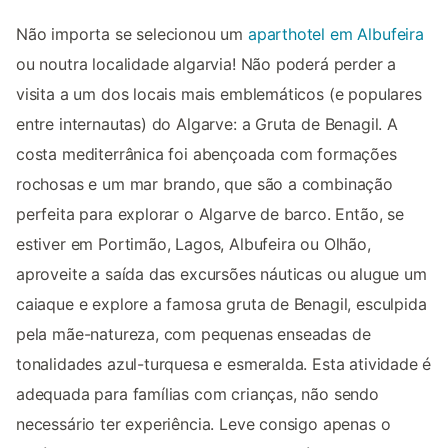
Não importa se selecionou um
aparthotel em Albufeira
ou noutra localidade algarvia! Não poderá perder a
visita a um dos locais mais emblemáticos (e populares
entre internautas) do Algarve: a Gruta de Benagil. A
costa mediterrânica foi abençoada com formações
rochosas e um mar brando, que são a combinação
perfeita para explorar o Algarve de barco. Então, se
estiver em Portimão, Lagos, Albufeira ou Olhão,
aproveite a saída das excursões náuticas ou alugue um
caiaque e explore a famosa gruta de Benagil, esculpida
pela mãe-natureza, com pequenas enseadas de
tonalidades azul-turquesa e esmeralda. Esta atividade é
adequada para famílias com crianças, não sendo
necessário ter experiência. Leve consigo apenas o