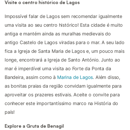
Visite o centro histórico de Lagos
Impossível falar de Lagos sem recomendar igualmente
uma visita ao seu centro histórico! Esta cidade é muito
antiga e mantém ainda as muralhas medievais do
antigo Castelo de Lagos viradas para o mar. A seu lado
fica a Igreja de Santa Maria de Lagos e, um pouco mais
longe, encontrará a Igreja de Santo António. Junto ao
mar é imperdível uma visita ao Forte da Ponta da
Bandeira, assim como à
Marina de Lagos
. Além disso,
as bonitas praias da região convidam igualmente para
aproveitar os prazeres estivais. Aceite o convite para
conhecer este importantíssimo marco na História do
país!
Explore a Gruta de Benagil