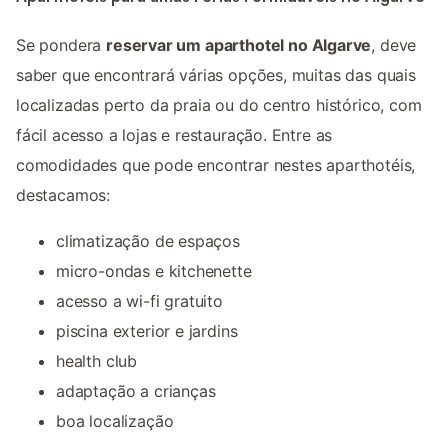
Se pondera
reservar um aparthotel no Algarve
, deve
saber que encontrará várias opções, muitas das quais
localizadas perto da praia ou do centro histórico, com
fácil acesso a lojas e restauração. Entre as
comodidades que pode encontrar nestes aparthotéis,
destacamos:
climatização de espaços
micro-ondas e kitchenette
acesso a wi-fi gratuito
piscina exterior e jardins
health club
adaptação a crianças
boa localização