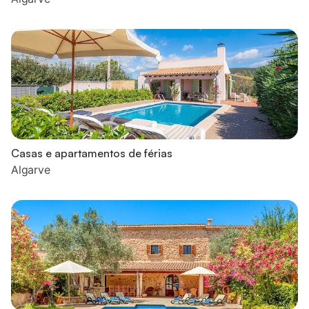
Casas e apartamentos de férias
Algarve