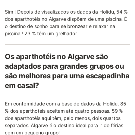
Sim ! Depois de visualizados os dados da Holidu, 54 %
dos aparthotéis no Algarve dispõem de uma piscina. É
o destino de sonho para se bronzear e relaxar na
piscina ! 23 % têm um grelhador !
Os aparthotéis no Algarve são
adaptados para grandes grupos ou
são melhores para uma escapadinha
em casal?
Em conformidade com a base de dados da Holidu, 85
% dos aparthotéis aceitam até quatro pessoas. 59 %
dos aparthotéis aqui têm, pelo menos, dois quartos
separados. Algarve é o destino ideal para ir de férias
com um pequeno grupo!