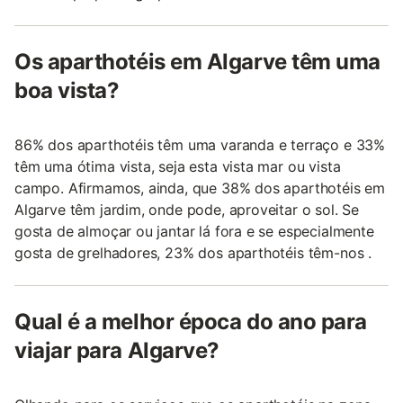
Os aparthotéis em Algarve têm uma
boa vista?
86% dos aparthotéis têm uma varanda e terraço e 33%
têm uma ótima vista, seja esta vista mar ou vista
campo. Afirmamos, ainda, que 38% dos aparthotéis em
Algarve têm jardim, onde pode, aproveitar o sol. Se
gosta de almoçar ou jantar lá fora e se especialmente
gosta de grelhadores, 23% dos aparthotéis têm-nos .
Qual é a melhor época do ano para
viajar para Algarve?