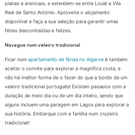
planas e arenosas, e estendem-se entre Loulé e Vila
Real de Santo António. Aproveite o alojamento
disponível e faça a sua seleção para garantir umas
férias descontraídas e felizes.
Navegue num veleiro tradicional
Ficar num
apartamento de férias no Algarve
é também
aceitar o convite para explorar a magnífica costa, e
não há melhor forma de o fazer do que a bordo de um
veleiro tradicional português! Existem passeios com a
duração de meio dia ou de um dia inteiro, sendo que
alguns incluem uma paragem em Lagos para explorar a
sua história. Embarque com a família num cruzeiro
tradicional!