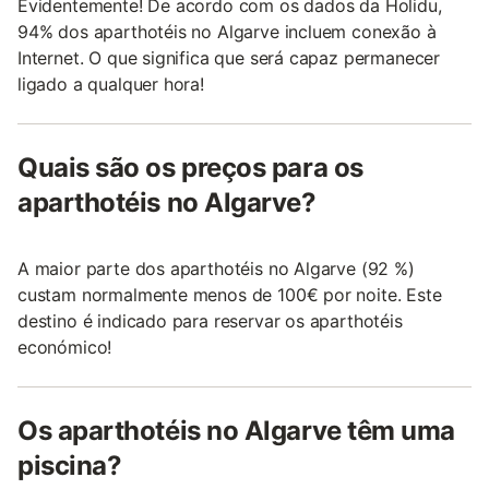
Evidentemente! De acordo com os dados da Holidu,
94% dos aparthotéis no Algarve incluem conexão à
Internet. O que significa que será capaz permanecer
ligado a qualquer hora!
Quais são os preços para os
aparthotéis no Algarve?
A maior parte dos aparthotéis no Algarve (92 %)
custam normalmente menos de 100€ por noite. Este
destino é indicado para reservar os aparthotéis
económico!
Os aparthotéis no Algarve têm uma
piscina?