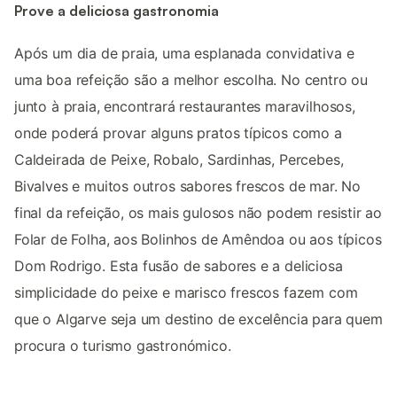
Prove a deliciosa gastronomia
Após um dia de praia, uma esplanada convidativa e
uma boa refeição são a melhor escolha. No centro ou
junto à praia, encontrará restaurantes maravilhosos,
onde poderá provar alguns pratos típicos como a
Caldeirada de Peixe, Robalo, Sardinhas, Percebes,
Bivalves e muitos outros sabores frescos de mar. No
final da refeição, os mais gulosos não podem resistir ao
Folar de Folha, aos Bolinhos de Amêndoa ou aos típicos
Dom Rodrigo. Esta fusão de sabores e a deliciosa
simplicidade do peixe e marisco frescos fazem com
que o Algarve seja um destino de excelência para quem
procura o turismo gastronómico.