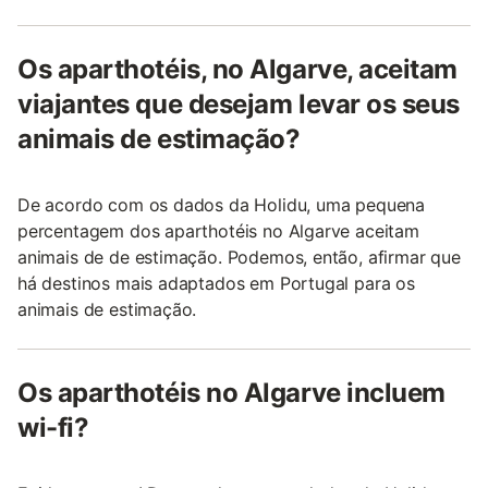
Os aparthotéis, no Algarve, aceitam
viajantes que desejam levar os seus
animais de estimação?
De acordo com os dados da Holidu, uma pequena
percentagem dos aparthotéis no Algarve aceitam
animais de de estimação. Podemos, então, afirmar que
há destinos mais adaptados em Portugal para os
animais de estimação.
Os aparthotéis no Algarve incluem
wi-fi?