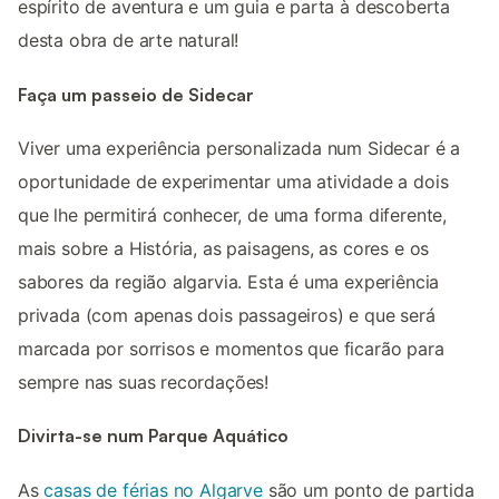
espírito de aventura e um guia e parta à descoberta
desta obra de arte natural!
Faça um passeio de Sidecar
Viver uma experiência personalizada num Sidecar é a
oportunidade de experimentar uma atividade a dois
que lhe permitirá conhecer, de uma forma diferente,
mais sobre a História, as paisagens, as cores e os
sabores da região algarvia. Esta é uma experiência
privada (com apenas dois passageiros) e que será
marcada por sorrisos e momentos que ficarão para
sempre nas suas recordações!
Divirta-se num Parque Aquático
As
casas de férias no Algarve
são um ponto de partida