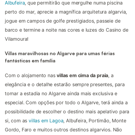
Albufeira
, que permitirão que mergulhe numa piscina
perto do mar, aprecie a magnífica arquitetura algarvia,
jogue em campos de golfe prestigiados, passeie de
barco e termine a noite nas cores e luzes do Casino de
Vilamoura!
Villas maravilhosas no Algarve para umas férias
fantásticas em família
Com o alojamento nas
villas em cima da praia
, a
elegância e o detalhe estarão sempre presentes, para
tornar a estadia no Algarve ainda mais exclusiva e
especial. Com opções por todo o Algarve, terá ainda a
possibilidade de escolher o destino mais apelativo para
si, com as
villas em Lagoa
, Albufeira, Portimão, Monte
Gordo, Faro e muitos outros destinos algarvios. Não