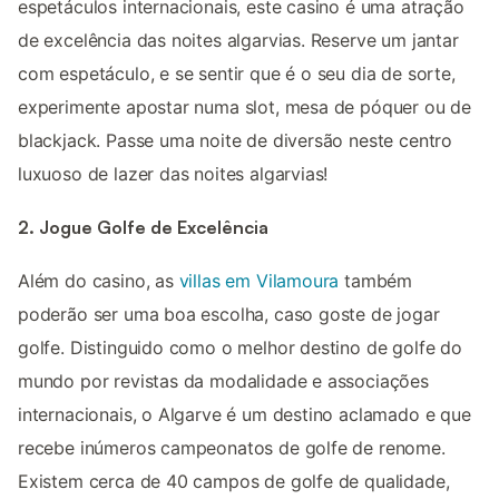
espetáculos internacionais, este casino é uma atração
de excelência das noites algarvias. Reserve um jantar
com espetáculo, e se sentir que é o seu dia de sorte,
experimente apostar numa slot, mesa de póquer ou de
blackjack. Passe uma noite de diversão neste centro
luxuoso de lazer das noites algarvias!
2. Jogue Golfe de Excelência
Além do casino, as
villas em Vilamoura
também
poderão ser uma boa escolha, caso goste de jogar
golfe. Distinguido como o melhor destino de golfe do
mundo por revistas da modalidade e associações
internacionais, o Algarve é um destino aclamado e que
recebe inúmeros campeonatos de golfe de renome.
Existem cerca de 40 campos de golfe de qualidade,