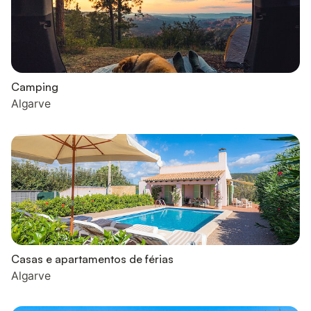
Camping
Algarve
Casas e apartamentos de férias
Algarve