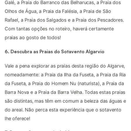
Galé, a Praia do Barranco das Belharucas, a Praia dos
Olhos de Água, a Praia da Falésia, a Praia de São
Rafael, a Praia dos Salgados e a Praia dos Pescadores.
Com tantas opções no roteiro, haverá certamente
praias ao gosto de todos!
6. Descubra as Praias do Sotavento Algarvio
Vale a pena explorar as praias desta região do Algarve,
nomeadamente: a Praia da Ilha da Fuseta, a Praia da Ria
da Fuseta, a Praia do Homem Nu (naturista), a Praia da
Barra Nova e a Praia da Barra Velha. Todas estas praias
são distintas, mas têm em comum a beleza das águas e
do areal. Não perca esta experiência que o sotavento
lhe oferece!