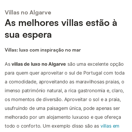
Villas no Algarve
As melhores villas estão à
sua espera
Villas: luxo com inspiração no mar
As
villas de luxo no Algarve
são uma excelente opção
para quem quer aproveitar o sul de Portugal com toda
a comodidade, aproveitando as maravilhosas praias, o
imenso património natural, a rica gastronomia e, claro,
os momentos de diversão. Aproveitar o sol e a praia,
usufruindo de uma paisagem única, pode apenas ser
melhorado por um alojamento luxuoso e que ofereça
todo o conforto. Um exemplo disso são as
villas em