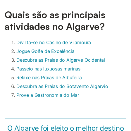
Quais são as principais
atividades no Algarve?
Divirta-se no Casino de Vilamoura
Jogue Golfe de Excelência
Descubra as Praias do Algarve Ocidental
Passeio nas luxuosas marinas
Relaxe nas Praias de Albufeira
Descubra as Praias do Sotavento Algarvio
Prove a Gastronomia do Mar
O Algarve foi eleito o melhor destino