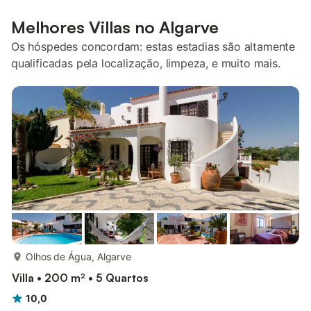
Melhores Villas no Algarve
Os hóspedes concordam: estas estadias são altamente
qualificadas pela localização, limpeza, e muito mais.
mais...
Olhos de Água, Algarve
Villa • 200 m² • 5 Quartos
10,0