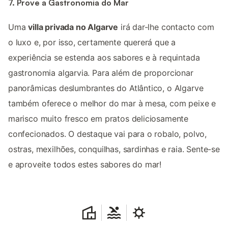
7. Prove a Gastronomia do Mar
Uma
villa privada no Algarve
irá dar-lhe contacto com
o luxo e, por isso, certamente quererá que a
experiência se estenda aos sabores e à requintada
gastronomia algarvia. Para além de proporcionar
panorâmicas deslumbrantes do Atlântico, o Algarve
também oferece o melhor do mar à mesa, com peixe e
marisco muito fresco em pratos deliciosamente
confecionados. O destaque vai para o robalo, polvo,
ostras, mexilhões, conquilhas, sardinhas e raia. Sente-se
e aproveite todos estes sabores do mar!