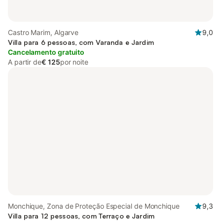
Castro Marim, Algarve
9,0
Villa para 6 pessoas, com Varanda e Jardim
Cancelamento gratuito
A partir de
€ 125
por noite
Monchique, Zona de Proteção Especial de Monchique
9,3
Villa para 12 pessoas, com Terraço e Jardim