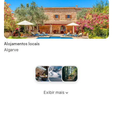
Alojamentos locais
Algarve
Exibir mais