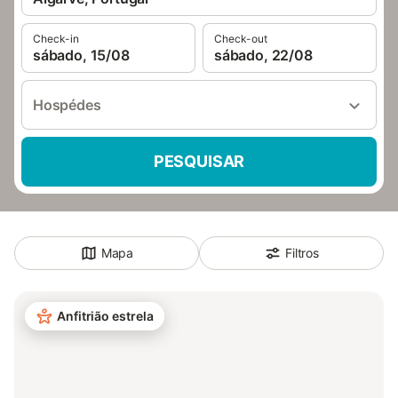
Check-in
Check-out
sábado, 15/08
sábado, 22/08
Hospédes
PESQUISAR
Mapa
Filtros
Anfitrião estrela