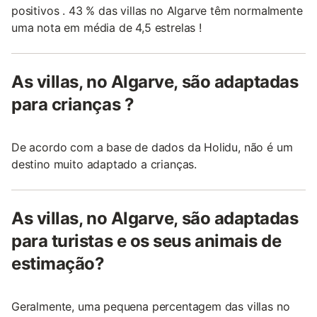
positivos . 43 % das villas no Algarve têm normalmente
uma nota em média de 4,5 estrelas !
As villas, no Algarve, são adaptadas
para crianças ?
De acordo com a base de dados da Holidu, não é um
destino muito adaptado a crianças.
As villas, no Algarve, são adaptadas
para turistas e os seus animais de
estimação?
Geralmente, uma pequena percentagem das villas no