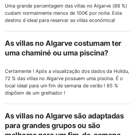
Uma grande percentagem das villas no Algarve (88 %)
custam normalmente menos de 100€ por noite. Este
destino é ideal para reservar as villas económica!
As villas no Algarve costumam ter
uma chaminé ou uma piscina?
Certamente ! Após a visualização dos dados da Holidu,
72 % das villas no Algarve possuem uma piscina. É o
local ideal para um fim de semana de verão ! 85 %
dispõem de um grelhador !
As villas no Algarve são adaptadas
para grandes grupos ou são