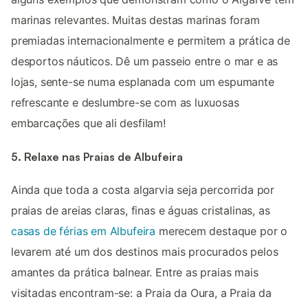
marinas relevantes. Muitas destas marinas foram
premiadas internacionalmente e permitem a prática de
desportos náuticos. Dê um passeio entre o mar e as
lojas, sente-se numa esplanada com um espumante
refrescante e deslumbre-se com as luxuosas
embarcações que ali desfilam!
5. Relaxe nas Praias de Albufeira
Ainda que toda a costa algarvia seja percorrida por
praias de areias claras, finas e águas cristalinas, as
casas de férias em Albufeira
merecem destaque por o
levarem até um dos destinos mais procurados pelos
amantes da prática balnear. Entre as praias mais
visitadas encontram-se: a Praia da Oura, a Praia da