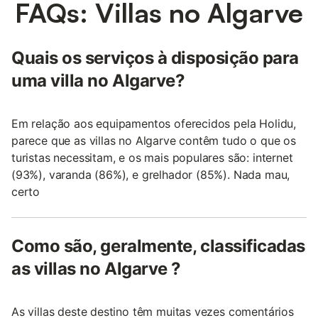
FAQs: Villas no Algarve
Quais os serviços à disposição para
uma villa no Algarve?
Em relação aos equipamentos oferecidos pela Holidu,
parece que as villas no Algarve contêm tudo o que os
turistas necessitam, e os mais populares são: internet
(93%), varanda (86%), e grelhador (85%). Nada mau,
certo
Como são, geralmente, classificadas
as villas no Algarve ?
As villas deste destino têm muitas vezes comentários