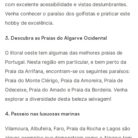
com excelente acessibilidade e vistas deslumbrantes.
Venha conhecer o paraíso dos golfistas e praticar este
hobby de excelência.
3. Descubra as Praias do Algarve Ocidental
O litoral oeste tem algumas das melhores praias de
Portugal. Nesta região em particular, e bem perto da
Praia da Arrifana, encontram-se os seguintes paraísos:
Praia do Monte Clérigo, Praia da Amoreira, Praia de
Odeceixe, Praia do Amado e Praia da Bordeira. Venha
explorar a diversidade desta beleza selvagem!
4. Passeio nas luxuosas marinas
Vilamoura, Albufeira, Faro, Praia da Rocha e Lagos são
alguns exemplos que demonstram como o Algarve tem