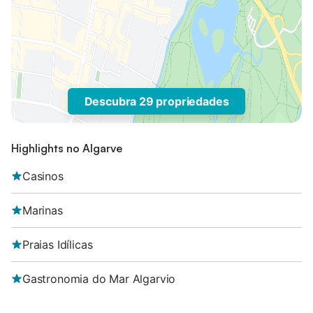
Descubra 29 propriedades
Highlights no Algarve
Casinos
Marinas
Praias Idílicas
Gastronomia do Mar Algarvio