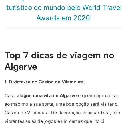
turístico do mundo pelo World Travel
Awards em 2020!
Top 7 dicas de viagem no
Algarve
1. Divirta-se no Casino de Vilamoura
Caso
alugue uma villa no Algarve
e queira aproveitar
ao máximo a sua sorte, uma boa opção será visitar o
Casino de Vilamoura. De decoração vanguardista, com
vibrantes salas de jogos e um cartaz que inclui