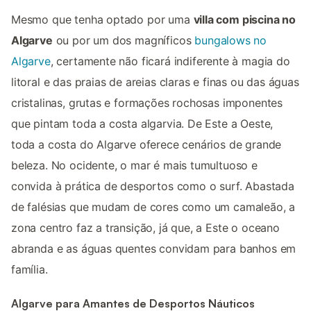
Mesmo que tenha optado por uma
villa com piscina no
Algarve
ou por um dos magníficos
bungalows no
Algarve
, certamente não ficará indiferente à magia do
litoral e das praias de areias claras e finas ou das águas
cristalinas, grutas e formações rochosas imponentes
que pintam toda a costa algarvia. De Este a Oeste,
toda a costa do Algarve oferece cenários de grande
beleza. No ocidente, o mar é mais tumultuoso e
convida à prática de desportos como o surf. Abastada
de falésias que mudam de cores como um camaleão, a
zona centro faz a transição, já que, a Este o oceano
abranda e as águas quentes convidam para banhos em
família.
Algarve para Amantes de Desportos Náuticos