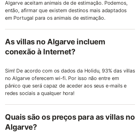
Algarve aceitam animais de de estimação. Podemos,
então, afirmar que existem destinos mais adaptados
em Portugal para os animais de estimação.
As villas no Algarve incluem
conexão à Internet?
Sim! De acordo com os dados da Holidu, 93% das villas
no Algarve oferecem wi-fi. Por isso não entre em
pânico que será capaz de aceder aos seus e-mails e
redes sociais a qualquer hora!
Quais são os preços para as villas no
Algarve?