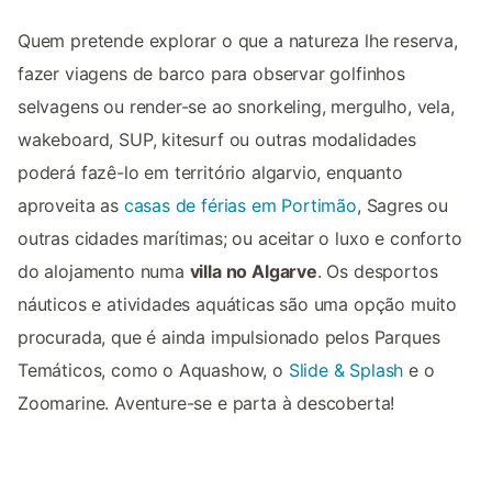
Quem pretende explorar o que a natureza lhe reserva,
fazer viagens de barco para observar golfinhos
selvagens ou render-se ao snorkeling, mergulho, vela,
wakeboard, SUP, kitesurf ou outras modalidades
poderá fazê-lo em território algarvio, enquanto
aproveita as
casas de férias em Portimão
, Sagres ou
outras cidades marítimas; ou aceitar o luxo e conforto
do alojamento numa
villa no Algarve
. Os desportos
náuticos e atividades aquáticas são uma opção muito
procurada, que é ainda impulsionado pelos Parques
Temáticos, como o Aquashow, o
Slide & Splash
e o
Zoomarine. Aventure-se e parta à descoberta!