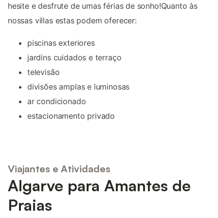
hesite e desfrute de umas férias de sonho!Quanto às
nossas villas estas podem oferecer:
piscinas exteriores
jardins cuidados e terraço
televisão
divisões amplas e luminosas
ar condicionado
estacionamento privado
Viajantes e Atividades
Algarve para Amantes de
Praias