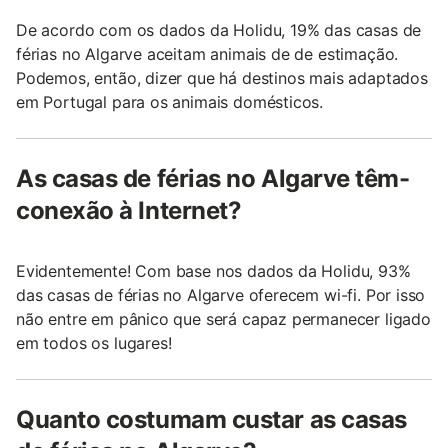
De acordo com os dados da Holidu, 19% das casas de
férias no Algarve aceitam animais de de estimação.
Podemos, então, dizer que há destinos mais adaptados
em Portugal para os animais domésticos.
As casas de férias no Algarve têm-
conexão à Internet?
Evidentemente! Com base nos dados da Holidu, 93%
das casas de férias no Algarve oferecem wi-fi. Por isso
não entre em pânico que será capaz permanecer ligado
em todos os lugares!
Quanto costumam custar as casas