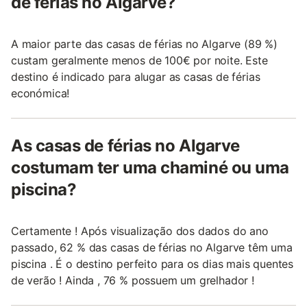
de férias no Algarve?
A maior parte das casas de férias no Algarve (89 %)
custam geralmente menos de 100€ por noite. Este
destino é indicado para alugar as casas de férias
económica!
As casas de férias no Algarve
costumam ter uma chaminé ou uma
piscina?
Certamente ! Após visualização dos dados do ano
passado, 62 % das casas de férias no Algarve têm uma
piscina . É o destino perfeito para os dias mais quentes
de verão ! Ainda , 76 % possuem um grelhador !