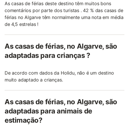
As casas de férias deste destino têm muitos bons
comentários por parte dos turistas . 42 % das casas de
férias no Algarve têm normalmente uma nota em média
de 4,5 estrelas !
As casas de férias, no Algarve, são
adaptadas para crianças ?
De acordo com dados da Holidu, não é um destino
muito adaptado a crianças.
As casas de férias, no Algarve, são
adaptadas para animais de
estimação?