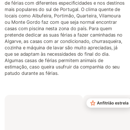
de férias com diferentes especificidades e nos destinos
mais populares do sul de Portugal. O clima quente de
locais como Albufeira, Portimão, Quarteira, Vilamoura
ou Monte Gordo faz com que seja normal encontrar
casas com piscina nesta zona do país. Para quem
pretende dedicar as suas férias a fazer caminhadas no
Algarve, as casas com ar condicionado, churrasqueira,
cozinha e máquina de lavar são muito apreciadas, já
que se adaptam às necessidades do final do dia.
Algumas casas de férias permitem animais de
estimação, caso queira usufruir da companhia do seu
patudo durante as férias.
Anfitrião estrela