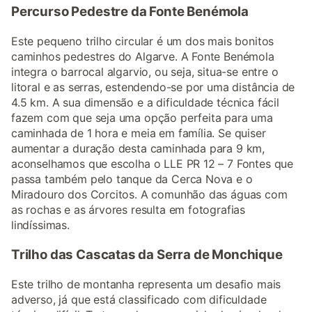
Percurso Pedestre da Fonte Benémola
Este pequeno trilho circular é um dos mais bonitos
caminhos pedestres do Algarve. A Fonte Benémola
integra o barrocal algarvio, ou seja, situa-se entre o
litoral e as serras, estendendo-se por uma distância de
4.5 km. A sua dimensão e a dificuldade técnica fácil
fazem com que seja uma opção perfeita para uma
caminhada de 1 hora e meia em família. Se quiser
aumentar a duração desta caminhada para 9 km,
aconselhamos que escolha o LLE PR 12 – 7 Fontes que
passa também pelo tanque da Cerca Nova e o
Miradouro dos Corcitos. A comunhão das águas com
as rochas e as árvores resulta em fotografias
lindíssimas.
Trilho das Cascatas da Serra de Monchique
Este trilho de montanha representa um desafio mais
adverso, já que está classificado com dificuldade