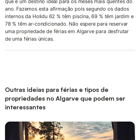
que é um destino ideal para os meses mais quentes do
ano. Fazemos esta afirmação pois segundo os dados
internos da Holidu 62 % têm piscina, 69 % têm jardim e
78 % têm ar-condicionado. Não espere para reservar
uma propriedade de férias em Algarve para desfrutar
de uma férias únicas.
Outras ideias para férias e tipos de
propriedades no Algarve que podem ser
interessantes