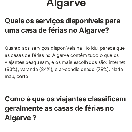
Algarve
Quais os serviços disponíveis para
uma casa de férias no Algarve?
Quanto aos serviços disponíveis na Holidu, parece que
as casas de férias no Algarve contêm tudo o que os
viajantes pesquisam, e os mais escolhidos são: internet
(93%), varanda (84%), e ar-condicionado (78%). Nada
mau, certo
Como é que os viajantes classificam
geralmente as casas de férias no
Algarve ?