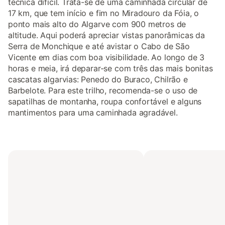
técnica difícil. Trata-se de uma caminhada circular de
17 km, que tem início e fim no Miradouro da Fóia, o
ponto mais alto do Algarve com 900 metros de
altitude. Aqui poderá apreciar vistas panorâmicas da
Serra de Monchique e até avistar o Cabo de São
Vicente em dias com boa visibilidade. Ao longo de 3
horas e meia, irá deparar-se com três das mais bonitas
cascatas algarvias: Penedo do Buraco, Chilrão e
Barbelote. Para este trilho, recomenda-se o uso de
sapatilhas de montanha, roupa confortável e alguns
mantimentos para uma caminhada agradável.