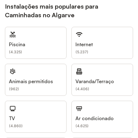
Instalações mais populares para
Caminhadas no Algarve
Piscina
Internet
(
4.325
)
(
5.237
)
Animais permitidos
Varanda/Terraço
(
962
)
(
4.406
)
TV
Ar condicionado
(
4.860
)
(
4.625
)