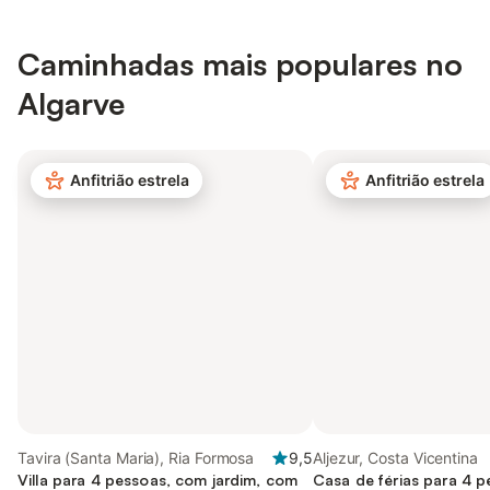
Caminhadas mais populares no
Algarve
Anfitrião estrela
Anfitrião estrela
Tavira (Santa Maria), Ria Formosa
9,5
Aljezur, Costa Vicentina
Villa para 4 pessoas, com jardim, com
Casa de férias para 4 