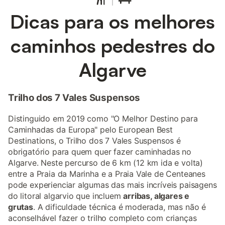
Dicas para os melhores
caminhos pedestres do
Algarve
Trilho dos 7 Vales Suspensos
Distinguido em 2019 como "O Melhor Destino para
Caminhadas da Europa" pelo European Best
Destinations, o Trilho dos 7 Vales Suspensos é
obrigatório para quem quer fazer caminhadas no
Algarve. Neste percurso de 6 km (12 km ida e volta)
entre a Praia da Marinha e a Praia Vale de Centeanes
pode experienciar algumas das mais incríveis paisagens
do litoral algarvio que incluem
arribas, algares e
grutas
. A dificuldade técnica é moderada, mas não é
aconselhável fazer o trilho completo com crianças