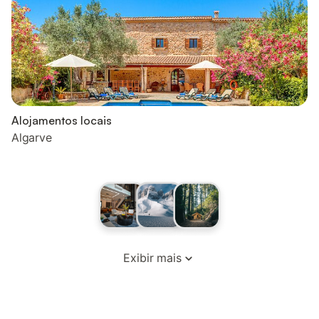
Alojamentos locais
Algarve
Exibir mais