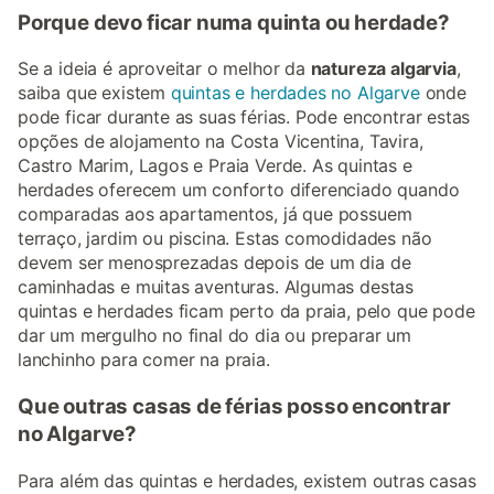
Porque devo ficar numa quinta ou herdade?
Se a ideia é aproveitar o melhor da
natureza algarvia
,
saiba que existem
quintas e herdades no Algarve
onde
pode ficar durante as suas férias. Pode encontrar estas
opções de alojamento na Costa Vicentina, Tavira,
Castro Marim, Lagos e Praia Verde. As quintas e
herdades oferecem um conforto diferenciado quando
comparadas aos apartamentos, já que possuem
terraço, jardim ou piscina. Estas comodidades não
devem ser menosprezadas depois de um dia de
caminhadas e muitas aventuras. Algumas destas
quintas e herdades ficam perto da praia, pelo que pode
dar um mergulho no final do dia ou preparar um
lanchinho para comer na praia.
Que outras casas de férias posso encontrar
no Algarve?
Para além das quintas e herdades, existem outras casas