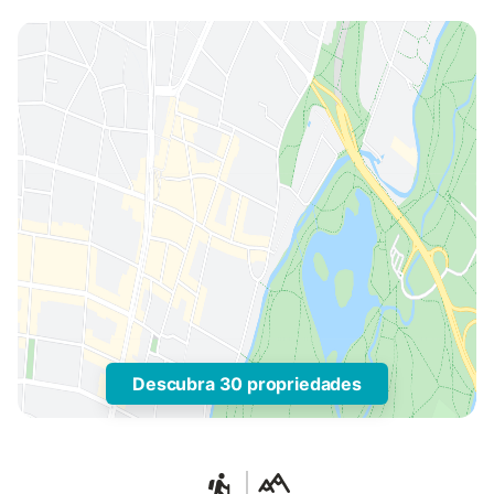
Descubra 30 propriedades