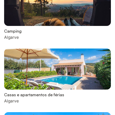
Camping
Algarve
Casas e apartamentos de férias
Algarve