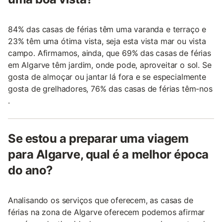
84% das casas de férias têm uma varanda e terraço e
23% têm uma ótima vista, seja esta vista mar ou vista
campo. Afirmamos, ainda, que 69% das casas de férias
em Algarve têm jardim, onde pode, aproveitar o sol. Se
gosta de almoçar ou jantar lá fora e se especialmente
gosta de grelhadores, 76% das casas de férias têm-nos
.
Se estou a preparar uma viagem
para Algarve, qual é a melhor época
do ano?
Analisando os serviços que oferecem, as casas de
férias na zona de Algarve oferecem podemos afirmar