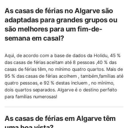
As casas de férias no Algarve são
adaptadas para grandes grupos ou
são melhores para um fim-de-
semana em casal?
Aqui, de acordo com a base de dados da Holidu, 45 %
das casas de férias aceitam até 8 pessoas ,40 % das
casas de férias têm, no mínimo quatro quartos. Mais de
95 % das casas de férias acolhem , também,famílias até
quatro pessoas, e 92 % destas incluem , no mínimo,
dois quartos separados. Algarve é o destino perfeito
para famílias numerosas!
As casas de férias em Algarve têm
uma boa vista?