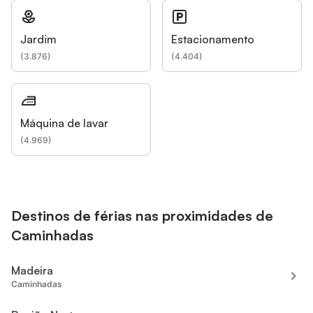
Jardim
Estacionamento
(
3.876
)
(
4.404
)
Máquina de lavar
(
4.969
)
Destinos de férias nas proximidades de
Caminhadas
Madeira
Caminhadas