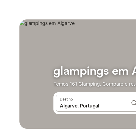
glampings em 
Temos 161 Glamping. Compare e res
Destino