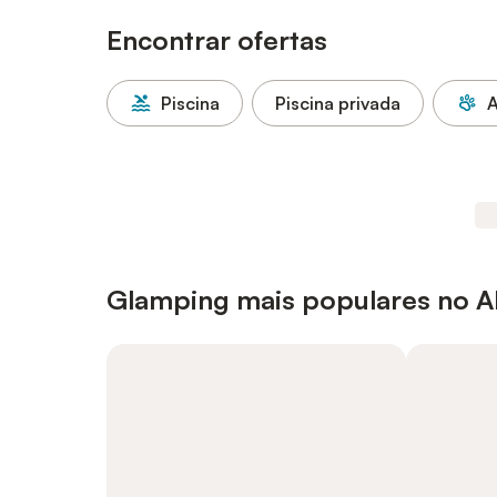
Encontrar ofertas
Piscina
Piscina privada
A
Glamping mais populares no A