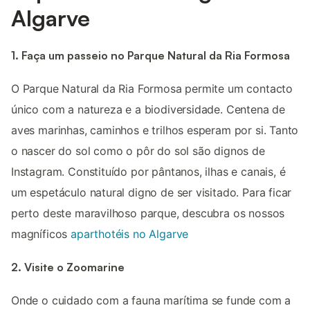
Algarve
1. Faça um passeio no Parque Natural da Ria Formosa
O Parque Natural da Ria Formosa permite um contacto
único com a natureza e a biodiversidade. Centena de
aves marinhas, caminhos e trilhos esperam por si. Tanto
o nascer do sol como o pôr do sol são dignos de
Instagram. Constituído por pântanos, ilhas e canais, é
um espetáculo natural digno de ser visitado. Para ficar
perto deste maravilhoso parque, descubra os nossos
magníficos
aparthotéis no Algarve
2. Visite o Zoomarine
Onde o cuidado com a fauna marítima se funde com a