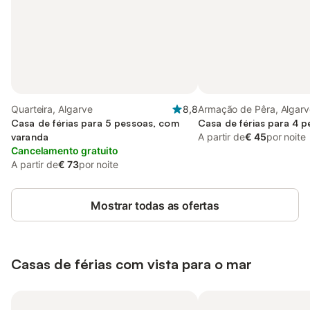
Quarteira, Algarve
8,8
Armação de Pêra, Algarv
Casa de férias para 5 pessoas, com
Casa de férias para 4 
varanda
A partir de
€ 45
por noite
Cancelamento gratuito
A partir de
€ 73
por noite
Mostrar todas as ofertas
Casas de férias com vista para o mar