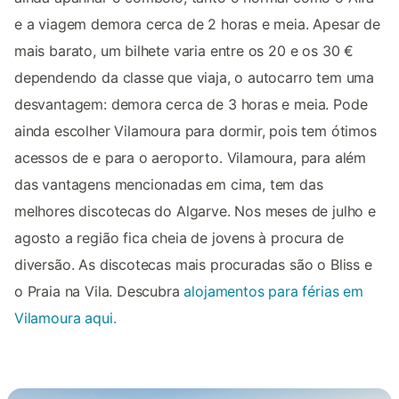
e a viagem demora cerca de 2 horas e meia. Apesar de
mais barato, um bilhete varia entre os 20 e os 30 €
dependendo da classe que viaja, o autocarro tem uma
desvantagem: demora cerca de 3 horas e meia. Pode
ainda escolher Vilamoura para dormir, pois tem ótimos
acessos de e para o aeroporto. Vilamoura, para além
das vantagens mencionadas em cima, tem das
melhores discotecas do Algarve. Nos meses de julho e
agosto a região fica cheia de jovens à procura de
diversão. As discotecas mais procuradas são o Bliss e
o Praia na Vila. Descubra
alojamentos para férias em
Vilamoura aqui.