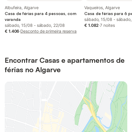
Albufeira, Algarve
Vaqueiros, Algarve
Casa de férias para 4 pessoas, com
Casa de férias para 6 
varanda
sábado, 15/08 - sábado,
sábado, 15/08 - sábado, 22/08
€ 1.082
·
7 noites
€ 1.406
·
Desconto de primeira reserva
Encontrar Casas e apartamentos de
férias no Algarve