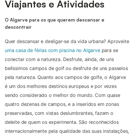
Viajantes e Atividades
O Algarve para os que querem descansar e
descontrair
Quer descansar e desligar-se da vida urbana? Aproveite
uma casa de férias com piscina no Algarve
para se
conectar com a natureza. Desfrute, ainda, de uns
belíssimos campos de golf ou desfrute de uns passeios
pela natureza. Quanto aos campos de golfe, o Algarve
é um dos melhores destinos europeus e por vezes
sendo considerado o melhor do mundo. Com quase
quatro dezenas de campos, e a inseridos em zonas
preservadas, com vistas deslumbrantes, fazem o
deleite de quem os experimenta. São reconhecidos
internacionalmente pela qualidade das suas instalações,