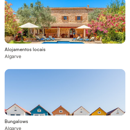
Alojamentos locais
Algarve
Bungalows
Algarve