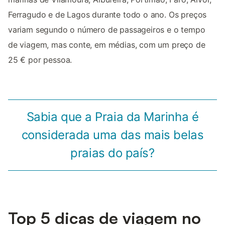
Ferragudo e de Lagos durante todo o ano. Os preços
variam segundo o número de passageiros e o tempo
de viagem, mas conte, em médias, com um preço de
25 € por pessoa.
Sabia que a Praia da Marinha é
considerada uma das mais belas
praias do país?
Top 5 dicas de viagem no