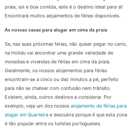
praia, sol e boa comida, este é o destino ideal para si!
Encontrará muitos alojamentos de férias disponíveis.
As nossas casas para alugar em cima da praia
Se, nas suas próximas férias, não quiser pegar no carro,
na Holidu vai encontrar uma grande variedade de
moradias e vivendas de férias em cima da praia.
Geralmente, os nossos alojamentos para férias
encontram-se a cinco ou dez minutos a pé, perfeito
para não se chatear com confusão nem trânsito.
Existem, ainda, outros destinos a considerar. Por
exemplo, veja um dos nossos
alojamento de férias para
alugar em Quarteira
e descubra porque é que esta zona
é tão popular entre os turistas portugueses.