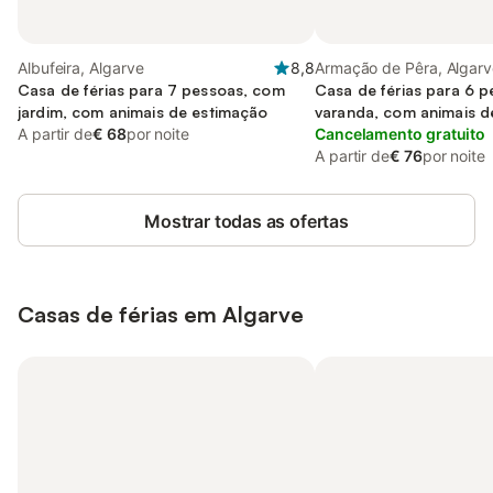
Albufeira, Algarve
8,8
Armação de Pêra, Algarv
Casa de férias para 7 pessoas, com
Casa de férias para 6 
jardim, com animais de estimação
varanda, com animais d
A partir de
€ 68
por noite
Cancelamento gratuito
A partir de
€ 76
por noite
Mostrar todas as ofertas
Casas de férias em Algarve