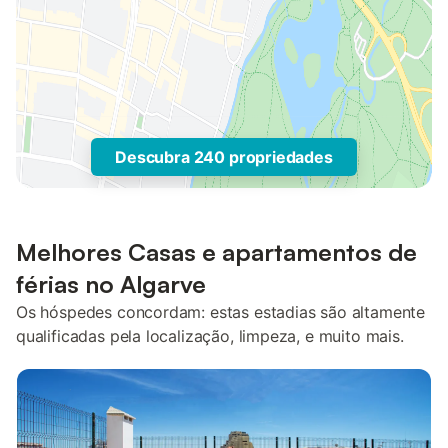
Descubra 240 propriedades
Melhores Casas e apartamentos de
férias no Algarve
Os hóspedes concordam: estas estadias são altamente
qualificadas pela localização, limpeza, e muito mais.