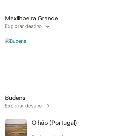
Mexilhoeira Grande
Explorar destino →
Budens
Explorar destino →
Olhão (Portugal)