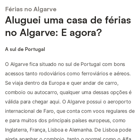
Férias no Algarve
Aluguei uma casa de férias
no Algarve: E agora?
A sul de Portugal
O Algarve fica situado no sul de Portugal com bons
acessos tanto rodoviários como ferroviários e aéreos.
Se viaja dentro da Europa e quer andar de carro,
comboio ou autocarro, qualquer uma dessas opções é
válida para chegar aqui. O Algarve possui o aeroporto
internacional de Faro, que conta com voos regulares de
e para muitos dos principais países europeus, como
Inglaterra, França, Lisboa e Alemanha. De Lisboa pode
ainda apanhar o comboio, tanto o normal como o Alfa