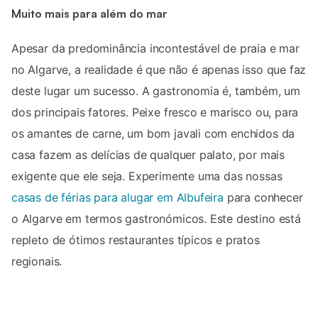
Muito mais para além do mar
Apesar da predominância incontestável de praia e mar
no Algarve, a realidade é que não é apenas isso que faz
deste lugar um sucesso. A gastronomia é, também, um
dos principais fatores. Peixe fresco e marisco ou, para
os amantes de carne, um bom javali com enchidos da
casa fazem as delícias de qualquer palato, por mais
exigente que ele seja. Experimente uma das nossas
casas de férias para alugar em Albufeira
para conhecer
o Algarve em termos gastronómicos. Este destino está
repleto de ótimos restaurantes típicos e pratos
regionais.