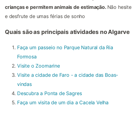
crianças e permitem animais de estimação.
Não hesite
e desfrute de umas férias de sonho
Quais são as principais atividades no Algarve
Faça um passeio no Parque Natural da Ria
Formosa
Visite o Zoomarine
Visite a cidade de Faro - a cidade das Boas-
vindas
Descubra a Ponta de Sagres
Faça um visita de um dia a Cacela Velha