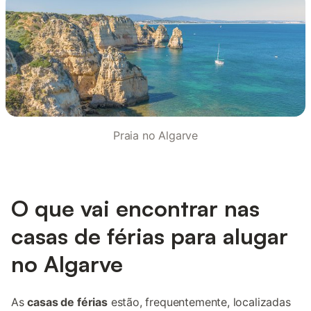
Praia no Algarve
O que vai encontrar nas
casas de férias para alugar
no Algarve
As
casas de férias
estão, frequentemente, localizadas