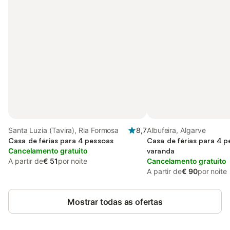
Santa Luzia (Tavira), Ria Formosa
8,7
Albufeira, Algarve
Casa de férias para 4 pessoas
Casa de férias para 4 
Cancelamento gratuito
varanda
A partir de
€ 51
por noite
Cancelamento gratuito
A partir de
€ 90
por noite
Mostrar todas as ofertas