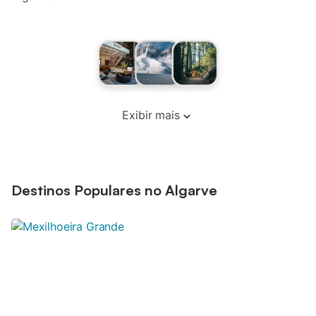
Exibir mais
Destinos Populares no Algarve