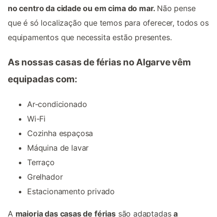
no centro da cidade ou em cima do mar.
Não pense
que é só localização que temos para oferecer, todos os
equipamentos que necessita estão presentes.
As nossas casas de férias no Algarve vêm
equipadas com:
Ar-condicionado
Wi-Fi
Cozinha espaçosa
Máquina de lavar
Terraço
Grelhador
Estacionamento privado
A
maioria das casas de férias
são adaptadas
a