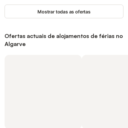
Mostrar todas as ofertas
Ofertas actuais de alojamentos de férias no
Algarve