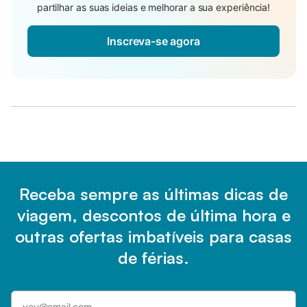
partilhar as suas ideias e melhorar a sua experiência!
Inscreva-se agora
Receba sempre as últimas dicas de
viagem, descontos de última hora e
outras ofertas imbatíveis para casas
de férias.