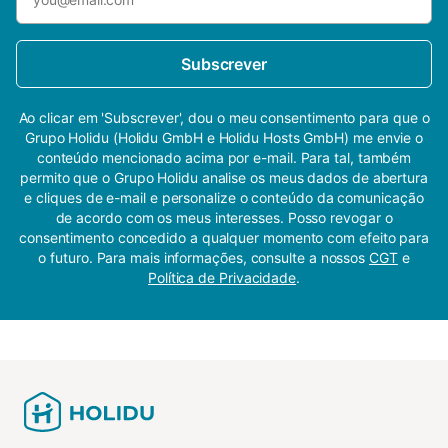
Subscrever
Ao clicar em 'Subscrever', dou o meu consentimento para que o
Grupo Holidu (Holidu GmbH e Holidu Hosts GmbH) me envie o
conteúdo mencionado acima por e-mail. Para tal, também
permito que o Grupo Holidu analise os meus dados de abertura
e cliques de e-mail e personalize o conteúdo da comunicação
de acordo com os meus interesses. Posso revogar o
consentimento concedido a qualquer momento com efeito para
o futuro. Para mais informações, consulte a nossos
CGT
e
Política de Privacidade
.