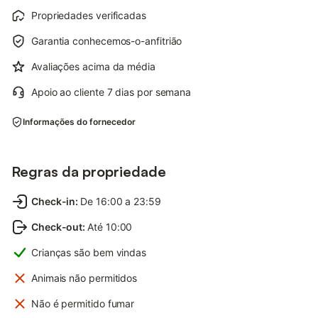
Propriedades verificadas
Garantia conhecemos-o-anfitrião
Avaliações acima da média
Apoio ao cliente 7 dias por semana
Informações do fornecedor
Regras da propriedade
Check-in
:
De 16:00 a 23:59
Check-out
:
Até 10:00
Crianças são bem vindas
Animais não permitidos
Não é permitido fumar