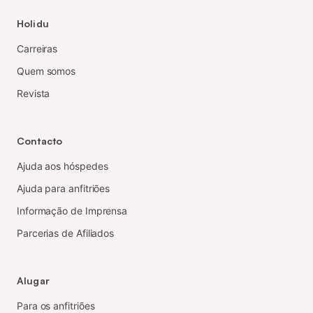
Holidu
Carreiras
Quem somos
Revista
Contacto
Ajuda aos hóspedes
Ajuda para anfitriões
Informação de Imprensa
Parcerias de Afiliados
Alugar
Para os anfitriões