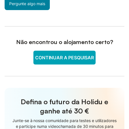
Pergunte algo mais
Não encontrou o alojamento certo?
CONTINUAR A PESQUISAR
Defina o futuro da Holidu e
ganhe até
30 €
Junte-se à nossa comunidade para testes e utilizadores
e participe numa videochamada de 30 minutos para