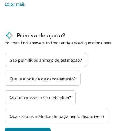
Exibir mais
Precisa de ajuda?
You can find answers to frequently asked questions here.
São permitidos animais de estimação?
Qual é a política de cancelamento?
Quando posso fazer o check-in?
Quais são os métodos de pagamento disponíveis?