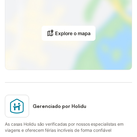
Explore o mapa
Gerenciado por Holidu
As casas Holidu são verificadas por nossos especialistas em
viagens e oferecem férias incríveis de forma confiável