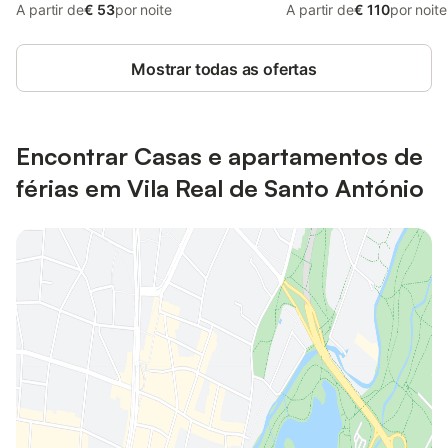
A partir de
€ 53
por noite
A partir de
€ 110
por noite
Mostrar todas as ofertas
Encontrar Casas e apartamentos de
férias em Vila Real de Santo António