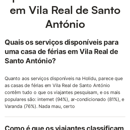
em Vila Real de Santo
António
Quais os serviços disponíveis para
uma casa de férias em Vila Real de
Santo António?
Quanto aos serviços disponíveis na Holidu, parece que
as casas de férias em Vila Real de Santo António
contêm tudo o que os viajantes pesquisam, e os mais
populares são: internet (94%), ar-condicionado (81%), e
Varanda (76%). Nada mau, certo
Como é que os viajantes classificam