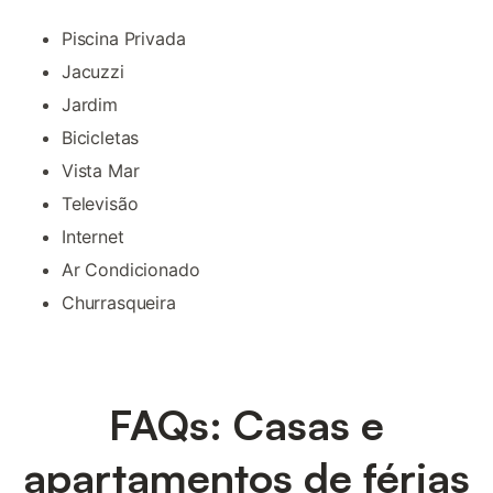
Piscina Privada
Jacuzzi
Jardim
Bicicletas
Vista Mar
Televisão
Internet
Ar Condicionado
Churrasqueira
FAQs: Casas e
apartamentos de férias