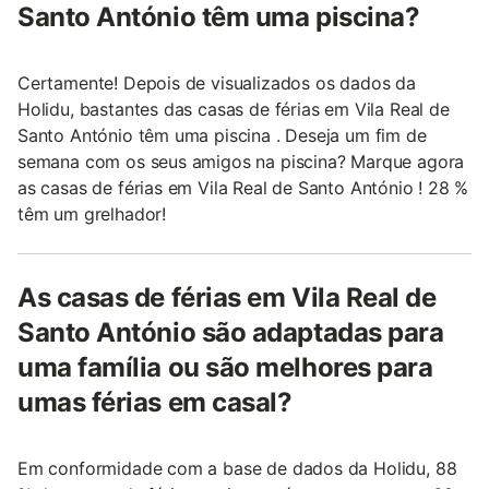
Santo António têm uma piscina?
Certamente! Depois de visualizados os dados da
Holidu, bastantes das casas de férias em Vila Real de
Santo António têm uma piscina . Deseja um fim de
semana com os seus amigos na piscina? Marque agora
as casas de férias em Vila Real de Santo António ! 28 %
têm um grelhador!
As casas de férias em Vila Real de
Santo António são adaptadas para
uma família ou são melhores para
umas férias em casal?
Em conformidade com a base de dados da Holidu, 88