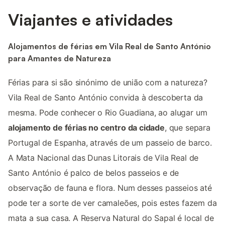
Viajantes e atividades
Alojamentos de férias em Vila Real de Santo António
para Amantes de Natureza
Férias para si são sinónimo de união com a natureza?
Vila Real de Santo António convida à descoberta da
mesma. Pode conhecer o Rio Guadiana, ao alugar um
alojamento de férias no centro da cidade
, que separa
Portugal de Espanha, através de um passeio de barco.
A Mata Nacional das Dunas Litorais de Vila Real de
Santo António é palco de belos passeios e de
observação de fauna e flora. Num desses passeios até
pode ter a sorte de ver camaleões, pois estes fazem da
mata a sua casa. A Reserva Natural do Sapal é local de