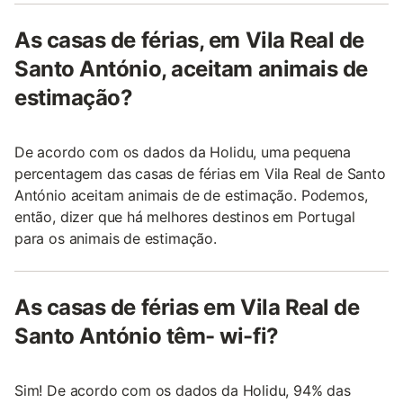
As casas de férias, em Vila Real de
Santo António, aceitam animais de
estimação?
De acordo com os dados da Holidu, uma pequena
percentagem das casas de férias em Vila Real de Santo
António aceitam animais de de estimação. Podemos,
então, dizer que há melhores destinos em Portugal
para os animais de estimação.
As casas de férias em Vila Real de
Santo António têm- wi-fi?
Sim! De acordo com os dados da Holidu, 94% das