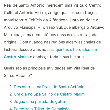
Real de Santo António, merecem uma visita: o Centro
Cultural António Aleixo, antigo quartel, com traços
mouriscos; o Edifício da Alfândega, junto ao rio; e o
Arquivo Municipal – Torreão Sul, que alberga o Arquivo
Municipal, e mantém até aos nossos dias o traçado
original. Continuando nas regiões algarvias cheias de
história descubra as nossas
quintas e herdades em
Castro Marim
e conheça toda a sua história.
Quais são as principais atividades em Vila Real de
Santo António?
Descontraia na Praia de Santo António
Um dia no Spa Salino de Castro Marim
Jogue uma partida de golfe
Percorra o Trilho do Camaleão