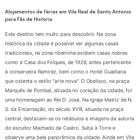
Alojamentos de férias em Vila Real de Santo António
para Fãs de História
Este destino tem muito para descobrir. Na zona
histórica da cidade é possível ver algumas casas
tradicionais, na zona ribeirinha existem casas nobres
como a Casa dos Folques, de 1926, antes pertencente
à conserveira Ramirez, bem como o Hotel Guadiana
que ostenta o estilo "arte nova". O Obelisco, na praça
Marquês de Pombal, situada no coração da cidade, foi
uma homenagem ao Rei D. José. Na Igreja Matriz de N.
S. da Encarnação, do século XVIII, situada na praça
central, destacam-se os retábulos e imagens da autoria
do escultor Machado de Castro. Suba à Torre e
observe uma bela panorâmica da cidade. Ainda em Vila