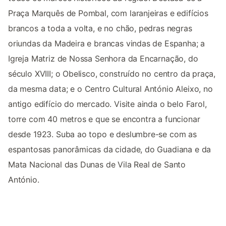
Praça Marquês de Pombal, com laranjeiras e edifícios
brancos a toda a volta, e no chão, pedras negras
oriundas da Madeira e brancas vindas de Espanha; a
Igreja Matriz de Nossa Senhora da Encarnação, do
século XVIII; o Obelisco, construído no centro da praça,
da mesma data; e o Centro Cultural António Aleixo, no
antigo edifício do mercado. Visite ainda o belo Farol,
torre com 40 metros e que se encontra a funcionar
desde 1923. Suba ao topo e deslumbre-se com as
espantosas panorâmicas da cidade, do Guadiana e da
Mata Nacional das Dunas de Vila Real de Santo
António.