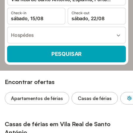
Check-in
Check-out
sábado, 15/08
sábado, 22/08
Hospédes
PESQUISAR
Encontrar ofertas
Apartamentos de férias
Casas de férias
Casas de férias em Vila Real de Santo
António