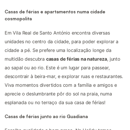
Casas de férias e apartamentos numa cidade
cosmopolita
Em Vila Real de Santo António encontra diversas
unidades no centro da cidade, para poder explorar a
cidade a pé. Se prefere uma localização longe da
multidão descubra
casas de férias na natureza
, junto
ao sapal ou ao rio. Este é um lugar para passear,
descontrair à beira-mar, e explorar ruas e restaurantes.
Viva momentos divertidos com a família e amigos e
aprecie o deslumbrante pôr do sol na praia, numa
esplanada ou no terraço da sua casa de férias!
Casas de férias junto ao rio Guadiana