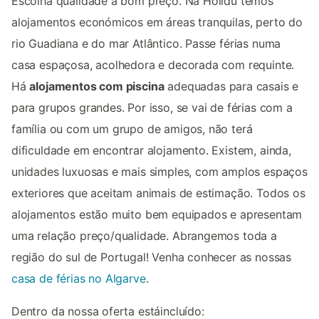
Escolha qualidade a bom preço. Na Holidu temos
alojamentos económicos em áreas tranquilas, perto do
rio Guadiana e do mar Atlântico. Passe férias numa
casa espaçosa, acolhedora e decorada com requinte.
Há
alojamentos com piscina
adequadas para casais e
para grupos grandes. Por isso, se vai de férias com a
família ou com um grupo de amigos, não terá
dificuldade em encontrar alojamento. Existem, ainda,
unidades luxuosas e mais simples, com amplos espaços
exteriores que aceitam animais de estimação. Todos os
alojamentos estão muito bem equipados e apresentam
uma relação preço/qualidade. Abrangemos toda a
região do sul de Portugal! Venha conhecer as nossas
casa de férias no Algarve
.
Dentro da nossa oferta estáincluído: