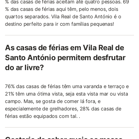
% das casas de férias aceitam até quatro pessoas. 69
% das casas de férias aqui têm, pelo menos, dois
quartos separados. Vila Real de Santo António é o
destino perfeito para ir com famílias pequenas!
As casas de férias em Vila Real de
Santo António permitem desfrutar
do ar livre?
76% das casas de férias têm uma varanda e terraço e
21% têm uma ótima vista, seja esta vista mar ou vista
campo. Mas, se gosta de comer lá fora, e
especialemente de grelhadores, 28% das casas de
férias estão equipados com tal. .