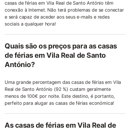
casas de férias em Vila Real de Santo António têm
conexão à Internet. Não terá problemas de se conectar
e será capaz de aceder aos seus e-mails e redes
sociais a qualquer hora!
Quais são os preços para as casas
de férias em Vila Real de Santo
António?
Uma grande percentagem das casas de férias em Vila
Real de Santo António (92 %) custam geralmente
menos de 100€ por noite. Este destino, é portanto,
perfeito para alugar as casas de férias económica!
As casas de férias em Vila Real de