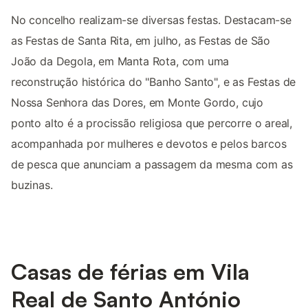
No concelho realizam-se diversas festas. Destacam-se
as Festas de Santa Rita, em julho, as Festas de São
João da Degola, em Manta Rota, com uma
reconstrução histórica do "Banho Santo", e as Festas de
Nossa Senhora das Dores, em Monte Gordo, cujo
ponto alto é a procissão religiosa que percorre o areal,
acompanhada por mulheres e devotos e pelos barcos
de pesca que anunciam a passagem da mesma com as
buzinas.
Casas de férias em Vila
Real de Santo António