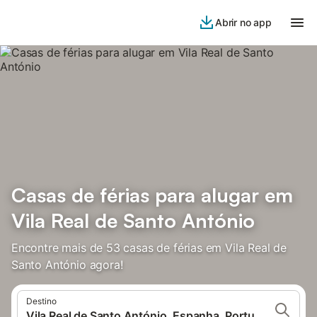
Abrir no app
Casas de férias para alugar em
Vila Real de Santo António
Encontre mais de 53 casas de férias em Vila Real de
Santo António agora!
Destino
Vila Real de Santo António, Espanha, Portugal