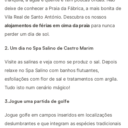
deixe de conhecer a Praia da Fábrica, a mais bonita de
Vila Real de Santo António. Descubra os nossos
alojamentos de férias em cima da praia
para nunca
perder um dia de sol.
2. Um dia no Spa Salino de Castro Marim
Visite as salinas e veja como se produz o sal. Depois
relaxe no Spa Salino com banhos flutuantes,
esfoliações com flor de sal e tratamentos com argila.
Tudo isto num cenário mágico!
3.Jogue uma partida de golfe
Jogue golfe em campos inseridos em localizações
deslumbrantes e que integram as espécies tradicionais