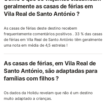
geralmente as casas de férias em
Vila Real de Santo António ?
As casas de férias deste destino recebem
frequentemente comentários positivos . 33 % das casas
de férias em Vila Real de Santo António têm geralmente
uma nota em média de 4,5 estrelas !
As casas de férias, em Vila Real de
Santo António, são adaptadas para
famílias com filhos ?
Os dados da Holidu revelam que não é um destino
muito adaptado a crianças.