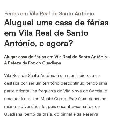
Férias em Vila Real de Santo António
Aluguei uma casa de férias
em Vila Real de Santo
António, e agora?
Alugar casa de férias em Vila Real de Santo António -
A Beleza da Foz do Guadiana
Vila Real de Santo António é um município que se
destaca por ser um território descontínuo, tendo uma
parte oriental, na freguesia de Vila Nova de Cacela, e
uma ocidental, em Monte Gordo. Este é um concelho
raiano e diversificado, pois encontra-se na foz do
Guadiana, perto da praia, do pinhal e da Reserva