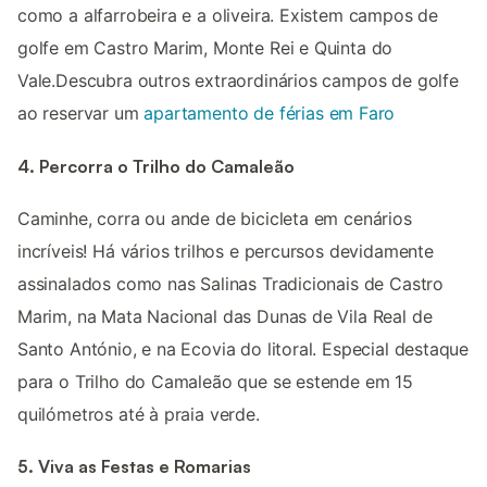
como a alfarrobeira e a oliveira. Existem campos de
golfe em Castro Marim, Monte Rei e Quinta do
Vale.Descubra outros extraordinários campos de golfe
ao reservar um
apartamento de férias em Faro
4. Percorra o Trilho do Camaleão
Caminhe, corra ou ande de bicicleta em cenários
incríveis! Há vários trilhos e percursos devidamente
assinalados como nas Salinas Tradicionais de Castro
Marim, na Mata Nacional das Dunas de Vila Real de
Santo António, e na Ecovia do litoral. Especial destaque
para o Trilho do Camaleão que se estende em 15
quilómetros até à praia verde.
5. Viva as Festas e Romarias