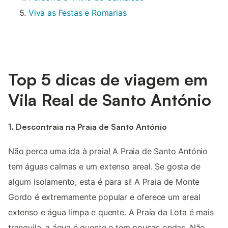
Viva as Festas e Romarias
Top 5 dicas de viagem em
Vila Real de Santo António
1. Descontraia na Praia de Santo António
Não perca uma ida à praia! A Praia de Santo António
tem águas calmas e um extenso areal. Se gosta de
algum isolamento, esta é para si! A Praia de Monte
Gordo é extremamente popular e oferece um areal
extenso e água limpa e quente. A Praia da Lota é mais
tranquila, a água é quente e tem poucas ondas. Não