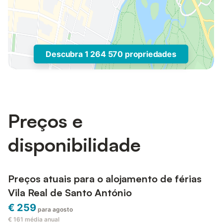
Descubra 1 264 570 propriedades
Preços e
disponibilidade
Preços atuais para o alojamento de férias
Vila Real de Santo António
€ 259
para agosto
€ 161
média anual