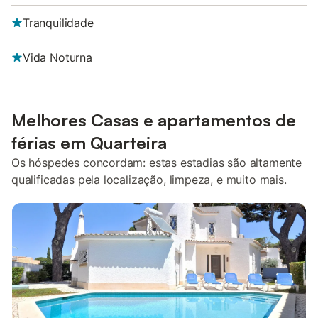
Tranquilidade
Vida Noturna
Melhores Casas e apartamentos de
férias em Quarteira
Os hóspedes concordam: estas estadias são altamente
qualificadas pela localização, limpeza, e muito mais.