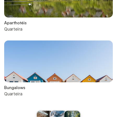
Aparthotéis
Quarteira
Bungalows
Quarteira