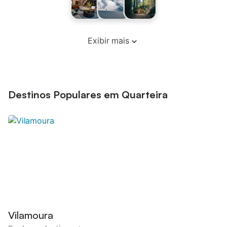
Exibir mais
Destinos Populares em Quarteira
Vilamoura