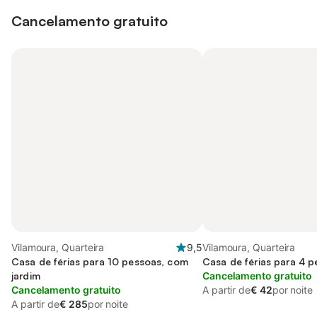
Cancelamento gratuito
Vilamoura, Quarteira
9,5
Vilamoura, Quarteira
Casa de férias para 10 pessoas, com
Casa de férias para 4 
jardim
Cancelamento gratuito
Cancelamento gratuito
A partir de
€ 42
por noite
A partir de
€ 285
por noite