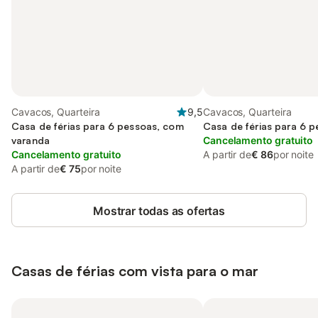
Cavacos, Quarteira
9,5
Cavacos, Quarteira
Casa de férias para 6 pessoas, com
Casa de férias para 6 
varanda
Cancelamento gratuito
Cancelamento gratuito
A partir de
€ 86
por noite
A partir de
€ 75
por noite
Mostrar todas as ofertas
Casas de férias com vista para o mar