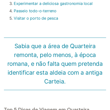
Experimentar a deliciosa gastronomia local
Passeio todo-o-terreno
Visitar o porto de pesca
Sabia que a área de Quarteira
remonta, pelo menos, à época
romana, e não falta quem pretenda
identificar esta aldeia com a antiga
Carteia.
Top 5 Dicas de Viagem em Quarteira