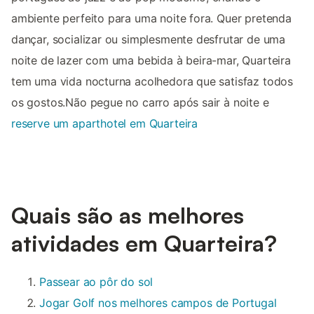
ambiente perfeito para uma noite fora. Quer pretenda
dançar, socializar ou simplesmente desfrutar de uma
noite de lazer com uma bebida à beira-mar, Quarteira
tem uma vida nocturna acolhedora que satisfaz todos
os gostos.Não pegue no carro após sair à noite e
reserve um aparthotel em Quarteira
Quais são as melhores
atividades em Quarteira?
Passear ao pôr do sol
Jogar Golf nos melhores campos de Portugal