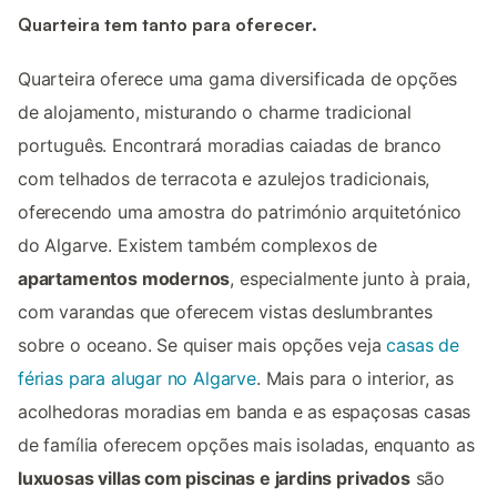
Quarteira tem tanto para oferecer.
Quarteira oferece uma gama diversificada de opções
de alojamento, misturando o charme tradicional
português. Encontrará moradias caiadas de branco
com telhados de terracota e azulejos tradicionais,
oferecendo uma amostra do património arquitetónico
do Algarve. Existem também complexos de
apartamentos modernos
, especialmente junto à praia,
com varandas que oferecem vistas deslumbrantes
sobre o oceano. Se quiser mais opções veja
casas de
férias para alugar no Algarve
. Mais para o interior, as
acolhedoras moradias em banda e as espaçosas casas
de família oferecem opções mais isoladas, enquanto as
luxuosas villas com piscinas e jardins privados
são