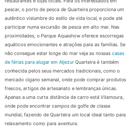
restaurantes e lojas locais. Para os interessados em
pescar, o porto de pesca de Quarteira proporciona um
autêntico vislumbre do estilo de vida local, e pode até
participar numa excursão de pesca em alto mar. Nas
proximidades, o Parque Aquashow oferece escorregas
aquáticos emocionantes e atrações para as famílias. Se
não consegue estar longe do mar veja as nossas
casas
de férias para alugar em Aljezur
Quarteira é também
conhecida pelos seus mercados tradicionais, como o
mercado cigano semanal, onde pode comprar produtos
frescos, artigos de artesanato e lembranças únicas.
Apenas a uma curta distância de carro está Vilamoura,
onde pode encontrar campos de golfe de classe
mundial, fazendo de Quarteira um local ideal tanto para
relaxamento como para aventura.