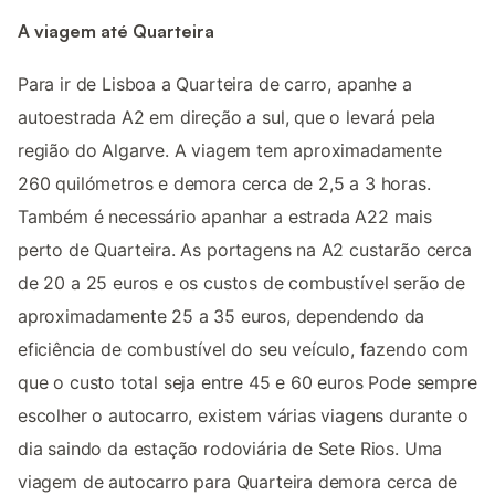
A viagem até Quarteira
Para ir de Lisboa a Quarteira de carro, apanhe a
autoestrada A2 em direção a sul, que o levará pela
região do Algarve. A viagem tem aproximadamente
260 quilómetros e demora cerca de 2,5 a 3 horas.
Também é necessário apanhar a estrada A22 mais
perto de Quarteira. As portagens na A2 custarão cerca
de 20 a 25 euros e os custos de combustível serão de
aproximadamente 25 a 35 euros, dependendo da
eficiência de combustível do seu veículo, fazendo com
que o custo total seja entre 45 e 60 euros Pode sempre
escolher o autocarro, existem várias viagens durante o
dia saindo da estação rodoviária de Sete Rios. Uma
viagem de autocarro para Quarteira demora cerca de