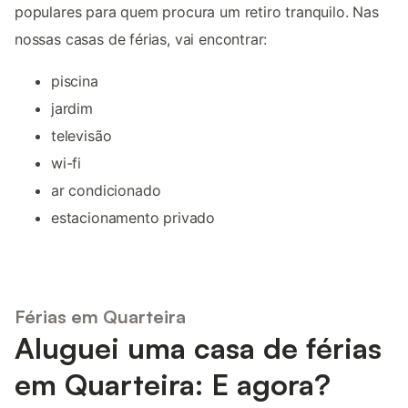
populares para quem procura um retiro tranquilo. Nas
nossas casas de férias, vai encontrar:
piscina
jardim
televisão
wi-fi
ar condicionado
estacionamento privado
Férias em Quarteira
Aluguei uma casa de férias
em Quarteira: E agora?