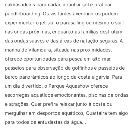
calmas ideais para nadar, apanhar sol e praticar
paddleboarding. Os visitantes aventureiros podem
experimentar o jet ski, o parasailing ou mesmo o surf
nas ondas próximas, enquanto as famílias desfrutam
das ondas suaves e das áreas de natação seguras. A
marina de Vilamoura, situada nas proximidades,
oferece oportunidades para pesca em alto mar,
passeios para observação de golfinhos e passeios de
barco panorâmicos ao longo da costa algarvia. Para
um dia divertido, o Parque Aquashow oferece
escorregas aquáticos emocionantes, piscinas de ondas
e atrações. Quer prefira relaxar junto à costa ou
mergulhar em desportos aquáticos, Quarteira tem algo
para todos os entusiastas da água. .