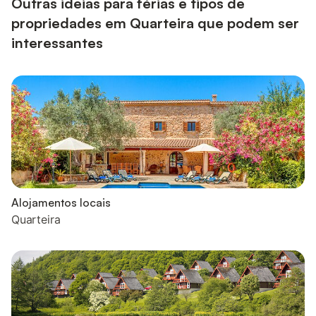
Outras ideias para férias e tipos de
propriedades em Quarteira que podem ser
interessantes
Alojamentos locais
Quarteira