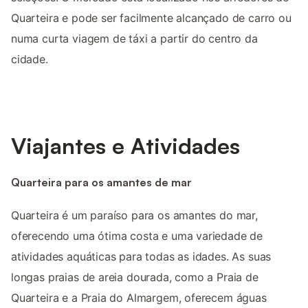
Quarteira e pode ser facilmente alcançado de carro ou
numa curta viagem de táxi a partir do centro da
cidade.
Viajantes e Atividades
Quarteira para os amantes de mar
Quarteira é um paraíso para os amantes do mar,
oferecendo uma ótima costa e uma variedade de
atividades aquáticas para todas as idades. As suas
longas praias de areia dourada, como a Praia de
Quarteira e a Praia do Almargem, oferecem águas