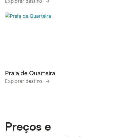
Explorar destino →
Praia de Quarteira
Explorar destino →
Preços e