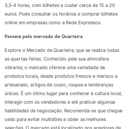
3,5-4 horas, com bilhetes a custar cerca de 15 a 20
euros. Pode consultar os horários e comprar bilhetes
online em empresas como a Rede Expressos.
Passeie pelo mercado de Quarteira
Explore o Mercado de Quarteira, que se realiza todas
as quartas-feiras. Conhecido pela sua atmosfera
vibrante, o mercado oferece uma variedade de
produtos locais, desde produtos frescos e marisco a
artesanato, artigos de couro, roupas e lembranças
únicas. É um ótimo lugar para conhecer a cultura local,
interagir com os vendedores e até praticar algumas
habilidades de negociação. Recomenda-se que chegue
cedo para evitar multidões e obter as melhores
seleções. O mercado está localizado nos arredores de