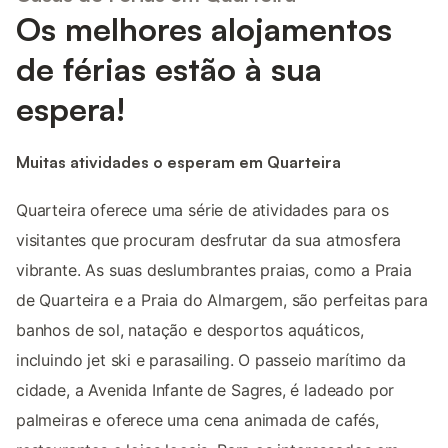
Os melhores alojamentos
de férias estão à sua
espera!
Muitas atividades o esperam em Quarteira
Quarteira oferece uma série de atividades para os
visitantes que procuram desfrutar da sua atmosfera
vibrante. As suas deslumbrantes praias, como a Praia
de Quarteira e a Praia do Almargem, são perfeitas para
banhos de sol, natação e desportos aquáticos,
incluindo jet ski e parasailing. O passeio marítimo da
cidade, a Avenida Infante de Sagres, é ladeado por
palmeiras e oferece uma cena animada de cafés,