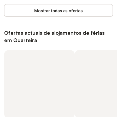
Mostrar todas as ofertas
Ofertas actuais de alojamentos de férias
em Quarteira