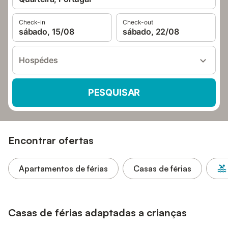
Check-in
Check-out
sábado, 15/08
sábado, 22/08
Hospédes
PESQUISAR
Encontrar ofertas
Apartamentos de férias
Casas de férias
Casas de férias adaptadas a crianças