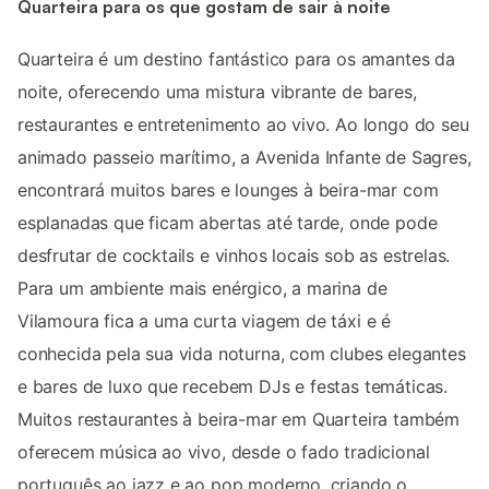
Quarteira para os que gostam de sair à noite
Quarteira é um destino fantástico para os amantes da
noite, oferecendo uma mistura vibrante de bares,
restaurantes e entretenimento ao vivo. Ao longo do seu
animado passeio marítimo, a Avenida Infante de Sagres,
encontrará muitos bares e lounges à beira-mar com
esplanadas que ficam abertas até tarde, onde pode
desfrutar de cocktails e vinhos locais sob as estrelas.
Para um ambiente mais enérgico, a marina de
Vilamoura fica a uma curta viagem de táxi e é
conhecida pela sua vida noturna, com clubes elegantes
e bares de luxo que recebem DJs e festas temáticas.
Muitos restaurantes à beira-mar em Quarteira também
oferecem música ao vivo, desde o fado tradicional
português ao jazz e ao pop moderno, criando o