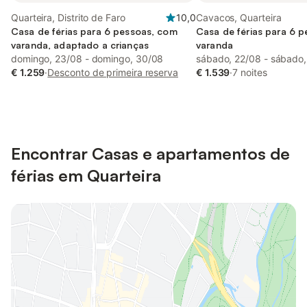
Quarteira, Distrito de Faro
10,0
Cavacos, Quarteira
Casa de férias para 6 pessoas, com
Casa de férias para 6 
varanda, adaptado a crianças
varanda
domingo, 23/08 - domingo, 30/08
sábado, 22/08 - sábado
€ 1.259
·
Desconto de primeira reserva
€ 1.539
·
7 noites
Encontrar Casas e apartamentos de
férias em Quarteira