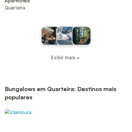
Aparthotéis
Quarteira
Exibir mais
Bungalows em Quarteira: Destinos mais
populares