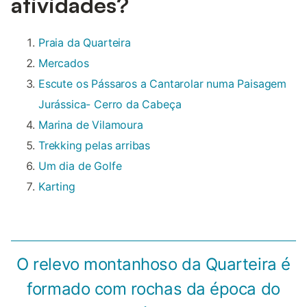
atividades?
Praia da Quarteira
Mercados
Escute os Pássaros a Cantarolar numa Paisagem
Jurássica- Cerro da Cabeça
Marina de Vilamoura
Trekking pelas arribas
Um dia de Golfe
Karting
O relevo montanhoso da Quarteira é
formado com rochas da época do