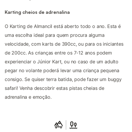
Karting cheios de adrenalina
O Karting de Almancil está aberto todo o ano. Esta é
uma escolha ideal para quem procura alguma
velocidade, com karts de 390cc, ou para os iniciantes
de 200cc. As crianças entre os 7-12 anos podem
experienciar o Júnior Kart, ou no caso de um adulto
pegar no volante poderá levar uma criança pequena
consigo. Se quiser terra batida, pode fazer um buggy
safari! Venha descobrir estas pistas cheias de
adrenalina e emoção.