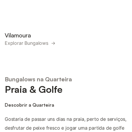
Vilamoura
Explorar Bungalows →
Bungalows na Quarteira
Praia & Golfe
Descobrir a Quarteira
Gostaria de passar uns dias na praia, perto de serviços,
desfrutar de peixe fresco e jogar uma partida de golfe