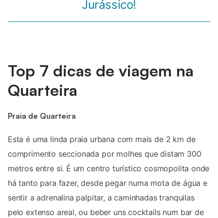
Jurássico!
Top 7 dicas de viagem na
Quarteira
Praia de Quarteira
Esta é uma linda praia urbana com mais de 2 km de
comprimento seccionada por molhes que distam 300
metros entre si. É um centro turístico cosmopolita onde
há tanto para fazer, desde pegar numa mota de água e
sentir a adrenalina palpitar, a caminhadas tranquilas
pelo extenso areal, ou beber uns cocktails num bar de