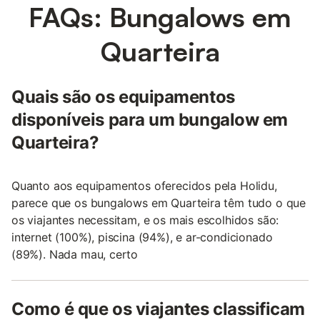
FAQs: Bungalows em
Quarteira
Quais são os equipamentos
disponíveis para um bungalow em
Quarteira?
Quanto aos equipamentos oferecidos pela Holidu,
parece que os bungalows em Quarteira têm tudo o que
os viajantes necessitam, e os mais escolhidos são:
internet (100%), piscina (94%), e ar-condicionado
(89%). Nada mau, certo
Como é que os viajantes classificam