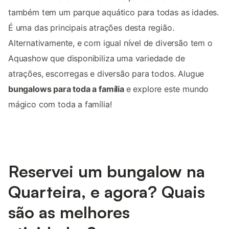
também tem um parque aquático para todas as idades.
É uma das principais atrações desta região.
Alternativamente, e com igual nível de diversão tem o
Aquashow que disponibiliza uma variedade de
atrações, escorregas e diversão para todos. Alugue
bungalows para toda a família
e explore este mundo
mágico com toda a família!
Reservei um bungalow na
Quarteira, e agora? Quais
são as melhores