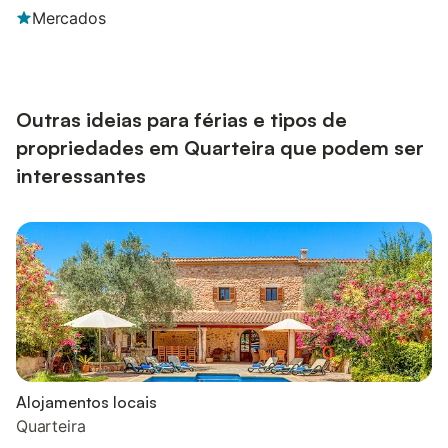
Mercados
Outras ideias para férias e tipos de
propriedades em Quarteira que podem ser
interessantes
Alojamentos locais
Quarteira