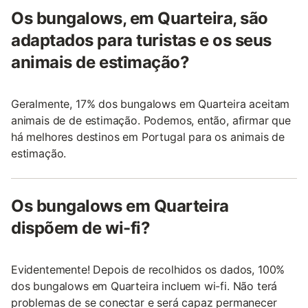
Os bungalows, em Quarteira, são
adaptados para turistas e os seus
animais de estimação?
Geralmente, 17% dos bungalows em Quarteira aceitam
animais de de estimação. Podemos, então, afirmar que
há melhores destinos em Portugal para os animais de
estimação.
Os bungalows em Quarteira
dispõem de wi-fi?
Evidentemente! Depois de recolhidos os dados, 100%
dos bungalows em Quarteira incluem wi-fi. Não terá
problemas de se conectar e será capaz permanecer