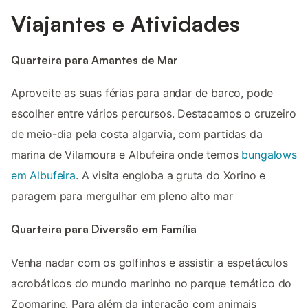
Viajantes e Atividades
Quarteira para Amantes de Mar
Aproveite as suas férias para andar de barco, pode
escolher entre vários percursos. Destacamos o cruzeiro
de meio-dia pela costa algarvia, com partidas da
marina de Vilamoura e Albufeira onde temos
bungalows
em Albufeira
. A visita engloba a gruta do Xorino e
paragem para mergulhar em pleno alto mar
Quarteira para Diversão em Família
Venha nadar com os golfinhos e assistir a espetáculos
acrobáticos do mundo marinho no parque temático do
Zoomarine. Para além da interação com animais