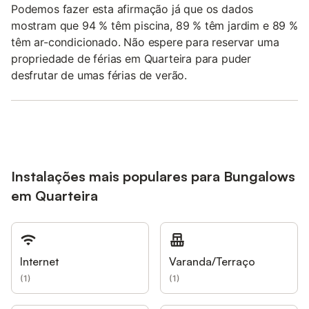
Podemos fazer esta afirmação já que os dados
mostram que 94 % têm piscina, 89 % têm jardim e 89 %
têm ar-condicionado. Não espere para reservar uma
propriedade de férias em Quarteira para puder
desfrutar de umas férias de verão.
Instalações mais populares para Bungalows
em Quarteira
Internet
Varanda/Terraço
(
1
)
(
1
)