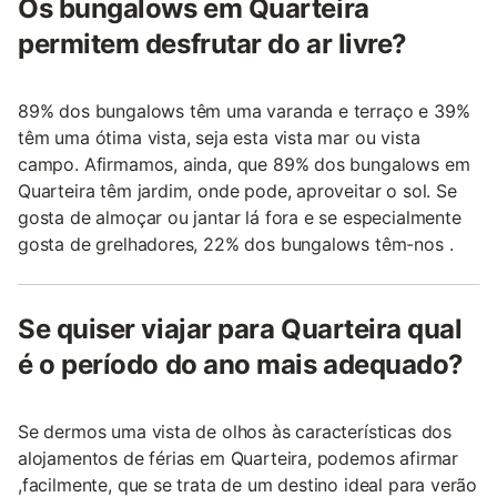
Os bungalows em Quarteira
permitem desfrutar do ar livre?
89% dos bungalows têm uma varanda e terraço e 39%
têm uma ótima vista, seja esta vista mar ou vista
campo. Afirmamos, ainda, que 89% dos bungalows em
Quarteira têm jardim, onde pode, aproveitar o sol. Se
gosta de almoçar ou jantar lá fora e se especialmente
gosta de grelhadores, 22% dos bungalows têm-nos .
Se quiser viajar para Quarteira qual
é o período do ano mais adequado?
Se dermos uma vista de olhos às características dos
alojamentos de férias em Quarteira, podemos afirmar
,facilmente, que se trata de um destino ideal para verão