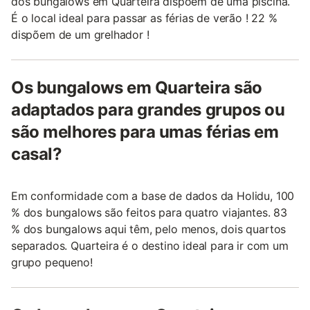
dos bungalows em Quarteira dispõem de uma piscina.
É o local ideal para passar as férias de verão ! 22 %
dispõem de um grelhador !
Os bungalows em Quarteira são
adaptados para grandes grupos ou
são melhores para umas férias em
casal?
Em conformidade com a base de dados da Holidu, 100
% dos bungalows são feitos para quatro viajantes. 83
% dos bungalows aqui têm, pelo menos, dois quartos
separados. Quarteira é o destino ideal para ir com um
grupo pequeno!