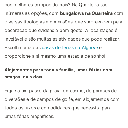
nos melhores campos do país? Na Quarteira são
inúmeras as opções, com
bungalows na Quarteira
com
diversas tipologias e dimensões, que surpreendem pela
decoração que evidencia bom gosto. A localização é
invejável e são muitas as atividades que pode realizar.
Escolha uma das
casas de férias no Algarve
e
proporcione a si mesmo uma estadia de sonho!
Alojamentos para toda a família, umas férias com
amigos, ou a dois
Fique a um passo da praia, do casino, de parques de
diversões e de campos de golfe, em alojamentos com
todos os luxos e comodidades que necessita para
umas férias magníficas.