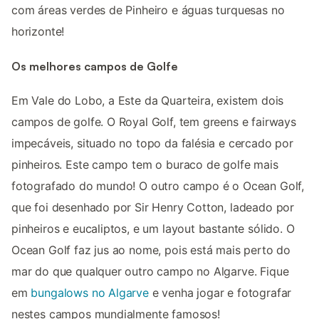
com áreas verdes de Pinheiro e águas turquesas no
horizonte!
Os melhores campos de Golfe
Em Vale do Lobo, a Este da Quarteira, existem dois
campos de golfe. O Royal Golf, tem greens e fairways
impecáveis, situado no topo da falésia e cercado por
pinheiros. Este campo tem o buraco de golfe mais
fotografado do mundo! O outro campo é o Ocean Golf,
que foi desenhado por Sir Henry Cotton, ladeado por
pinheiros e eucaliptos, e um layout bastante sólido. O
Ocean Golf faz jus ao nome, pois está mais perto do
mar do que qualquer outro campo no Algarve. Fique
em
bungalows no Algarve
e venha jogar e fotografar
nestes campos mundialmente famosos!