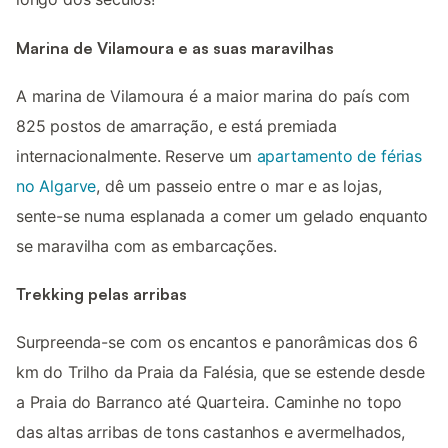
Marina de Vilamoura e as suas maravilhas
A marina de Vilamoura é a maior marina do país com
825 postos de amarração, e está premiada
internacionalmente. Reserve um
apartamento de férias
no Algarve
, dê um passeio entre o mar e as lojas,
sente-se numa esplanada a comer um gelado enquanto
se maravilha com as embarcações.
Trekking pelas arribas
Surpreenda-se com os encantos e panorâmicas dos 6
km do Trilho da Praia da Falésia, que se estende desde
a Praia do Barranco até Quarteira. Caminhe no topo
das altas arribas de tons castanhos e avermelhados,