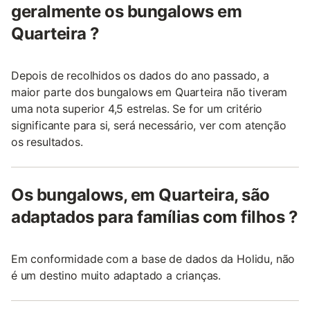
geralmente os bungalows em
Quarteira ?
Depois de recolhidos os dados do ano passado, a
maior parte dos bungalows em Quarteira não tiveram
uma nota superior 4,5 estrelas. Se for um critério
significante para si, será necessário, ver com atenção
os resultados.
Os bungalows, em Quarteira, são
adaptados para famílias com filhos ?
Em conformidade com a base de dados da Holidu, não
é um destino muito adaptado a crianças.