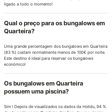
ligado a todo o momento!
Qual o preço para os bungalows em
Quarteira?
Uma grande percentagem dos bungalows em Quarteira
(83 %) custam normalmente menos de 100€ por noite.
Este destino é ideal para reservar os bungalows
económico!
Os bungalows em Quarteira
possuem uma piscina?
Sim ! Depois de visualizados os dados da Holidu, 94 %