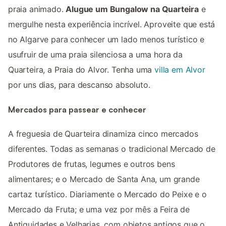
praia animado.
Alugue um Bungalow na Quarteira
e
mergulhe nesta experiência incrível. Aproveite que está
no Algarve para conhecer um lado menos turístico e
usufruir de uma praia silenciosa a uma hora da
Quarteira, a Praia do Alvor. Tenha uma
villa em Alvor
por uns dias, para descanso absoluto.
Mercados para passear e conhecer
A freguesia de Quarteira dinamiza cinco mercados
diferentes. Todas as semanas o tradicional Mercado de
Produtores de frutas, legumes e outros bens
alimentares; e o Mercado de Santa Ana, um grande
cartaz turístico. Diariamente o Mercado do Peixe e o
Mercado da Fruta; e uma vez por mês a Feira de
Antiguidades e Velharias, com objetos antigos que o