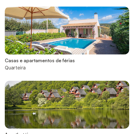
Casas e apartamentos de férias
Quarteira