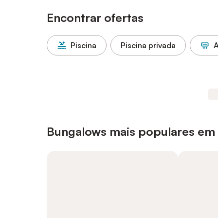
Encontrar ofertas
Piscina
Piscina privada
A
Bungalows mais populares em