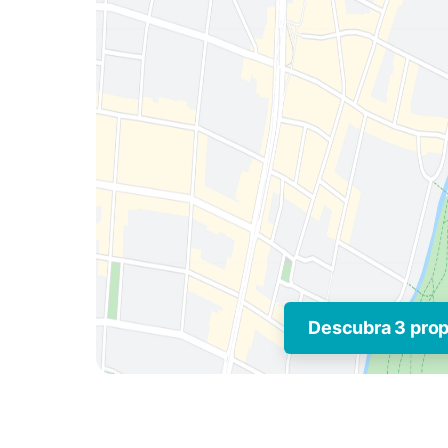
Descubra 3 pro