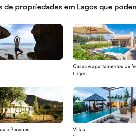
ipos de propriedades em Lagos que podem
Casas e apartamentos de fé
Lagos
as e Pensões
Villas