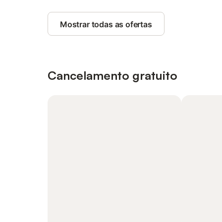
Mostrar todas as ofertas
Cancelamento gratuito