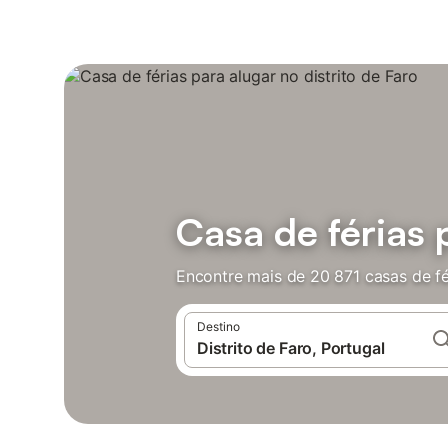
Casa de férias 
Encontre mais de 20 871 casas de fé
Destino