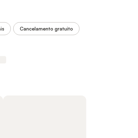
is
Cancelamento gratuito