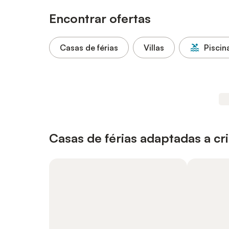
Encontrar ofertas
Casas de férias
Villas
Piscin
Casas de férias adaptadas a cr