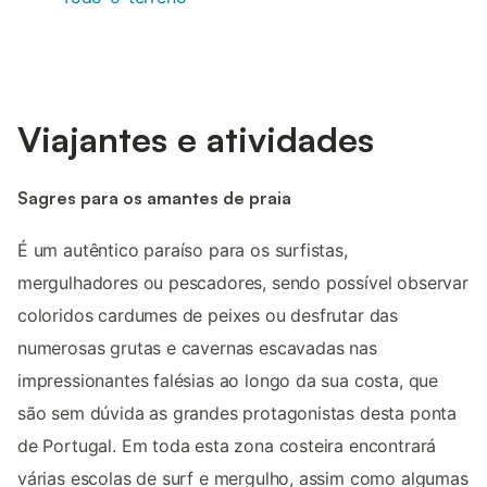
Viajantes e atividades
Sagres para os amantes de praia
É um autêntico paraíso para os surfistas,
mergulhadores ou pescadores, sendo possível observar
coloridos cardumes de peixes ou desfrutar das
numerosas grutas e cavernas escavadas nas
impressionantes falésias ao longo da sua costa, que
são sem dúvida as grandes protagonistas desta ponta
de Portugal. Em toda esta zona costeira encontrará
várias escolas de surf e mergulho, assim como algumas