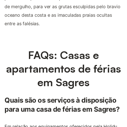
de mergulho, para ver as grutas esculpidas pelo bravio
oceano desta costa e as imaculadas praias ocultas
entre as falésias.
FAQs: Casas e
apartamentos de férias
em Sagres
Quais são os serviços à disposição
para uma casa de férias em Sagres?
Em relação aos equipamentos oferecidos pela Holidu,