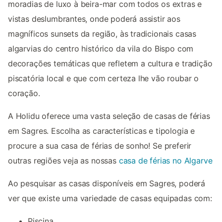
moradias de luxo à beira-mar com todos os extras e
vistas deslumbrantes, onde poderá assistir aos
magníficos sunsets da região, às tradicionais casas
algarvias do centro histórico da vila do Bispo com
decorações temáticas que refletem a cultura e tradição
piscatória local e que com certeza lhe vão roubar o
coração.
A Holidu oferece uma vasta seleção de casas de férias
em Sagres. Escolha as características e tipologia e
procure a sua casa de férias de sonho! Se preferir
outras regiões veja as nossas
casa de férias no Algarve
Ao pesquisar as casas disponíveis em Sagres, poderá
ver que existe uma variedade de casas equipadas com:
Piscina