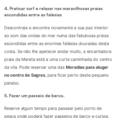
4. Praticar surf e relaxar nas maravilhosas praias
escondidas entre as falésias
Descontraia e encontre novamente a sua paz interior
ao som das ondas do mar numa das fabulosas praias
escondidas entre as enormes falésias douradas desta
costa. Se não lhe apetecer andar muito, a encantadora
praia da Mareta está a uma curta caminhada do centro
da vila. Pode reservar uma das
Moradias para alugar
no centro de Sagres
, para ficar perto deste pequeno
paraíso.
5. Fazer um passeio de barco.
Reserve algum tempo para passear pelo porto de
pesca onde poderá fazer passeios de barco e cursos