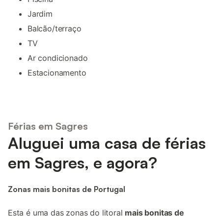
Jardim
Balcão/terraço
TV
Ar condicionado
Estacionamento
Férias em Sagres
Aluguei uma casa de férias
em Sagres, e agora?
Zonas mais bonitas de Portugal
Esta é uma das zonas do litoral
mais bonitas de