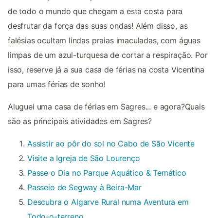
de todo o mundo que chegam a esta costa para
desfrutar da força das suas ondas! Além disso, as
falésias ocultam lindas praias imaculadas, com águas
limpas de um azul-turquesa de cortar a respiração. Por
isso, reserve já a sua casa de férias na costa Vicentina
para umas férias de sonho!
Aluguei uma casa de férias em Sagres... e agora?Quais
são as principais atividades em Sagres?
Assistir ao pôr do sol no Cabo de São Vicente
Visite a Igreja de São Lourenço
Passe o Dia no Parque Aquático & Temático
Passeio de Segway à Beira-Mar
Descubra o Algarve Rural numa Aventura em
Todo-o-terreno