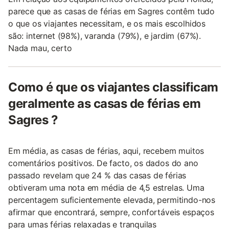
parece que as casas de férias em Sagres contêm tudo
o que os viajantes necessitam, e os mais escolhidos
são: internet (98%), varanda (79%), e jardim (67%).
Nada mau, certo
Como é que os viajantes classificam
geralmente as casas de férias em
Sagres ?
Em média, as casas de férias, aqui, recebem muitos
comentários positivos. De facto, os dados do ano
passado revelam que 24 % das casas de férias
obtiveram uma nota em média de 4,5 estrelas. Uma
percentagem suficientemente elevada, permitindo-nos
afirmar que encontrará, sempre, confortáveis espaços
para umas férias relaxadas e tranquilas