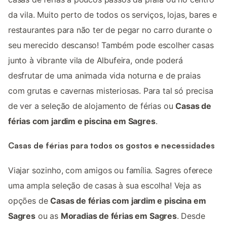
da vila. Muito perto de todos os serviços, lojas, bares e
restaurantes para não ter de pegar no carro durante o
seu merecido descanso! Também pode escolher casas
junto à vibrante vila de Albufeira, onde poderá
desfrutar de uma animada vida noturna e de praias
com grutas e cavernas misteriosas. Para tal só precisa
de ver a seleção de alojamento de férias ou
Casas de
férias com jardim e piscina em Sagres
.
Casas de férias para todos os gostos e necessidades
Viajar sozinho, com amigos ou família. Sagres oferece
uma ampla seleção de casas à sua escolha! Veja as
opções de
Casas de férias com jardim e piscina em
Sagres
ou as
Moradias de férias em Sagres
. Desde