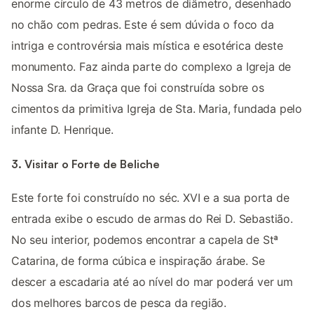
enorme círculo de 43 metros de diâmetro, desenhado
no chão com pedras. Este é sem dúvida o foco da
intriga e controvérsia mais mística e esotérica deste
monumento. Faz ainda parte do complexo a Igreja de
Nossa Sra. da Graça que foi construída sobre os
cimentos da primitiva Igreja de Sta. Maria, fundada pelo
infante D. Henrique.
3. Visitar o Forte de Beliche
Este forte foi construído no séc. XVI e a sua porta de
entrada exibe o escudo de armas do Rei D. Sebastião.
No seu interior, podemos encontrar a capela de Stª
Catarina, de forma cúbica e inspiração árabe. Se
descer a escadaria até ao nível do mar poderá ver um
dos melhores barcos de pesca da região.