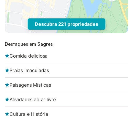
Descubra 221 propriedades
Destaques em Sagres
Comida deliciosa
Praias imaculadas
Paisagens Místicas
Atividades ao ar livre
Cultura e História