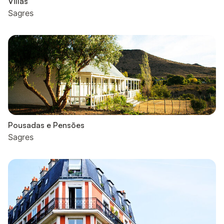
Villas
Sagres
Pousadas e Pensões
Sagres