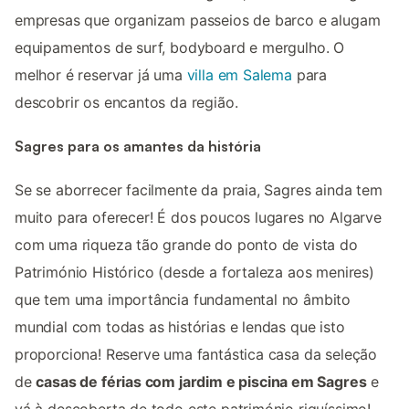
empresas que organizam passeios de barco e alugam
equipamentos de surf, bodyboard e mergulho. O
melhor é reservar já uma
villa em Salema
para
descobrir os encantos da região.
Sagres para os amantes da história
Se se aborrecer facilmente da praia, Sagres ainda tem
muito para oferecer! É dos poucos lugares no Algarve
com uma riqueza tão grande do ponto de vista do
Património Histórico (desde a fortaleza aos menires)
que tem uma importância fundamental no âmbito
mundial com todas as histórias e lendas que isto
proporciona! Reserve uma fantástica casa da seleção
de
casas de férias com jardim e piscina em Sagres
e