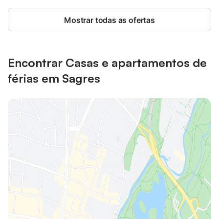
Mostrar todas as ofertas
Encontrar Casas e apartamentos de
férias em Sagres