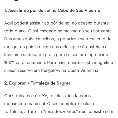
1. Assistir ao pôr do sol no Cabo de São Vicente
Aqui poderá assistir ao pôr do sol no oceano durante
todo o ano. O sol esconde-se mesmo no seu horizonte.
Deixamos dois conselhos, o primeiro leve repelente de
mosquitos pois há centenas deles que só chateiam e
leve uma cadeira de praia para se sentar e apreciar a
100% este fenómeno. Para nunca perder este magnífico
sunset reserve um bungalow na Costa Vicentina
2. Explorar a Fortaleza de Sagres
Construída no séc. XV, foi classificada como
monumento nacional. O seu complexo inclui a
fortaleza, a torre, a "rosa dos ventos" que consiste num