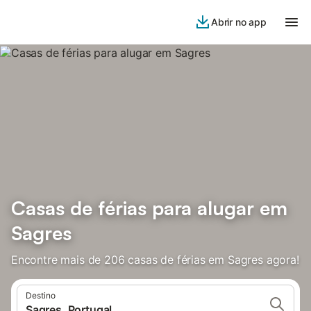
Abrir no app
Casas de férias para alugar em
Sagres
Encontre mais de 206 casas de férias em Sagres agora!
Destino
Sagres, Portugal