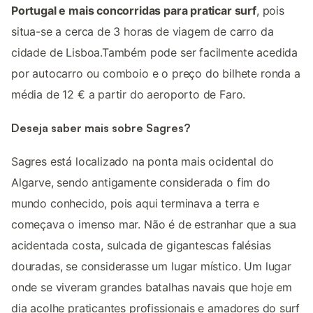
Portugal e mais concorridas para praticar surf
, pois
situa-se a cerca de 3 horas de viagem de carro da
cidade de Lisboa.Também pode ser facilmente acedida
por autocarro ou comboio e o preço do bilhete ronda a
média de 12 € a partir do aeroporto de Faro.
Deseja saber mais sobre Sagres?
Sagres está localizado na ponta mais ocidental do
Algarve, sendo antigamente considerada o fim do
mundo conhecido, pois aqui terminava a terra e
começava o imenso mar. Não é de estranhar que a sua
acidentada costa, sulcada de gigantescas falésias
douradas, se considerasse um lugar místico. Um lugar
onde se viveram grandes batalhas navais que hoje em
dia acolhe praticantes profissionais e amadores do surf