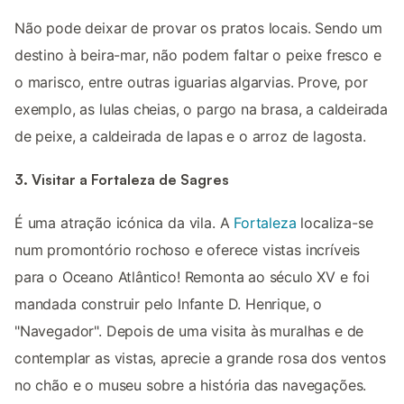
Não pode deixar de provar os pratos locais. Sendo um
destino à beira-mar, não podem faltar o peixe fresco e
o marisco, entre outras iguarias algarvias. Prove, por
exemplo, as lulas cheias, o pargo na brasa, a caldeirada
de peixe, a caldeirada de lapas e o arroz de lagosta.
3. Visitar a Fortaleza de Sagres
É uma atração icónica da vila. A
Fortaleza
localiza-se
num promontório rochoso e oferece vistas incríveis
para o Oceano Atlântico! Remonta ao século XV e foi
mandada construir pelo Infante D. Henrique, o
"Navegador". Depois de uma visita às muralhas e de
contemplar as vistas, aprecie a grande rosa dos ventos
no chão e o museu sobre a história das navegações.