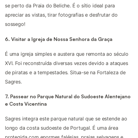
se perto da Praia do Beliche. É o sítio ideal para
apreciar as vistas, tirar fotografias e desfrutar do
sossego!
6. Visitar a Igreja de Nossa Senhora da Graça
É uma igreja simples e austera que remonta ao século
XVI. Foi reconstruída diversas vezes devido a ataques
de piratas e a tempestades. Situa-se na Fortaleza de
Sagres.
7. Passear no Parque Natural do Sudoeste Alentejano
e Costa Vicentina
Sagres integra este parque natural que se estende ao
longo da costa sudoeste de Portugal. É uma área
protegida com enormes falésias, praias selvagens e