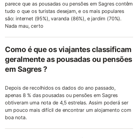
parece que as pousadas ou pensões em Sagres contêm
tudo o que os turistas desejam, e os mais populares
são: internet (95%), varanda (86%), e jardim (70%).
Nada mau, certo
Como é que os viajantes classificam
geralmente as pousadas ou pensões
em Sagres ?
Depois de recolhidos os dados do ano passado,
apenas 8 % das pousadas ou pensões em Sagres
obtiveram uma nota de 4,5 estrelas. Assim poderá ser
um pouco mais difícil de encontrar um alojamento com
boa nota.