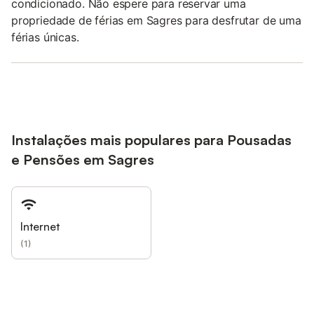
condicionado. Não espere para reservar uma
propriedade de férias em Sagres para desfrutar de uma
férias únicas.
Instalações mais populares para Pousadas
e Pensões em Sagres
Internet
(
1
)