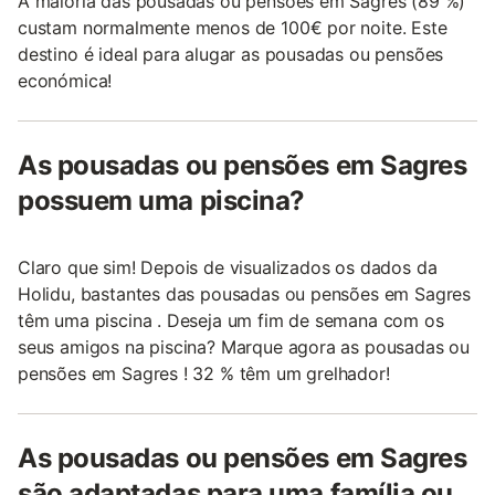
A maioria das pousadas ou pensões em Sagres (89 %)
custam normalmente menos de 100€ por noite. Este
destino é ideal para alugar as pousadas ou pensões
económica!
As pousadas ou pensões em Sagres
possuem uma piscina?
Claro que sim! Depois de visualizados os dados da
Holidu, bastantes das pousadas ou pensões em Sagres
têm uma piscina . Deseja um fim de semana com os
seus amigos na piscina? Marque agora as pousadas ou
pensões em Sagres ! 32 % têm um grelhador!
As pousadas ou pensões em Sagres
são adaptadas para uma família ou