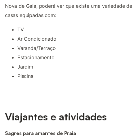
Nova de Gaia, poderá ver que existe uma variedade de
casas equipadas com:
TV
Ar Condicionado
Varanda/Terraço
Estacionamento
Jardim
Piscina
Viajantes e atividades
Sagres para amantes de Praia