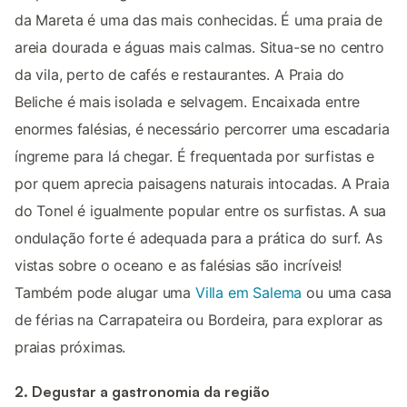
da Mareta é uma das mais conhecidas. É uma praia de
areia dourada e águas mais calmas. Situa-se no centro
da vila, perto de cafés e restaurantes. A Praia do
Beliche é mais isolada e selvagem. Encaixada entre
enormes falésias, é necessário percorrer uma escadaria
íngreme para lá chegar. É frequentada por surfistas e
por quem aprecia paisagens naturais intocadas. A Praia
do Tonel é igualmente popular entre os surfistas. A sua
ondulação forte é adequada para a prática do surf. As
vistas sobre o oceano e as falésias são incríveis!
Também pode alugar uma
Villa em Salema
ou uma casa
de férias na Carrapateira ou Bordeira, para explorar as
praias próximas.
2. Degustar a gastronomia da região