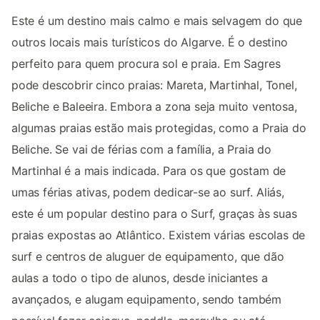
Este é um destino mais calmo e mais selvagem do que
outros locais mais turísticos do Algarve. É o destino
perfeito para quem procura sol e praia. Em Sagres
pode descobrir cinco praias: Mareta, Martinhal, Tonel,
Beliche e Baleeira. Embora a zona seja muito ventosa,
algumas praias estão mais protegidas, como a Praia do
Beliche. Se vai de férias com a família, a Praia do
Martinhal é a mais indicada. Para os que gostam de
umas férias ativas, podem dedicar-se ao surf. Aliás,
este é um popular destino para o Surf, graças às suas
praias expostas ao Atlântico. Existem várias escolas de
surf e centros de aluguer de equipamento, que dão
aulas a todo o tipo de alunos, desde iniciantes a
avançados, e alugam equipamento, sendo também