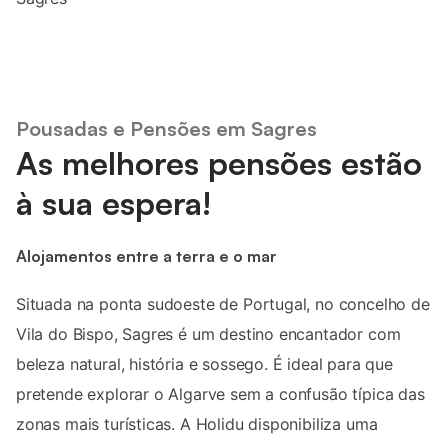
Pousadas e Pensões em Sagres
As melhores pensões estão
à sua espera!
Alojamentos entre a terra e o mar
Situada na ponta sudoeste de Portugal, no concelho de
Vila do Bispo, Sagres é um destino encantador com
beleza natural, história e sossego. É ideal para que
pretende explorar o Algarve sem a confusão típica das
zonas mais turísticas. A Holidu disponibiliza uma