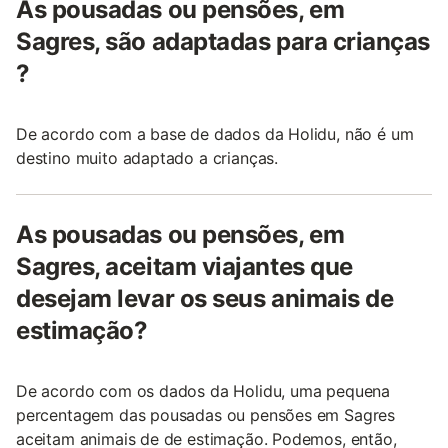
As pousadas ou pensões, em
Sagres, são adaptadas para crianças
?
De acordo com a base de dados da Holidu, não é um
destino muito adaptado a crianças.
As pousadas ou pensões, em
Sagres, aceitam viajantes que
desejam levar os seus animais de
estimação?
De acordo com os dados da Holidu, uma pequena
percentagem das pousadas ou pensões em Sagres
aceitam animais de de estimação. Podemos, então,