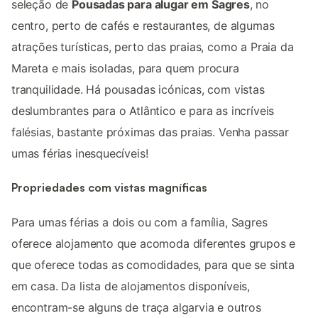
seleção de
Pousadas para alugar em Sagres
, no
centro, perto de cafés e restaurantes, de algumas
atrações turísticas, perto das praias, como a Praia da
Mareta e mais isoladas, para quem procura
tranquilidade. Há pousadas icónicas, com vistas
deslumbrantes para o Atlântico e para as incríveis
falésias, bastante próximas das praias. Venha passar
umas férias inesquecíveis!
Propriedades com vistas magníficas
Para umas férias a dois ou com a família, Sagres
oferece alojamento que acomoda diferentes grupos e
que oferece todas as comodidades, para que se sinta
em casa. Da lista de alojamentos disponíveis,
encontram-se alguns de traça algarvia e outros