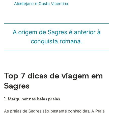
Alentejano e Costa Vicentina
A origem de Sagres é anterior à
conquista romana.
Top 7 dicas de viagem em
Sagres
1. Mergulhar nas belas praias
As praias de Sagres são bastante conhecidas. A Praia