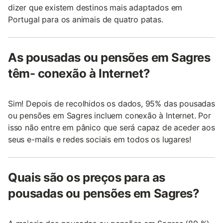
dizer que existem destinos mais adaptados em
Portugal para os animais de quatro patas.
As pousadas ou pensões em Sagres
têm- conexão à Internet?
Sim! Depois de recolhidos os dados, 95% das pousadas
ou pensões em Sagres incluem conexão à Internet. Por
isso não entre em pânico que será capaz de aceder aos
seus e-mails e redes sociais em todos os lugares!
Quais são os preços para as
pousadas ou pensões em Sagres?