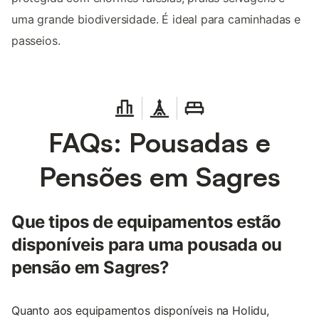
uma grande biodiversidade. É ideal para caminhadas e
passeios.
FAQs: Pousadas e
Pensões em Sagres
Que tipos de equipamentos estão
disponíveis para uma pousada ou
pensão em Sagres?
Quanto aos equipamentos disponíveis na Holidu,