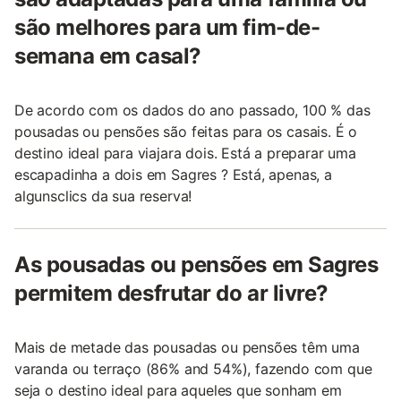
são melhores para um fim-de-
semana em casal?
De acordo com os dados do ano passado, 100 % das
pousadas ou pensões são feitas para os casais. É o
destino ideal para viajara dois. Está a preparar uma
escapadinha a dois em Sagres ? Está, apenas, a
algunsclics da sua reserva!
As pousadas ou pensões em Sagres
permitem desfrutar do ar livre?
Mais de metade das pousadas ou pensões têm uma
varanda ou terraço (86% and 54%), fazendo com que
seja o destino ideal para aqueles que sonham em