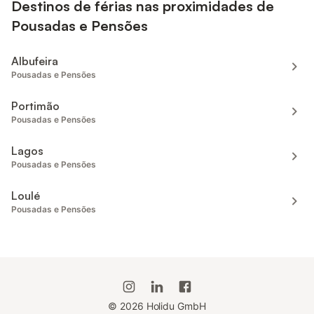
Destinos de férias nas proximidades de
Pousadas e Pensões
Albufeira
Pousadas e Pensões
Portimão
Pousadas e Pensões
Lagos
Pousadas e Pensões
Loulé
Pousadas e Pensões
©
2026
Holidu GmbH