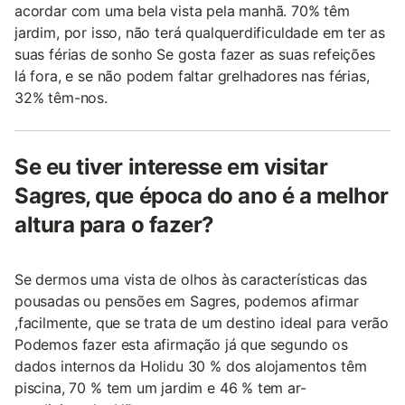
acordar com uma bela vista pela manhã. 70% têm
jardim, por isso, não terá qualquerdificuldade em ter as
suas férias de sonho Se gosta fazer as suas refeições
lá fora, e se não podem faltar grelhadores nas férias,
32% têm-nos.
Se eu tiver interesse em visitar
Sagres, que época do ano é a melhor
altura para o fazer?
Se dermos uma vista de olhos às características das
pousadas ou pensões em Sagres, podemos afirmar
,facilmente, que se trata de um destino ideal para verão
Podemos fazer esta afirmação já que segundo os
dados internos da Holidu 30 % dos alojamentos têm
piscina, 70 % tem um jardim e 46 % tem ar-