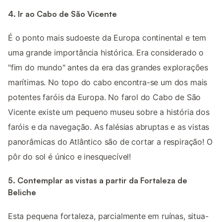
4. Ir ao Cabo de São Vicente
É o ponto mais sudoeste da Europa continental e tem
uma grande importância histórica. Era considerado o
"fim do mundo" antes da era das grandes explorações
marítimas. No topo do cabo encontra-se um dos mais
potentes faróis da Europa. No farol do Cabo de São
Vicente existe um pequeno museu sobre a história dos
faróis e da navegação. As falésias abruptas e as vistas
panorâmicas do Atlântico são de cortar a respiração! O
pôr do sol é único e inesquecível!
5. Contemplar as vistas a partir da Fortaleza de
Beliche
Esta pequena fortaleza, parcialmente em ruínas, situa-