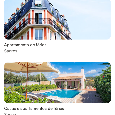
Apartamento de férias
Sagres
Casas e apartamentos de férias
Sagres