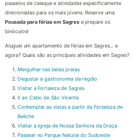
passeios de caiaque e atividades especificamente
direcionadas para os mais jovens. Reserve uma
Pousada para férias em Sagres
e prepare os
binóculos!
Aluguei um apartamento de férias em Sagres... e
agora? Quais são as principais atividades em Sagres?
Mergulhar nas belas praias
Degustar a gastronomia da região
Visitar a Fortaleza de Sagres
Ir ao Cabo de São Vicente
Contemplar as vistas a partir da Fortaleza de
Beliche
Visitar a Igreja de Nossa Senhora da Graça
Passear no Parque Natural do Sudoeste