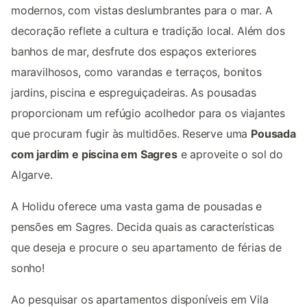
modernos, com vistas deslumbrantes para o mar. A
decoração reflete a cultura e tradição local. Além dos
banhos de mar, desfrute dos espaços exteriores
maravilhosos, como varandas e terraços, bonitos
jardins, piscina e espreguiçadeiras. As pousadas
proporcionam um refúgio acolhedor para os viajantes
que procuram fugir às multidões. Reserve uma
Pousada
com jardim e piscina em Sagres
e aproveite o sol do
Algarve.
A Holidu oferece uma vasta gama de pousadas e
pensões em Sagres. Decida quais as características
que deseja e procure o seu apartamento de férias de
sonho!
Ao pesquisar os apartamentos disponíveis em Vila