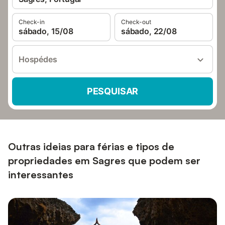
Check-in
Check-out
sábado, 15/08
sábado, 22/08
Hospédes
PESQUISAR
Outras ideias para férias e tipos de
propriedades em Sagres que podem ser
interessantes