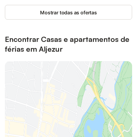
Mostrar todas as ofertas
Encontrar Casas e apartamentos de
férias em Aljezur