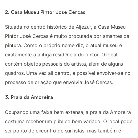
2. Casa Museu Pintor José Cercas
Situada no centro histórico de Aljezur, a Casa Museu
Pintor José Cercas é muito procurada por amantes da
pintura. Como o próprio nome diz, o atual museu é
exatamente a antiga residência do pintor. O local
contém objetos pessoais do artista, além de alguns
quadros. Uma vez ali dentro, é possível envolver-se no
processo de criação que envolvia José Cercas.
3. Praia da Amoreira
Ocupando uma faixa bem extensa, a praia da Amoreira
costuma receber um público bem variado. O local pode
ser ponto de encontro de surfistas, mas também é