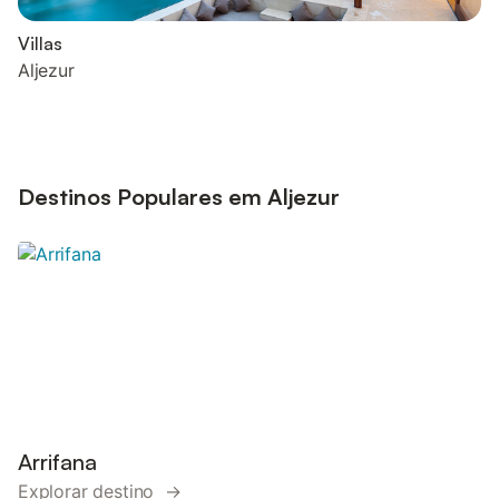
Villas
Aljezur
Destinos Populares em Aljezur
Arrifana
Explorar destino →