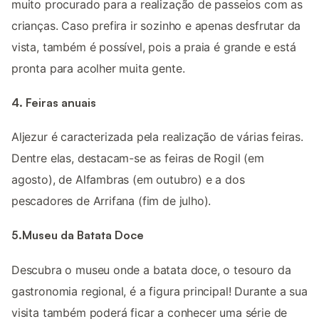
muito procurado para a realização de passeios com as
crianças. Caso prefira ir sozinho e apenas desfrutar da
vista, também é possível, pois a praia é grande e está
pronta para acolher muita gente.
4. Feiras anuais
Aljezur é caracterizada pela realização de várias feiras.
Dentre elas, destacam-se as feiras de Rogil (em
agosto), de Alfambras (em outubro) e a dos
pescadores de Arrifana (fim de julho).
5.Museu da Batata Doce
Descubra o museu onde a batata doce, o tesouro da
gastronomia regional, é a figura principal! Durante a sua
visita também poderá ficar a conhecer uma série de