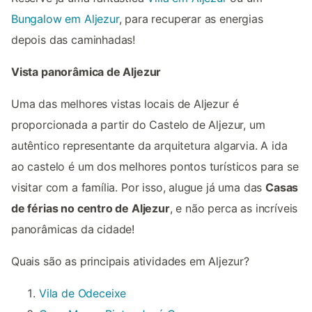
Bungalow em Aljezur
, para recuperar as energias
depois das caminhadas!
Vista panorâmica de Aljezur
Uma das melhores vistas locais de Aljezur é
proporcionada a partir do Castelo de Aljezur, um
autêntico representante da arquitetura algarvia. A ida
ao castelo é um dos melhores pontos turísticos para se
visitar com a família. Por isso, alugue já uma das
Casas
de férias no centro de Aljezur
, e não perca as incríveis
panorâmicas da cidade!
Quais são as principais atividades em Aljezur?
Vila de Odeceixe