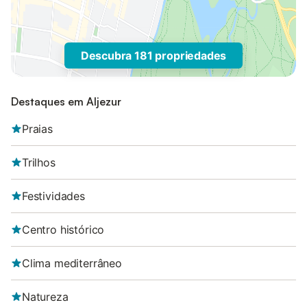
Descubra 181 propriedades
Destaques em Aljezur
Praias
Trilhos
Festividades
Centro histórico
Clima mediterrâneo
Natureza