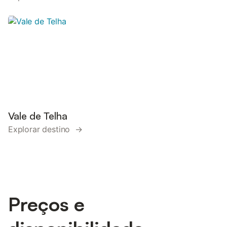
Vale de Telha
Explorar destino →
Preços e