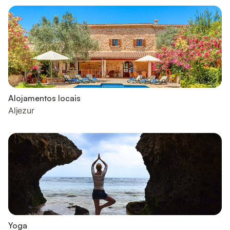
Alojamentos locais
Aljezur
Yoga