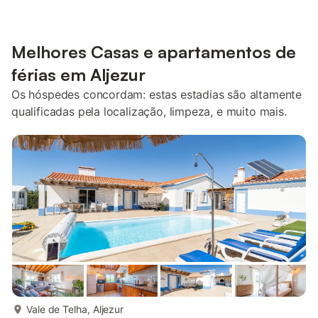
Melhores Casas e apartamentos de
férias em Aljezur
Os hóspedes concordam: estas estadias são altamente
qualificadas pela localização, limpeza, e muito mais.
mais...
Vale de Telha, Aljezur