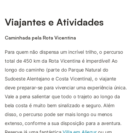
Viajantes e Atividades
Caminhada pela Rota Vicentina
Para quem não dispensa um incrível trilho, o percurso
total de 450 km da Rota Vicentina é imperdível! Ao
longo do caminho (parte do Parque Natural do
Sudoeste Alentejano e Costa Vicentina), o viajante
deve preparar-se para vivenciar uma experiência única.
Vale a pena salientar que todo o trajeto ao longo da
bela costa é muito bem sinalizado e seguro. Além
disso, o percurso pode ser mais longo ou menos
extenso, conforme a sua disposição para a aventura.
Reserve já uma fantástica
Villa em Aljezur
ou um