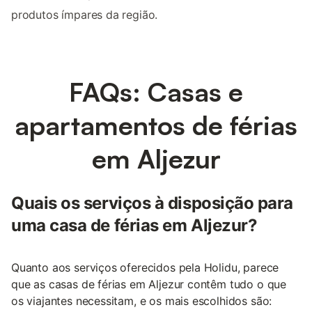
produtos ímpares da região.
FAQs: Casas e
apartamentos de férias
em Aljezur
Quais os serviços à disposição para
uma casa de férias em Aljezur?
Quanto aos serviços oferecidos pela Holidu, parece
que as casas de férias em Aljezur contêm tudo o que
os viajantes necessitam, e os mais escolhidos são: