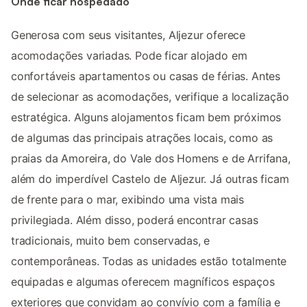
Onde ficar hospedado
Generosa com seus visitantes, Aljezur oferece
acomodações variadas. Pode ficar alojado em
confortáveis apartamentos ou casas de férias. Antes
de selecionar as acomodações, verifique a localização
estratégica. Alguns alojamentos ficam bem próximos
de algumas das principais atrações locais, como as
praias da Amoreira, do Vale dos Homens e de Arrifana,
além do imperdível Castelo de Aljezur. Já outras ficam
de frente para o mar, exibindo uma vista mais
privilegiada. Além disso, poderá encontrar casas
tradicionais, muito bem conservadas, e
contemporâneas. Todas as unidades estão totalmente
equipadas e algumas oferecem magníficos espaços
exteriores que convidam ao convívio com a família e