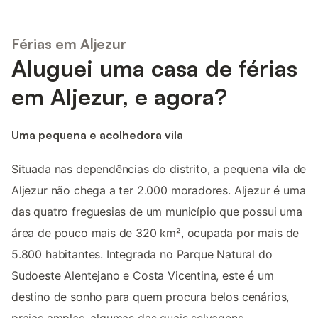
Férias em Aljezur
Aluguei uma casa de férias
em Aljezur, e agora?
Uma pequena e acolhedora vila
Situada nas dependências do distrito, a pequena vila de
Aljezur não chega a ter 2.000 moradores. Aljezur é uma
das quatro freguesias de um município que possui uma
área de pouco mais de 320 km², ocupada por mais de
5.800 habitantes. Integrada no Parque Natural do
Sudoeste Alentejano e Costa Vicentina, este é um
destino de sonho para quem procura belos cenários,
praias amplas, algumas das quais selvagens.