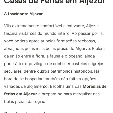
Casas de Férias em Aljezur
A fascinante Aljezur
Vila extremamente confortável e cativante, Aljezur
fascina visitantes do mundo inteiro. Ao passar por lá,
você poderá apreciar belas formações rochosas,
abraçadas pelas mais belas praias do Algarve. E além
da união entre a flora, a fauna e o oceano, ainda
poderá ter o privilégio de conhecer castelos e igrejas
seculares, dentre outros patrimónios históricos. Na
hora de se hospedar, também não faltam opções
variadas de alojamento. Escolha uma das
Moradias de
férias em Aljezur
e prepare-se para mergulhar nas
belas praias da região!