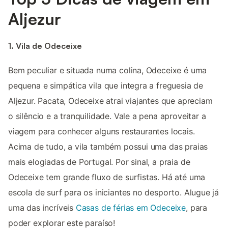
Aljezur
1. Vila de Odeceixe
Bem peculiar e situada numa colina, Odeceixe é uma
pequena e simpática vila que integra a freguesia de
Aljezur. Pacata, Odeceixe atrai viajantes que apreciam
o silêncio e a tranquilidade. Vale a pena aproveitar a
viagem para conhecer alguns restaurantes locais.
Acima de tudo, a vila também possui uma das praias
mais elogiadas de Portugal. Por sinal, a praia de
Odeceixe tem grande fluxo de surfistas. Há até uma
escola de surf para os iniciantes no desporto. Alugue já
uma das incríveis
Casas de férias em Odeceixe
, para
poder explorar este paraíso!