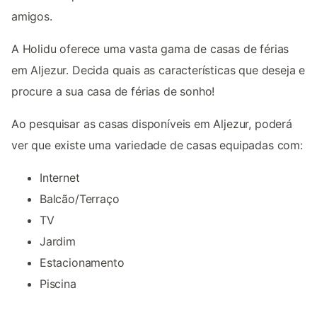
amigos.
A Holidu oferece uma vasta gama de casas de férias
em Aljezur. Decida quais as características que deseja e
procure a sua casa de férias de sonho!
Ao pesquisar as casas disponíveis em Aljezur, poderá
ver que existe uma variedade de casas equipadas com:
Internet
Balcão/Terraço
TV
Jardim
Estacionamento
Piscina