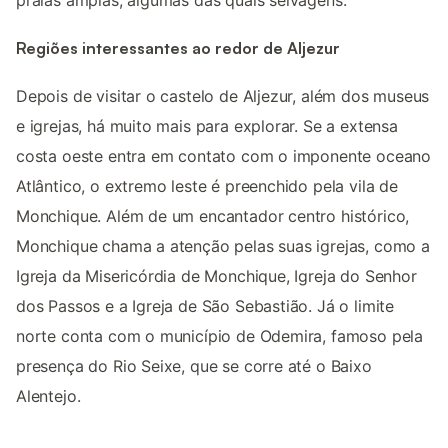
Regiões interessantes ao redor de Aljezur
Depois de visitar o castelo de Aljezur, além dos museus
e igrejas, há muito mais para explorar. Se a extensa
costa oeste entra em contato com o imponente oceano
Atlântico, o extremo leste é preenchido pela vila de
Monchique. Além de um encantador centro histórico,
Monchique chama a atenção pelas suas igrejas, como a
Igreja da Misericórdia de Monchique, Igreja do Senhor
dos Passos e a Igreja de São Sebastião. Já o limite
norte conta com o município de Odemira, famoso pela
presença do Rio Seixe, que se corre até o Baixo
Alentejo.