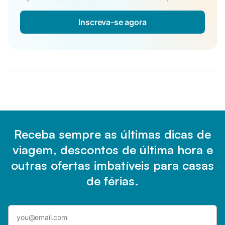
Inscreva-se agora
Receba sempre as últimas dicas de
viagem, descontos de última hora e
outras ofertas imbatíveis para casas
de férias.