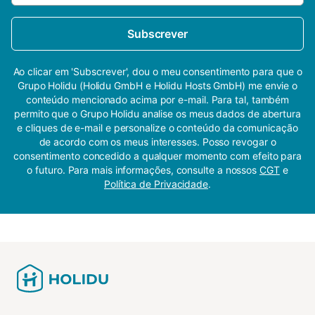
Subscrever
Ao clicar em 'Subscrever', dou o meu consentimento para que o
Grupo Holidu (Holidu GmbH e Holidu Hosts GmbH) me envie o
conteúdo mencionado acima por e-mail. Para tal, também
permito que o Grupo Holidu analise os meus dados de abertura
e cliques de e-mail e personalize o conteúdo da comunicação
de acordo com os meus interesses. Posso revogar o
consentimento concedido a qualquer momento com efeito para
o futuro. Para mais informações, consulte a nossos
CGT
e
Política de Privacidade
.