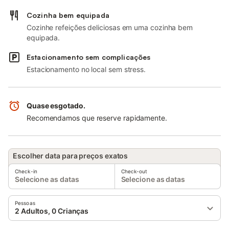
Cozinha bem equipada
Cozinhe refeições deliciosas em uma cozinha bem
equipada.
Estacionamento sem complicações
Estacionamento no local sem stress.
Quase esgotado.
Recomendamos que reserve rapidamente.
Escolher data para preços exatos
Check-in
Check-out
Selecione as datas
Selecione as datas
Pessoas
2 Adultos, 0 Crianças