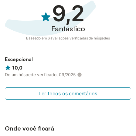
9,2
Fantástico
Baseado em 6 avaliações verificadas de hóspedes
Excepcional
10,0
De um hóspede verificado, 09/2025
Ler todos os comentários
Onde você ficará