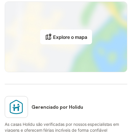
Explore o mapa
Gerenciado por Holidu
As casas Holidu são verificadas por nossos especialistas em
viagens e oferecem férias incríveis de forma confiável