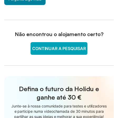
Não encontrou o alojamento certo?
CONTINUAR A PESQUISAR
Defina o futuro da Holidu e
ganhe até
30 €
Junte-se à nossa comunidade para testes e utilizadores
e participe numa videochamada de 30 minutos para
partilhar as suas ideias e melhorar a sua experiência!