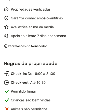
Propriedades verificadas
Garantia conhecemos-o-anfitrião
Avaliações acima da média
Apoio ao cliente 7 dias por semana
Informações do fornecedor
Regras da propriedade
Check-in
:
De 16:00 a 21:00
Check-out
:
Até 10:30
Permitido fumar
Crianças são bem vindas
Animais não permitidos