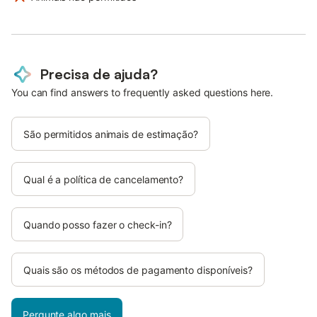
Precisa de ajuda?
You can find answers to frequently asked questions here.
São permitidos animais de estimação?
Qual é a política de cancelamento?
Quando posso fazer o check-in?
Quais são os métodos de pagamento disponíveis?
Pergunte algo mais