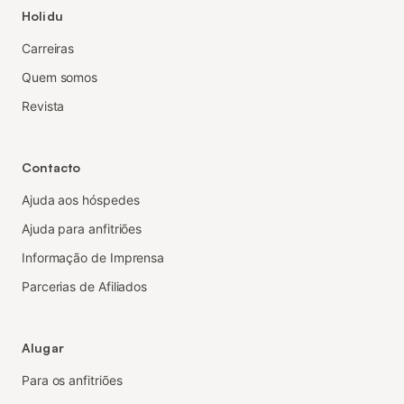
Holidu
Carreiras
Quem somos
Revista
Contacto
Ajuda aos hóspedes
Ajuda para anfitriões
Informação de Imprensa
Parcerias de Afiliados
Alugar
Para os anfitriões