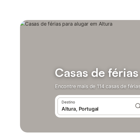
Casas de férias
Encontre mais de 114 casas de féria
Destino