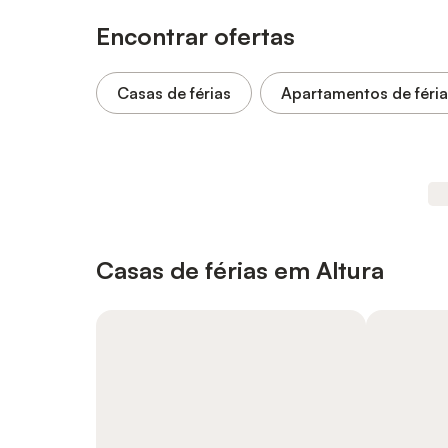
Encontrar ofertas
Casas de férias
Apartamentos de féri
Casas de férias em Altura