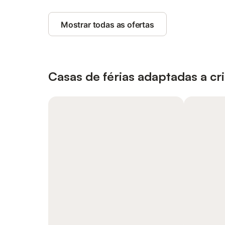
Mostrar todas as ofertas
Casas de férias adaptadas a cr