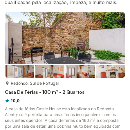
qualificadas pela localização, limpeza, e muito mais.
mais...
Redondo, Sul de Portugal
Casa De Férias • 180 m² • 2 Quartos
10,0
A casa de férias Castle House está localizada no Redondo-
Alentejo e é perfeita para umas férias inesquecíveis com os
seus entes queridos. A casa de férias de 160 m² é composta
por uma sala de estar, uma cozinha muito bem equipada com