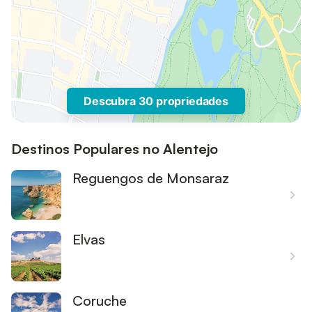
Descubra 30 propriedades
Destinos Populares no Alentejo
Reguengos de Monsaraz
Elvas
Coruche