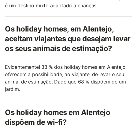
é um destino muito adaptado a crianças.
Os holiday homes, em Alentejo,
aceitam viajantes que desejam levar
os seus animais de estimação?
Evidentemente! 38 % dos holiday homes em Alentejo
oferecem a possibilidade, ao viajante, de levar o seu
animal de estimação. Dado que 68 % dispõem de um
jardim.
Os holiday homes em Alentejo
dispõem de wi-fi?