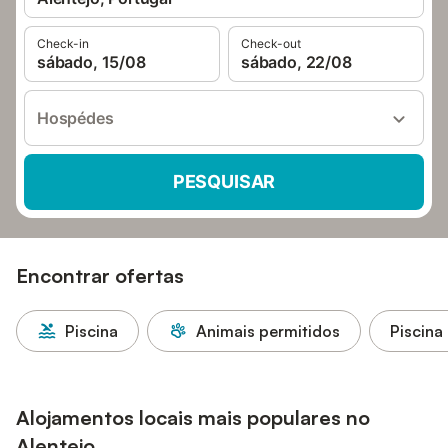
Check-in
Check-out
sábado, 15/08
sábado, 22/08
Hospédes
PESQUISAR
Encontrar ofertas
Piscina
Animais permitidos
Piscina
Alojamentos locais mais populares no
Alentejo