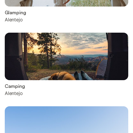
Glamping
Alentejo
Camping
Alentejo