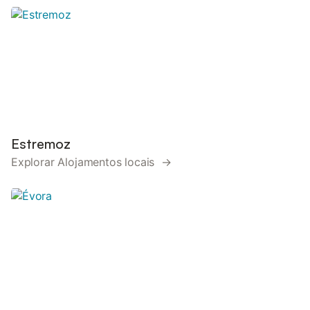
Estremoz
Explorar Alojamentos locais →