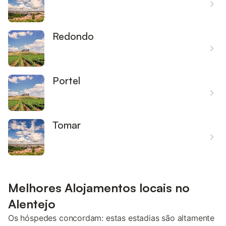
Redondo
Portel
Tomar
Melhores Alojamentos locais no
Alentejo
Os hóspedes concordam: estas estadias são altamente