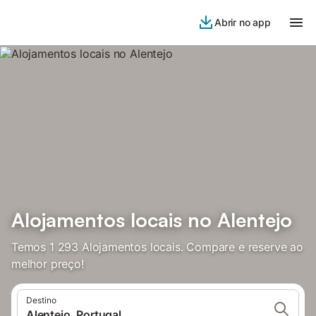
Abrir no app
Alojamentos locais no Alentejo
Temos 1 293 Alojamentos locais. Compare e reserve ao
melhor preço!
Destino
Alentejo, Portugal