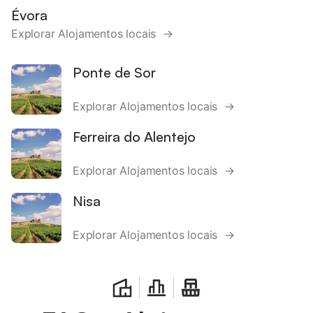
Évora
Explorar Alojamentos locais →
Ponte de Sor
Explorar Alojamentos locais →
Ferreira do Alentejo
Explorar Alojamentos locais →
Nisa
Explorar Alojamentos locais →