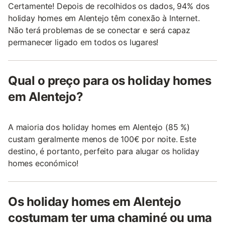
Certamente! Depois de recolhidos os dados, 94% dos
holiday homes em Alentejo têm conexão à Internet.
Não terá problemas de se conectar e será capaz
permanecer ligado em todos os lugares!
Qual o preço para os holiday homes
em Alentejo?
A maioria dos holiday homes em Alentejo (85 %)
custam geralmente menos de 100€ por noite. Este
destino, é portanto, perfeito para alugar os holiday
homes económico!
Os holiday homes em Alentejo
costumam ter uma chaminé ou uma