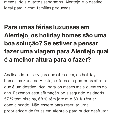
menos, dois quartos separados. Alentejo é o destino
ideal para ir com famílias pequenas!
Para umas férias luxuosas em
Alentejo, os holiday homes são uma
boa solução? Se estiver a pensar
fazer uma viagem para Alentejo qual
é a melhor altura para o fazer?
Analisando os serviços que oferecem, os holiday
homes na zona de Alentejo oferecem podemos afirmar
que é um destino ideal para os meses mais quentes do
ano. Fazemos esta afirmação pois segundo os daods
57 % têm piscina, 68 % têm jardim e 69 % têm ar-
condicionado. Não espere para reservar uma
propriedade de férias em Alentejo para puder desfrutar