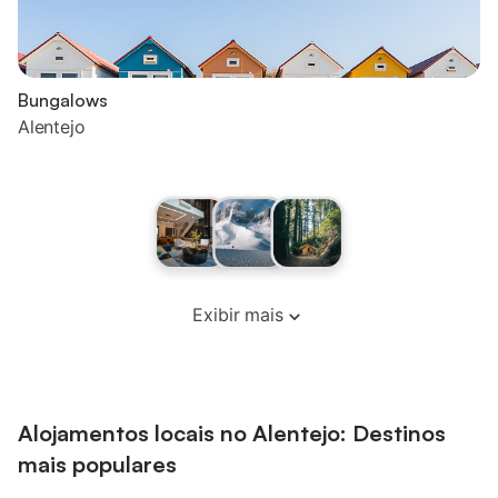
Bungalows
Alentejo
Exibir mais
Alojamentos locais no Alentejo: Destinos
mais populares