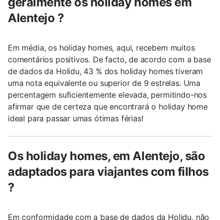
geralmente os holiday homes em
Alentejo ?
Em média, os holiday homes, aqui, recebem muitos
comentários positivos. De facto, de acordo com a base
de dados da Holidu, 43 % dos holiday homes tiveram
uma nota equivalente ou superior de 9 estrelas. Uma
percentagem suficientemente elevada, permitindo-nos
afirmar que de certeza que encontrará o holiday home
ideal para passar umas ótimas férias!
Os holiday homes, em Alentejo, são
adaptados para viajantes com filhos
?
Em conformidade com a base de dados da Holidu, não