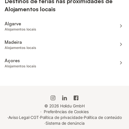
Destinos de férias nas proximidades de
Alojamentos locais
Algarve
Alojamentos locais
Madeira
Alojamentos locais
Açores
Alojamentos locais
©
2026
Holidu GmbH
·
Preferências de Cookies
·
Aviso Legal
·
CGT
·
Política de privacidade
·
Política de conteúdo
·
Sistema de denúncia