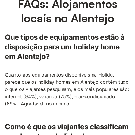
FAQs: Alojamentos
locais no Alentejo
Que tipos de equipamentos estão à
disposição para um holiday home
em Alentejo?
Quanto aos equipamentos disponíveis na Holidu,
parece que os holiday homes em Alentejo contêm tudo
o que os viajantes pesquisam, e os mais populares são:
internet (94%), varanda (75%), e ar-condicionado
(69%). Agradável, no mínimo!
Como é que os viajantes classificam