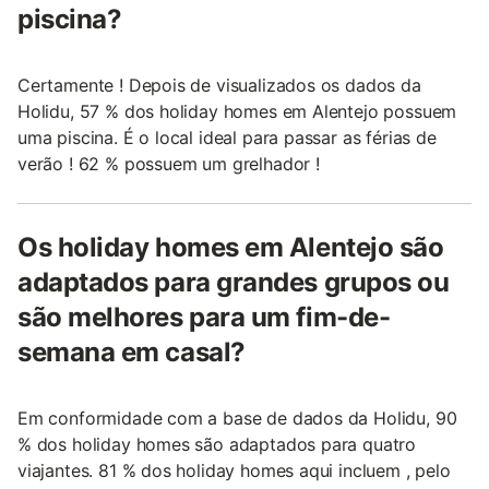
piscina?
Certamente ! Depois de visualizados os dados da
Holidu, 57 % dos holiday homes em Alentejo possuem
uma piscina. É o local ideal para passar as férias de
verão ! 62 % possuem um grelhador !
Os holiday homes em Alentejo são
adaptados para grandes grupos ou
são melhores para um fim-de-
semana em casal?
Em conformidade com a base de dados da Holidu, 90
% dos holiday homes são adaptados para quatro
viajantes. 81 % dos holiday homes aqui incluem , pelo