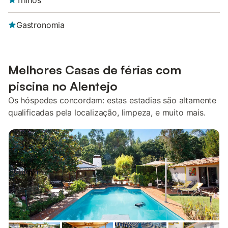
Trilhos
Gastronomia
Melhores Casas de férias com
piscina no Alentejo
Os hóspedes concordam: estas estadias são altamente
qualificadas pela localização, limpeza, e muito mais.