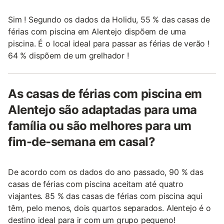
Sim ! Segundo os dados da Holidu, 55 % das casas de
férias com piscina em Alentejo dispõem de uma
piscina. É o local ideal para passar as férias de verão !
64 % dispõem de um grelhador !
As casas de férias com piscina em
Alentejo são adaptadas para uma
família ou são melhores para um
fim-de-semana em casal?
De acordo com os dados do ano passado, 90 % das
casas de férias com piscina aceitam até quatro
viajantes. 85 % das casas de férias com piscina aqui
têm, pelo menos, dois quartos separados. Alentejo é o
destino ideal para ir com um grupo pequeno!