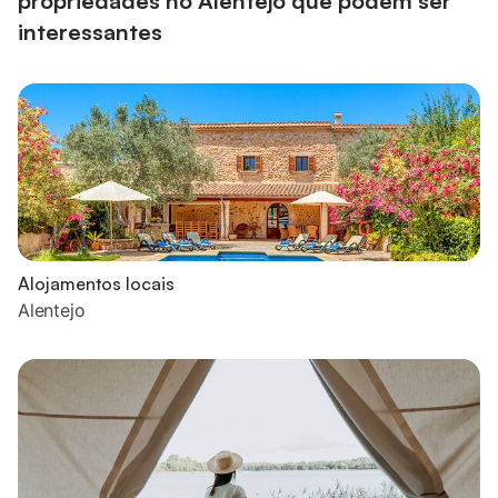
propriedades no Alentejo que podem ser
interessantes
Alojamentos locais
Alentejo