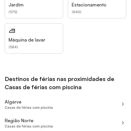
Jardim
Estacionamento
(
575
)
(
640
)
Máquina de lavar
(
584
)
Destinos de férias nas proximidades de
Casas de férias com piscina
Algarve
Casas de férias com piscina
Região Norte
Casas de férias com piscina