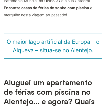
Património Mundial da UNESCO e a sua Catedral.
Encontre casas de férias de sonho com piscina
e
mergulhe nesta viagem ao passado!
O maior lago artificial da Europa – o
Alqueva – situa-se no Alentejo.
Aluguei um apartamento
de férias com piscina no
Alentejo... e agora? Quais