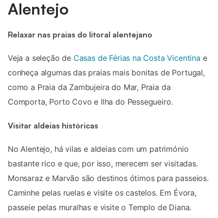
Alentejo
Relaxar nas praias do litoral alentejano
Veja a seleção de
Casas de Férias na Costa Vicentina
e
conheça algumas das praias mais bonitas de Portugal,
como a Praia da Zambujeira do Mar, Praia da
Comporta, Porto Covo e Ilha do Pessegueiro.
Visitar aldeias históricas
No Alentejo, há vilas e aldeias com um património
bastante rico e que, por isso, merecem ser visitadas.
Monsaraz e Marvão são destinos ótimos para passeios.
Caminhe pelas ruelas e visite os castelos. Em Évora,
passeie pelas muralhas e visite o Templo de Diana.