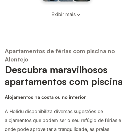
Exibir mais
Apartamentos de férias com piscina no
Alentejo
Descubra maravilhosos
apartamentos com piscina
Alojamentos na costa ou no interior
A Holidu disponibiliza diversas sugestões de
alojamentos que podem ser o seu refúgio de férias e
onde pode aproveitar a tranquilidade, as praias