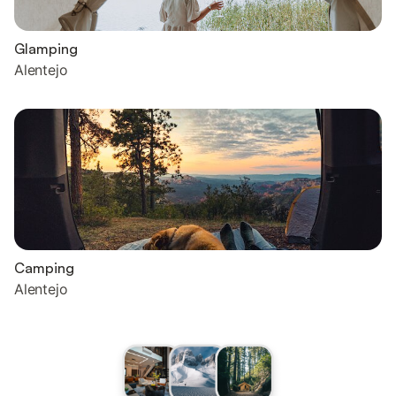
Glamping
Alentejo
Camping
Alentejo