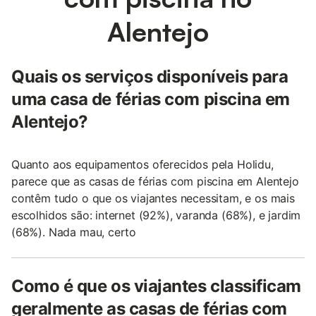
Alentejo
Quais os serviços disponíveis para
uma casa de férias com piscina em
Alentejo?
Quanto aos equipamentos oferecidos pela Holidu,
parece que as casas de férias com piscina em Alentejo
contêm tudo o que os viajantes necessitam, e os mais
escolhidos são: internet (92%), varanda (68%), e jardim
(68%). Nada mau, certo
Como é que os viajantes classificam
geralmente as casas de férias com