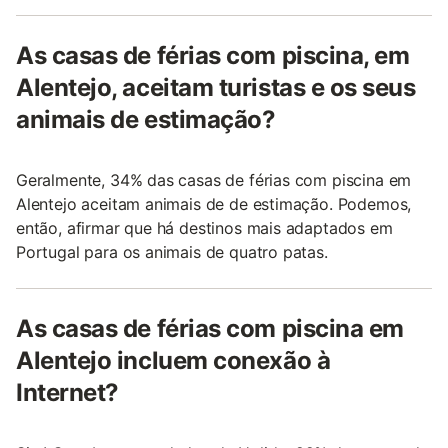
As casas de férias com piscina, em
Alentejo, aceitam turistas e os seus
animais de estimação?
Geralmente, 34% das casas de férias com piscina em
Alentejo aceitam animais de de estimação. Podemos,
então, afirmar que há destinos mais adaptados em
Portugal para os animais de quatro patas.
As casas de férias com piscina em
Alentejo incluem conexão à
Internet?