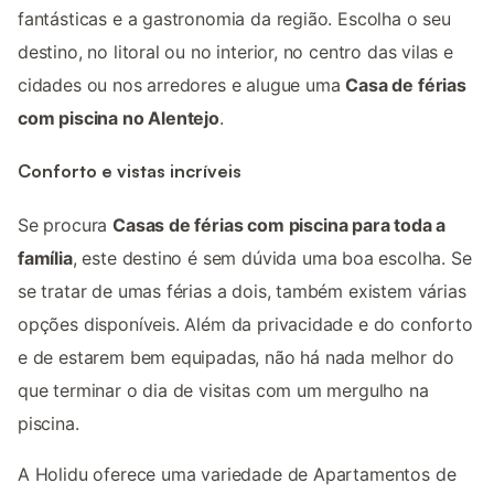
fantásticas e a gastronomia da região. Escolha o seu
destino, no litoral ou no interior, no centro das vilas e
cidades ou nos arredores e alugue uma
Casa de férias
com piscina no Alentejo
.
Conforto e vistas incríveis
Se procura
Casas de férias com piscina para toda a
família
, este destino é sem dúvida uma boa escolha. Se
se tratar de umas férias a dois, também existem várias
opções disponíveis. Além da privacidade e do conforto
e de estarem bem equipadas, não há nada melhor do
que terminar o dia de visitas com um mergulho na
piscina.
A Holidu oferece uma variedade de Apartamentos de