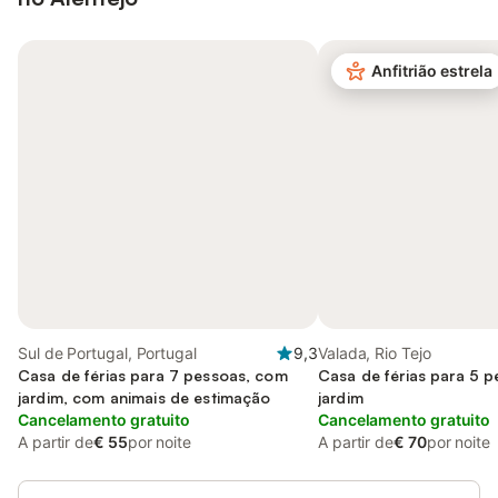
Anfitrião estrela
Sul de Portugal, Portugal
9,3
Valada, Rio Tejo
Casa de férias para 7 pessoas, com
Casa de férias para 5 
jardim, com animais de estimação
jardim
Cancelamento gratuito
Cancelamento gratuito
A partir de
€ 55
por noite
A partir de
€ 70
por noite