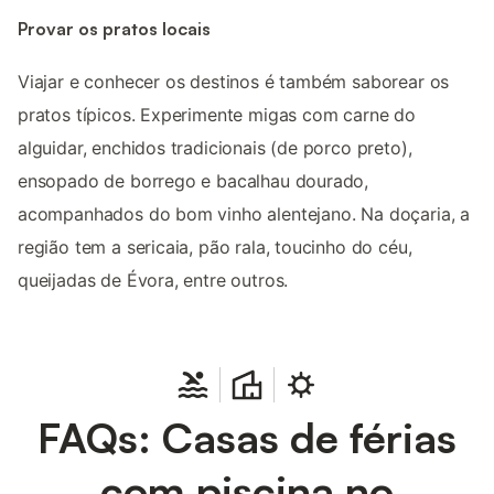
Provar os pratos locais
Viajar e conhecer os destinos é também saborear os
pratos típicos. Experimente migas com carne do
alguidar, enchidos tradicionais (de porco preto),
ensopado de borrego e bacalhau dourado,
acompanhados do bom vinho alentejano. Na doçaria, a
região tem a sericaia, pão rala, toucinho do céu,
queijadas de Évora, entre outros.
FAQs: Casas de férias
com piscina no