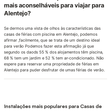
mais aconselháveis para viajar para
Alentejo?
Se dermos uma vista de olhos às características das
casas de férias com piscina em Alentejo, podemos
afirmar ,facilmente, que se trata de um destino ideal
para verão Podemos fazer esta afirmação já que
segundo os daods 55 % dos alojamentos têm piscina,
68 % tem um jardim e 52 % tem ar-condicionado. Não
espere para reservar uma propriedade de férias em
Alentejo para puder desfrutar de umas férias de verão.
Instalações mais populares para Casas de