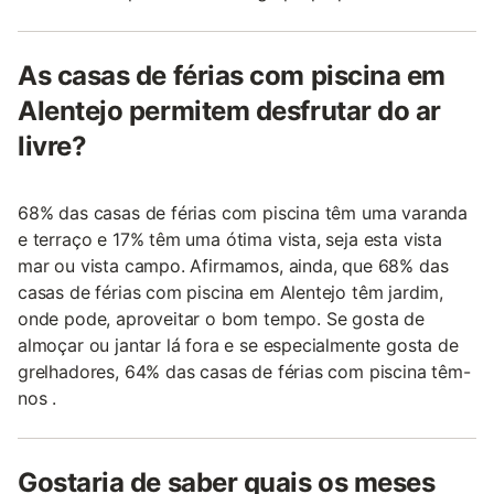
As casas de férias com piscina em
Alentejo permitem desfrutar do ar
livre?
68% das casas de férias com piscina têm uma varanda
e terraço e 17% têm uma ótima vista, seja esta vista
mar ou vista campo. Afirmamos, ainda, que 68% das
casas de férias com piscina em Alentejo têm jardim,
onde pode, aproveitar o bom tempo. Se gosta de
almoçar ou jantar lá fora e se especialmente gosta de
grelhadores, 64% das casas de férias com piscina têm-
nos .
Gostaria de saber quais os meses