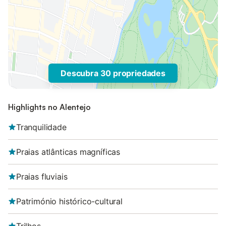
Descubra 30 propriedades
Highlights no Alentejo
Tranquilidade
Praias atlânticas magníficas
Praias fluviais
Património histórico-cultural