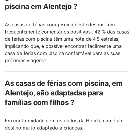
piscina em Alentejo ?
As casas de férias com piscina deste destino têm
frequentemente comentários positivos . 42 % das casas
de férias com piscina têm uma nota de 4,5 estrelas,
implicando que, é possível encontrar facilmente uma
casa de férias com piscina confortável para as suas
próximas viagens !
As casas de férias com piscina, em
Alentejo, são adaptadas para
famílias com filhos ?
Em conformidade com os dados da Holidu, não é um
destino muito adaptado a crianças.