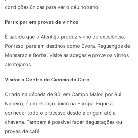
condições únicas para ver o céu noturno!
Participar em provas de vinhos
É sabido que o Alentejo produz vinho de excelência.
Por isso, pare em destinos como Évora, Reguengos de
Monsaraz e Borba. Visite as adegas e prove os vinhos
alentejanos.
Visitar o Centro de Ciência do Café
Criado na década de 90, em Campo Maior, por Rui
Nabeiro, é um espaço único na Europa. Fique a
conhecer todo o processo desde a origem até à
chávena. Também é possível fazer degustações ou
provas de café.