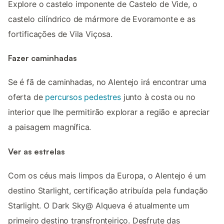
Explore o castelo imponente de Castelo de Vide, o
castelo cilíndrico de mármore de Evoramonte e as
fortificações de Vila Viçosa.
Fazer caminhadas
Se é fã de caminhadas, no Alentejo irá encontrar uma
oferta de
percursos pedestres
junto à costa ou no
interior que lhe permitirão explorar a região e apreciar
a paisagem magnífica.
Ver as estrelas
Com os céus mais limpos da Europa, o Alentejo é um
destino Starlight, certificação atribuída pela fundação
Starlight. O Dark Sky@ Alqueva é atualmente um
primeiro destino transfronteiriço. Desfrute das