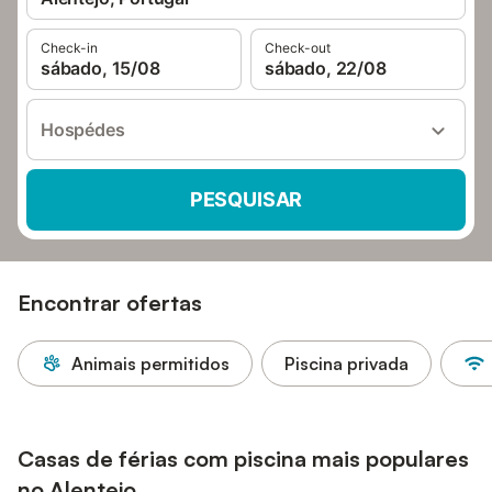
Check-in
Check-out
sábado, 15/08
sábado, 22/08
Hospédes
PESQUISAR
Encontrar ofertas
Animais permitidos
Piscina privada
Casas de férias com piscina mais populares
no Alentejo