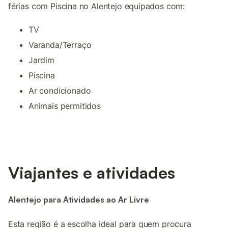
férias com Piscina no Alentejo equipados com:
TV
Varanda/Terraço
Jardim
Piscina
Ar condicionado
Animais permitidos
Viajantes e atividades
Alentejo para Atividades ao Ar Livre
Esta região é a escolha ideal para quem procura