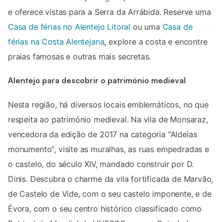
e oferece vistas para a Serra da Arrábida. Reserve uma
Casa de férias no Alentejo Litoral
ou uma
Casa de
férias na Costa Alentejana
, explore a costa e encontre
praias famosas e outras mais secretas.
Alentejo para descobrir o património medieval
Nesta região, há diversos locais emblemáticos, no que
respeita ao património medieval. Na vila de Monsaraz,
vencedora da edição de 2017 na categoria "Aldeias
monumento", visite as muralhas, as ruas empedradas e
o castelo, do século XIV, mandado construir por D.
Dinis. Descubra o charme da vila fortificada de Marvão,
de Castelo de Vide, com o seu castelo imponente, e de
Évora, com o seu centro histórico classificado como