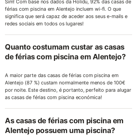
Sim! Com base nos dados da Holidu, 92% das casas de
férias com piscina em Alentejo incluem wi-fi. O que
significa que será capaz de aceder aos seus e-mails e
redes sociais em todos os lugares!
Quanto costumam custar as casas
de férias com piscina em Alentejo?
A maior parte das casas de férias com piscina em
Alentejo (87 %) custam normalmente menos de 100€
por noite. Este destino, é portanto, perfeito para alugar
as casas de férias com piscina económica!
As casas de férias com piscina em
Alentejo possuem uma piscina?