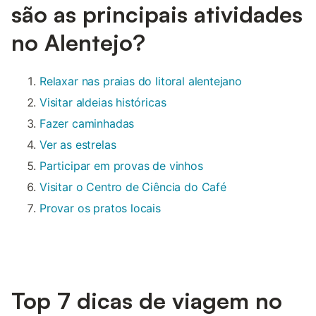
são as principais atividades
no Alentejo?
Relaxar nas praias do litoral alentejano
Visitar aldeias históricas
Fazer caminhadas
Ver as estrelas
Participar em provas de vinhos
Visitar o Centro de Ciência do Café
Provar os pratos locais
Top 7 dicas de viagem no