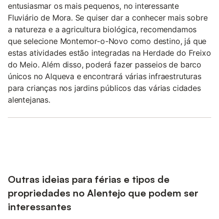
entusiasmar os mais pequenos, no interessante
Fluviário de Mora. Se quiser dar a conhecer mais sobre
a natureza e a agricultura biológica, recomendamos
que selecione Montemor-o-Novo como destino, já que
estas atividades estão integradas na Herdade do Freixo
do Meio. Além disso, poderá fazer passeios de barco
únicos no Alqueva e encontrará várias infraestruturas
para crianças nos jardins públicos das várias cidades
alentejanas.
Outras ideias para férias e tipos de
propriedades no Alentejo que podem ser
interessantes