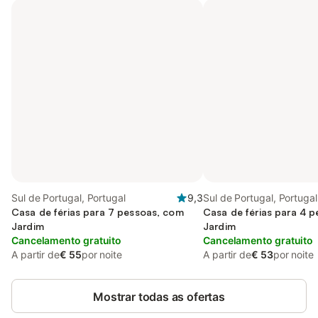
Sul de Portugal, Portugal
9,3
Sul de Portugal, Portugal
Casa de férias para 7 pessoas, com
Casa de férias para 4 
Jardim
Jardim
Cancelamento gratuito
Cancelamento gratuito
A partir de
€ 55
por noite
A partir de
€ 53
por noite
Mostrar todas as ofertas