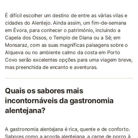
É difícil escolher um destino de entre as várias vilas e
cidades do Alentejo. Ainda assim, um fim-de-semana
em Évora, para conhecer o património, incluindo a
Capela dos Ossos, o Templo de Diana ou a Sé; em
Monsaraz, com as suas magníficas paisagens sobre o
Alqueva ou no ambiente calmo da costa em Porto
Covo serão excelentes opções para uma viagem breve,
mas preenchida de encanto e aventuras.
Quais os sabores mais
incontornáveis da gastronomia
alentejana?
A gastronomia alentejana é rica, quente e de conforto.
Sabores como a açorda alentejana, a carne de porco à