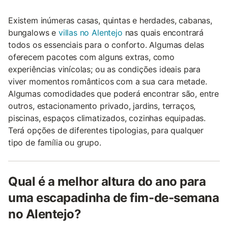
Existem inúmeras casas, quintas e herdades, cabanas,
bungalows e
villas no Alentejo
nas quais encontrará
todos os essenciais para o conforto. Algumas delas
oferecem pacotes com alguns extras, como
experiências vinícolas; ou as condições ideais para
viver momentos românticos com a sua cara metade.
Algumas comodidades que poderá encontrar são, entre
outros, estacionamento privado, jardins, terraços,
piscinas, espaços climatizados, cozinhas equipadas.
Terá opções de diferentes tipologias, para qualquer
tipo de família ou grupo.
Qual é a melhor altura do ano para
uma escapadinha de fim-de-semana
no Alentejo?