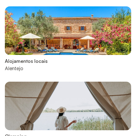
Alojamentos locais
Alentejo