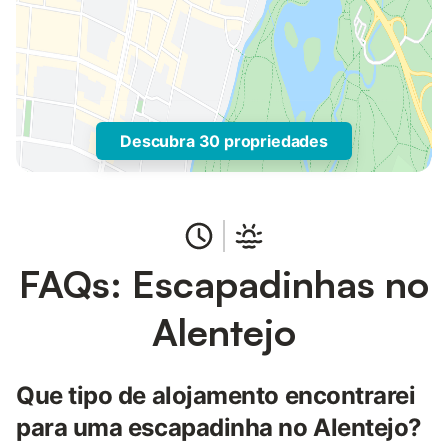
Descubra 30 propriedades
FAQs: Escapadinhas no
Alentejo
Que tipo de alojamento encontrarei
para uma escapadinha no Alentejo?