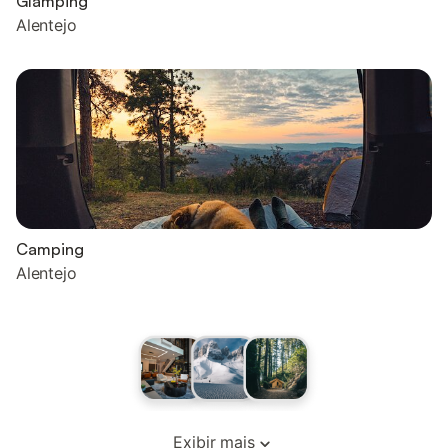
Glamping
Alentejo
Camping
Alentejo
Exibir mais