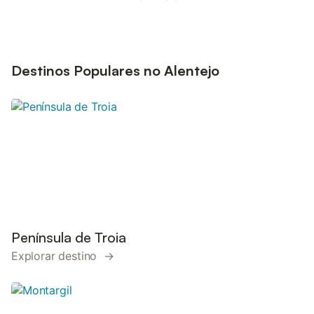
Destinos Populares no Alentejo
Península de Troia
Explorar destino →