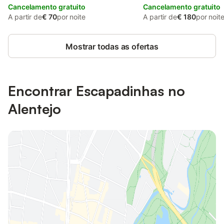
Cancelamento gratuito
Cancelamento gratuito
A partir de
€ 70
por noite
A partir de
€ 180
por noit
Mostrar todas as ofertas
Encontrar Escapadinhas no
Alentejo