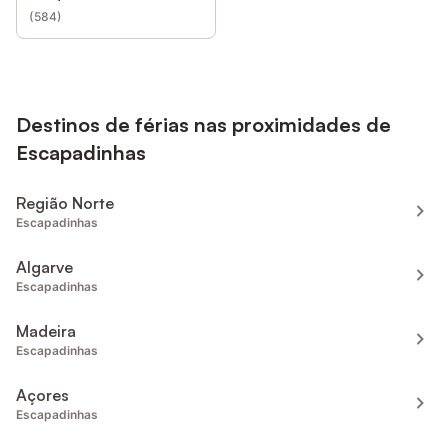
(
584
)
Destinos de férias nas proximidades de
Escapadinhas
Região Norte
Escapadinhas
Algarve
Escapadinhas
Madeira
Escapadinhas
Açores
Escapadinhas