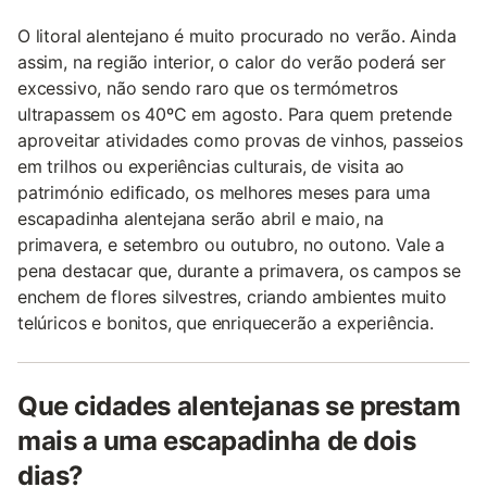
O litoral alentejano é muito procurado no verão. Ainda
assim, na região interior, o calor do verão poderá ser
excessivo, não sendo raro que os termómetros
ultrapassem os 40ºC em agosto. Para quem pretende
aproveitar atividades como provas de vinhos, passeios
em trilhos ou experiências culturais, de visita ao
património edificado, os melhores meses para uma
escapadinha alentejana serão abril e maio, na
primavera, e setembro ou outubro, no outono. Vale a
pena destacar que, durante a primavera, os campos se
enchem de flores silvestres, criando ambientes muito
telúricos e bonitos, que enriquecerão a experiência.
Que cidades alentejanas se prestam
mais a uma escapadinha de dois
dias?