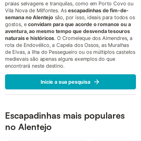
praias selvagens e tranquilas, como em Porto Covo ou
Vila Nova de Milfontes. As
escapadinhas de fim-de-
semana no Alentejo
são, por isso, ideais para todos os
gostos, e
convidam para que acorde o romance ou a
aventura, ao mesmo tempo que desvenda tesouros
naturais e históricos
. O Cromeleque dos Almendres, a
rota de Endovélico, a Capela dos Ossos, as Muralhas
de Elvas, a Ilha do Pessegueiro ou os múltiplos castelos
medievais são apenas alguns exemplos do que
encontrará neste destino.
Inicie a sua pesquisa
Escapadinhas mais populares
no Alentejo