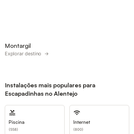
Montargil
Explorar destino →
Instalações mais populares para
Escapadinhas no Alentejo
Piscina
Internet
(
558
)
(
800
)