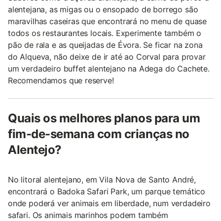
alentejana, as migas ou o ensopado de borrego são
maravilhas caseiras que encontrará no menu de quase
todos os restaurantes locais. Experimente também o
pão de rala e as queijadas de Évora. Se ficar na zona
do Alqueva, não deixe de ir até ao Corval para provar
um verdadeiro buffet alentejano na Adega do Cachete.
Recomendamos que reserve!
Quais os melhores planos para um
fim-de-semana com crianças no
Alentejo?
No litoral alentejano, em Vila Nova de Santo André,
encontrará o Badoka Safari Park, um parque temático
onde poderá ver animais em liberdade, num verdadeiro
safari. Os animais marinhos podem também