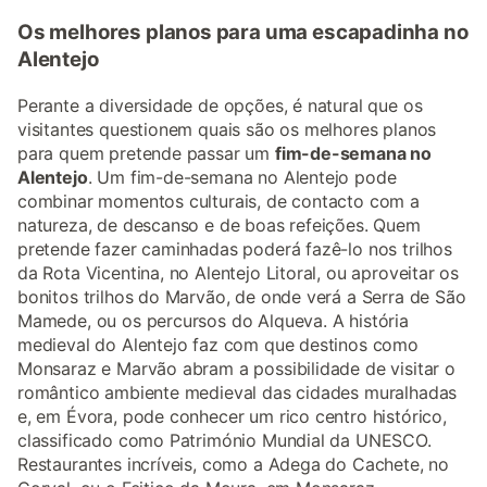
Os melhores planos para uma escapadinha no
Alentejo
Perante a diversidade de opções, é natural que os
visitantes questionem quais são os melhores planos
para quem pretende passar um
fim-de-semana no
Alentejo
. Um fim-de-semana no Alentejo pode
combinar momentos culturais, de contacto com a
natureza, de descanso e de boas refeições. Quem
pretende fazer caminhadas poderá fazê-lo nos trilhos
da Rota Vicentina, no Alentejo Litoral, ou aproveitar os
bonitos trilhos do Marvão, de onde verá a Serra de São
Mamede, ou os percursos do Alqueva. A história
medieval do Alentejo faz com que destinos como
Monsaraz e Marvão abram a possibilidade de visitar o
romântico ambiente medieval das cidades muralhadas
e, em Évora, pode conhecer um rico centro histórico,
classificado como Património Mundial da UNESCO.
Restaurantes incríveis, como a Adega do Cachete, no