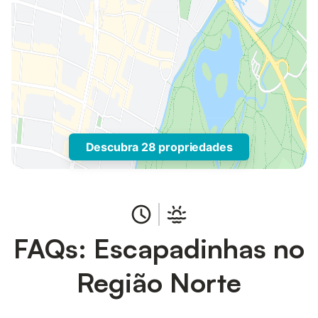
Descubra 28 propriedades
FAQs: Escapadinhas no
Região Norte