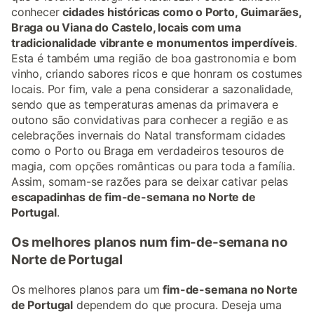
conhecer
cidades históricas como o Porto, Guimarães,
Braga ou Viana do Castelo, locais com uma
tradicionalidade vibrante e monumentos imperdíveis
.
Esta é também uma região de boa gastronomia e bom
vinho, criando sabores ricos e que honram os costumes
locais. Por fim, vale a pena considerar a sazonalidade,
sendo que as temperaturas amenas da primavera e
outono são convidativas para conhecer a região e as
celebrações invernais do Natal transformam cidades
como o Porto ou Braga em verdadeiros tesouros de
magia, com opções românticas ou para toda a família.
Assim, somam-se razões para se deixar cativar pelas
escapadinhas de fim-de-semana no Norte de
Portugal
.
Os melhores planos num fim-de-semana no
Norte de Portugal
Os melhores planos para um
fim-de-semana no Norte
de Portugal
dependem do que procura. Deseja uma