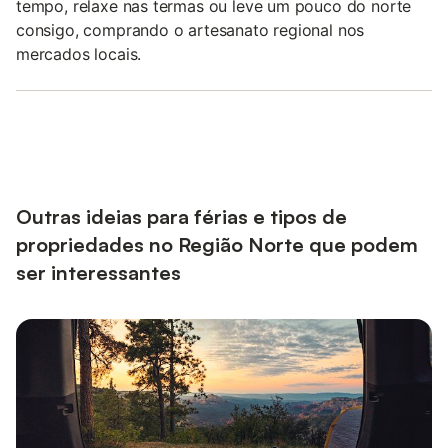
tempo, relaxe nas termas ou leve um pouco do norte
consigo, comprando o artesanato regional nos
mercados locais.
Outras ideias para férias e tipos de
propriedades no Região Norte que podem
ser interessantes