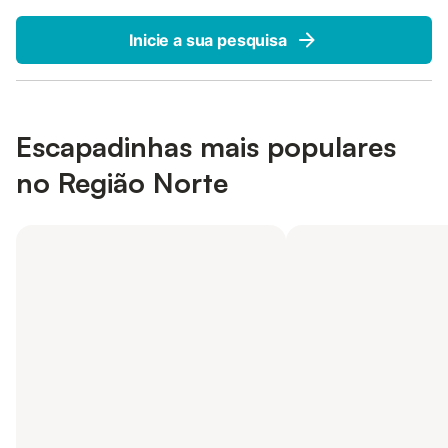
Inicie a sua pesquisa
Escapadinhas mais populares
no Região Norte