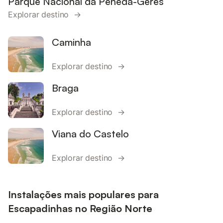
Parque Nacional da Peneda-Gerês
Explorar destino →
Caminha
Explorar destino →
Braga
Explorar destino →
Viana do Castelo
Explorar destino →
Instalações mais populares para
Escapadinhas no Região Norte