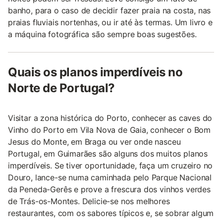
banho, para o caso de decidir fazer praia na costa, nas
praias fluviais nortenhas, ou ir até às termas. Um livro e
a máquina fotográfica são sempre boas sugestões.
Quais os planos imperdíveis no
Norte de Portugal?
Visitar a zona histórica do Porto, conhecer as caves do
Vinho do Porto em Vila Nova de Gaia, conhecer o Bom
Jesus do Monte, em Braga ou ver onde nasceu
Portugal, em Guimarães são alguns dos muitos planos
imperdíveis. Se tiver oportunidade, faça um cruzeiro no
Douro, lance-se numa caminhada pelo Parque Nacional
da Peneda-Gerês e prove a frescura dos vinhos verdes
de Trás-os-Montes. Delicie-se nos melhores
restaurantes, com os sabores típicos e, se sobrar algum