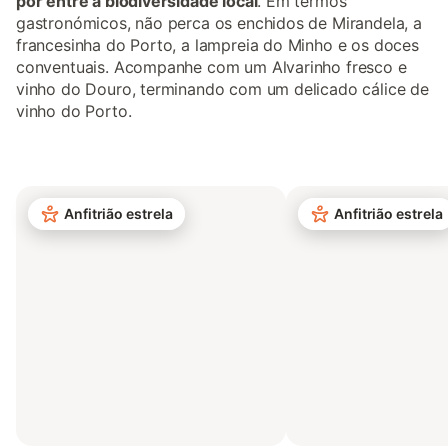
por entre a biodiversidade local
. Em termos
gastronómicos, não perca os enchidos de Mirandela, a
francesinha do Porto, a lampreia do Minho e os doces
conventuais. Acompanhe com um Alvarinho fresco e
vinho do Douro, terminando com um delicado cálice de
vinho do Porto.
Anfitrião estrela
Anfitrião estrela