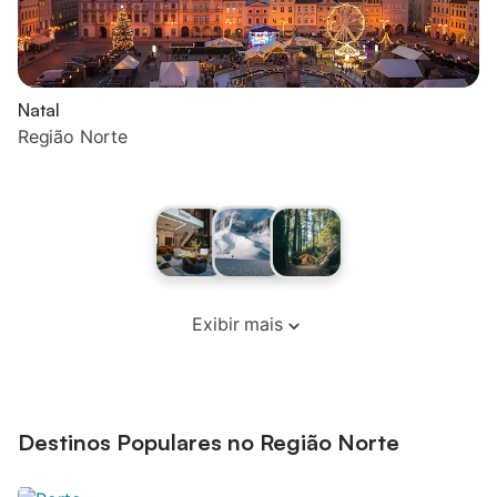
Natal
Região Norte
Exibir mais
Destinos Populares no Região Norte