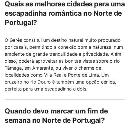
Quais as melhores cidades para uma
escapadinha romântica no Norte de
Portugal?
O Gerês constitui um destino natural muito procurado
por casais, permitindo a conexão com a natureza, num
ambiente de grande tranquilidade e privacidade. Além
disso, poderá aproveitar as bonitas vistas sobre o rio
Tâmega, em Amarante, ou viver o charme de
localidades como Vila Real e Ponte de Lima. Um
cruzeiro no rio Douro é também uma opção cénica,
perfeita para uma escapadinha a dois.
Quando devo marcar um fim de
semana no Norte de Portugal?