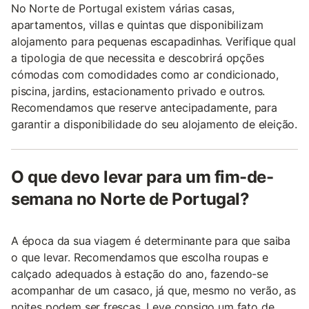
No Norte de Portugal existem várias casas,
apartamentos, villas e quintas que disponibilizam
alojamento para pequenas escapadinhas. Verifique qual
a tipologia de que necessita e descobrirá opções
cómodas com comodidades como ar condicionado,
piscina, jardins, estacionamento privado e outros.
Recomendamos que reserve antecipadamente, para
garantir a disponibilidade do seu alojamento de eleição.
O que devo levar para um fim-de-
semana no Norte de Portugal?
A época da sua viagem é determinante para que saiba
o que levar. Recomendamos que escolha roupas e
calçado adequados à estação do ano, fazendo-se
acompanhar de um casaco, já que, mesmo no verão, as
noites podem ser frescas. Leve consigo um fato de