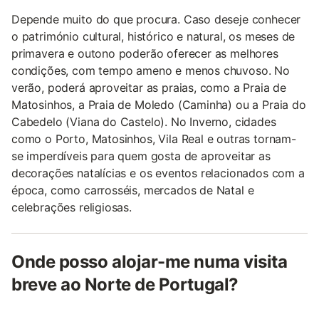
Depende muito do que procura. Caso deseje conhecer
o património cultural, histórico e natural, os meses de
primavera e outono poderão oferecer as melhores
condições, com tempo ameno e menos chuvoso. No
verão, poderá aproveitar as praias, como a Praia de
Matosinhos, a Praia de Moledo (Caminha) ou a Praia do
Cabedelo (Viana do Castelo). No Inverno, cidades
como o Porto, Matosinhos, Vila Real e outras tornam-
se imperdíveis para quem gosta de aproveitar as
decorações natalícias e os eventos relacionados com a
época, como carrosséis, mercados de Natal e
celebrações religiosas.
Onde posso alojar-me numa visita
breve ao Norte de Portugal?