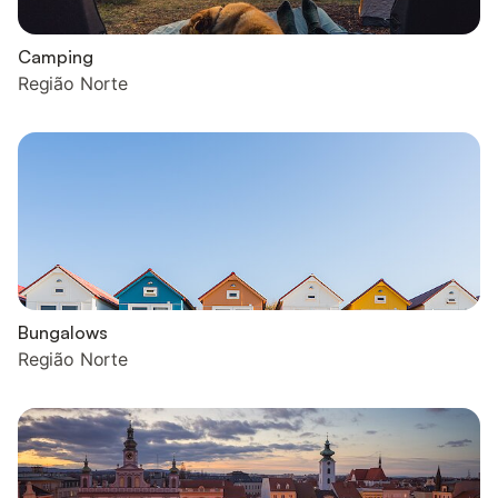
Camping
Região Norte
Bungalows
Região Norte