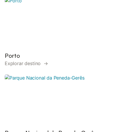
Porto
Explorar destino →