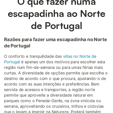
O que fazer numa
escapadinha ao Norte
de Portugal
Razões para fazer uma escapadinha no Norte
de Portugal
O conforto e tranquilidade das
villas no Norte de
Portugal
é apenas um dos motivos para escolher esta
região num fim-de-semana ou para umas férias mais
curtas. A diversidade de opções permite que escolha o
destino de acordo com o que procura, ajustando-o de
acordo com as suas intenções e preferências. Bem
servida de acessos e transportes, a região norte
permite que aproveite a diversidade natural em
parques como o Peneda-Gerês, na zona vinícola ou
serrana, aproveitando os cruzeiros, trilhos e ciclovias
que o levam a imergir na Natureza. Poderá também