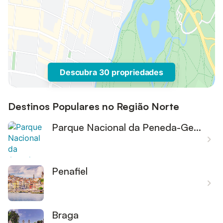
Descubra 30 propriedades
Destinos Populares no Região Norte
Parque Nacional da Peneda-Gerês
Penafiel
Braga