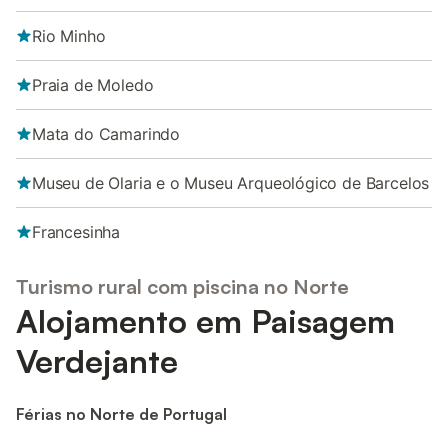
Rio Minho
Praia de Moledo
Mata do Camarindo
Museu de Olaria e o Museu Arqueológico de Barcelos
Francesinha
Turismo rural com piscina no Norte
Alojamento em Paisagem
Verdejante
Férias no Norte de Portugal