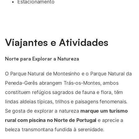
Estacionamento
Viajantes e Atividades
Norte para Explorar a Natureza
O Parque Natural de Montesinho e o Parque Natural da
Peneda-Gerês abrangem Trás-os-Montes, ambos
constituem refúgios sagrados de fauna e flora, têm
lindas aldeias típicas, trilhos e paisagens fenomenais.
Se gosta de explorar a natureza
marque um turismo
rural com piscina no Norte de Portugal
e aprecie a
beleza transmontana fundida à serenidade.