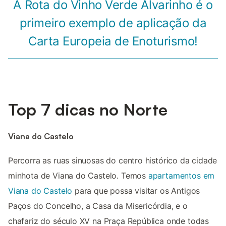
A Rota do Vinho Verde Alvarinho é o
primeiro exemplo de aplicação da
Carta Europeia de Enoturismo!
Top 7 dicas no Norte
Viana do Castelo
Percorra as ruas sinuosas do centro histórico da cidade
minhota de Viana do Castelo. Temos
apartamentos em
Viana do Castelo
para que possa visitar os Antigos
Paços do Concelho, a Casa da Misericórdia, e o
chafariz do século XV na Praça República onde todas