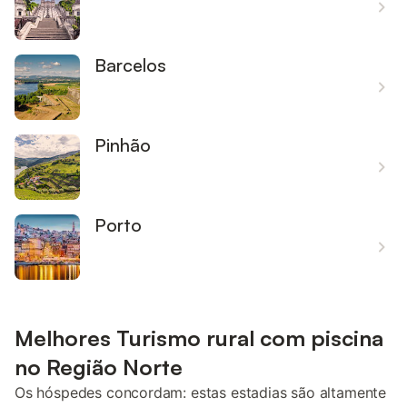
Barcelos
Pinhão
Porto
Melhores Turismo rural com piscina
no Região Norte
Os hóspedes concordam: estas estadias são altamente