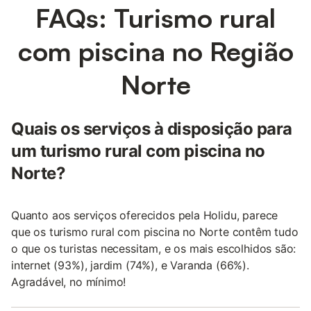
FAQs: Turismo rural
com piscina no Região
Norte
Quais os serviços à disposição para
um turismo rural com piscina no
Norte?
Quanto aos serviços oferecidos pela Holidu, parece
que os turismo rural com piscina no Norte contêm tudo
o que os turistas necessitam, e os mais escolhidos são:
internet (93%), jardim (74%), e Varanda (66%).
Agradável, no mínimo!