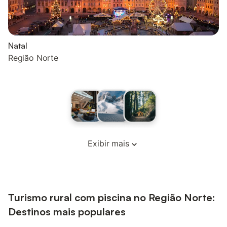
Natal
Região Norte
Exibir mais
Turismo rural com piscina no Região Norte:
Destinos mais populares