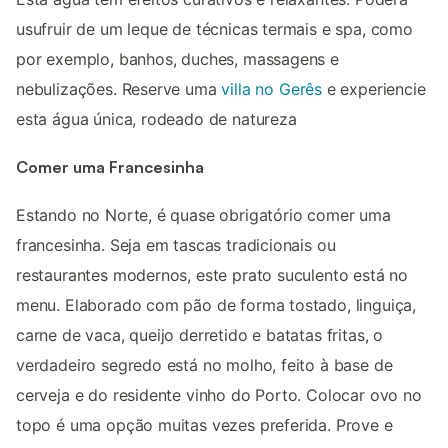
usufruir de um leque de técnicas termais e spa, como
por exemplo, banhos, duches, massagens e
nebulizações. Reserve uma
villa no Gerês
e experiencie
esta água única, rodeado de natureza
Comer uma Francesinha
Estando no Norte, é quase obrigatório comer uma
francesinha. Seja em tascas tradicionais ou
restaurantes modernos, este prato suculento está no
menu. Elaborado com pão de forma tostado, linguiça,
carne de vaca, queijo derretido e batatas fritas, o
verdadeiro segredo está no molho, feito à base de
cerveja e do residente vinho do Porto. Colocar ovo no
topo é uma opção muitas vezes preferida. Prove e