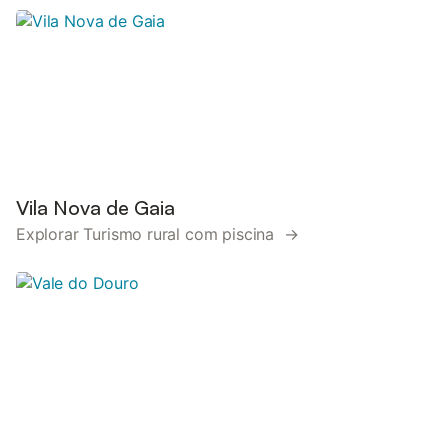
Vila Nova de Gaia
Explorar Turismo rural com piscina →