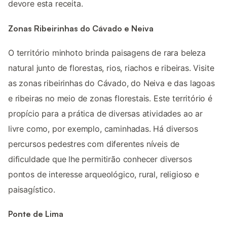
devore esta receita.
Zonas Ribeirinhas do Cávado e Neiva
O território minhoto brinda paisagens de rara beleza
natural junto de florestas, rios, riachos e ribeiras. Visite
as zonas ribeirinhas do Cávado, do Neiva e das lagoas
e ribeiras no meio de zonas florestais. Este território é
propício para a prática de diversas atividades ao ar
livre como, por exemplo, caminhadas. Há diversos
percursos pedestres com diferentes níveis de
dificuldade que lhe permitirão conhecer diversos
pontos de interesse arqueológico, rural, religioso e
paisagístico.
Ponte de Lima