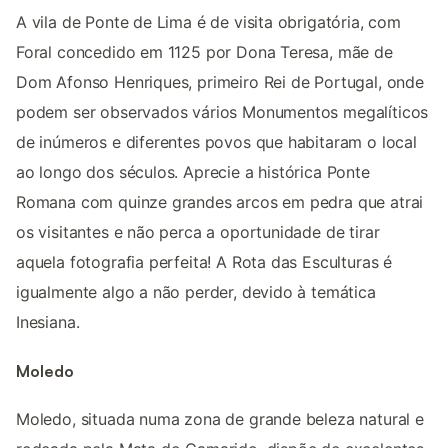
A vila de Ponte de Lima é de visita obrigatória, com
Foral concedido em 1125 por Dona Teresa, mãe de
Dom Afonso Henriques, primeiro Rei de Portugal, onde
podem ser observados vários Monumentos megalíticos
de inúmeros e diferentes povos que habitaram o local
ao longo dos séculos. Aprecie a histórica Ponte
Romana com quinze grandes arcos em pedra que atrai
os visitantes e não perca a oportunidade de tirar
aquela fotografia perfeita! A Rota das Esculturas é
igualmente algo a não perder, devido à temática
Inesiana.
Moledo
Moledo, situada numa zona de grande beleza natural e