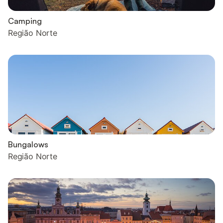
Camping
Região Norte
Bungalows
Região Norte