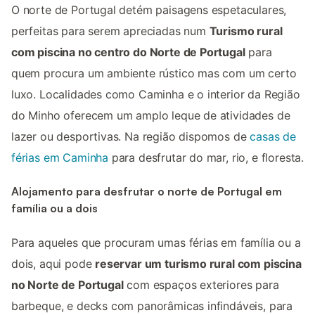
O norte de Portugal detém paisagens espetaculares,
perfeitas para serem apreciadas num
Turismo rural
com piscina no centro do Norte de Portugal
para
quem procura um ambiente rústico mas com um certo
luxo. Localidades como Caminha e o interior da Região
do Minho oferecem um amplo leque de atividades de
lazer ou desportivas. Na região dispomos de
casas de
férias em Caminha
para desfrutar do mar, rio, e floresta.
Alojamento para desfrutar o norte de Portugal em
família ou a dois
Para aqueles que procuram umas férias em família ou a
dois, aqui pode
reservar um turismo rural com piscina
no Norte de Portugal
com espaços exteriores para
barbeque, e decks com panorâmicas infindáveis, para