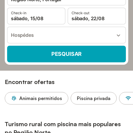
Check-in
Check-out
sábado, 15/08
sábado, 22/08
Hospédes
PESQUISAR
Encontrar ofertas
Animais permitidos
Piscina privada
Turismo rural com piscina mais populares
no Região Norte