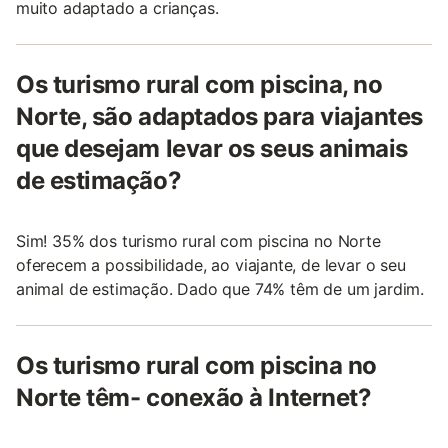
muito adaptado a crianças.
Os turismo rural com piscina, no
Norte, são adaptados para viajantes
que desejam levar os seus animais
de estimação?
Sim! 35% dos turismo rural com piscina no Norte
oferecem a possibilidade, ao viajante, de levar o seu
animal de estimação. Dado que 74% têm de um jardim.
Os turismo rural com piscina no
Norte têm- conexão à Internet?