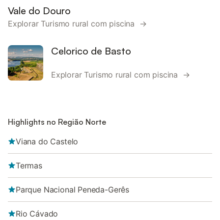
Vale do Douro
Explorar Turismo rural com piscina →
Celorico de Basto
Explorar Turismo rural com piscina →
Highlights no Região Norte
Viana do Castelo
Termas
Parque Nacional Peneda-Gerês
Rio Cávado