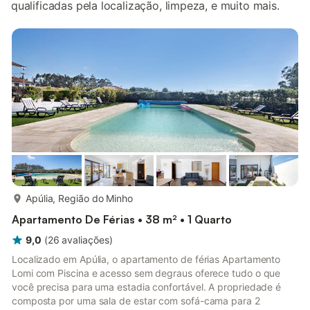
qualificadas pela localização, limpeza, e muito mais.
mais...
Apúlia, Região do Minho
Apartamento De Férias • 38 m² • 1 Quarto
9,0
(
26
avaliações
)
Localizado em Apúlia, o apartamento de férias Apartamento
Lomi com Piscina e acesso sem degraus oferece tudo o que
você precisa para uma estadia confortável. A propriedade é
composta por uma sala de estar com sofá-cama para 2