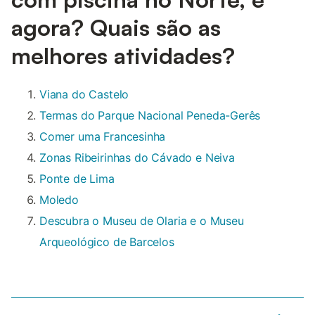
agora? Quais são as
melhores atividades?
Viana do Castelo
Termas do Parque Nacional Peneda-Gerês
Comer uma Francesinha
Zonas Ribeirinhas do Cávado e Neiva
Ponte de Lima
Moledo
Descubra o Museu de Olaria e o Museu
Arqueológico de Barcelos