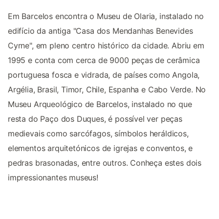
Em Barcelos encontra o Museu de Olaria, instalado no
edifício da antiga "Casa dos Mendanhas Benevides
Cyrne", em pleno centro histórico da cidade. Abriu em
1995 e conta com cerca de 9000 peças de cerâmica
portuguesa fosca e vidrada, de países como Angola,
Argélia, Brasil, Timor, Chile, Espanha e Cabo Verde. No
Museu Arqueológico de Barcelos, instalado no que
resta do Paço dos Duques, é possível ver peças
medievais como sarcófagos, símbolos heráldicos,
elementos arquitetónicos de igrejas e conventos, e
pedras brasonadas, entre outros. Conheça estes dois
impressionantes museus!