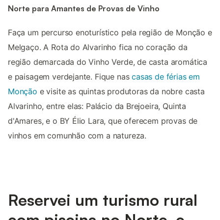
Norte para Amantes de Provas de Vinho
Faça um percurso enoturístico pela região de Monção e
Melgaço. A Rota do Alvarinho fica no coração da
região demarcada do Vinho Verde, de casta aromática
e paisagem verdejante. Fique nas
casas de férias em
Monção
e visite as quintas produtoras da nobre casta
Alvarinho, entre elas: Palácio da Brejoeira, Quinta
d'Amares, e o BY Élio Lara, que oferecem provas de
vinhos em comunhão com a natureza.
Reservei um turismo rural
com piscina no Norte, e