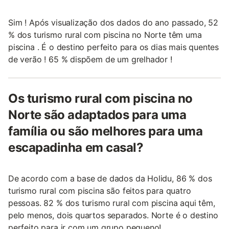
Sim ! Após visualização dos dados do ano passado, 52
% dos turismo rural com piscina no Norte têm uma
piscina . É o destino perfeito para os dias mais quentes
de verão ! 65 % dispõem de um grelhador !
Os turismo rural com piscina no
Norte são adaptados para uma
família ou são melhores para uma
escapadinha em casal?
De acordo com a base de dados da Holidu, 86 % dos
turismo rural com piscina são feitos para quatro
pessoas. 82 % dos turismo rural com piscina aqui têm,
pelo menos, dois quartos separados. Norte é o destino
perfeito para ir com um grupo pequeno!