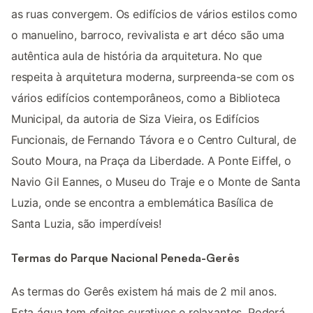
as ruas convergem. Os edifícios de vários estilos como
o manuelino, barroco, revivalista e art déco são uma
autêntica aula de história da arquitetura. No que
respeita à arquitetura moderna, surpreenda-se com os
vários edifícios contemporâneos, como a Biblioteca
Municipal, da autoria de Siza Vieira, os Edifícios
Funcionais, de Fernando Távora e o Centro Cultural, de
Souto Moura, na Praça da Liberdade. A Ponte Eiffel, o
Navio Gil Eannes, o Museu do Traje e o Monte de Santa
Luzia, onde se encontra a emblemática Basílica de
Santa Luzia, são imperdíveis!
Termas do Parque Nacional Peneda-Gerês
As termas do Gerês existem há mais de 2 mil anos.
Esta água tem efeitos curativos e relaxantes. Poderá