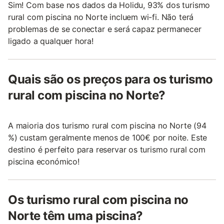
Sim! Com base nos dados da Holidu, 93% dos turismo
rural com piscina no Norte incluem wi-fi. Não terá
problemas de se conectar e será capaz permanecer
ligado a qualquer hora!
Quais são os preços para os turismo
rural com piscina no Norte?
A maioria dos turismo rural com piscina no Norte (94
%) custam geralmente menos de 100€ por noite. Este
destino é perfeito para reservar os turismo rural com
piscina económico!
Os turismo rural com piscina no
Norte têm uma piscina?