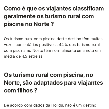
Como é que os viajantes classificam
geralmente os turismo rural com
piscina no Norte ?
Os turismo rural com piscina deste destino têm muitas
vezes comentários positivos . 44 % dos turismo rural
com piscina no Norte têm normalmente uma nota em
média de 4,5 estrelas !
Os turismo rural com piscina, no
Norte, são adaptados para viajantes
com filhos ?
De acordo com dados da Holidu, não é um destino