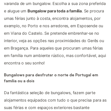
varanda de um bungalow. Escolha a sua zona preferida
e alugue um
Bungalow para toda a família
. Se procura
umas férias junto à costa, encontra alojamentos, por
exemplo, no Porto e nos arredores, em Esposende ou
em Viana do Castelo. Se pretende embrenhar-se no
interior, veja as opções nas proximidades do Gerês ou
em Bragança. Para aqueles que procuram umas férias
em família num ambiente rústico, mas confortável, aqui
encontra o seu sonho!
Bungalows para desfrutar o norte de Portugal em
família ou a dois
Da fantástica seleção de bungalows, fazem parte
alojamentos equipados com tudo o que precisa para as
suas férias e com espaços exteriores bastante