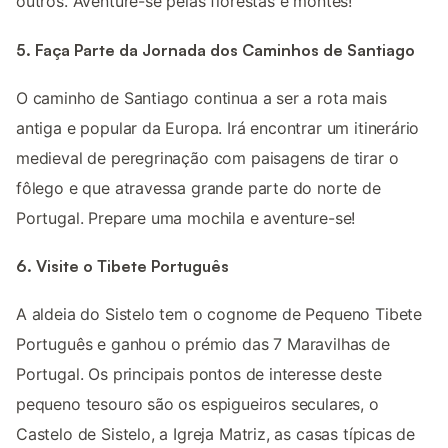
outros. Aventure-se pelas florestas e montes!
5. Faça Parte da Jornada dos Caminhos de Santiago
O caminho de Santiago continua a ser a rota mais
antiga e popular da Europa. Irá encontrar um itinerário
medieval de peregrinação com paisagens de tirar o
fôlego e que atravessa grande parte do norte de
Portugal. Prepare uma mochila e aventure-se!
6. Visite o Tibete Português
A aldeia do Sistelo tem o cognome de Pequeno Tibete
Português e ganhou o prémio das 7 Maravilhas de
Portugal. Os principais pontos de interesse deste
pequeno tesouro são os espigueiros seculares, o
Castelo de Sistelo, a Igreja Matriz, as casas típicas de