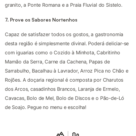
granito, a Ponte Romana e a Praia Fluvial do Sistelo.
7. Prove os Sabores Nortenhos
Capaz de satisfazer todos os gostos, a gastronomia
desta região é simplesmente divinal. Poderá deliciar-se
com iguarias como o Cozido à Minhota, Cabritinho
Mamão da Serra, Carne da Cachena, Papas de
Sarrabulho, Bacalhau à Lavrador, Arroz Pica no Chão e
Rojões. A doçaria regional é composta por Charutos
dos Arcos, casadinhos Brancos, Laranja de Ermelo,
Cavacas, Bolo de Mel, Bolo de Discos e o Pão-de-Ló
de Soajo. Pegue no menu e escolha!