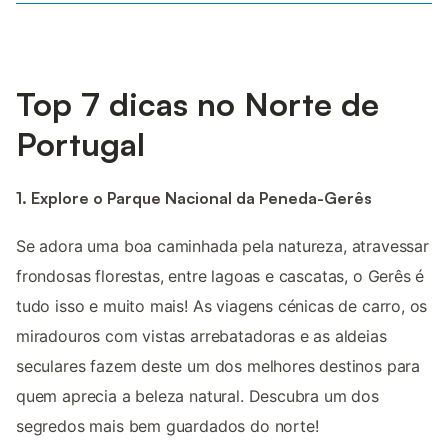
Top 7 dicas no Norte de
Portugal
1. Explore o Parque Nacional da Peneda-Gerês
Se adora uma boa caminhada pela natureza, atravessar
frondosas florestas, entre lagoas e cascatas, o Gerês é
tudo isso e muito mais! As viagens cénicas de carro, os
miradouros com vistas arrebatadoras e as aldeias
seculares fazem deste um dos melhores destinos para
quem aprecia a beleza natural. Descubra um dos
segredos mais bem guardados do norte!