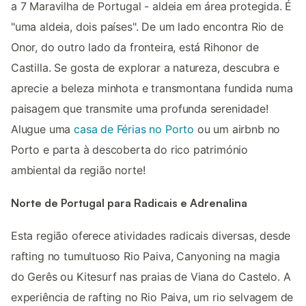
a 7 Maravilha de Portugal - aldeia em área protegida. É
"uma aldeia, dois países". De um lado encontra Rio de
Onor, do outro lado da fronteira, está Rihonor de
Castilla. Se gosta de explorar a natureza, descubra e
aprecie a beleza minhota e transmontana fundida numa
paisagem que transmite uma profunda serenidade!
Alugue uma
casa de Férias no Porto
ou um airbnb no
Porto e parta à descoberta do rico património
ambiental da região norte!
Norte de Portugal para Radicais e Adrenalina
Esta região oferece atividades radicais diversas, desde
rafting no tumultuoso Rio Paiva, Canyoning na magia
do Gerês ou Kitesurf nas praias de Viana do Castelo. A
experiência de rafting no Rio Paiva, um rio selvagem de