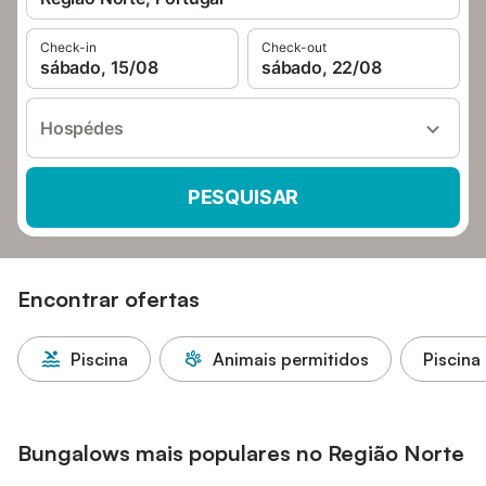
Check-in
Check-out
sábado, 15/08
sábado, 22/08
Hospédes
PESQUISAR
Encontrar ofertas
Piscina
Animais permitidos
Piscina
Bungalows mais populares no Região Norte