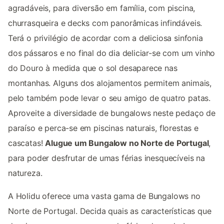
agradáveis, para diversão em família, com piscina,
churrasqueira e decks com panorâmicas infindáveis.
Terá o privilégio de acordar com a deliciosa sinfonia
dos pássaros e no final do dia deliciar-se com um vinho
do Douro à medida que o sol desaparece nas
montanhas. Alguns dos alojamentos permitem animais,
pelo também pode levar o seu amigo de quatro patas.
Aproveite a diversidade de bungalows neste pedaço de
paraíso e perca-se em piscinas naturais, florestas e
cascatas!
Alugue um Bungalow no Norte de Portugal
,
para poder desfrutar de umas férias inesquecíveis na
natureza.
A Holidu oferece uma vasta gama de Bungalows no
Norte de Portugal. Decida quais as características que