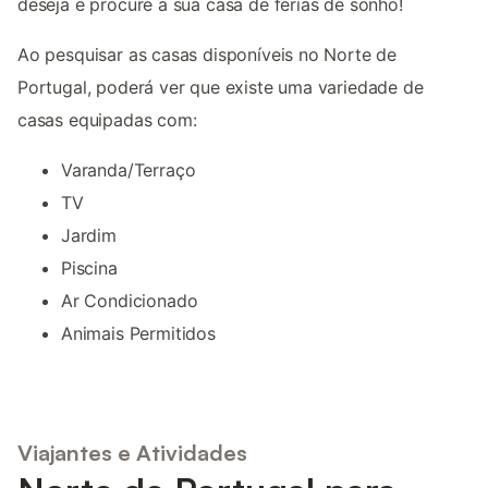
deseja e procure a sua casa de férias de sonho!
Ao pesquisar as casas disponíveis no Norte de
Portugal, poderá ver que existe uma variedade de
casas equipadas com:
Varanda/Terraço
TV
Jardim
Piscina
Ar Condicionado
Animais Permitidos
Viajantes e Atividades