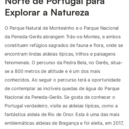
Norte de Portugal para
Explorar a Natureza
O Parque Natural de Montesinho e o Parque Nacional
da Peneda-Gerês abrangem Trás-os-Montes, e ambos
constituem refúgios sagrados de fauna e flora, onde se
encontram lindas aldeias típicas, trilhos e paisagens
fenomenais. O percurso da Pedra Bela, no Gerês, situa-
se a 800 metros de altitude e é um dos mais
conhecidos. Ao seguir o percurso terá a oportunidade
de contemplar as incríveis quedas de água do Parque
Nacional da Peneda-Gerês. Se gosta de conhecer o
Portugal verdadeiro, visite as aldeias típicas, como a
fantástica aldeia de Rio de Onor. Esta é uma das mais
emblemáticas aldeias de Bragança e foi eleita, em 2017,