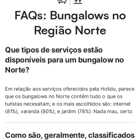
FAQs: Bungalows no
Região Norte
Que tipos de serviços estão
disponíveis para um bungalow no
Norte?
Em relação aos serviços oferecidos pela Holidu, parece
que os bungalows no Norte contêm tudo o que os
turistas necessitam, e os mais escolhidos são: internet
(81%), varanda (80%), e jardim (78%). Nada mau, certo
Como são, geralmente, classificados