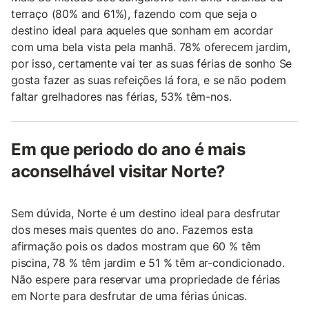
terraço (80% and 61%), fazendo com que seja o
destino ideal para aqueles que sonham em acordar
com uma bela vista pela manhã. 78% oferecem jardim,
por isso, certamente vai ter as suas férias de sonho Se
gosta fazer as suas refeições lá fora, e se não podem
faltar grelhadores nas férias, 53% têm-nos.
Em que periodo do ano é mais
aconselhável visitar Norte?
Sem dúvida, Norte é um destino ideal para desfrutar
dos meses mais quentes do ano. Fazemos esta
afirmação pois os dados mostram que 60 % têm
piscina, 78 % têm jardim e 51 % têm ar-condicionado.
Não espere para reservar uma propriedade de férias
em Norte para desfrutar de uma férias únicas.