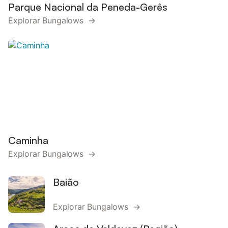
Parque Nacional da Peneda-Gerês
Explorar Bungalows →
Caminha
Explorar Bungalows →
Baião
Explorar Bungalows →