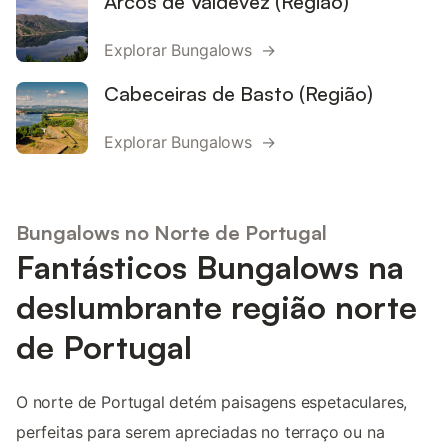
Arcos de Valdevez (Região)
Explorar Bungalows →
Cabeceiras de Basto (Região)
Explorar Bungalows →
Bungalows no Norte de Portugal
Fantásticos Bungalows na
deslumbrante região norte
de Portugal
O norte de Portugal detém paisagens espetaculares,
perfeitas para serem apreciadas no terraço ou na