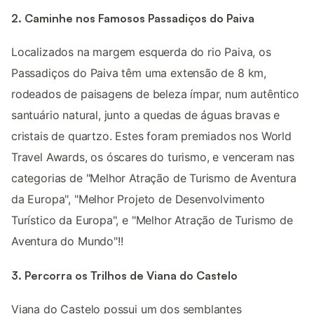
2. Caminhe nos Famosos Passadiços do Paiva
Localizados na margem esquerda do rio Paiva, os
Passadiços do Paiva têm uma extensão de 8 km,
rodeados de paisagens de beleza ímpar, num autêntico
santuário natural, junto a quedas de águas bravas e
cristais de quartzo. Estes foram premiados nos World
Travel Awards, os óscares do turismo, e venceram nas
categorias de "Melhor Atração de Turismo de Aventura
da Europa", "Melhor Projeto de Desenvolvimento
Turístico da Europa", e "Melhor Atração de Turismo de
Aventura do Mundo"!!
3. Percorra os Trilhos de Viana do Castelo
Viana do Castelo possui um dos semblantes