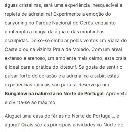
águas cristalinas, será uma experiência inesquecível e
repleta de adrenalina! Experimente a emoção do
canyoning no Parque Nacional do Gerês, enquanto
contempla a magia da água e das montanhas
esculpidas. Deixe-se embalar pelos ventos em Viana do
Castelo ou na vizinha Praia de Moledo. Com um areal
extenso e arenoso, um ambiente mais calmo, esta praia
é ideal para a prática do kitesurf. Se gosta de sentir o
pulsar forte do coração e a adrenalina a subir, estas
experiências radicais são para si. Reserve já um
Bungalow na natureza no Norte de Portugal
. Aproveite
e divirta-se ao máximo!
Aluguei uma casa de férias no Norte de Portugal... e
agora? Quais são as principais atividades no Norte de