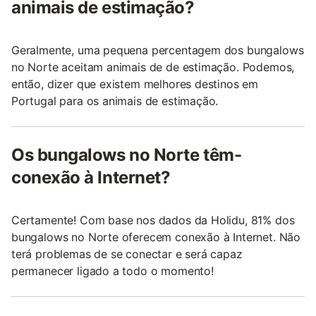
animais de estimação?
Geralmente, uma pequena percentagem dos bungalows
no Norte aceitam animais de de estimação. Podemos,
então, dizer que existem melhores destinos em
Portugal para os animais de estimação.
Os bungalows no Norte têm-
conexão à Internet?
Certamente! Com base nos dados da Holidu, 81% dos
bungalows no Norte oferecem conexão à Internet. Não
terá problemas de se conectar e será capaz
permanecer ligado a todo o momento!