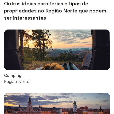
piscina ...
Outras ideias para férias e tipos de
propriedades no Região Norte que podem
ser interessantes
Camping
Região Norte