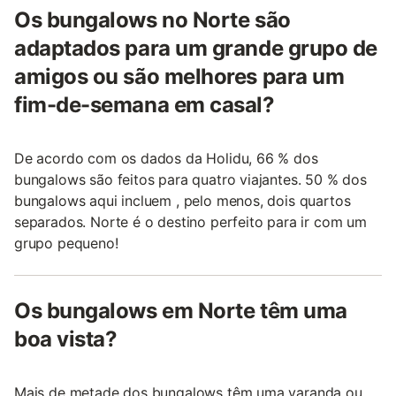
Os bungalows no Norte são
adaptados para um grande grupo de
amigos ou são melhores para um
fim-de-semana em casal?
De acordo com os dados da Holidu, 66 % dos
bungalows são feitos para quatro viajantes. 50 % dos
bungalows aqui incluem , pelo menos, dois quartos
separados. Norte é o destino perfeito para ir com um
grupo pequeno!
Os bungalows em Norte têm uma
boa vista?
Mais de metade dos bungalows têm uma varanda ou