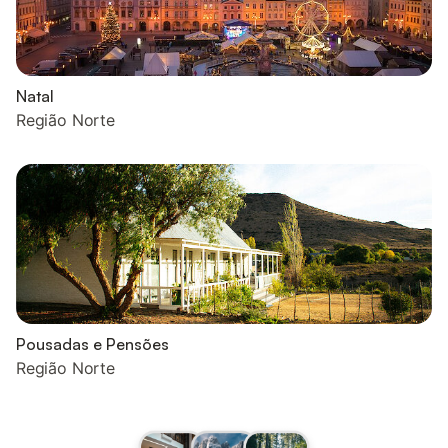
Natal
Região Norte
Pousadas e Pensões
Região Norte