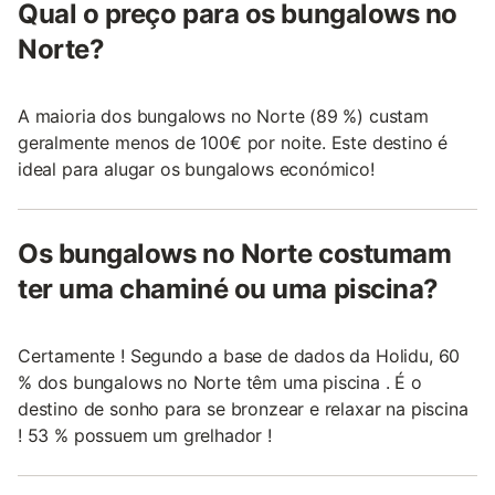
Qual o preço para os bungalows no
Norte?
A maioria dos bungalows no Norte (89 %) custam
geralmente menos de 100€ por noite. Este destino é
ideal para alugar os bungalows económico!
Os bungalows no Norte costumam
ter uma chaminé ou uma piscina?
Certamente ! Segundo a base de dados da Holidu, 60
% dos bungalows no Norte têm uma piscina . É o
destino de sonho para se bronzear e relaxar na piscina
! 53 % possuem um grelhador !