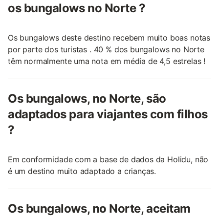
os bungalows no Norte ?
Os bungalows deste destino recebem muito boas notas
por parte dos turistas . 40 % dos bungalows no Norte
têm normalmente uma nota em média de 4,5 estrelas !
Os bungalows, no Norte, são
adaptados para viajantes com filhos
?
Em conformidade com a base de dados da Holidu, não
é um destino muito adaptado a crianças.
Os bungalows, no Norte, aceitam