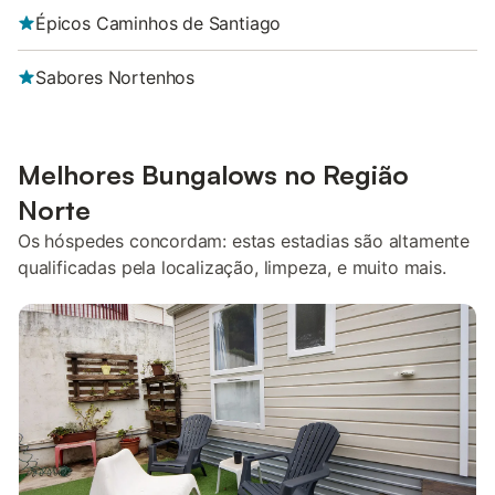
Épicos Caminhos de Santiago
Sabores Nortenhos
Melhores Bungalows no Região
Norte
Os hóspedes concordam: estas estadias são altamente
qualificadas pela localização, limpeza, e muito mais.