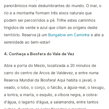
panorâmicos mais deslumbrantes do mundo. O mar, o
rio e a montanha formam três eixos naturais que
podem ser percorridos a pé. Trilhe estes caminhos
tingidos de verde e azul que citam as origens deste
território. Reserve já um
Bungalow em Caminha
e alie a
serenidade ao bem-estar!
4. Conheça a Biosfera do Vale de Vez
Abra a porta do Mezio, localizada a 20 minutos de
carro do centro de Arcos de Valdevez, e entre numa
Reserva Mundial da Biosfera! Aqui habita o javali, o
veado, o lobo, o corço, o falcão, a águia-real, o texugo,
a lontra, a marta, o esquilo, a víbora negra, a cobra-
d'água, o lagarto d'água, a salamandra, entre tantos