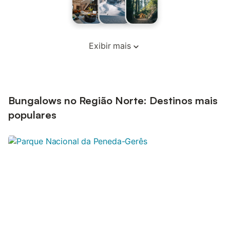
Exibir mais
Bungalows no Região Norte: Destinos mais
populares