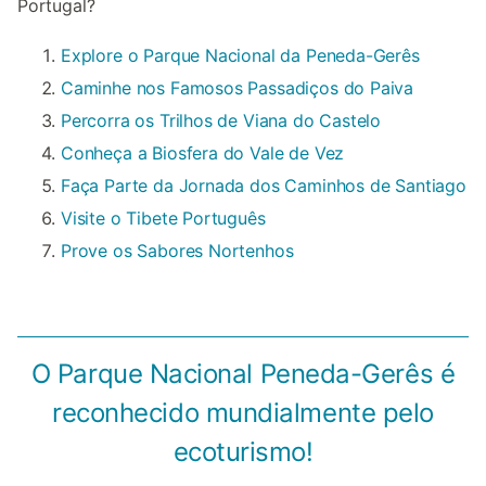
Portugal?
Explore o Parque Nacional da Peneda-Gerês
Caminhe nos Famosos Passadiços do Paiva
Percorra os Trilhos de Viana do Castelo
Conheça a Biosfera do Vale de Vez
Faça Parte da Jornada dos Caminhos de Santiago
Visite o Tibete Português
Prove os Sabores Nortenhos
O Parque Nacional Peneda-Gerês é
reconhecido mundialmente pelo
ecoturismo!