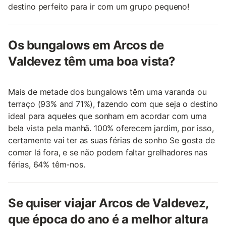
destino perfeito para ir com um grupo pequeno!
Os bungalows em Arcos de
Valdevez têm uma boa vista?
Mais de metade dos bungalows têm uma varanda ou
terraço (93% and 71%), fazendo com que seja o destino
ideal para aqueles que sonham em acordar com uma
bela vista pela manhã. 100% oferecem jardim, por isso,
certamente vai ter as suas férias de sonho Se gosta de
comer lá fora, e se não podem faltar grelhadores nas
férias, 64% têm-nos.
Se quiser viajar Arcos de Valdevez,
que época do ano é a melhor altura