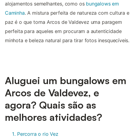
alojamentos semelhantes, como os
bungalows em
Caminha
. A mistura perfeita de natureza com cultura e
paz é o que torna Arcos de Valdevez uma paragem
perfeita para aqueles em procuram a autenticidade
minhota e beleza natural para tirar fotos inesquecíveis.
Aluguei um bungalows em
Arcos de Valdevez, e
agora? Quais são as
melhores atividades?
Percorra o rio Vez