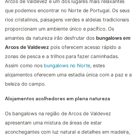
Arcos de Valdevez é um dos lugares mais relaxantes
que podemos encontrar no Norte de Portugal. Os seus
rios cristalinos, paisagens verdes e aldeias tradicionais
proporcionam um ambiente único e pacífico. Os
amantes da natureza irão desfrutar dos
bungalows em
Arcos de Valdevez
pois oferecem acesso rápido a
zonas de pesca e a trilhos para fazer caminhadas.
Assim como nos
bungalows no Norte
, estes
alojamentos oferecem uma estadia única com a paz e a
beleza do campo.
Alojamentos acolhedores em plena natureza
Os bangalows na região de Arcos de Valdevez
apresentam uma mistura de áreas de estar
aconchegantes com luz natural e detalhes em madeira,