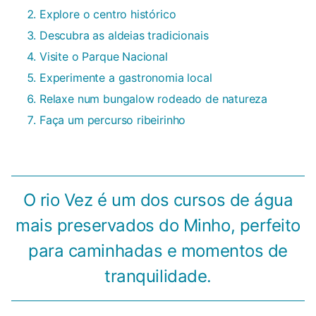
Explore o centro histórico
Descubra as aldeias tradicionais
Visite o Parque Nacional
Experimente a gastronomia local
Relaxe num bungalow rodeado de natureza
Faça um percurso ribeirinho
O rio Vez é um dos cursos de água
mais preservados do Minho, perfeito
para caminhadas e momentos de
tranquilidade.