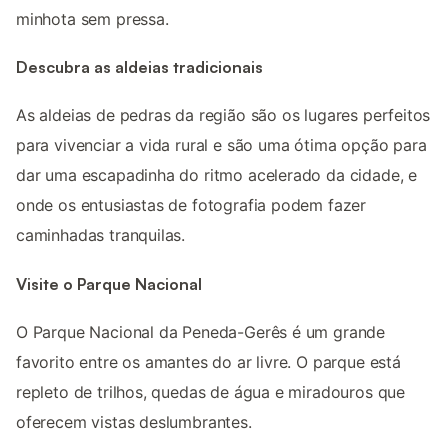
minhota sem pressa.
Descubra as aldeias tradicionais
As aldeias de pedras da região são os lugares perfeitos
para vivenciar a vida rural e são uma ótima opção para
dar uma escapadinha do ritmo acelerado da cidade, e
onde os entusiastas de fotografia podem fazer
caminhadas tranquilas.
Visite o Parque Nacional
O Parque Nacional da Peneda-Gerês é um grande
favorito entre os amantes do ar livre. O parque está
repleto de trilhos, quedas de água e miradouros que
oferecem vistas deslumbrantes.