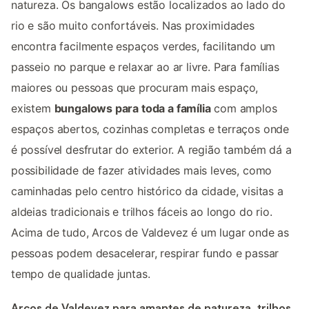
natureza. Os bangalows estão localizados ao lado do
rio e são muito confortáveis. Nas proximidades
encontra facilmente espaços verdes, facilitando um
passeio no parque e relaxar ao ar livre. Para famílias
maiores ou pessoas que procuram mais espaço,
existem
bungalows para toda a família
com amplos
espaços abertos, cozinhas completas e terraços onde
é possível desfrutar do exterior. A região também dá a
possibilidade de fazer atividades mais leves, como
caminhadas pelo centro histórico da cidade, visitas a
aldeias tradicionais e trilhos fáceis ao longo do rio.
Acima de tudo, Arcos de Valdevez é um lugar onde as
pessoas podem desacelerar, respirar fundo e passar
tempo de qualidade juntas.
Arcos de Valdevez para amantes de natureza, trilhos