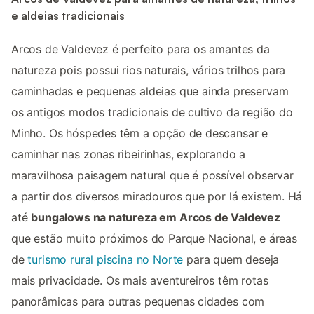
e aldeias tradicionais
Arcos de Valdevez é perfeito para os amantes da
natureza pois possui rios naturais, vários trilhos para
caminhadas e pequenas aldeias que ainda preservam
os antigos modos tradicionais de cultivo da região do
Minho. Os hóspedes têm a opção de descansar e
caminhar nas zonas ribeirinhas, explorando a
maravilhosa paisagem natural que é possível observar
a partir dos diversos miradouros que por lá existem. Há
até
bungalows na natureza em Arcos de Valdevez
que estão muito próximos do Parque Nacional, e áreas
de
turismo rural piscina no Norte
para quem deseja
mais privacidade. Os mais aventureiros têm rotas
panorâmicas para outras pequenas cidades com