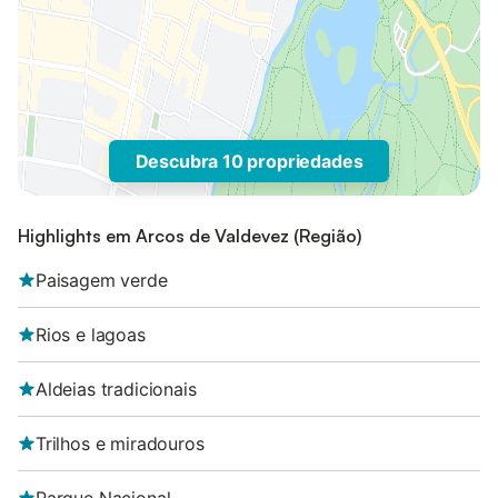
Descubra 10 propriedades
Highlights em Arcos de Valdevez (Região)
Paisagem verde
Rios e lagoas
Aldeias tradicionais
Trilhos e miradouros