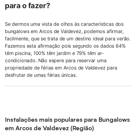
para o fazer?
Se dermos uma vista de olhos às características dos
bungalows em Arcos de Valdevez, podemos afirmar,
facilmente, que se trata de um destino ideal para verão.
Fazemos esta afirmação pois segundo os dados 64%
têm piscina, 100% têm jardim e 79% têm ar-
condicionado. Não espere para reservar uma
propriedade de férias em Arcos de Valdevez para
desfrutar de umas férias únicas.
Instalações mais populares para Bungalows
em Arcos de Valdevez (Região)