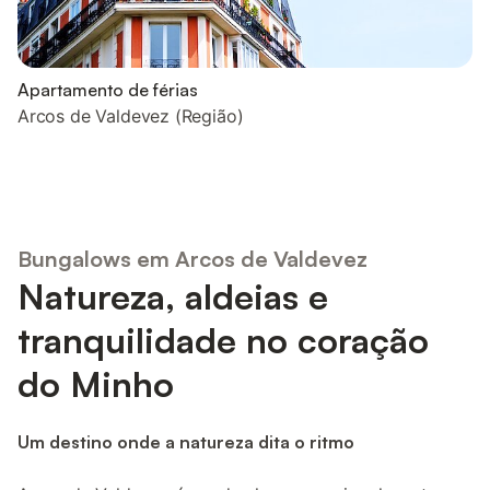
Apartamento de férias
Arcos de Valdevez (Região)
Bungalows em Arcos de Valdevez
Natureza, aldeias e
tranquilidade no coração
do Minho
Um destino onde a natureza dita o ritmo