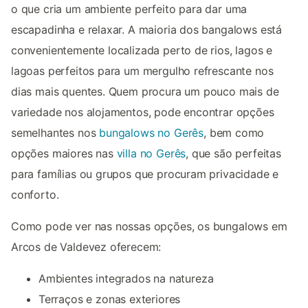
o que cria um ambiente perfeito para dar uma
escapadinha e relaxar. A maioria dos bangalows está
convenientemente localizada perto de rios, lagos e
lagoas perfeitos para um mergulho refrescante nos
dias mais quentes. Quem procura um pouco mais de
variedade nos alojamentos, pode encontrar opções
semelhantes nos
bungalows no Gerês
, bem como
opções maiores nas
villa no Gerês
, que são perfeitas
para famílias ou grupos que procuram privacidade e
conforto.
Como pode ver nas nossas opções, os bungalows em
Arcos de Valdevez oferecem:
Ambientes integrados na natureza
Terraços e zonas exteriores