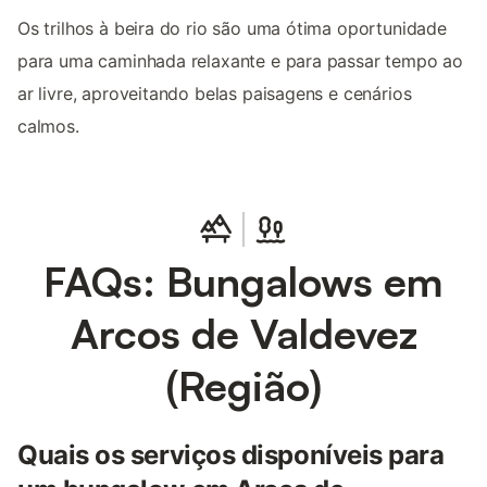
Os trilhos à beira do rio são uma ótima oportunidade
para uma caminhada relaxante e para passar tempo ao
ar livre, aproveitando belas paisagens e cenários
calmos.
FAQs: Bungalows em
Arcos de Valdevez
(Região)
Quais os serviços disponíveis para