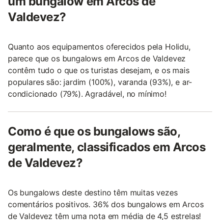
um bungalow em Arcos de
Valdevez?
Quanto aos equipamentos oferecidos pela Holidu,
parece que os bungalows em Arcos de Valdevez
contêm tudo o que os turistas desejam, e os mais
populares são: jardim (100%), varanda (93%), e ar-
condicionado (79%). Agradável, no mínimo!
Como é que os bungalows são,
geralmente, classificados em Arcos
de Valdevez?
Os bungalows deste destino têm muitas vezes
comentários positivos. 36% dos bungalows em Arcos
de Valdevez têm uma nota em média de 4,5 estrelas!