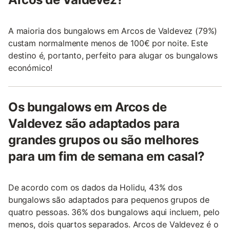
A maioria dos bungalows em Arcos de Valdevez (79%)
custam normalmente menos de 100€ por noite. Este
destino é, portanto, perfeito para alugar os bungalows
económico!
Os bungalows em Arcos de
Valdevez são adaptados para
grandes grupos ou são melhores
para um fim de semana em casal?
De acordo com os dados da Holidu, 43% dos
bungalows são adaptados para pequenos grupos de
quatro pessoas. 36% dos bungalows aqui incluem, pelo
menos, dois quartos separados. Arcos de Valdevez é o