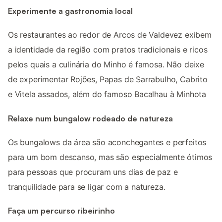
Experimente a gastronomia local
Os restaurantes ao redor de Arcos de Valdevez exibem
a identidade da região com pratos tradicionais e ricos
pelos quais a culinária do Minho é famosa. Não deixe
de experimentar Rojões, Papas de Sarrabulho, Cabrito
e Vitela assados, além do famoso Bacalhau à Minhota
Relaxe num bungalow rodeado de natureza
Os bungalows da área são aconchegantes e perfeitos
para um bom descanso, mas são especialmente ótimos
para pessoas que procuram uns dias de paz e
tranquilidade para se ligar com a natureza.
Faça um percurso ribeirinho