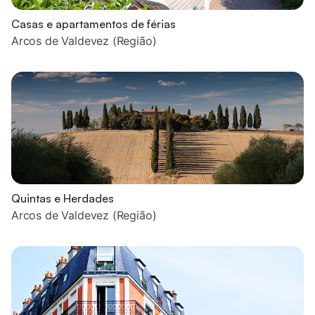
Casas e apartamentos de férias
Arcos de Valdevez (Região)
Quintas e Herdades
Arcos de Valdevez (Região)