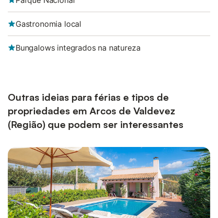
Parque Nacional
Gastronomia local
Bungalows integrados na natureza
Outras ideias para férias e tipos de
propriedades em Arcos de Valdevez
(Região) que podem ser interessantes