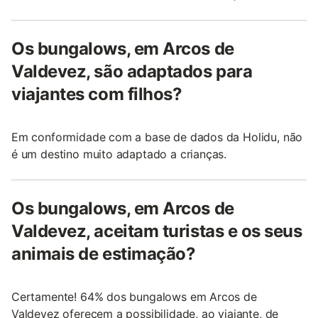
Os bungalows, em Arcos de
Valdevez, são adaptados para
viajantes com filhos?
Em conformidade com a base de dados da Holidu, não
é um destino muito adaptado a crianças.
Os bungalows, em Arcos de
Valdevez, aceitam turistas e os seus
animais de estimação?
Certamente! 64% dos bungalows em Arcos de
Valdevez oferecem a possibilidade, ao viajante, de