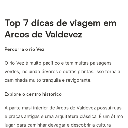
Top 7 dicas de viagem em
Arcos de Valdevez
Percorra o rio Vez
O rio Vez é muito pacífico e tem muitas paisagens
verdes, incluindo árvores e outras plantas. Isso torna a
caminhada muito tranquila e revigorante.
Explore o centro histórico
A parte masi interior de Arcos de Valdevez possui ruas
e praças antigas e uma arquitetura clássica. É um ótimo
lugar para caminhar devagar e descobrir a cultura