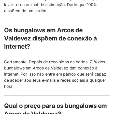
levar o seu animal de estimação. Dado que 100%
dispõem de um jardim.
Os bungalows em Arcos de
Valdevez dispõem de conexão à
Internet?
Certamente! Depois de recolhidos os dados, 71% dos
bungalows em Arcos de Valdevez têm conexão à
Internet. Por isso não entre em pânico que será capaz
de aceder aos seus e-mails e redes sociais a qualquer
hora!
Qual o preço para os bungalows em
Arcos de Valdevez?