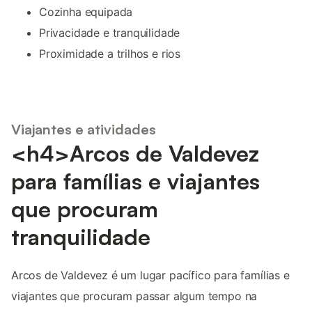
Cozinha equipada
Privacidade e tranquilidade
Proximidade a trilhos e rios
Viajantes e atividades
<h4>Arcos de Valdevez
para famílias e viajantes
que procuram
tranquilidade
Arcos de Valdevez é um lugar pacífico para famílias e
viajantes que procuram passar algum tempo na