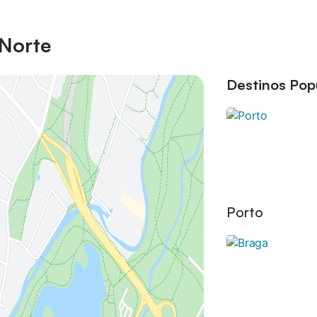
 Norte
Destinos Pop
Porto