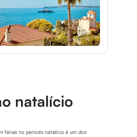
o natalício
 férias no período natalício é um dos