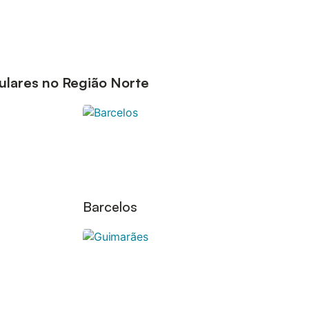
ulares no Região Norte
Barcelos