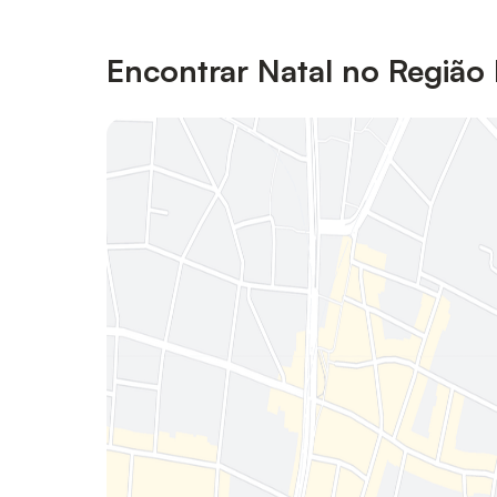
Encontrar Natal no Região