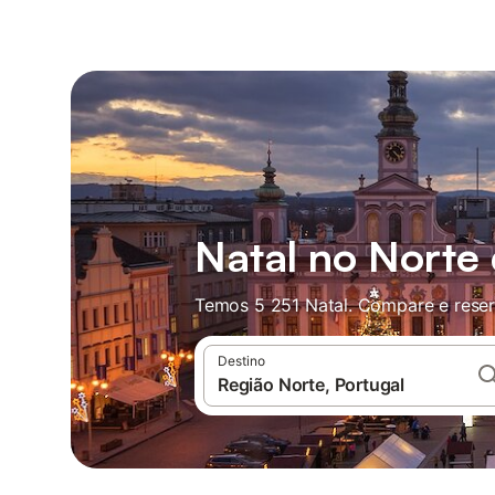
Natal no Norte 
Temos 5 251 Natal. Compare e reser
Destino