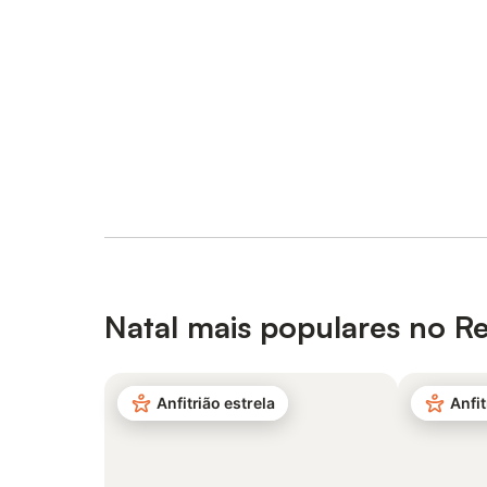
Natal mais populares no R
Anfitrião estrela
Anfit