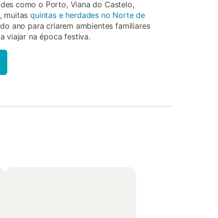
des como o Porto, Viana do Castelo,
, muitas
quintas e herdades no Norte de
 do ano para criarem ambientes familiares
 viajar na época festiva.