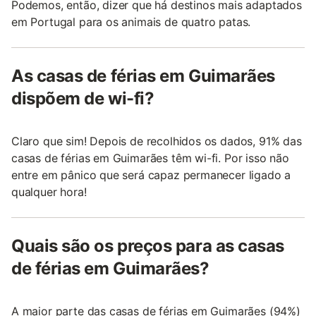
Podemos, então, dizer que há destinos mais adaptados
em Portugal para os animais de quatro patas.
As casas de férias em Guimarães
dispõem de wi-fi?
Claro que sim! Depois de recolhidos os dados, 91% das
casas de férias em Guimarães têm wi-fi. Por isso não
entre em pânico que será capaz permanecer ligado a
qualquer hora!
Quais são os preços para as casas
de férias em Guimarães?
A maior parte das casas de férias em Guimarães (94%)