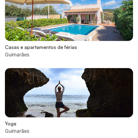
Casas e apartamentos de férias
Guimarães
Yoga
Guimarães