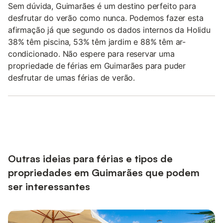
Sem dúvida, Guimarães é um destino perfeito para
desfrutar do verão como nunca. Podemos fazer esta
afirmação já que segundo os dados internos da Holidu
38% têm piscina, 53% têm jardim e 88% têm ar-
condicionado. Não espere para reservar uma
propriedade de férias em Guimarães para puder
desfrutar de umas férias de verão.
Outras ideias para férias e tipos de
propriedades em Guimarães que podem
ser interessantes