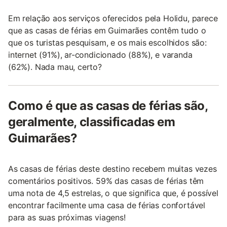
Em relação aos serviços oferecidos pela Holidu, parece
que as casas de férias em Guimarães contêm tudo o
que os turistas pesquisam, e os mais escolhidos são:
internet (91%), ar-condicionado (88%), e varanda
(62%). Nada mau, certo?
Como é que as casas de férias são,
geralmente, classificadas em
Guimarães?
As casas de férias deste destino recebem muitas vezes
comentários positivos. 59% das casas de férias têm
uma nota de 4,5 estrelas, o que significa que, é possível
encontrar facilmente uma casa de férias confortável
para as suas próximas viagens!