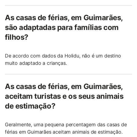
As casas de férias, em Guimarães,
são adaptadas para famílias com
filhos?
De acordo com dados da Holidu, não é um destino
muito adaptado a crianças.
As casas de férias, em Guimarães,
aceitam turistas e os seus animais
de estimação?
Geralmente, uma pequena percentagem das casas de
férias em Guimarães aceitam animais de estimação.