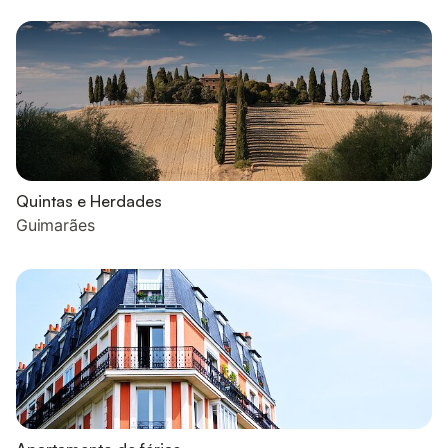
Quintas e Herdades
Guimarães