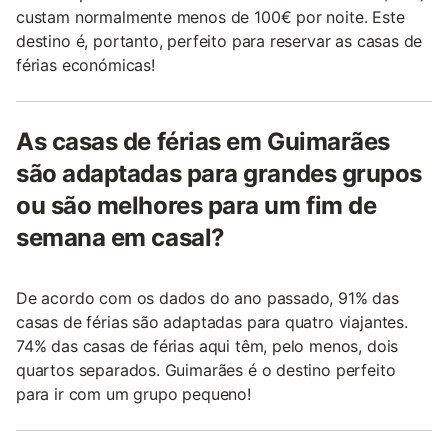
custam normalmente menos de 100€ por noite. Este
destino é, portanto, perfeito para reservar as casas de
férias económicas!
As casas de férias em Guimarães
são adaptadas para grandes grupos
ou são melhores para um fim de
semana em casal?
De acordo com os dados do ano passado, 91% das
casas de férias são adaptadas para quatro viajantes.
74% das casas de férias aqui têm, pelo menos, dois
quartos separados. Guimarães é o destino perfeito
para ir com um grupo pequeno!