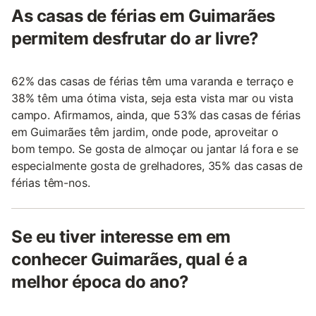
As casas de férias em Guimarães
permitem desfrutar do ar livre?
62% das casas de férias têm uma varanda e terraço e
38% têm uma ótima vista, seja esta vista mar ou vista
campo. Afirmamos, ainda, que 53% das casas de férias
em Guimarães têm jardim, onde pode, aproveitar o
bom tempo. Se gosta de almoçar ou jantar lá fora e se
especialmente gosta de grelhadores, 35% das casas de
férias têm-nos.
Se eu tiver interesse em em
conhecer Guimarães, qual é a
melhor época do ano?