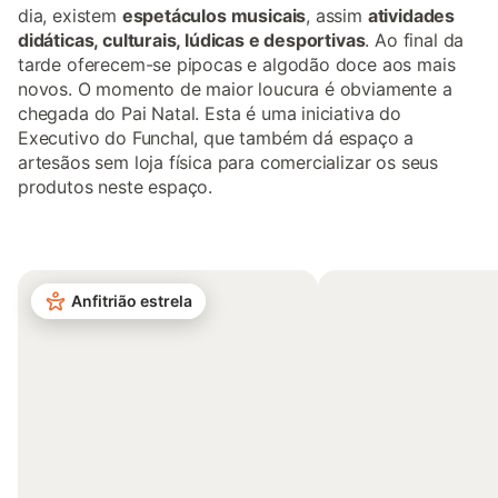
dia, existem
espetáculos musicais
, assim
atividades
didáticas, culturais, lúdicas e desportivas
. Ao final da
tarde oferecem-se pipocas e algodão doce aos mais
novos. O momento de maior loucura é obviamente a
chegada do Pai Natal. Esta é uma iniciativa do
Executivo do Funchal, que também dá espaço a
artesãos sem loja física para comercializar os seus
produtos neste espaço.
Anfitrião estrela