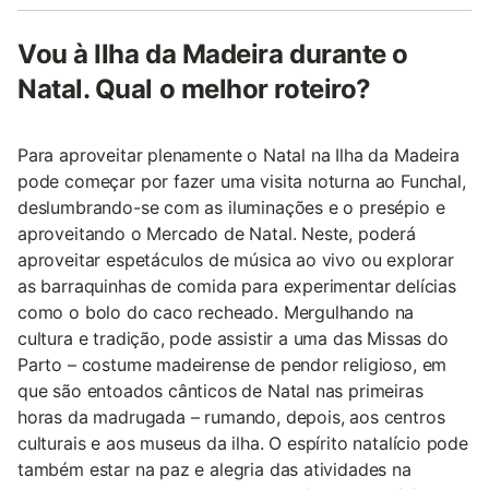
Vou à Ilha da Madeira durante o
Natal. Qual o melhor roteiro?
Para aproveitar plenamente o Natal na Ilha da Madeira
pode começar por fazer uma visita noturna ao Funchal,
deslumbrando-se com as iluminações e o presépio e
aproveitando o Mercado de Natal. Neste, poderá
aproveitar espetáculos de música ao vivo ou explorar
as barraquinhas de comida para experimentar delícias
como o bolo do caco recheado. Mergulhando na
cultura e tradição, pode assistir a uma das Missas do
Parto – costume madeirense de pendor religioso, em
que são entoados cânticos de Natal nas primeiras
horas da madrugada – rumando, depois, aos centros
culturais e aos museus da ilha. O espírito natalício pode
também estar na paz e alegria das atividades na