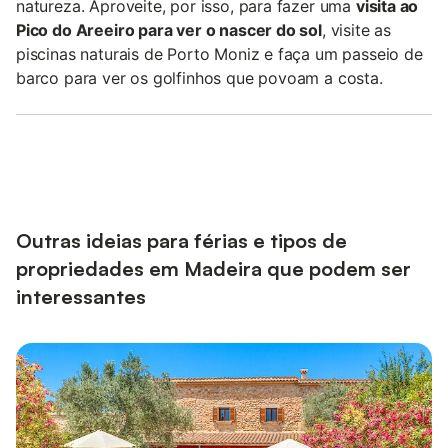
natureza. Aproveite, por isso, para fazer uma
visita ao
Pico do Areeiro para ver o nascer do sol
, visite as
piscinas naturais de Porto Moniz e faça um passeio de
barco para ver os golfinhos que povoam a costa.
Outras ideias para férias e tipos de
propriedades em Madeira que podem ser
interessantes