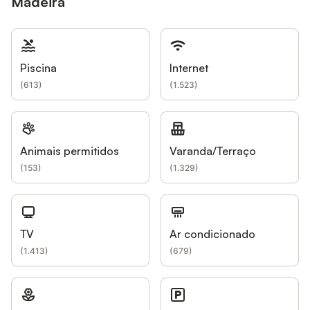
Madeira
Piscina
Internet
(
613
)
(
1.523
)
Animais permitidos
Varanda/Terraço
(
153
)
(
1.329
)
TV
Ar condicionado
(
1.413
)
(
679
)