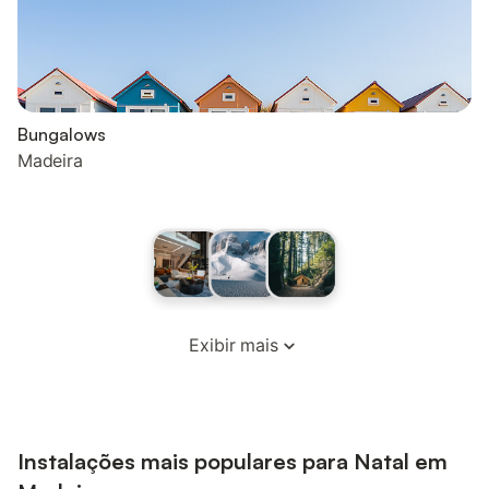
Bungalows
Madeira
Exibir mais
Instalações mais populares para Natal em