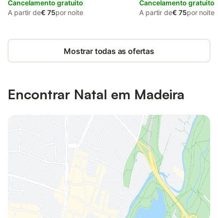
Cancelamento gratuito
Cancelamento gratuito
A partir de
€ 75
por noite
A partir de
€ 75
por noite
Mostrar todas as ofertas
Encontrar Natal em Madeira