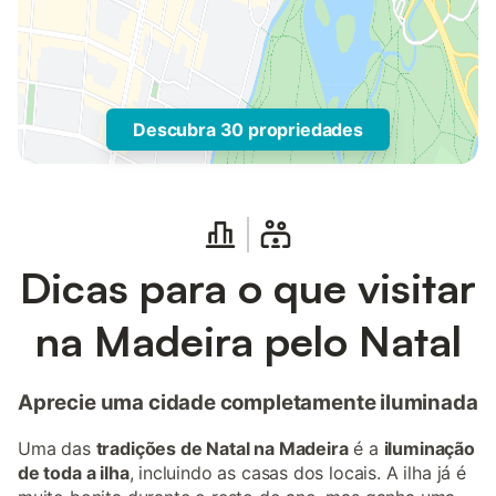
Descubra 30 propriedades
Dicas para o que visitar
na Madeira pelo Natal
Aprecie uma cidade completamente iluminada
Uma das
tradições de Natal na Madeira
é a
iluminação
de toda a ilha
, incluindo as casas dos locais. A ilha já é