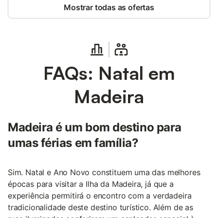
Mostrar todas as ofertas
FAQs: Natal em
Madeira
Madeira é um bom destino para
umas férias em família?
Sim. Natal e Ano Novo constituem uma das melhores
épocas para visitar a Ilha da Madeira, já que a
experiência permitirá o encontro com a verdadeira
tradicionalidade deste destino turístico. Além de as