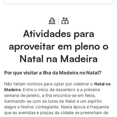
Atividades para
aproveitar em pleno o
Natal na Madeira
Por que visitar a Ilha da Madeira no Natal?
Não faltam motivos para optar por celebrar o
Natal na
Madeira
. Entre o início de dezembro e a primeira
semana de janeiro, a ilha encontra-se em festa,
iluminando-se com as luzes de Natal e um espírito
alegre e festivo contagiante. Nesta época é frequente
que as avenidas e praças da cidade se preencham de