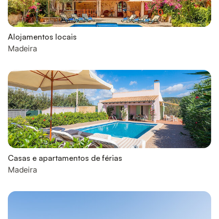
Alojamentos locais
Madeira
Casas e apartamentos de férias
Madeira