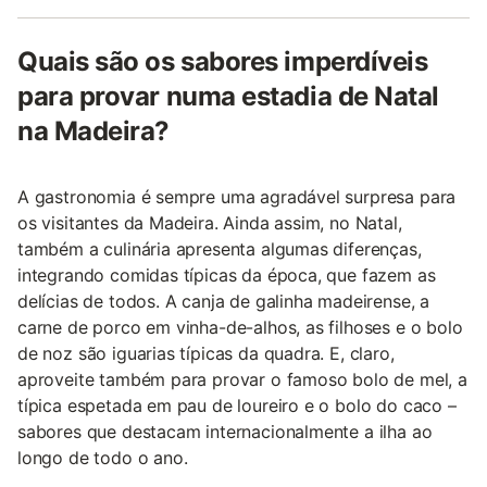
Quais são os sabores imperdíveis
para provar numa estadia de Natal
na Madeira?
A gastronomia é sempre uma agradável surpresa para
os visitantes da Madeira. Ainda assim, no Natal,
também a culinária apresenta algumas diferenças,
integrando comidas típicas da época, que fazem as
delícias de todos. A canja de galinha madeirense, a
carne de porco em vinha-de-alhos, as filhoses e o bolo
de noz são iguarias típicas da quadra. E, claro,
aproveite também para provar o famoso bolo de mel, a
típica espetada em pau de loureiro e o bolo do caco –
sabores que destacam internacionalmente a ilha ao
longo de todo o ano.