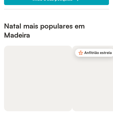
Natal mais populares em
Madeira
Anfitrião estrela