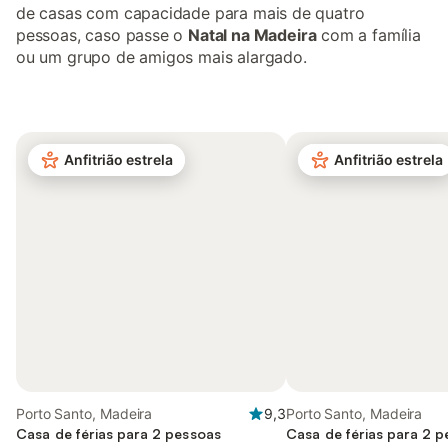
de casas com capacidade para mais de quatro
pessoas, caso passe o
Natal na Madeira
com a família
ou um grupo de amigos mais alargado.
Anfitrião estrela
Anfitrião estrela
Porto Santo, Madeira
9,3
Porto Santo, Madeira
Casa de férias para 2 pessoas
Casa de férias para 2 