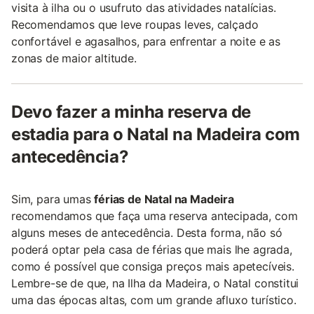
visita à ilha ou o usufruto das atividades natalícias.
Recomendamos que leve roupas leves, calçado
confortável e agasalhos, para enfrentar a noite e as
zonas de maior altitude.
Devo fazer a minha reserva de
estadia para o Natal na Madeira com
antecedência?
Sim, para umas
férias de Natal na Madeira
recomendamos que faça uma reserva antecipada, com
alguns meses de antecedência. Desta forma, não só
poderá optar pela casa de férias que mais lhe agrada,
como é possível que consiga preços mais apetecíveis.
Lembre-se de que, na Ilha da Madeira, o Natal constitui
uma das épocas altas, com um grande afluxo turístico.