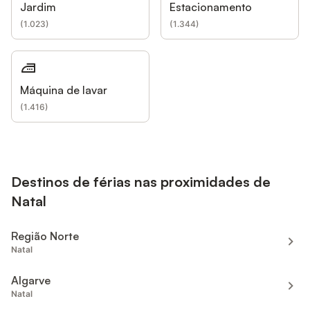
Jardim
Estacionamento
(
1.023
)
(
1.344
)
Máquina de lavar
(
1.416
)
Destinos de férias nas proximidades de
Natal
Região Norte
Natal
Algarve
Natal