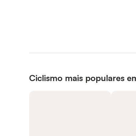
Ciclismo mais populares e