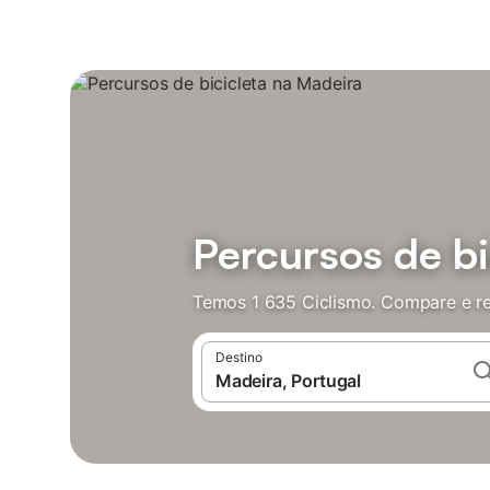
Percursos de bi
Temos 1 635 Ciclismo. Compare e re
Destino