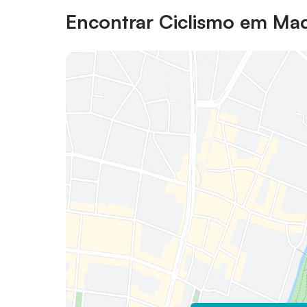
Encontrar Ciclismo em Mad