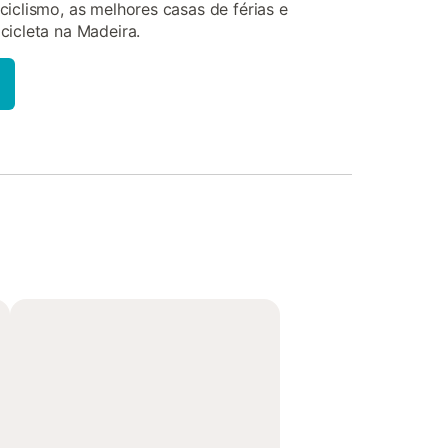
ciclismo, as melhores casas de férias e
cicleta na Madeira.