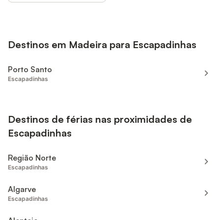
Destinos em Madeira para Escapadinhas
Porto Santo
Escapadinhas
Destinos de férias nas proximidades de
Escapadinhas
Região Norte
Escapadinhas
Algarve
Escapadinhas