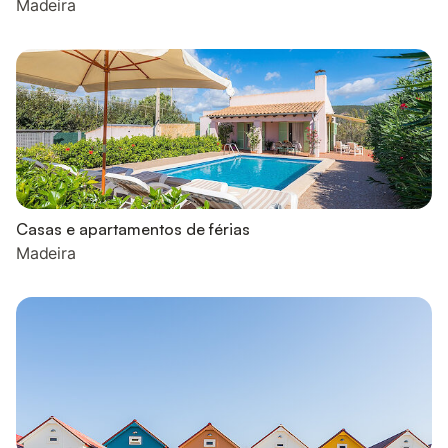
Madeira
Casas e apartamentos de férias
Madeira