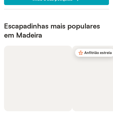
Escapadinhas mais populares
em Madeira
Anfitrião estrela