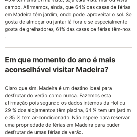
campo. Afirmamos, ainda, que 64% das casas de férias
em Madeira têm jardim, onde pode, aproveitar o sol. Se
gosta de almoçar ou jantar lá fora e se especialmente
gosta de grelhadores, 61% das casas de férias têm-nos
.
Em que momento do ano é mais
aconselhável visitar Madeira?
Claro que sim, Madeira é um destino ideal para
desfrutar do verão como nunca. Fazemos esta
afirmação pois segundo os dados internos da Holidu
29 % dos alojamentos têm piscina, 64 % tem um jardim
e 35 % tem ar-condicionado. Não espere para reservar
uma propriedade de férias em Madeira para puder
desfrutar de umas férias de verão.