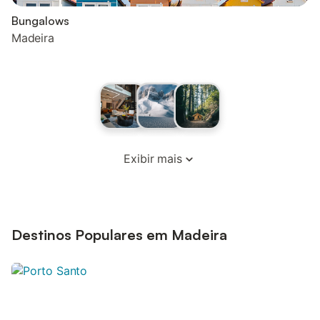
Bungalows
Madeira
Exibir mais
Destinos Populares em Madeira