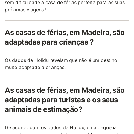
sem dificuldade a casa de férias perfeita para as suas
próximas viagens !
As casas de férias, em Madeira, são
adaptadas para crianças ?
Os dados da Holidu revelam que não é um destino
muito adaptado a crianças.
As casas de férias, em Madeira, são
adaptadas para turistas e os seus
animais de estimação?
De acordo com os dados da Holidu, uma pequena