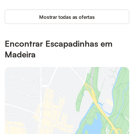
Mostrar todas as ofertas
Encontrar Escapadinhas em
Madeira