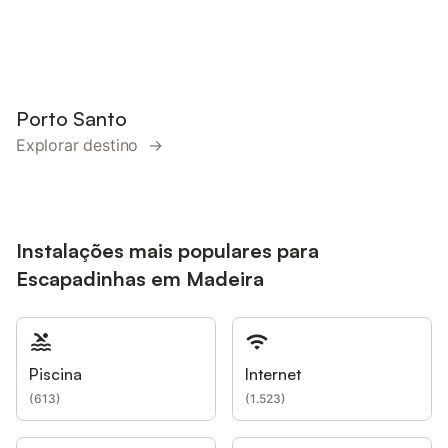
Porto Santo
Explorar destino →
Instalações mais populares para
Escapadinhas em Madeira
Piscina
Internet
(
613
)
(
1.523
)