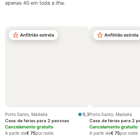
apenas 40 em toda a ilha.
Anfitrião estrela
Anfitrião estrela
Porto Santo, Madeira
9,3
Porto Santo, Madeira
Casa de férias para 2 pessoas
Casa de férias para 2 
Cancelamento gratuito
Cancelamento gratuito
A partir de
€ 75
por noite
A partir de
€ 75
por noite