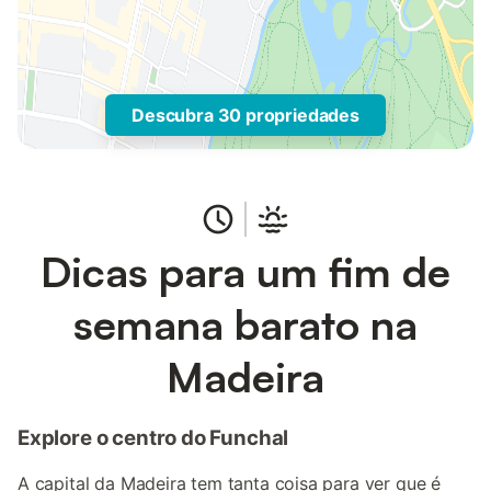
Descubra 30 propriedades
Dicas para um fim de
semana barato na
Madeira
Explore o centro do Funchal
A capital da Madeira tem tanta coisa para ver que é