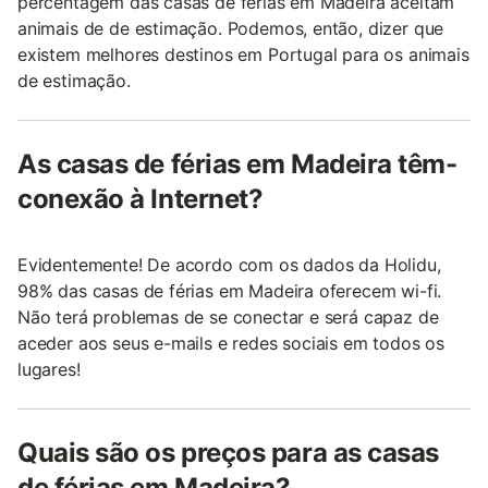
percentagem das casas de férias em Madeira aceitam
animais de de estimação. Podemos, então, dizer que
existem melhores destinos em Portugal para os animais
de estimação.
As casas de férias em Madeira têm-
conexão à Internet?
Evidentemente! De acordo com os dados da Holidu,
98% das casas de férias em Madeira oferecem wi-fi.
Não terá problemas de se conectar e será capaz de
aceder aos seus e-mails e redes sociais em todos os
lugares!
Quais são os preços para as casas
de férias em Madeira?