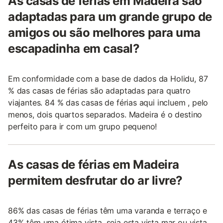
As casas de férias em Madeira são
adaptadas para um grande grupo de
amigos ou são melhores para uma
escapadinha em casal?
Em conformidade com a base de dados da Holidu, 87
% das casas de férias são adaptadas para quatro
viajantes. 84 % das casas de férias aqui incluem , pelo
menos, dois quartos separados. Madeira é o destino
perfeito para ir com um grupo pequeno!
As casas de férias em Madeira
permitem desfrutar do ar livre?
86% das casas de férias têm uma varanda e terraço e
43% têm uma ótima vista, seja esta vista mar ou vista