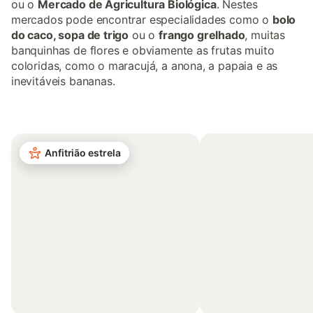
ou o
Mercado de Agricultura Biológica
. Nestes
mercados pode encontrar especialidades como o
bolo
do caco, sopa de trigo
ou o
frango grelhado
, muitas
banquinhas de flores e obviamente as frutas muito
coloridas, como o maracujá, a anona, a papaia e as
inevitáveis bananas.
Anfitrião estrela