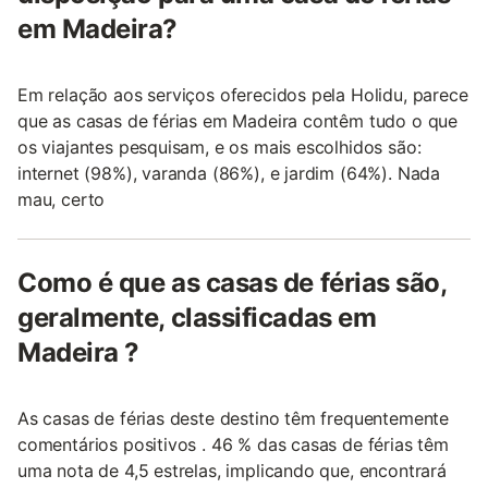
em Madeira?
Em relação aos serviços oferecidos pela Holidu, parece
que as casas de férias em Madeira contêm tudo o que
os viajantes pesquisam, e os mais escolhidos são:
internet (98%), varanda (86%), e jardim (64%). Nada
mau, certo
Como é que as casas de férias são,
geralmente, classificadas em
Madeira ?
As casas de férias deste destino têm frequentemente
comentários positivos . 46 % das casas de férias têm
uma nota de 4,5 estrelas, implicando que, encontrará