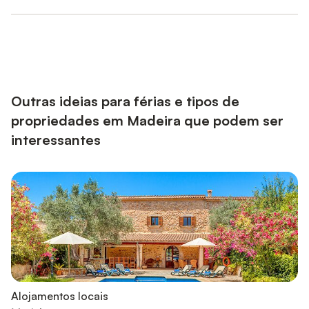
Outras ideias para férias e tipos de
propriedades em Madeira que podem ser
interessantes
Alojamentos locais