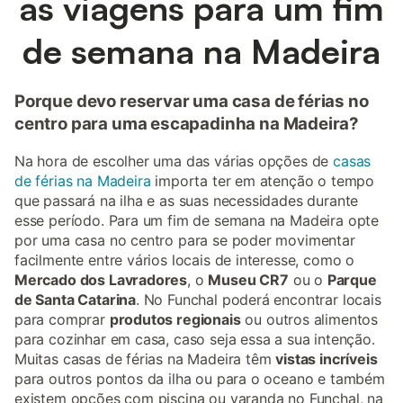
as viagens para um fim
de semana na Madeira
Porque devo reservar uma casa de férias no
centro para uma escapadinha na Madeira?
Na hora de escolher uma das várias opções de
casas
de férias na Madeira
importa ter em atenção o tempo
que passará na ilha e as suas necessidades durante
esse período. Para um fim de semana na Madeira opte
por uma casa no centro para se poder movimentar
facilmente entre vários locais de interesse, como o
Mercado dos Lavradores
, o
Museu CR7
ou o
Parque
de Santa Catarina
. No Funchal poderá encontrar locais
para comprar
produtos regionais
ou outros alimentos
para cozinhar em casa, caso seja essa a sua intenção.
Muitas casas de férias na Madeira têm
vistas incríveis
para outros pontos da ilha ou para o oceano e também
existem opções com piscina ou varanda no Funchal, na