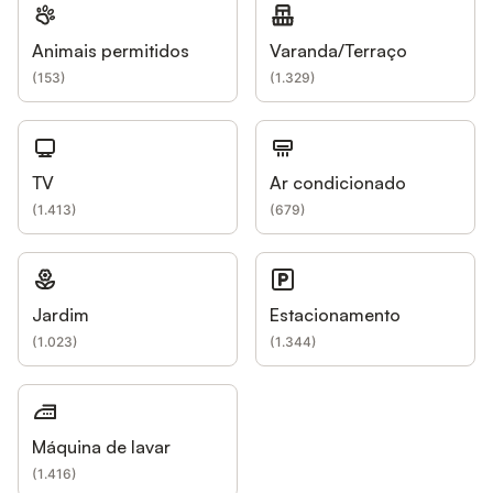
Animais permitidos
Varanda/Terraço
(
153
)
(
1.329
)
TV
Ar condicionado
(
1.413
)
(
679
)
Jardim
Estacionamento
(
1.023
)
(
1.344
)
Máquina de lavar
(
1.416
)