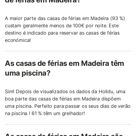
A maior parte das casas de férias em Madeira (93 %)
custam geralmente menos de 100€ por noite. Este
destino é indicado para reservar as casas de férias
económica!
As casas de férias em Madeira têm
uma piscina?
Sim! Depois de visualizados os dados da Holidu, uma
boa parte das casas de férias em Madeira dispõem
uma piscina. Perfeito para passar os seus dias de verão
na piscina ! 61 % têm um grelhador!