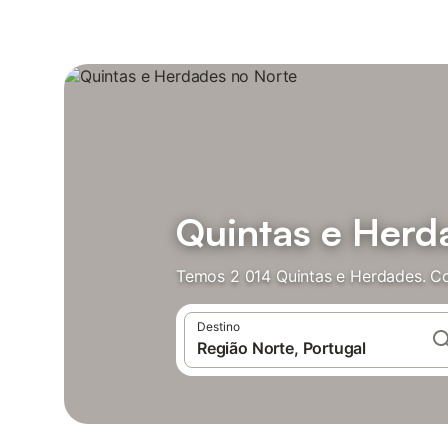
Quintas e Herd
Temos 2 014 Quintas e Herdades. Co
Destino