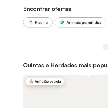
Encontrar ofertas
Piscina
Animais permitidos
Quintas e Herdades mais popu
Anfitrião estrela