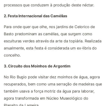
processos que conduzem à produção deste néctar.
2. Festa Internacional das Camélias
Para onde quer que olhe, nos jardins de Celorico de
Basto predominam as camélias, que surgem como
esculturas verdes através da arte da topiária. Realizada
anualmente, esta festa é considerada um ex-libris do
concelho.
3. Circuito dos Moinhos de Argontim
No Rio Bugio pode visitar dez moinhos de água, agora
recuperados, bem como uma serração de madeiras que
também usava a força motriz da água para laborar,
agora transformada em Núcleo Museológico do
Planalto da Lameira.