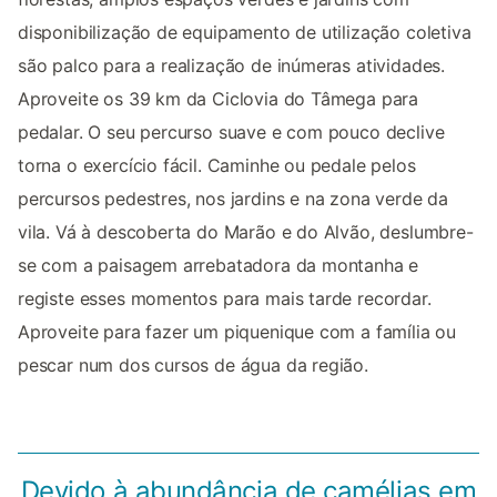
disponibilização de equipamento de utilização coletiva
são palco para a realização de inúmeras atividades.
Aproveite os 39 km da Ciclovia do Tâmega para
pedalar. O seu percurso suave e com pouco declive
torna o exercício fácil. Caminhe ou pedale pelos
percursos pedestres, nos jardins e na zona verde da
vila. Vá à descoberta do Marão e do Alvão, deslumbre-
se com a paisagem arrebatadora da montanha e
registe esses momentos para mais tarde recordar.
Aproveite para fazer um piquenique com a família ou
pescar num dos cursos de água da região.
Devido à abundância de camélias em