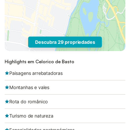
Descubra 29 propriedades
Highlights em Celorico de Basto
Paisagens arrebatadoras
Montanhas e vales
Rota do românico
Turismo de natureza