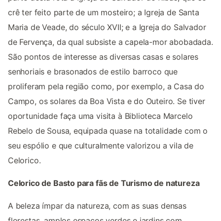
crê ter feito parte de um mosteiro; a Igreja de Santa
Maria de Veade, do século XVII; e a Igreja do Salvador
de Fervença, da qual subsiste a capela-mor abobadada.
São pontos de interesse as diversas casas e solares
senhoriais e brasonados de estilo barroco que
proliferam pela região como, por exemplo, a Casa do
Campo, os solares da Boa Vista e do Outeiro. Se tiver
oportunidade faça uma visita à Biblioteca Marcelo
Rebelo de Sousa, equipada quase na totalidade com o
seu espólio e que culturalmente valorizou a vila de
Celorico.
Celorico de Basto para fãs de Turismo de natureza
A beleza ímpar da natureza, com as suas densas
florestas, amplos espaços verdes e jardins com