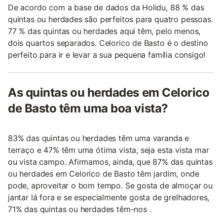
De acordo com a base de dados da Holidu, 88 % das
quintas ou herdades são perfeitos para quatro pessoas.
77 % das quintas ou herdades aqui têm, pelo menos,
dois quartos separados. Celorico de Basto é o destino
perfeito para ir e levar a sua pequena família consigo!
As quintas ou herdades em Celorico
de Basto têm uma boa vista?
83% das quintas ou herdades têm uma varanda e
terraço e 47% têm uma ótima vista, seja esta vista mar
ou vista campo. Afirmamos, ainda, que 87% das quintas
ou herdades em Celorico de Basto têm jardim, onde
pode, aproveitar o bom tempo. Se gosta de almoçar ou
jantar lá fora e se especialmente gosta de grelhadores,
71% das quintas ou herdades têm-nos .