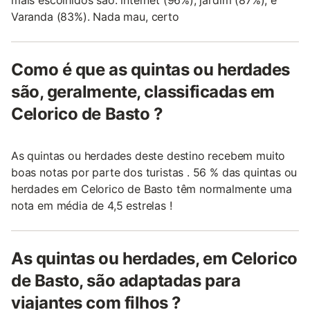
Varanda (83%). Nada mau, certo
Como é que as quintas ou herdades
são, geralmente, classificadas em
Celorico de Basto ?
As quintas ou herdades deste destino recebem muito
boas notas por parte dos turistas . 56 % das quintas ou
herdades em Celorico de Basto têm normalmente uma
nota em média de 4,5 estrelas !
As quintas ou herdades, em Celorico
de Basto, são adaptadas para
viajantes com filhos ?