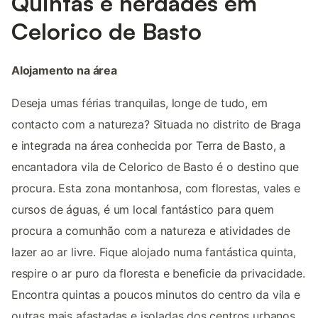
Quintas e herdades em
Celorico de Basto
Alojamento na área
Deseja umas férias tranquilas, longe de tudo, em
contacto com a natureza? Situada no distrito de Braga
e integrada na área conhecida por Terra de Basto, a
encantadora vila de Celorico de Basto é o destino que
procura. Esta zona montanhosa, com florestas, vales e
cursos de águas, é um local fantástico para quem
procura a comunhão com a natureza e atividades de
lazer ao ar livre. Fique alojado numa fantástica quinta,
respire o ar puro da floresta e beneficie da privacidade.
Encontra quintas a poucos minutos do centro da vila e
outras mais afastadas e isoladas dos centros urbanos.