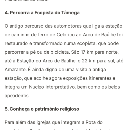
4. Percorra a Ecopista do Tâmega
O antigo percurso das automotoras que liga a estação
de caminho de ferro de Celorico ao Arco de Baúlhe foi
restaurado e transformado numa ecopista, que pode
percorrer a pé ou de bicicleta. São 17 km para norte,
até à Estação do Arco de Baúlhe, e 22 km para sul, até
Amarante. É ainda digna de uma visita a antiga
estação, que acolhe agora exposições itinerantes e
integra um Núcleo interpretativo, bem como os belos
apeadeiros.
5. Conheça o património religioso
Para além das igrejas que integram a Rota do