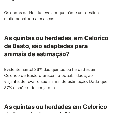
Os dados da Holidu revelam que não é um destino
muito adaptado a crianças.
As quintas ou herdades, em Celorico
de Basto, são adaptadas para
animais de estimação?
Evidentemente! 36% das quintas ou herdades em
Celorico de Basto oferecem a possibilidade, ao
viajante, de levar o seu animal de estimação. Dado que
87% dispõem de um jardim.
As quintas ou herdades em Celorico