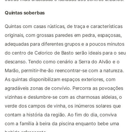
Quintas soberbas
Quintas com casas rústicas, de traça e características
originais, com grossas paredes em pedra, espaçosas,
adequadas para diferentes grupos e a poucos minutos
do centro de Celorico de Basto serão ideais para o seu
descanso. Tendo como cenário a Serra do Alvão e o
Marão, permitir-lhe-ão reencontrar-se com a natureza.
As quintas disponibilizam espaços exteriores, com
agradáveis zonas de convívio. Percorra as povoações
vizinhas e deslumbre-se com as charmosas aldeias, o
verde dos campos de vinha, os inúmeros solares que
contam a história da região. Ao fim do dia, conviva
com a família à beira da piscina enquanto bebe uma