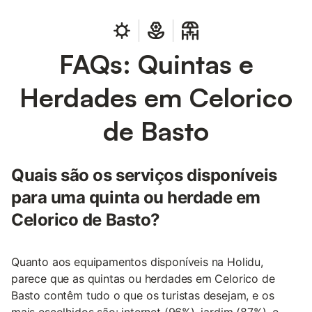
FAQs: Quintas e
Herdades em Celorico
de Basto
Quais são os serviços disponíveis
para uma quinta ou herdade em
Celorico de Basto?
Quanto aos equipamentos disponíveis na Holidu,
parece que as quintas ou herdades em Celorico de
Basto contêm tudo o que os turistas desejam, e os
mais escolhidos são: internet (96%), jardim (87%), e