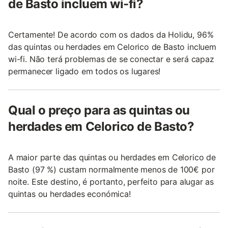
de Basto incluem wi-fi?
Certamente! De acordo com os dados da Holidu, 96%
das quintas ou herdades em Celorico de Basto incluem
wi-fi. Não terá problemas de se conectar e será capaz
permanecer ligado em todos os lugares!
Qual o preço para as quintas ou
herdades em Celorico de Basto?
A maior parte das quintas ou herdades em Celorico de
Basto (97 %) custam normalmente menos de 100€ por
noite. Este destino, é portanto, perfeito para alugar as
quintas ou herdades económica!