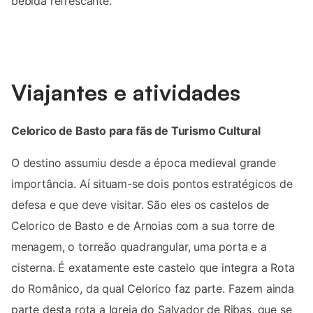
bebida refrescante.
Viajantes e atividades
Celorico de Basto para fãs de Turismo Cultural
O destino assumiu desde a época medieval grande
importância. Aí situam-se dois pontos estratégicos de
defesa e que deve visitar. São eles os castelos de
Celorico de Basto e de Arnoias com a sua torre de
menagem, o torreão quadrangular, uma porta e a
cisterna. É exatamente este castelo que integra a Rota
do Românico, da qual Celorico faz parte. Fazem ainda
parte desta rota a Igreja do Salvador de Ribas, que se