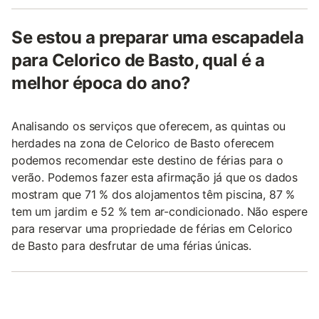
Se estou a preparar uma escapadela
para Celorico de Basto, qual é a
melhor época do ano?
Analisando os serviços que oferecem, as quintas ou
herdades na zona de Celorico de Basto oferecem
podemos recomendar este destino de férias para o
verão. Podemos fazer esta afirmação já que os dados
mostram que 71 % dos alojamentos têm piscina, 87 %
tem um jardim e 52 % tem ar-condicionado. Não espere
para reservar uma propriedade de férias em Celorico
de Basto para desfrutar de uma férias únicas.