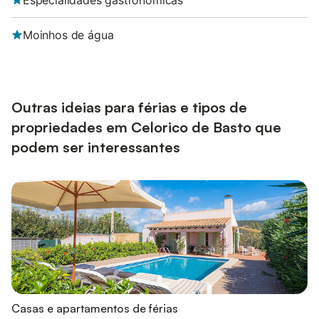
Especialidades gastronómicas
Moinhos de água
Outras ideias para férias e tipos de
propriedades em Celorico de Basto que
podem ser interessantes
Casas e apartamentos de férias