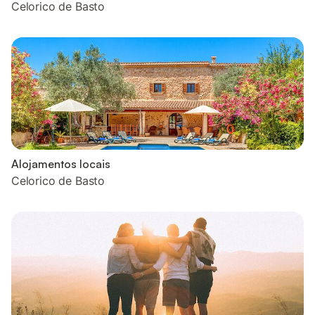
Celorico de Basto
Alojamentos locais
Celorico de Basto