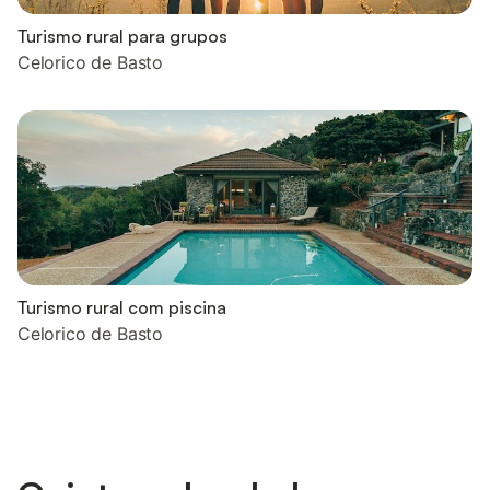
Turismo rural para grupos
Celorico de Basto
Turismo rural com piscina
Celorico de Basto