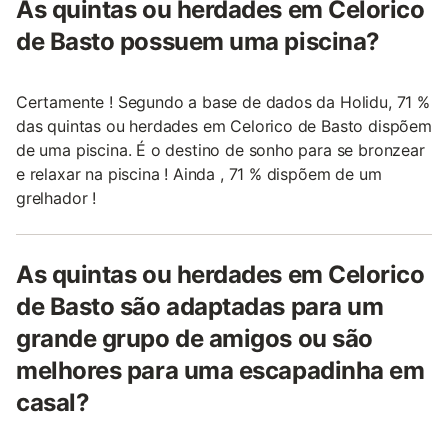
As quintas ou herdades em Celorico
de Basto possuem uma piscina?
Certamente ! Segundo a base de dados da Holidu, 71 %
das quintas ou herdades em Celorico de Basto dispõem
de uma piscina. É o destino de sonho para se bronzear
e relaxar na piscina ! Ainda , 71 % dispõem de um
grelhador !
As quintas ou herdades em Celorico
de Basto são adaptadas para um
grande grupo de amigos ou são
melhores para uma escapadinha em
casal?