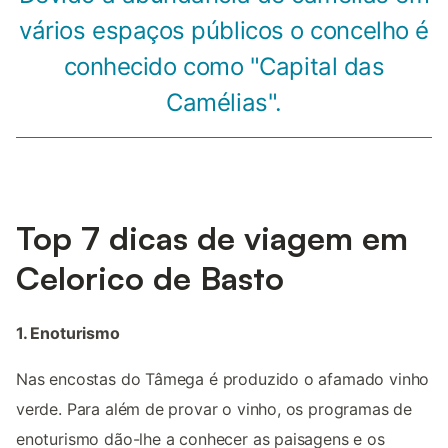
vários espaços públicos o concelho é
conhecido como "Capital das
Camélias".
Top 7 dicas de viagem em
Celorico de Basto
1. Enoturismo
Nas encostas do Tâmega é produzido o afamado vinho
verde. Para além de provar o vinho, os programas de
enoturismo dão-lhe a conhecer as paisagens e os