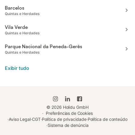
Barcelos
Quintas e Herdades
Vila Verde
Quintas e Herdades
Parque Nacional da Peneda-Gerês
Quintas e Herdades
Exibir tudo
©
2026
Holidu GmbH
·
Preferências de Cookies
·
Aviso Legal
·
CGT
·
Política de privacidade
·
Política de conteúdo
·
Sistema de denúncia