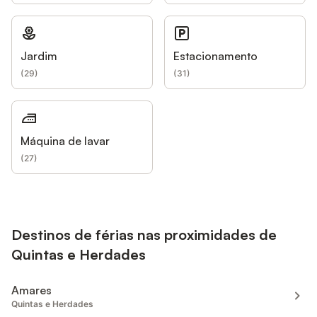
Jardim
Estacionamento
(
29
)
(
31
)
Máquina de lavar
(
27
)
Destinos de férias nas proximidades de
Quintas e Herdades
Amares
Quintas e Herdades