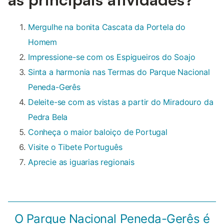
Mergulhe na bonita Cascata da Portela do
Homem
Impressione-se com os Espigueiros do Soajo
Sinta a harmonia nas Termas do Parque Nacional
Peneda-Gerês
Deleite-se com as vistas a partir do Miradouro da
Pedra Bela
Conheça o maior baloiço de Portugal
Visite o Tibete Português
Aprecie as iguarias regionais
O Parque Nacional Peneda-Gerês é