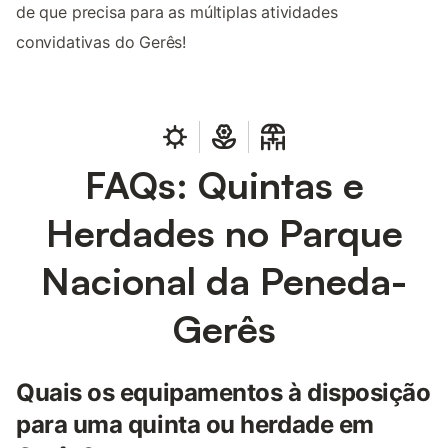
de que precisa para as múltiplas atividades
convidativas do Gerês!
FAQs: Quintas e
Herdades no Parque
Nacional da Peneda-
Gerês
Quais os equipamentos à disposição
para uma quinta ou herdade em