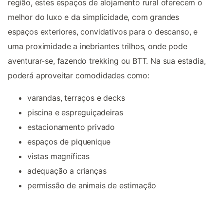
região, estes espaços de alojamento rural oferecem o
melhor do luxo e da simplicidade, com grandes
espaços exteriores, convidativos para o descanso, e
uma proximidade a inebriantes trilhos, onde pode
aventurar-se, fazendo trekking ou BTT. Na sua estadia,
poderá aproveitar comodidades como:
varandas, terraços e decks
piscina e espreguiçadeiras
estacionamento privado
espaços de piquenique
vistas magníficas
adequação a crianças
permissão de animais de estimação