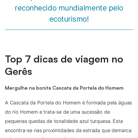
reconhecido mundialmente pelo
ecoturismo!
Top 7 dicas de viagem no
Gerês
Mergulhe na bonita Cascata da Portela do Homem
A Cascata da Portela do Homem é formada pela águas
do rio Homem e trata-se de uma sucessão de
pequenas quedas de tonalidade azul turquesa. Esta
encontra-se nas proximidades da estrada que demarca