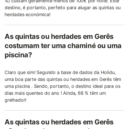
%) custam geralmente menos de 100€ por noite. Este
destino, é portanto, perfeito para alugar as quintas ou
herdades económica!
As quintas ou herdades em Gerês
costumam ter uma chaminé ou uma
piscina?
Claro que sim! Segundo a base de dados da Holidu,
uma boa parte das quintas ou herdades em Gerês têm
uma piscina . Sendo, portanto, o destino ideal para os
dias mais quentes do ano ! Ainda, 68 % têm um
grelhador!
As quintas ou herdades em Gerês