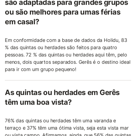
são adaptadas para grandes grupos
ou são melhores para umas férias
em casal?
Em conformidade com a base de dados da Holidu, 83
% das quintas ou herdades são feitos para quatro
pessoas. 72 % das quintas ou herdades aqui têm, pelo
menos, dois quartos separados. Gerês é o destino ideal
para ir com um grupo pequeno!
As quintas ou herdades em Gerês
têm uma boa vista?
76% das quintas ou herdades têm uma varanda e
terraço e 37% têm uma ótima vista, seja esta vista mar
ou vista campo. Afirmamos, ainda, que 56% das quintas