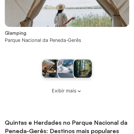
Glamping
Parque Nacional da Peneda-Gerês
Exibir mais
Quintas e Herdades no Parque Nacional da
Peneda-Gerês: Destinos mais populares