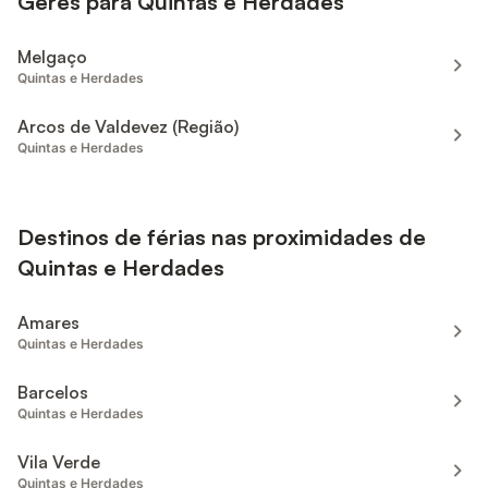
Gerês para Quintas e Herdades
Melgaço
Quintas e Herdades
Arcos de Valdevez (Região)
Quintas e Herdades
Destinos de férias nas proximidades de
Quintas e Herdades
Amares
Quintas e Herdades
Barcelos
Quintas e Herdades
Vila Verde
Quintas e Herdades