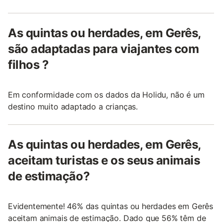
As quintas ou herdades, em Gerês,
são adaptadas para viajantes com
filhos ?
Em conformidade com os dados da Holidu, não é um
destino muito adaptado a crianças.
As quintas ou herdades, em Gerês,
aceitam turistas e os seus animais
de estimação?
Evidentemente! 46% das quintas ou herdades em Gerês
aceitam animais de estimação. Dado que 56% têm de