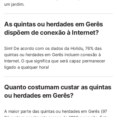
um jardim.
As quintas ou herdades em Gerês
dispõem de conexão à Internet?
Sim! De acordo com os dados da Holidu, 76% das
quintas ou herdades em Gerês incluem conexão à
Internet. O que significa que será capaz permanecer
ligado a qualquer hora!
Quanto costumam custar as quintas
ou herdades em Gerês?
A maior parte das quintas ou herdades em Gerês (97