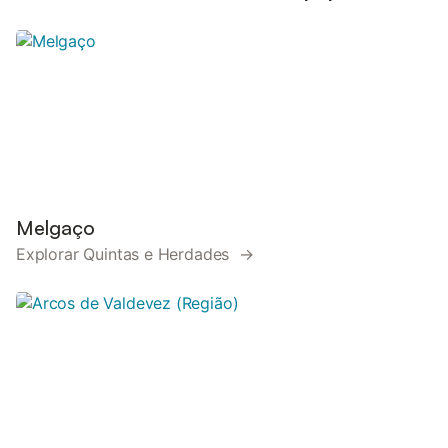
Melgaço
Explorar Quintas e Herdades →