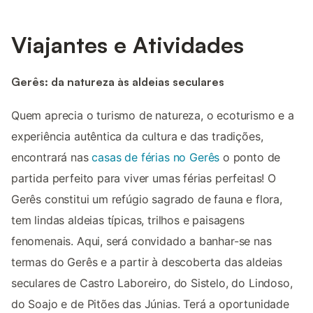
Viajantes e Atividades
Gerês: da natureza às aldeias seculares
Quem aprecia o turismo de natureza, o ecoturismo e a
experiência autêntica da cultura e das tradições,
encontrará nas
casas de férias no Gerês
o ponto de
partida perfeito para viver umas férias perfeitas! O
Gerês constitui um refúgio sagrado de fauna e flora,
tem lindas aldeias típicas, trilhos e paisagens
fenomenais. Aqui, será convidado a banhar-se nas
termas do Gerês e a partir à descoberta das aldeias
seculares de Castro Laboreiro, do Sistelo, do Lindoso,
do Soajo e de Pitões das Júnias. Terá a oportunidade