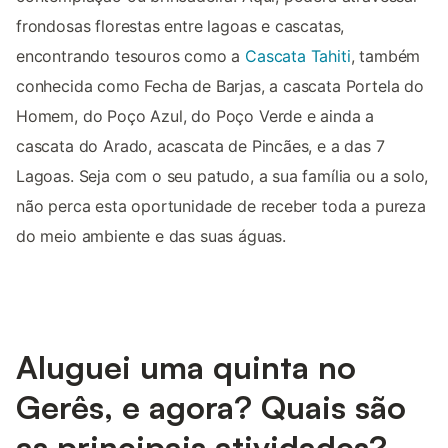
frondosas florestas entre lagoas e cascatas,
encontrando tesouros como a
Cascata Tahiti
, também
conhecida como Fecha de Barjas, a cascata Portela do
Homem, do Poço Azul, do Poço Verde e ainda a
cascata do Arado, acascata de Pincães, e a das 7
Lagoas. Seja com o seu patudo, a sua família ou a solo,
não perca esta oportunidade de receber toda a pureza
do meio ambiente e das suas águas.
Aluguei uma quinta no
Gerês, e agora? Quais são
as principais atividades?