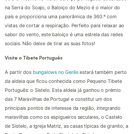
na Serra do Soajo, o Baloiço do Mezio é o maior do
país e proporciona uma panorâmica de 360.º com
vistas de cortar a respiração. Perfeito para relaxar ao
sabor do vento, este baloiço é uma estrela das redes
sociais. Não deixe de tirar as suas fotos!
Visite o Tibete Português
A partir dos
bungalows no Gerês
estará também perto
da aldeia que ficou conhecida como Pequeno Tibete
Português: o Sistelo. Esta aldeia já ganhou o prémio
das 7 Maravilhas de Portugal e constitui um dos
principais pontos de interesse da região, integrando
maravilhas como os espigueiros seculares, o Castelo
de Sistelo, a Igreja Matriz, as casas típicas de granito, a