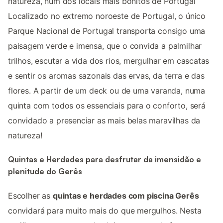
natureza, num dos locais mais bonitos de Portugal
Localizado no extremo noroeste de Portugal, o único
Parque Nacional de Portugal transporta consigo uma
paisagem verde e imensa, que o convida a palmilhar
trilhos, escutar a vida dos rios, mergulhar em cascatas
e sentir os aromas sazonais das ervas, da terra e das
flores. A partir de um deck ou de uma varanda, numa
quinta com todos os essenciais para o conforto, será
convidado a presenciar as mais belas maravilhas da
natureza!
Quintas e Herdades para desfrutar da imensidão e
plenitude do Gerês
Escolher as
quintas e herdades com piscina Gerês
convidará para muito mais do que mergulhos. Nesta