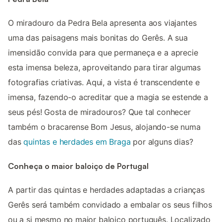
O miradouro da Pedra Bela apresenta aos viajantes
uma das paisagens mais bonitas do Gerês. A sua
imensidão convida para que permaneça e a aprecie
esta imensa beleza, aproveitando para tirar algumas
fotografias criativas. Aqui, a vista é transcendente e
imensa, fazendo-o acreditar que a magia se estende a
seus pés! Gosta de miradouros? Que tal conhecer
também o bracarense Bom Jesus, alojando-se numa
das
quintas e herdades em Braga
por alguns dias?
Conheça o maior baloiço de Portugal
A partir das quintas e herdades adaptadas a crianças
Gerês será também convidado a embalar os seus filhos
ou a si mesmo no maior baloiço português. Localizado