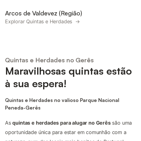
Arcos de Valdevez (Região)
Explorar Quintas e Herdades →
Quintas e Herdades no Gerês
Maravilhosas quintas estão
à sua espera!
Quintas e Herdades no valioso Parque Nacional
Peneda-Gerês
As
quintas e herdades para alugar no Gerês
são uma
oportunidade única para estar em comunhão com a