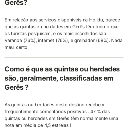
Gerês?
Em relação aos serviços disponíveis na Holidu, parece
que as quintas ou herdades em Gerês têm tudo o que
os turistas pesquisam, e os mais escolhidos são:
Varanda (76%), internet (76%), e grelhador (68%). Nada
mau, certo
Como é que as quintas ou herdades
são, geralmente, classificadas em
Gerês ?
As quintas ou herdades deste destino recebem
frequentemente comentários positivos . 47 % das
quintas ou herdades em Gerês têm normalmente uma
nota em média de 4,5 estrelas !