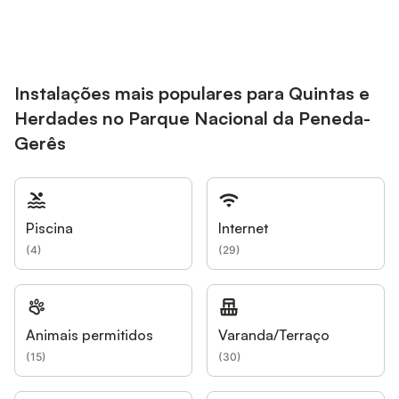
Instalações mais populares para Quintas e
Herdades no Parque Nacional da Peneda-
Gerês
Piscina
Internet
(
4
)
(
29
)
Animais permitidos
Varanda/Terraço
(
15
)
(
30
)