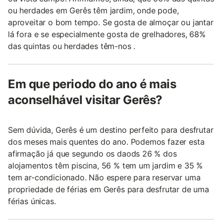
ou herdades em Gerês têm jardim, onde pode,
aproveitar o bom tempo. Se gosta de almoçar ou jantar
lá fora e se especialmente gosta de grelhadores, 68%
das quintas ou herdades têm-nos .
Em que periodo do ano é mais
aconselhável visitar Gerês?
Sem dúvida, Gerês é um destino perfeito para desfrutar
dos meses mais quentes do ano. Podemos fazer esta
afirmação já que segundo os daods 26 % dos
alojamentos têm piscina, 56 % tem um jardim e 35 %
tem ar-condicionado. Não espere para reservar uma
propriedade de férias em Gerês para desfrutar de uma
férias únicas.