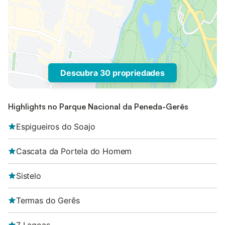
Descubra 30 propriedades
Highlights no Parque Nacional da Peneda-Gerês
Espigueiros do Soajo
Cascata da Portela do Homem
Sistelo
Termas do Gerês