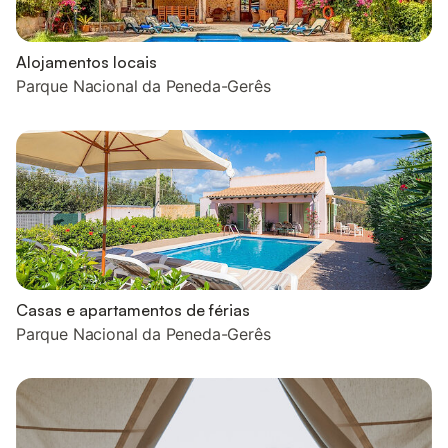
Alojamentos locais
Parque Nacional da Peneda-Gerês
Casas e apartamentos de férias
Parque Nacional da Peneda-Gerês