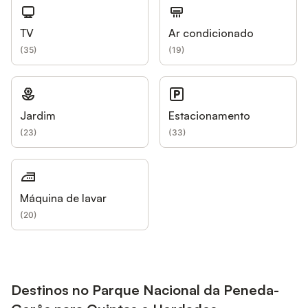
TV
Ar condicionado
(
35
)
(
19
)
Jardim
Estacionamento
(
23
)
(
33
)
Máquina de lavar
(
20
)
Destinos no Parque Nacional da Peneda-