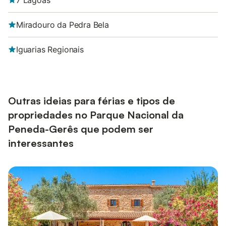
7 Lagoas
Miradouro da Pedra Bela
Iguarias Regionais
Outras ideias para férias e tipos de
propriedades no Parque Nacional da
Peneda-Gerês que podem ser
interessantes