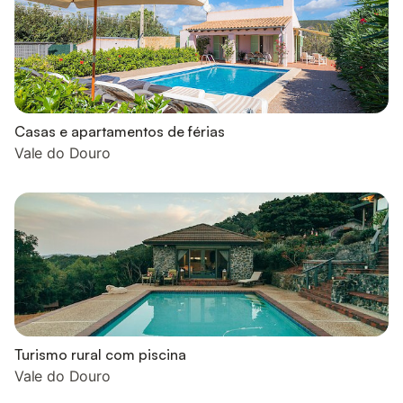
Casas e apartamentos de férias
Vale do Douro
Turismo rural com piscina
Vale do Douro