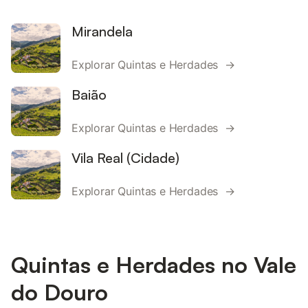
Mirandela
Explorar Quintas e Herdades →
Baião
Explorar Quintas e Herdades →
Vila Real (Cidade)
Explorar Quintas e Herdades →
Quintas e Herdades no Vale
do Douro