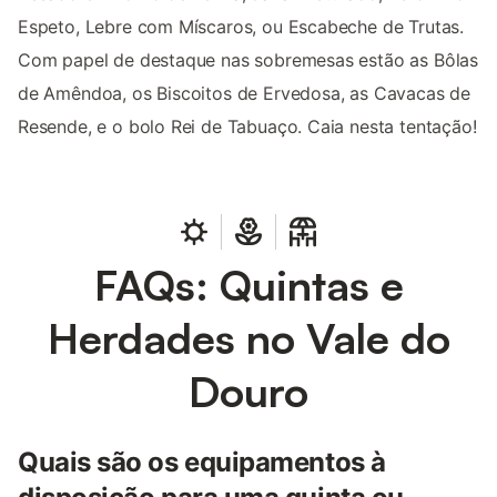
Espeto, Lebre com Míscaros, ou Escabeche de Trutas.
Com papel de destaque nas sobremesas estão as Bôlas
de Amêndoa, os Biscoitos de Ervedosa, as Cavacas de
Resende, e o bolo Rei de Tabuaço. Caia nesta tentação!
FAQs: Quintas e
Herdades no Vale do
Douro
Quais são os equipamentos à