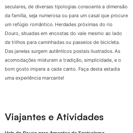
seculares, de diversas tipologias consoante a dimensão
da família, seja numerosa ou para um casal que procure
um refúgio romântico. Herdades próximas do rio
Douro, situadas em encostas do vale mesmo ao lado
de trilhos para caminhadas ou passeios de bicicleta.
Das janelas surgem autênticos postais ilustrados. As
acomodações misturam a tradição, simplicidade, e o
bom gosto impera a cada canto. Faça desta estadia
uma experiência marcante!
Viajantes e Atividades
Vale do Douro para Amantes de Enoturismo