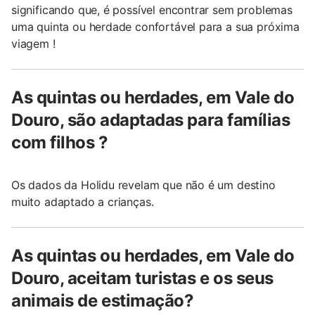
significando que, é possível encontrar sem problemas
uma quinta ou herdade confortável para a sua próxima
viagem !
As quintas ou herdades, em Vale do
Douro, são adaptadas para famílias
com filhos ?
Os dados da Holidu revelam que não é um destino
muito adaptado a crianças.
As quintas ou herdades, em Vale do
Douro, aceitam turistas e os seus
animais de estimação?