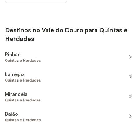
Destinos no Vale do Douro para Quintas e
Herdades
Pinhão
Quintas e Herdades
Lamego
Quintas e Herdades
Mirandela
Quintas e Herdades
Baião
Quintas e Herdades