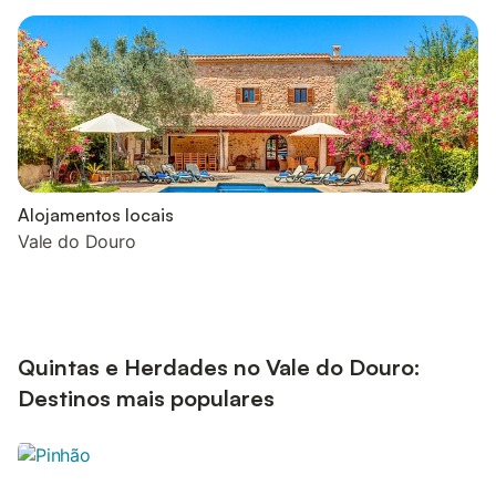
Alojamentos locais
Vale do Douro
Quintas e Herdades no Vale do Douro:
Destinos mais populares