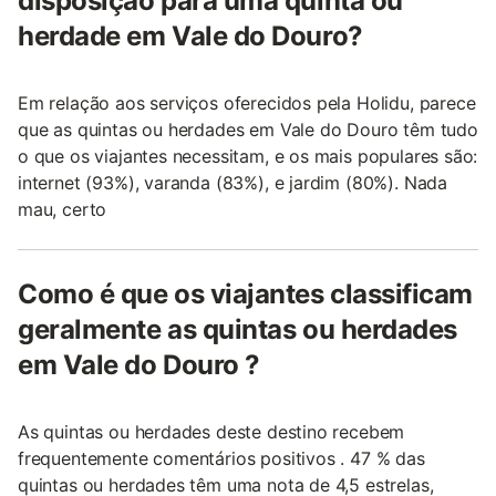
disposição para uma quinta ou
herdade em Vale do Douro?
Em relação aos serviços oferecidos pela Holidu, parece
que as quintas ou herdades em Vale do Douro têm tudo
o que os viajantes necessitam, e os mais populares são:
internet (93%), varanda (83%), e jardim (80%). Nada
mau, certo
Como é que os viajantes classificam
geralmente as quintas ou herdades
em Vale do Douro ?
As quintas ou herdades deste destino recebem
frequentemente comentários positivos . 47 % das
quintas ou herdades têm uma nota de 4,5 estrelas,