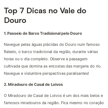
Top 7 Dicas no Vale do
Douro
1. Passeio de Barco Tradicional pelo Douro
Navegue pelas águas plácidas do Douro num famoso
Rabelo, o barco tradicional da região, durante várias
horas ou o dia completo. Observe a passagem
cultivada que domina as encostas das margens do rio.
Navegue e vislumbre perspectivas paralisantes!
2. Miradouro de Casal de Loivos
O Miradouro de Casal de Loivos é um dos mais belos e
famosos miradouros da região. Fica mesmo no coração