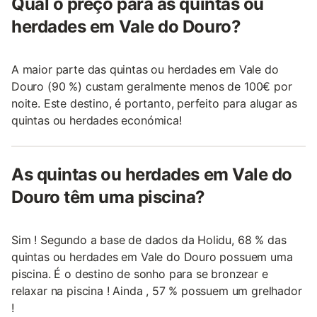
Qual o preço para as quintas ou
herdades em Vale do Douro?
A maior parte das quintas ou herdades em Vale do
Douro (90 %) custam geralmente menos de 100€ por
noite. Este destino, é portanto, perfeito para alugar as
quintas ou herdades económica!
As quintas ou herdades em Vale do
Douro têm uma piscina?
Sim ! Segundo a base de dados da Holidu, 68 % das
quintas ou herdades em Vale do Douro possuem uma
piscina. É o destino de sonho para se bronzear e
relaxar na piscina ! Ainda , 57 % possuem um grelhador
!