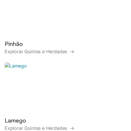
Pinhão
Explorar Quintas e Herdades →
Lamego
Explorar Quintas e Herdades →