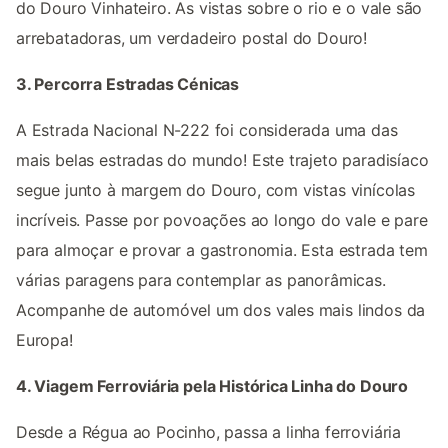
do Douro Vinhateiro. As vistas sobre o rio e o vale são
arrebatadoras, um verdadeiro postal do Douro!
3. Percorra Estradas Cénicas
A Estrada Nacional N-222 foi considerada uma das
mais belas estradas do mundo! Este trajeto paradisíaco
segue junto à margem do Douro, com vistas vinícolas
incríveis. Passe por povoações ao longo do vale e pare
para almoçar e provar a gastronomia. Esta estrada tem
várias paragens para contemplar as panorâmicas.
Acompanhe de automóvel um dos vales mais lindos da
Europa!
4. Viagem Ferroviária pela Histórica Linha do Douro
Desde a Régua ao Pocinho, passa a linha ferroviária