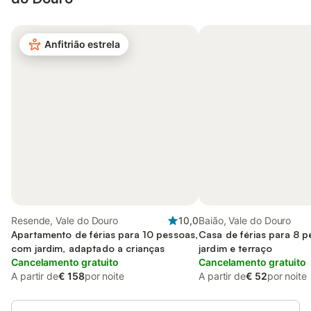
Anfitrião estrela
Resende, Vale do Douro
10,0
Baião, Vale do Douro
Apartamento de férias para 10 pessoas,
Casa de férias para 8 
com jardim, adaptado a crianças
jardim e terraço
Cancelamento gratuito
Cancelamento gratuito
A partir de
€ 158
por noite
A partir de
€ 52
por noite