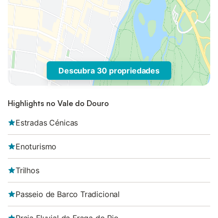
Descubra 30 propriedades
Highlights no Vale do Douro
Estradas Cénicas
Enoturismo
Trilhos
Passeio de Barco Tradicional