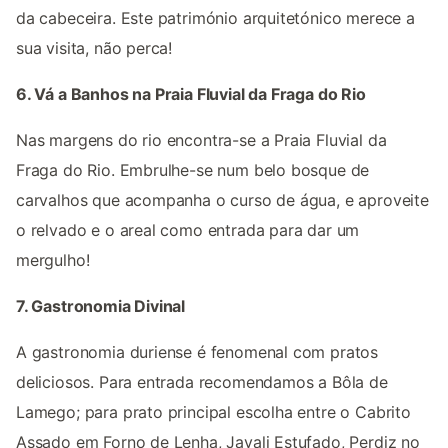
da cabeceira. Este património arquitetónico merece a
sua visita, não perca!
6. Vá a Banhos na Praia Fluvial da Fraga do Rio
Nas margens do rio encontra-se a Praia Fluvial da
Fraga do Rio. Embrulhe-se num belo bosque de
carvalhos que acompanha o curso de água, e aproveite
o relvado e o areal como entrada para dar um
mergulho!
7. Gastronomia Divinal
A gastronomia duriense é fenomenal com pratos
deliciosos. Para entrada recomendamos a Bôla de
Lamego; para prato principal escolha entre o Cabrito
Assado em Forno de Lenha, Javali Estufado, Perdiz no