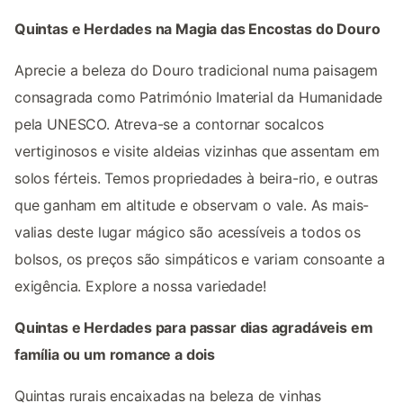
Quintas e Herdades na Magia das Encostas do Douro
Aprecie a beleza do Douro tradicional numa paisagem
consagrada como Património Imaterial da Humanidade
pela UNESCO. Atreva-se a contornar socalcos
vertiginosos e visite aldeias vizinhas que assentam em
solos férteis. Temos propriedades à beira-rio, e outras
que ganham em altitude e observam o vale. As mais-
valias deste lugar mágico são acessíveis a todos os
bolsos, os preços são simpáticos e variam consoante a
exigência. Explore a nossa variedade!
Quintas e Herdades para passar dias agradáveis em
família ou um romance a dois
Quintas rurais encaixadas na beleza de vinhas