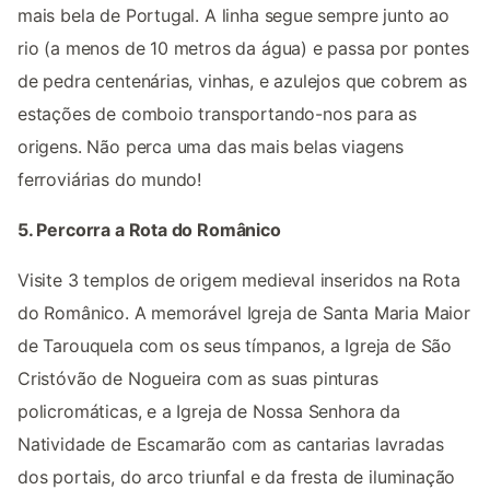
mais bela de Portugal. A linha segue sempre junto ao
rio (a menos de 10 metros da água) e passa por pontes
de pedra centenárias, vinhas, e azulejos que cobrem as
estações de comboio transportando-nos para as
origens. Não perca uma das mais belas viagens
ferroviárias do mundo!
5. Percorra a Rota do Românico
Visite 3 templos de origem medieval inseridos na Rota
do Românico. A memorável Igreja de Santa Maria Maior
de Tarouquela com os seus tímpanos, a Igreja de São
Cristóvão de Nogueira com as suas pinturas
policromáticas, e a Igreja de Nossa Senhora da
Natividade de Escamarão com as cantarias lavradas
dos portais, do arco triunfal e da fresta de iluminação