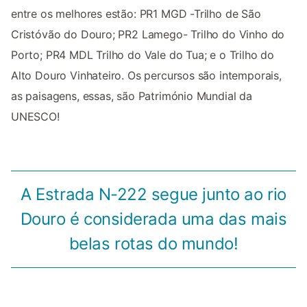
entre os melhores estão: PR1 MGD -Trilho de São
Cristóvão do Douro; PR2 Lamego- Trilho do Vinho do
Porto; PR4 MDL Trilho do Vale do Tua; e o Trilho do
Alto Douro Vinhateiro. Os percursos são intemporais,
as paisagens, essas, são Património Mundial da
UNESCO!
A Estrada N-222 segue junto ao rio
Douro é considerada uma das mais
belas rotas do mundo!