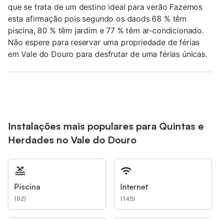
que se trata de um destino ideal para verão Fazemos
esta afirmação pois segundo os daods 68 % têm
piscina, 80 % têm jardim e 77 % têm ar-condicionado.
Não espere para reservar uma propriedade de férias
em Vale do Douro para desfrutar de uma férias únicas.
Instalações mais populares para Quintas e
Herdades no Vale do Douro
Piscina
Internet
(
92
)
(
145
)