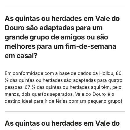
As quintas ou herdades em Vale do
Douro são adaptadas para um
grande grupo de amigos ou são
melhores para um fim-de-semana
em casal?
Em conformidade com a base de dados da Holidu, 80
% das quintas ou herdades são adaptadas para quatro
pessoas. 67 % das quintas ou herdades aqui têm, pelo
menos, dois quartos separados. Vale do Douro é o
destino ideal para ir de férias com um pequeno grupo!
As quintas ou herdades em Vale do