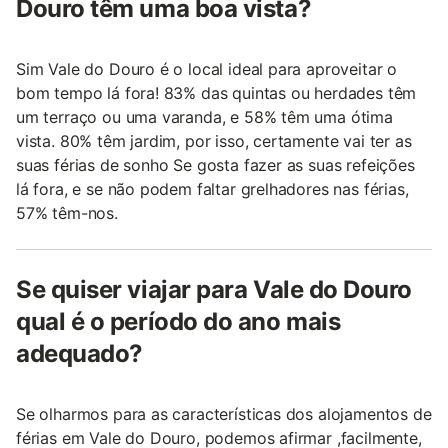
Douro têm uma boa vista?
Sim Vale do Douro é o local ideal para aproveitar o
bom tempo lá fora! 83% das quintas ou herdades têm
um terraço ou uma varanda, e 58% têm uma ótima
vista. 80% têm jardim, por isso, certamente vai ter as
suas férias de sonho Se gosta fazer as suas refeições
lá fora, e se não podem faltar grelhadores nas férias,
57% têm-nos.
Se quiser viajar para Vale do Douro
qual é o período do ano mais
adequado?
Se olharmos para as características dos alojamentos de
férias em Vale do Douro, podemos afirmar ,facilmente,