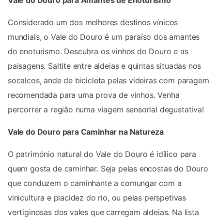
Considerado um dos melhores destinos vínicos
mundiais, o Vale do Douro é um paraíso dos amantes
do enoturismo. Descubra os vinhos do Douro e as
paisagens. Saltite entre aldeias e quintas situadas nos
socalcos, ande de bicicleta pelas videiras com paragem
recomendada para uma prova de vinhos. Venha
percorrer a região numa viagem sensorial degustativa!
Vale do Douro para Caminhar na Natureza
O património natural do Vale do Douro é idílico para
quem gosta de caminhar. Seja pelas encostas do Douro
que conduzem o caminhante a comungar com a
vinicultura e placidez do rio, ou pelas perspetivas
vertiginosas dos vales que carregam aldeias. Na lista