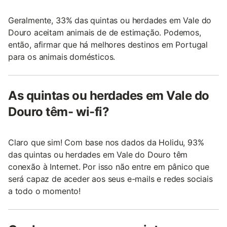
Geralmente, 33% das quintas ou herdades em Vale do
Douro aceitam animais de de estimação. Podemos,
então, afirmar que há melhores destinos em Portugal
para os animais domésticos.
As quintas ou herdades em Vale do
Douro têm- wi-fi?
Claro que sim! Com base nos dados da Holidu, 93%
das quintas ou herdades em Vale do Douro têm
conexão à Internet. Por isso não entre em pânico que
será capaz de aceder aos seus e-mails e redes sociais
a todo o momento!