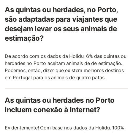
As quintas ou herdades, no Porto,
são adaptadas para viajantes que
desejam levar os seus animais de
estimação?
De acordo com os dados da Holidu, 6% das quintas ou
herdades no Porto aceitam animais de de estimação.
Podemos, então, dizer que existem melhores destinos
em Portugal para os animais de quatro patas.
As quintas ou herdades no Porto
incluem conexão à Internet?
Evidentemente! Com base nos dados da Holidu, 100%