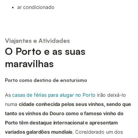
ar condicionado
Viajantes e Atividades
O Porto e as suas
maravilhas
Porto como destino de enoturismo
As
casas de férias para alugar no Porto
irão deixá-lo
numa
cidade conhecida pelos seus vinhos, sendo que
tanto os vinhos do Douro como o famoso vinho do
Porto têm destaque internacional e apresentam
variados galardões mundiais
. Considerado um dos