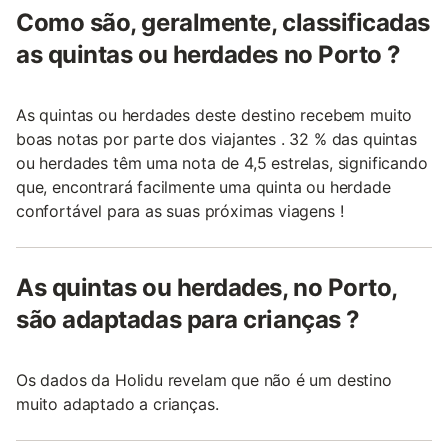
Como são, geralmente, classificadas
as quintas ou herdades no Porto ?
As quintas ou herdades deste destino recebem muito
boas notas por parte dos viajantes . 32 % das quintas
ou herdades têm uma nota de 4,5 estrelas, significando
que, encontrará facilmente uma quinta ou herdade
confortável para as suas próximas viagens !
As quintas ou herdades, no Porto,
são adaptadas para crianças ?
Os dados da Holidu revelam que não é um destino
muito adaptado a crianças.