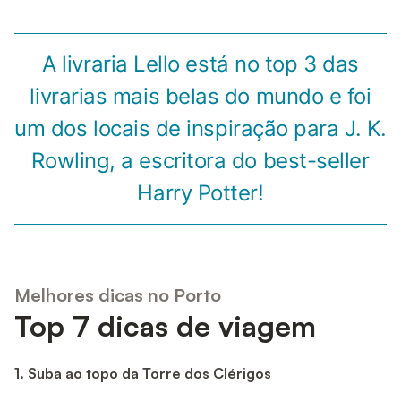
A livraria Lello está no top 3 das
livrarias mais belas do mundo e foi
um dos locais de inspiração para J. K.
Rowling, a escritora do best-seller
Harry Potter!
Melhores dicas no Porto
Top 7 dicas de viagem
1. Suba ao topo da Torre dos Clérigos