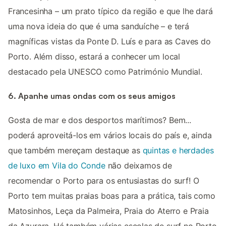
Francesinha – um prato típico da região e que lhe dará
uma nova ideia do que é uma sanduíche – e terá
magníficas vistas da Ponte D. Luís e para as Caves do
Porto. Além disso, estará a conhecer um local
destacado pela UNESCO como Património Mundial.
6. Apanhe umas ondas com os seus amigos
Gosta de mar e dos desportos marítimos? Bem...
poderá aproveitá-los em vários locais do país e, ainda
que também mereçam destaque as
quintas e herdades
de luxo em Vila do Conde
não deixamos de
recomendar o Porto para os entusiastas do surf! O
Porto tem muitas praias boas para a prática, tais como
Matosinhos, Leça da Palmeira, Praia do Aterro e Praia