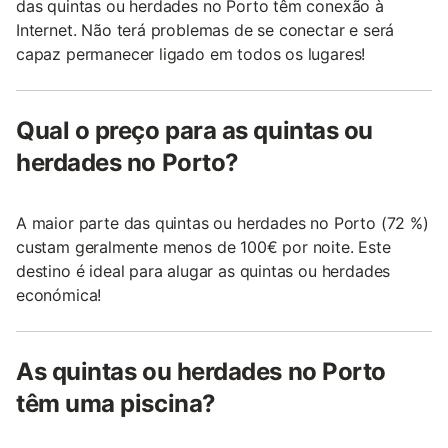
das quintas ou herdades no Porto têm conexão à
Internet. Não terá problemas de se conectar e será
capaz permanecer ligado em todos os lugares!
Qual o preço para as quintas ou
herdades no Porto?
A maior parte das quintas ou herdades no Porto (72 %)
custam geralmente menos de 100€ por noite. Este
destino é ideal para alugar as quintas ou herdades
económica!
As quintas ou herdades no Porto
têm uma piscina?