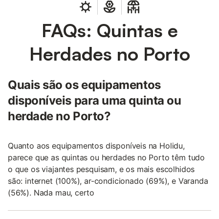
FAQs: Quintas e
Herdades no Porto
Quais são os equipamentos
disponíveis para uma quinta ou
herdade no Porto?
Quanto aos equipamentos disponíveis na Holidu,
parece que as quintas ou herdades no Porto têm tudo
o que os viajantes pesquisam, e os mais escolhidos
são: internet (100%), ar-condicionado (69%), e Varanda
(56%). Nada mau, certo