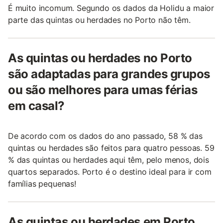
É muito incomum. Segundo os dados da Holidu a maior
parte das quintas ou herdades no Porto não têm.
As quintas ou herdades no Porto
são adaptadas para grandes grupos
ou são melhores para umas férias
em casal?
De acordo com os dados do ano passado, 58 % das
quintas ou herdades são feitos para quatro pessoas. 59
% das quintas ou herdades aqui têm, pelo menos, dois
quartos separados. Porto é o destino ideal para ir com
famílias pequenas!
As quintas ou herdades em Porto