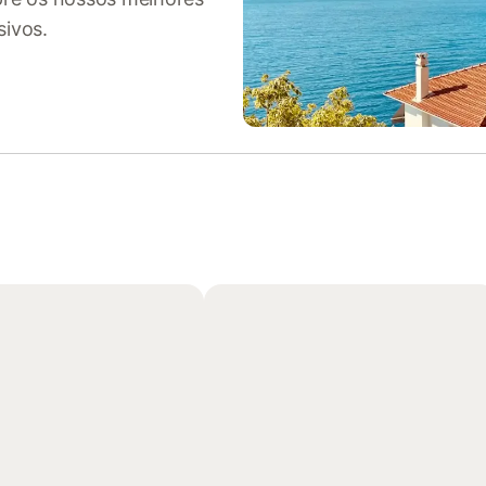
sivos.