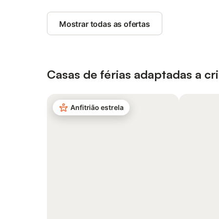
Mostrar todas as ofertas
Casas de férias adaptadas a cr
Anfitrião estrela