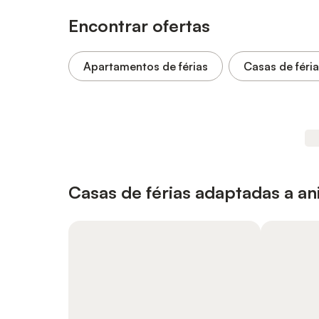
Encontrar ofertas
Apartamentos de férias
Casas de féri
Casas de férias adaptadas a a