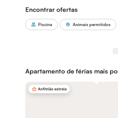
Encontrar ofertas
Piscina
Animais permitidos
Apartamento de férias mais p
Anfitrião estrela