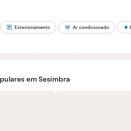
Estacionamento
Ar condicionado
opulares em Sesimbra