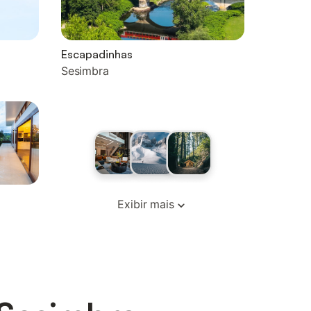
Escapadinhas
Sesimbra
Exibir mais