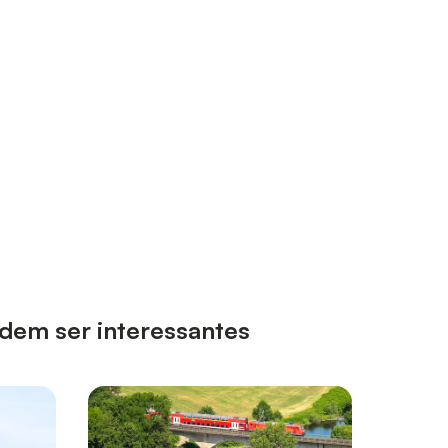
odem ser interessantes