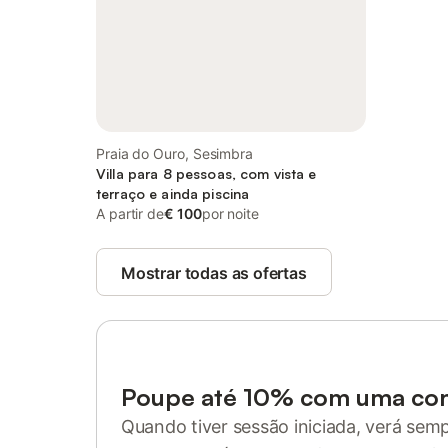
Praia do Ouro, Sesimbra
Villa para 8 pessoas, com vista e
terraço e ainda piscina
A partir de
€ 100
por noite
Mostrar todas as ofertas
Poupe até 10% com uma co
Quando tiver sessão iniciada, verá sem