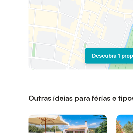
Descubra 1 pro
Outras ideias para férias e t