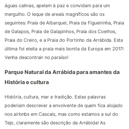
águas calmas, apelam à paz e convidam para um
mergulho. O leque de areais magníficos são os
seguintes: Praia de Albarquel, Praia da Figueirinha, Praia
de Galapos, Praia de Galapinhos, Praia dos Coelhos,
Praia do Creiro, e a Praia do Portinho da Arrábida. Esta
última foi eleita a praia mais bonita da Europa em 2017!
Venha descontrair no paraíso!
Parque Natural da Arrábida para amantes da
História e cultura
História, cultura, mar e tradição. Estas palavras
poderiam descrever a envolvente de quem fica alojado
nos airbnbs em Cascais, mas como estamos a sul do
Tejo, claramente são descrição da Arrábida! As