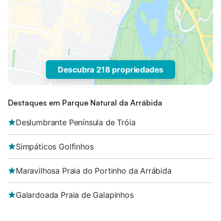
Descubra 218 propriedades
Destaques em Parque Natural da Arrábida
Deslumbrante Península de Tróia
Simpáticos Golfinhos
Maravilhosa Praia do Portinho da Arrábida
Galardoada Praia de Galapinhos