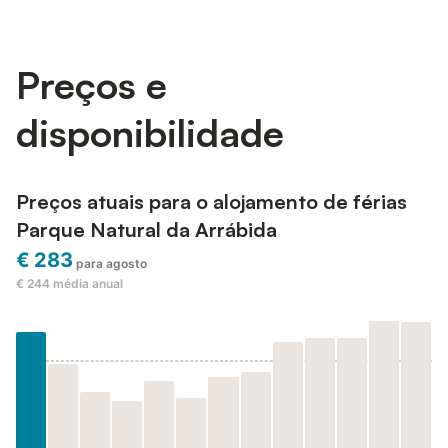
Preços e
disponibilidade
Preços atuais para o alojamento de férias
Parque Natural da Arrábida
€ 283
para agosto
€ 244
média anual