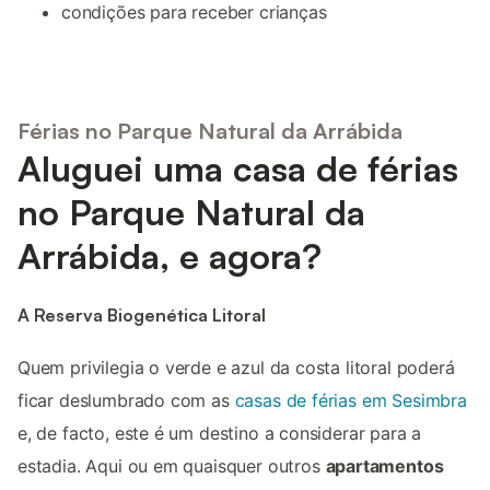
condições para receber crianças
Férias no Parque Natural da Arrábida
Aluguei uma casa de férias
no Parque Natural da
Arrábida, e agora?
A Reserva Biogenética Litoral
Quem privilegia o verde e azul da costa litoral poderá
ficar deslumbrado com as
casas de férias em Sesimbra
e, de facto, este é um destino a considerar para a
estadia. Aqui ou em quaisquer outros
apartamentos