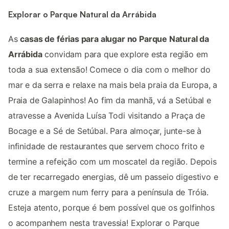
Explorar o Parque Natural da Arrábida
As
casas de férias para alugar no Parque Natural da
Arrábida
convidam para que explore esta região em
toda a sua extensão! Comece o dia com o melhor do
mar e da serra e relaxe na mais bela praia da Europa, a
Praia de Galapinhos! Ao fim da manhã, vá a Setúbal e
atravesse a Avenida Luísa Todi visitando a Praça de
Bocage e a Sé de Setúbal. Para almoçar, junte-se à
infinidade de restaurantes que servem choco frito e
termine a refeição com um moscatel da região. Depois
de ter recarregado energias, dê um passeio digestivo e
cruze a margem num ferry para a península de Tróia.
Esteja atento, porque é bem possível que os golfinhos
o acompanhem nesta travessia! Explorar o Parque