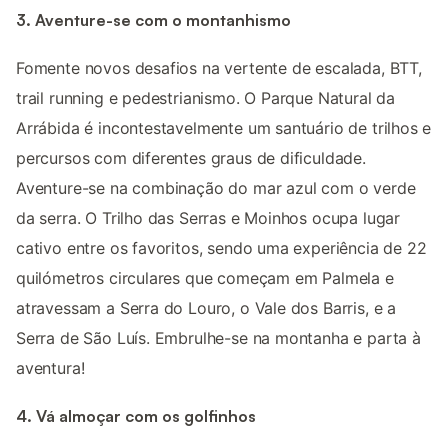
3. Aventure-se com o montanhismo
Fomente novos desafios na vertente de escalada, BTT,
trail running e pedestrianismo. O Parque Natural da
Arrábida é incontestavelmente um santuário de trilhos e
percursos com diferentes graus de dificuldade.
Aventure-se na combinação do mar azul com o verde
da serra. O Trilho das Serras e Moinhos ocupa lugar
cativo entre os favoritos, sendo uma experiência de 22
quilómetros circulares que começam em Palmela e
atravessam a Serra do Louro, o Vale dos Barris, e a
Serra de São Luís. Embrulhe-se na montanha e parta à
aventura!
4. Vá almoçar com os golfinhos