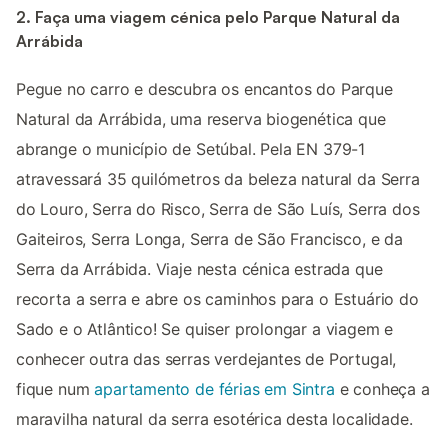
2. Faça uma viagem cénica pelo Parque Natural da
Arrábida
Pegue no carro e descubra os encantos do Parque
Natural da Arrábida, uma reserva biogenética que
abrange o município de Setúbal. Pela EN 379-1
atravessará 35 quilómetros da beleza natural da Serra
do Louro, Serra do Risco, Serra de São Luís, Serra dos
Gaiteiros, Serra Longa, Serra de São Francisco, e da
Serra da Arrábida. Viaje nesta cénica estrada que
recorta a serra e abre os caminhos para o Estuário do
Sado e o Atlântico! Se quiser prolongar a viagem e
conhecer outra das serras verdejantes de Portugal,
fique num
apartamento de férias em Sintra
e conheça a
maravilha natural da serra esotérica desta localidade.