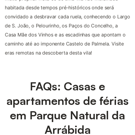
habitada desde tempos pré-históricos onde será
convidado a desbravar cada ruela, conhecendo o Largo
de S. João, o Pelourinho, os Paços do Concelho, a
Casa Mãe dos Vinhos e as escadinhas que apontam o
caminho até ao imponente Castelo de Palmela. Visite
eras remotas na descoberta desta vila!
FAQs: Casas e
apartamentos de férias
em Parque Natural da
Arrábida