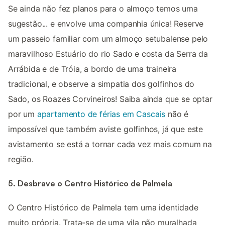
Se ainda não fez planos para o almoço temos uma
sugestão... e envolve uma companhia única! Reserve
um passeio familiar com um almoço setubalense pelo
maravilhoso Estuário do rio Sado e costa da Serra da
Arrábida e de Tróia, a bordo de uma traineira
tradicional, e observe a simpatia dos golfinhos do
Sado, os Roazes Corvineiros! Saiba ainda que se optar
por um
apartamento de férias em Cascais
não é
impossível que também aviste golfinhos, já que este
avistamento se está a tornar cada vez mais comum na
região.
5. Desbrave o Centro Histórico de Palmela
O Centro Histórico de Palmela tem uma identidade
muito própria. Trata-se de uma vila não muralhada