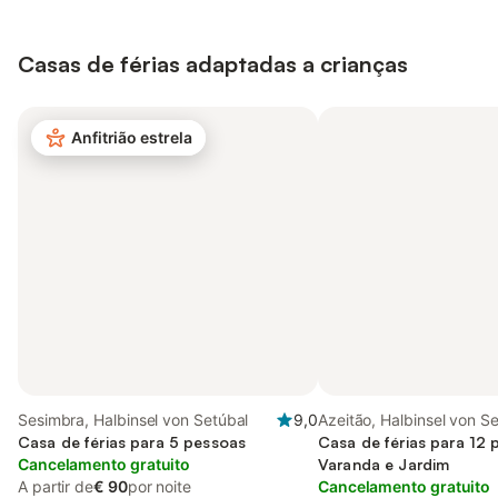
Casas de férias adaptadas a crianças
Anfitrião estrela
Sesimbra, Halbinsel von Setúbal
9,0
Azeitão, Halbinsel von S
Casa de férias para 5 pessoas
Casa de férias para 12
Cancelamento gratuito
Varanda e Jardim
A partir de
€ 90
por noite
Cancelamento gratuito