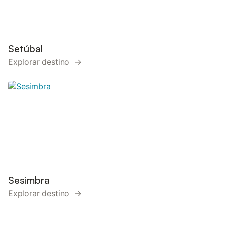
Setúbal
Explorar destino →
Sesimbra
Explorar destino →