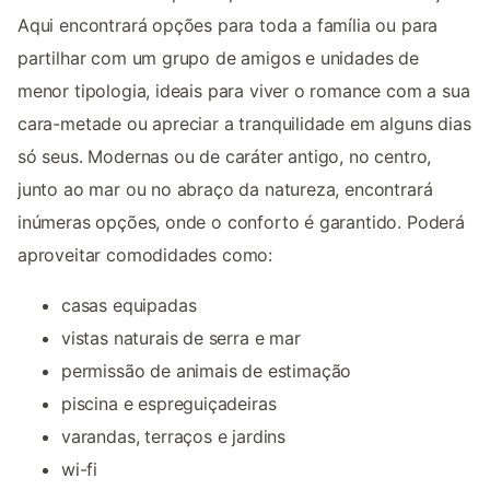
Aqui encontrará opções para toda a família ou para
partilhar com um grupo de amigos e unidades de
menor tipologia, ideais para viver o romance com a sua
cara-metade ou apreciar a tranquilidade em alguns dias
só seus. Modernas ou de caráter antigo, no centro,
junto ao mar ou no abraço da natureza, encontrará
inúmeras opções, onde o conforto é garantido. Poderá
aproveitar comodidades como:
casas equipadas
vistas naturais de serra e mar
permissão de animais de estimação
piscina e espreguiçadeiras
varandas, terraços e jardins
wi-fi