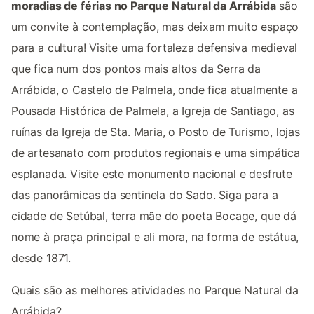
moradias de férias no Parque Natural da Arrábida
são
um convite à contemplação, mas deixam muito espaço
para a cultura! Visite uma fortaleza defensiva medieval
que fica num dos pontos mais altos da Serra da
Arrábida, o Castelo de Palmela, onde fica atualmente a
Pousada Histórica de Palmela, a Igreja de Santiago, as
ruínas da Igreja de Sta. Maria, o Posto de Turismo, lojas
de artesanato com produtos regionais e uma simpática
esplanada. Visite este monumento nacional e desfrute
das panorâmicas da sentinela do Sado. Siga para a
cidade de Setúbal, terra mãe do poeta Bocage, que dá
nome à praça principal e ali mora, na forma de estátua,
desde 1871.
Quais são as melhores atividades no Parque Natural da
Arrábida?