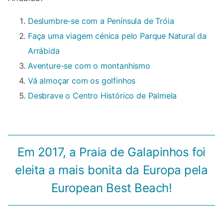
Deslumbre-se com a Península de Tróia
Faça uma viagem cénica pelo Parque Natural da
Arrábida
Aventure-se com o montanhismo
Vá almoçar com os golfinhos
Desbrave o Centro Histórico de Palmela
Em 2017, a Praia de Galapinhos foi
eleita a mais bonita da Europa pela
European Best Beach!