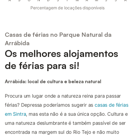
Percentagem de locações disponíveis
Casas de férias no Parque Natural da
Arrábida
Os melhores alojamentos
de férias para si!
Arrábida: local de cultura e beleza natural
Procura um lugar onde a natureza reina para passar
férias? Depressa poderíamos sugerir as
casas de férias
em Sintra
, mas esta não é a sua única opção. Cultura e
uma natureza deslumbrante é também passível de ser
encontrada na margem sul do Rio Tejo e não muito