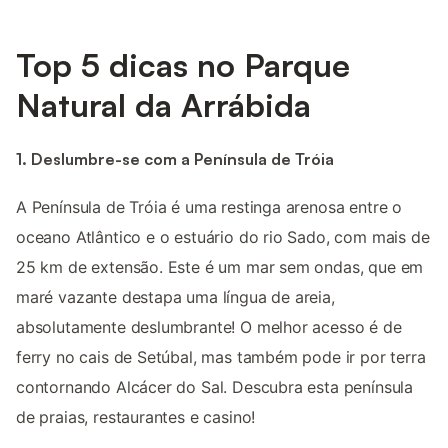
Top 5 dicas no Parque
Natural da Arrábida
1. Deslumbre-se com a Península de Tróia
A Península de Tróia é uma restinga arenosa entre o
oceano Atlântico e o estuário do rio Sado, com mais de
25 km de extensão. Este é um mar sem ondas, que em
maré vazante destapa uma língua de areia,
absolutamente deslumbrante! O melhor acesso é de
ferry no cais de Setúbal, mas também pode ir por terra
contornando Alcácer do Sal. Descubra esta península
de praias, restaurantes e casino!