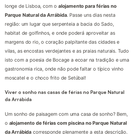
longe de Lisboa, com o
alojamento para férias no
Parque Natural da Arrábida
. Passe uns dias nesta
região: um lugar que serpenteia a bacia do Sado,
habitat de golfinhos, e onde poderá aproveitar as
margens do rio, o coração palpitante das cidades e
vilas, as encostas verdejantes e as praias naturais. Tudo
isto com a poesia de Bocage a ecoar na tradição e uma
gastronomia rica, onde não pode faltar o típico vinho
moscatel e o choco frito de Setúbal!
Viver o sonho nas casas de férias no Parque Natural
da Arrábida
Um sonho de paisagem com uma casa de sonho? Bem,
o
alojamento de férias com piscina no Parque Natural
da Arrábida
corresponde plenamente a esta descrição.