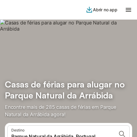
Abrir no app
Casas de férias para alugar no
Parque Natural da Arrábida
Encontre mais de 285 casas de férias em Parque
Natural da Arrábida agora!
Destino
Parque Natural da Arrábida, Portugal