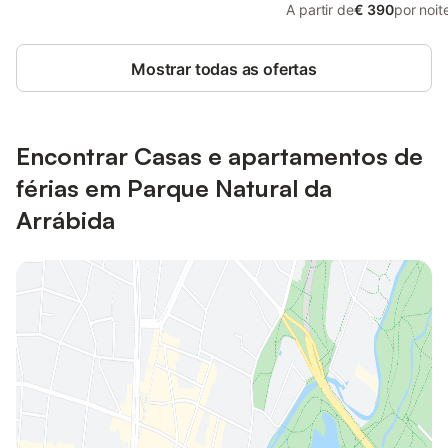
A partir de
€ 390
por noit
Mostrar todas as ofertas
Encontrar Casas e apartamentos de
férias em Parque Natural da
Arrábida