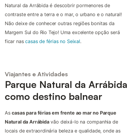
Natural da Arrábida é descobrir pormenores de
contraste entre a terra e o mar, o urbano e o natural!
Não deixe de conhecer outras regiões bonitas da
Margem Sul do Rio Tejo! Uma excelente opção será
ficar nas
casas de férias no Seixal
.
Viajantes e Atividades
Parque Natural da Arrábida
como destino balnear
As
casas para férias em frente ao mar no Parque
Natural da Arrábida
vão deixá-lo na companhia de
locais de extraordinária beleza e qualidade, onde as