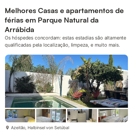
Melhores Casas e apartamentos de
férias em Parque Natural da
Arrábida
Os hóspedes concordam: estas estadias são altamente
qualificadas pela localização, limpeza, e muito mais.
mais...
Azeitão, Halbinsel von Setúbal