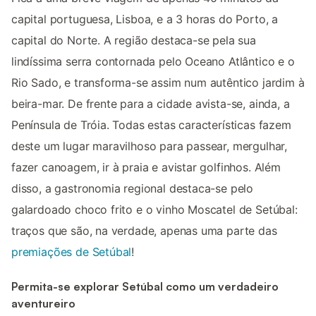
capital portuguesa, Lisboa, e a 3 horas do Porto, a
capital do Norte. A região destaca-se pela sua
lindíssima serra contornada pelo Oceano Atlântico e o
Rio Sado, e transforma-se assim num autêntico jardim à
beira-mar. De frente para a cidade avista-se, ainda, a
Península de Tróia. Todas estas características fazem
deste um lugar maravilhoso para passear, mergulhar,
fazer canoagem, ir à praia e avistar golfinhos. Além
disso, a gastronomia regional destaca-se pelo
galardoado choco frito e o vinho Moscatel de Setúbal:
traços que são, na verdade, apenas uma parte das
premiações de Setúbal
!
Permita-se explorar Setúbal como um verdadeiro
aventureiro