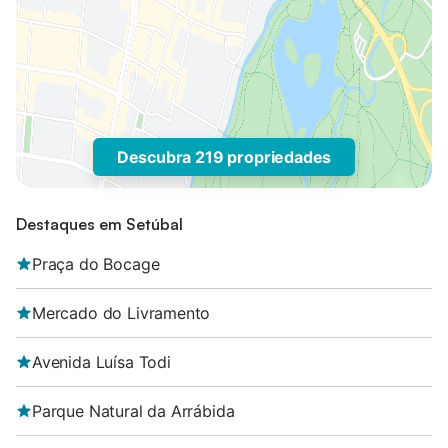
Descubra 219 propriedades
Destaques em Setúbal
Praça do Bocage
Mercado do Livramento
Avenida Luísa Todi
Parque Natural da Arrábida