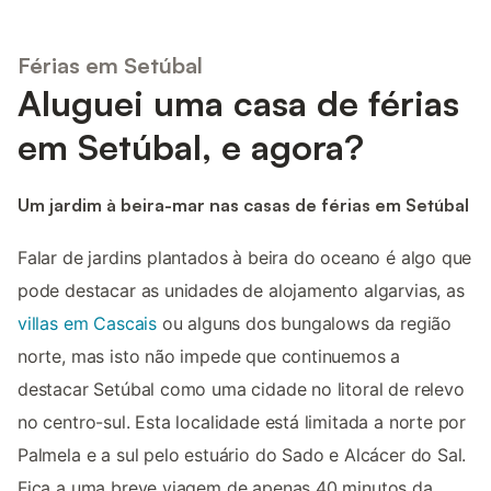
Férias em Setúbal
Aluguei uma casa de férias
em Setúbal, e agora?
Um jardim à beira-mar nas casas de férias em Setúbal
Falar de jardins plantados à beira do oceano é algo que
pode destacar as unidades de alojamento algarvias, as
villas em Cascais
ou alguns dos bungalows da região
norte, mas isto não impede que continuemos a
destacar Setúbal como uma cidade no litoral de relevo
no centro-sul. Esta localidade está limitada a norte por
Palmela e a sul pelo estuário do Sado e Alcácer do Sal.
Fica a uma breve viagem de apenas 40 minutos da