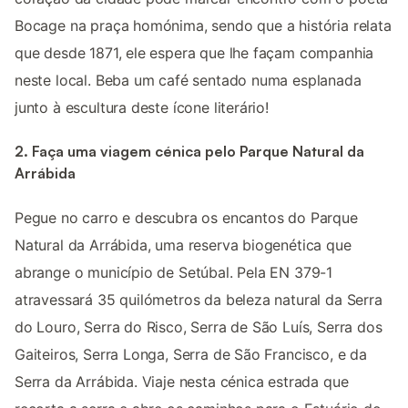
Bocage na praça homónima, sendo que a história relata
que desde 1871, ele espera que lhe façam companhia
neste local. Beba um café sentado numa esplanada
junto à escultura deste ícone literário!
2. Faça uma viagem cénica pelo Parque Natural da
Arrábida
Pegue no carro e descubra os encantos do Parque
Natural da Arrábida, uma reserva biogenética que
abrange o município de Setúbal. Pela EN 379-1
atravessará 35 quilómetros da beleza natural da Serra
do Louro, Serra do Risco, Serra de São Luís, Serra dos
Gaiteiros, Serra Longa, Serra de São Francisco, e da
Serra da Arrábida. Viaje nesta cénica estrada que