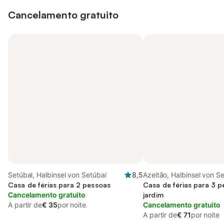
Cancelamento gratuito
Setúbal, Halbinsel von Setúbal
8,5
Azeitão, Halbinsel von S
Casa de férias para 2 pessoas
Casa de férias para 3 
Cancelamento gratuito
jardim
A partir de
€ 35
por noite
Cancelamento gratuito
A partir de
€ 71
por noite