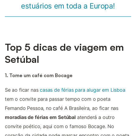
estuários em toda a Europa!
Top 5 dicas de viagem em
Setúbal
1. Tome um café com Bocage
Se ao ficar nas
casas de férias para alugar em Lisboa
tem o convite para passar tempo com o poeta
Fernando Pessoa, no café A Brasileira, ao ficar nas
moradias de férias em Setúbal
atenderá a outro
convite poético, aqui com o famoso Bocage. No
coração da cidade pode marcar encontro com o poeta