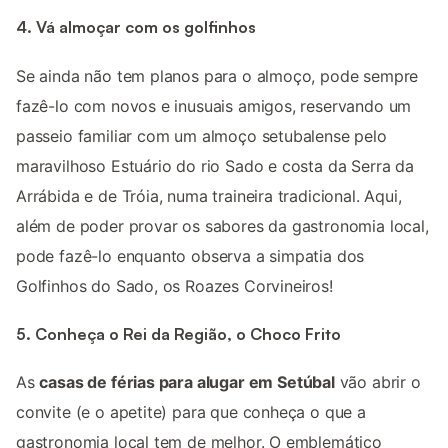
4. Vá almoçar com os golfinhos
Se ainda não tem planos para o almoço, pode sempre
fazê-lo com novos e inusuais amigos, reservando um
passeio familiar com um almoço setubalense pelo
maravilhoso Estuário do rio Sado e costa da Serra da
Arrábida e de Tróia, numa traineira tradicional. Aqui,
além de poder provar os sabores da gastronomia local,
pode fazê-lo enquanto observa a simpatia dos
Golfinhos do Sado, os Roazes Corvineiros!
5. Conheça o Rei da Região, o Choco Frito
As
casas de férias para alugar em Setúbal
vão abrir o
convite (e o apetite) para que conheça o que a
gastronomia local tem de melhor. O emblemático