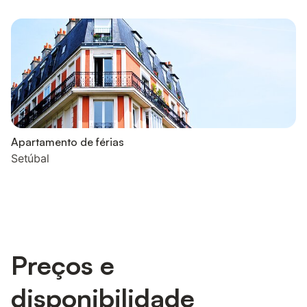
Apartamento de férias
Setúbal
Preços e
disponibilidade