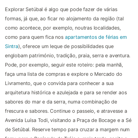
Explorar Setúbal é algo que pode fazer de várias
formas, já que, ao ficar no alojamento da região (tal
como acontece, por exemplo, noutras localidades,
como para quem fica nos
apartamentos de férias em
Sintra
), oferece um leque de possibilidades que
englobam património, tradição, praia, serra e aventura.
Pode, por exemplo, seguir este roteiro: pela manhã,
faça uma lista de compras e explore o Mercado do
Livramento, que o convida para conhecer a sua
arquitetura histórica e azulejada e para se render aos
sabores do mar e da serra, numa combinação de
frescura e sabores. Continue o passeio, e atravesse a
Avenida Luísa Todi, visitando a Praça de Bocage e a Sé
de Setúbal. Reserve tempo para cruzar a margem num