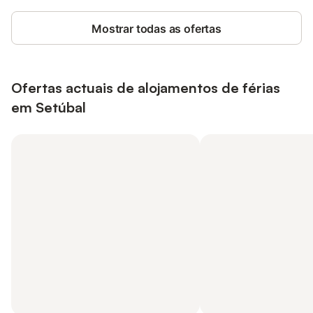
Mostrar todas as ofertas
Ofertas actuais de alojamentos de férias
em Setúbal