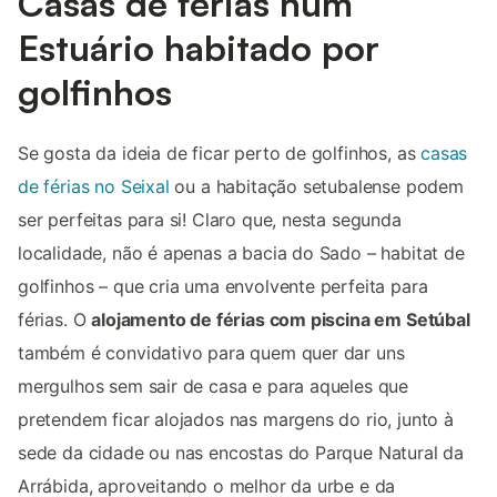
Casas de férias num
Estuário habitado por
golfinhos
Se gosta da ideia de ficar perto de golfinhos, as
casas
de férias no Seixal
ou a habitação setubalense podem
ser perfeitas para si! Claro que, nesta segunda
localidade, não é apenas a bacia do Sado – habitat de
golfinhos – que cria uma envolvente perfeita para
férias. O
alojamento de férias com piscina em Setúbal
também é convidativo para quem quer dar uns
mergulhos sem sair de casa e para aqueles que
pretendem ficar alojados nas margens do rio, junto à
sede da cidade ou nas encostas do Parque Natural da
Arrábida, aproveitando o melhor da urbe e da