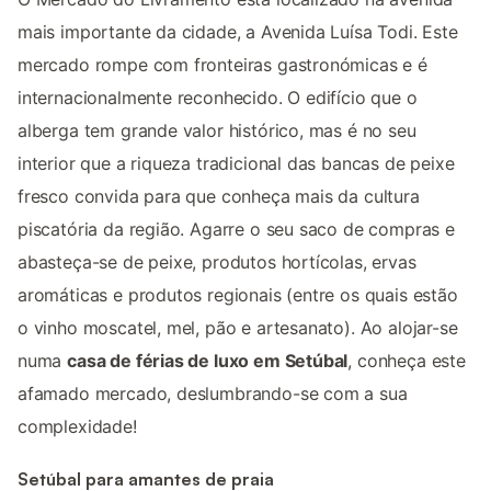
mais importante da cidade, a Avenida Luísa Todi. Este
mercado rompe com fronteiras gastronómicas e é
internacionalmente reconhecido. O edifício que o
alberga tem grande valor histórico, mas é no seu
interior que a riqueza tradicional das bancas de peixe
fresco convida para que conheça mais da cultura
piscatória da região. Agarre o seu saco de compras e
abasteça-se de peixe, produtos hortícolas, ervas
aromáticas e produtos regionais (entre os quais estão
o vinho moscatel, mel, pão e artesanato). Ao alojar-se
numa
casa de férias de luxo em Setúbal
, conheça este
afamado mercado, deslumbrando-se com a sua
complexidade!
Setúbal para amantes de praia