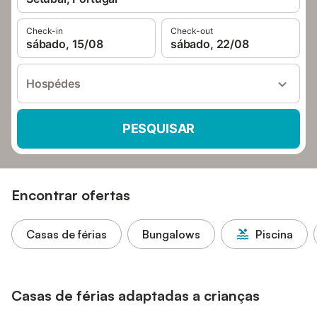
Check-in
Check-out
sábado, 15/08
sábado, 22/08
Hospédes
PESQUISAR
Encontrar ofertas
Casas de férias
Bungalows
Piscina
Casas de férias adaptadas a crianças