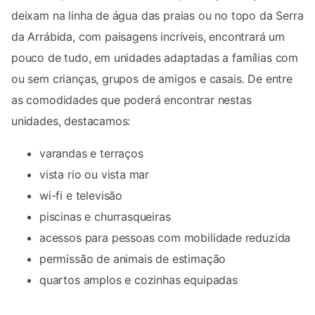
deixam na linha de água das praias ou no topo da Serra
da Arrábida, com paisagens incríveis, encontrará um
pouco de tudo, em unidades adaptadas a famílias com
ou sem crianças, grupos de amigos e casais. De entre
as comodidades que poderá encontrar nestas
unidades, destacamos:
varandas e terraços
vista rio ou vista mar
wi-fi e televisão
piscinas e churrasqueiras
acessos para pessoas com mobilidade reduzida
permissão de animais de estimação
quartos amplos e cozinhas equipadas