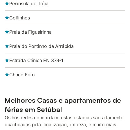
Peninsula de Tróia
Golfinhos
Praia da Figueirinha
Praia do Portinho da Arrábida
Estrada Cénica EN 379-1
Choco Frito
Melhores Casas e apartamentos de
férias em Setúbal
Os hóspedes concordam: estas estadias são altamente
qualificadas pela localização, limpeza, e muito mais.