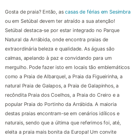
Gosta de praia? Então, as
casas de férias em Sesimbra
ou em Setúbal devem ter atraído a sua atenção!
Setúbal destaca-se por estar integrado no Parque
Natural da Arrábida, onde encontra praias de
extraordinária beleza e qualidade. As águas são
calmas, apelando à paz e convidando para um
mergulho. Pode fazer isto em locais tão emblemáticos
como a Praia de Albarquel, a Praia da Figueirinha, a
natural Praia de Galapos, a Praia de Galapinhos, a
recôndita Praia dos Coelhos, a Praia do Creiro e a
popular Praia do Portinho da Arrábida. A maioria
destas praias encontram-se em cenários idílicos e
naturais, sendo que a última que referimos foi, até,
eleita a praia mais bonita da Europa! Um convite