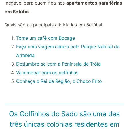
inegável para quem fica nos
apartamentos para férias
em Setúbal
.
Quais são as principais atividades em Setúbal
Tome um café com Bocage
Faça uma viagem cénica pelo Parque Natural da
Arrábida
Deslumbre-se com a Península de Tróia
Vá almoçar com os golfinhos
Conheça o Rei da Região, o Choco Frito
Os Golfinhos do Sado são uma das
três únicas colónias residentes em