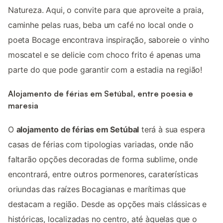
Natureza. Aqui, o convite para que aproveite a praia,
caminhe pelas ruas, beba um café no local onde o
poeta Bocage encontrava inspiração, saboreie o vinho
moscatel e se delicie com choco frito é apenas uma
parte do que pode garantir com a estadia na região!
Alojamento de férias em Setúbal, entre poesia e
maresia
O
alojamento de férias em Setúbal
terá à sua espera
casas de férias com tipologias variadas, onde não
faltarão opções decoradas de forma sublime, onde
encontrará, entre outros pormenores, caraterísticas
oriundas das raízes Bocagianas e marítimas que
destacam a região. Desde as opções mais clássicas e
históricas, localizadas no centro, até àquelas que o