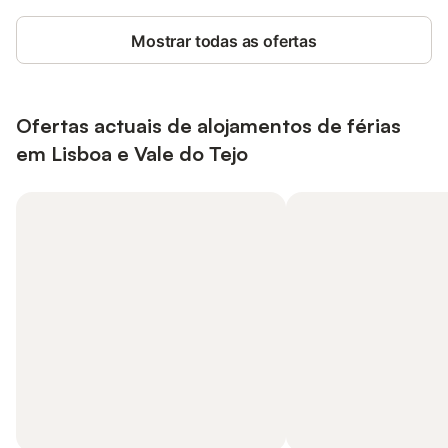
Mostrar todas as ofertas
Ofertas actuais de alojamentos de férias
em Lisboa e Vale do Tejo