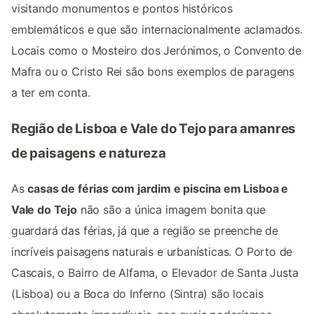
visitando monumentos e pontos históricos
emblemáticos e que são internacionalmente aclamados.
Locais como o Mosteiro dos Jerónimos, o Convento de
Mafra ou o Cristo Rei são bons exemplos de paragens
a ter em conta.
Região de Lisboa e Vale do Tejo para amanres
de paisagens e natureza
As
casas de férias com jardim e piscina em Lisboa e
Vale do Tejo
não são a única imagem bonita que
guardará das férias, já que a região se preenche de
incríveis paisagens naturais e urbanísticas. O Porto de
Cascais, o Bairro de Alfama, o Elevador de Santa Justa
(Lisboa) ou a Boca do Inferno (Sintra) são locais