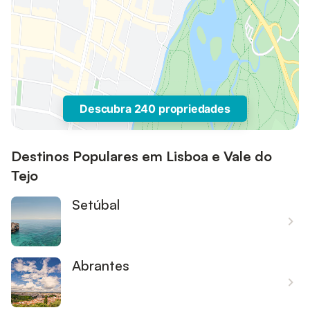
Descubra 240 propriedades
Destinos Populares em Lisboa e Vale do
Tejo
Setúbal
Abrantes