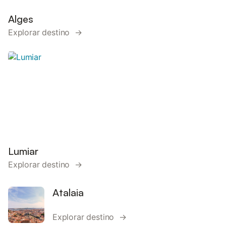
Alges
Explorar destino →
Lumiar
Explorar destino →
Atalaia
Explorar destino →