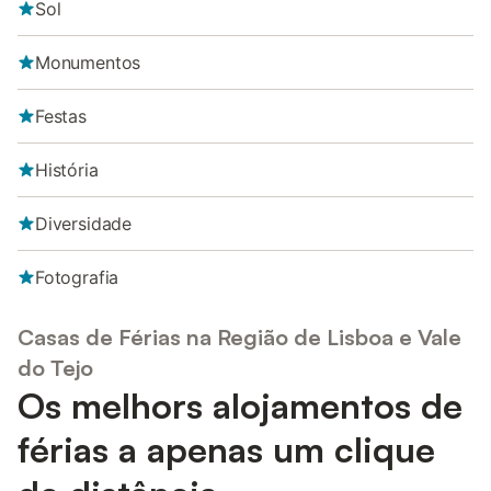
Sol
Monumentos
Festas
História
Diversidade
Fotografia
Casas de Férias na Região de Lisboa e Vale
do Tejo
Os melhors alojamentos de
férias a apenas um clique