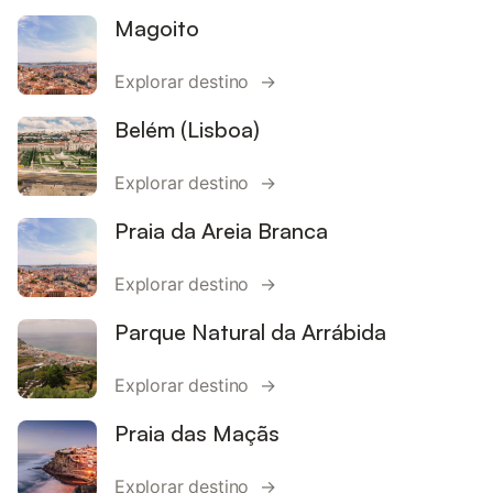
Magoito
Explorar destino →
Belém (Lisboa)
Explorar destino →
Praia da Areia Branca
Explorar destino →
Parque Natural da Arrábida
Explorar destino →
Praia das Maçãs
Explorar destino →