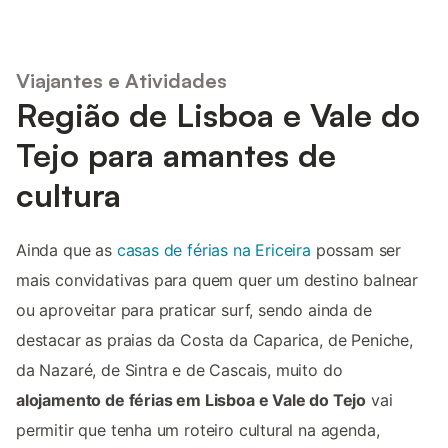
Viajantes e Atividades
Região de Lisboa e Vale do
Tejo para amantes de
cultura
Ainda que as
casas de férias na Ericeira
possam ser
mais convidativas para quem quer um destino balnear
ou aproveitar para praticar surf, sendo ainda de
destacar as praias da Costa da Caparica, de Peniche,
da Nazaré, de Sintra e de Cascais, muito do
alojamento de férias em Lisboa e Vale do Tejo
vai
permitir que tenha um roteiro cultural na agenda,