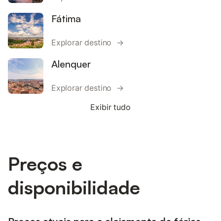
Fátima
Explorar destino →
Alenquer
Explorar destino →
Exibir tudo
Preços e
disponibilidade