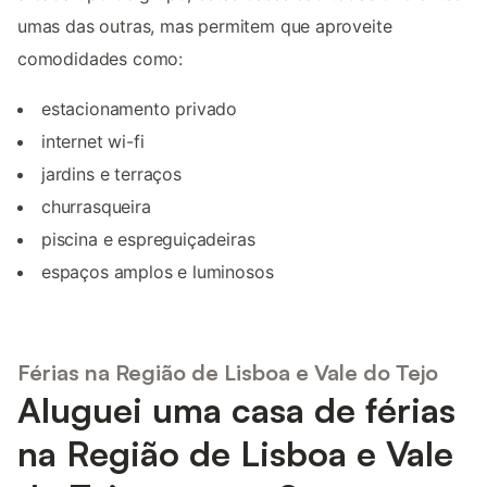
umas das outras, mas permitem que aproveite
comodidades como:
estacionamento privado
internet wi-fi
jardins e terraços
churrasqueira
piscina e espreguiçadeiras
espaços amplos e luminosos
Férias na Região de Lisboa e Vale do Tejo
Aluguei uma casa de férias
na Região de Lisboa e Vale