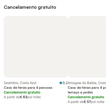
Cancelamento gratuito
Sesimbra, Costa Azul
9,2
Atouguia da Baleia, Cost
Casa de férias para 4 pessoas
Casa de férias para 4 
Cancelamento gratuito
terraço e jardim
A partir de
€ 63
por noite
Cancelamento gratuito
A partir de
€ 57
por noite