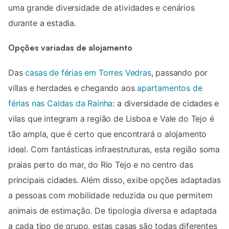
uma grande diversidade de atividades e cenários
durante a estadia.
Opções variadas de alojamento
Das
casas de férias em Torres Vedras
, passando por
villas e herdades e chegando aos
apartamentos de
férias nas Caldas da Rainha
: a diversidade de cidades e
vilas que integram a região de Lisboa e Vale do Tejo é
tão ampla, que é certo que encontrará o alojamento
ideal. Com fantásticas infraestruturas, esta região soma
praias perto do mar, do Rio Tejo e no centro das
principais cidades. Além disso, exibe opções adaptadas
a pessoas com mobilidade reduzida ou que permitem
animais de estimação. De tipologia diversa e adaptada
a cada tipo de grupo, estas casas são todas diferentes