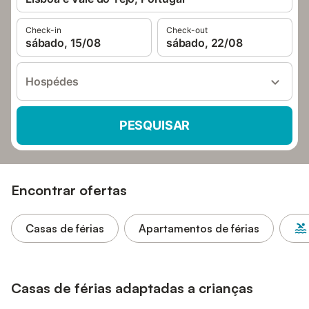
Check-in
Check-out
sábado, 15/08
sábado, 22/08
Hospédes
PESQUISAR
Encontrar ofertas
Casas de férias
Apartamentos de férias
Casas de férias adaptadas a crianças