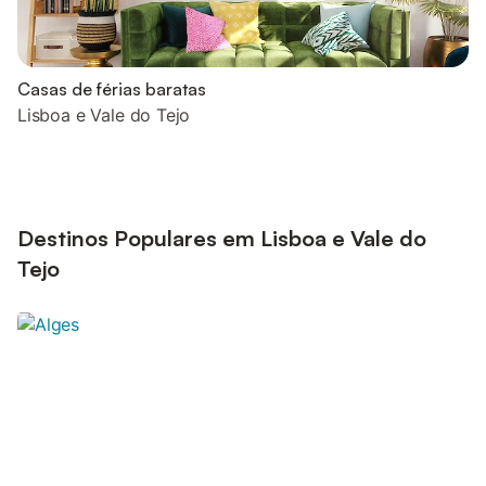
Casas de férias baratas
Lisboa e Vale do Tejo
Destinos Populares em Lisboa e Vale do
Tejo