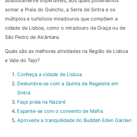
absolutamente imperdíveis, aos quais poderíamos
somar a Praia do Guincho, a Serra de Sintra e os
múltiplos e turísticos miradouros que compõem a
cidade de Lisboa, como o miradouro da Graça ou de
São Pedro de Alcântara.
Quais são as melhores atividades na Região de Lisboa
e Vale do Tejo?
Conheça a cidade de Lisboa
Deslumbre-se com a Quinta da Regaleira em
Sintra
Faça praia na Nazaré
Espante-se com o convento de Mafra
Aproveite a tranquilidade do Buddah Eden Garden