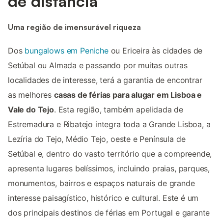
de distância
Uma região de imensurável riqueza
Dos
bungalows em Peniche
ou Ericeira às cidades de
Setúbal ou Almada e passando por muitas outras
localidades de interesse, terá a garantia de encontrar
as melhores
casas de férias para alugar em Lisboa e
Vale do Tejo
. Esta região, também apelidada de
Estremadura e Ribatejo integra toda a Grande Lisboa, a
Lezíria do Tejo, Médio Tejo, oeste e Península de
Setúbal e, dentro do vasto território que a compreende,
apresenta lugares belíssimos, incluindo praias, parques,
monumentos, bairros e espaços naturais de grande
interesse paisagístico, histórico e cultural. Este é um
dos principais destinos de férias em Portugal e garante