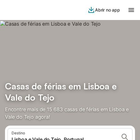
Abrir no app
Casas de férias em Lisboa e
Vale do Tejo
Encontre mais de 15 683 casas de férias em Lisboa e
Vale do Tejo agora!
Destino
Lisboa e Vale do Tejo, Portugal