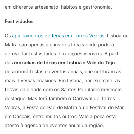
em diferente artesanato, hábitos e gastronomia.
Festividades
Os
apartamentos de férias em Torres Vedras
, Lisboa ou
Mafra são apenas alguns dos locais onde poderá
aproveitar festividades e tradições incríveis. A partir
das
moradias de férias em Lisboa e Vale do Tejo
descobrirá festas e eventos anuais, que celebram as
mais diversas ocasiões. Em Lisboa, por exemplo, as
festas da cidade com os Santos Populares merecem
destaque. Mas terá também o Carnaval de Torres
Vedras, a Festa do Pão de Mafra ou o Festival do Mar
em Cascais, entre muitos outros. Vale a pena estar
atento à agenda de eventos anual da região.