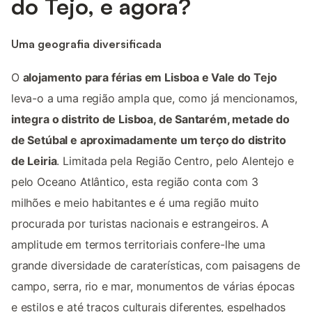
do Tejo, e agora?
Uma geografia diversificada
O
alojamento para férias em Lisboa e Vale do Tejo
leva-o a uma região ampla que, como já mencionamos,
integra o distrito de Lisboa, de Santarém, metade do
de Setúbal e aproximadamente um terço do distrito
de Leiria
. Limitada pela Região Centro, pelo Alentejo e
pelo Oceano Atlântico, esta região conta com 3
milhões e meio habitantes e é uma região muito
procurada por turistas nacionais e estrangeiros. A
amplitude em termos territoriais confere-lhe uma
grande diversidade de caraterísticas, com paisagens de
campo, serra, rio e mar, monumentos de várias épocas
e estilos e até traços culturais diferentes, espelhados