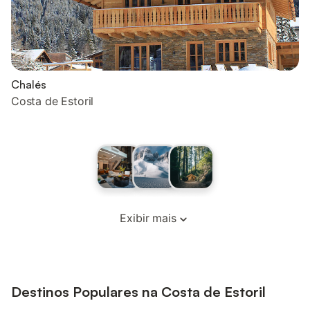
Chalés
Costa de Estoril
Exibir mais
Destinos Populares na Costa de Estoril