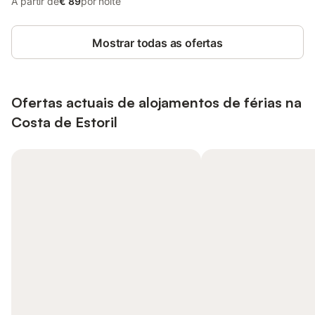
A partir de
€ 89
por noite
Mostrar todas as ofertas
Ofertas actuais de alojamentos de férias na
Costa de Estoril