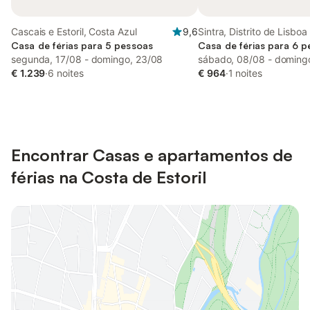
Cascais e Estoril, Costa Azul
9,6
Sintra, Distrito de Lisboa
Casa de férias para 5 pessoas
Casa de férias para 6 
segunda, 17/08 - domingo, 23/08
sábado, 08/08 - doming
€ 1.239
·
6 noites
€ 964
·
1 noites
Encontrar Casas e apartamentos de
férias na Costa de Estoril