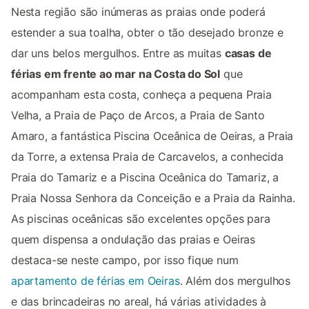
Nesta região são inúmeras as praias onde poderá
estender a sua toalha, obter o tão desejado bronze e
dar uns belos mergulhos. Entre as muitas
casas de
férias em frente ao mar na Costa do Sol
que
acompanham esta costa, conheça a pequena Praia
Velha, a Praia de Paço de Arcos, a Praia de Santo
Amaro, a fantástica Piscina Oceânica de Oeiras, a Praia
da Torre, a extensa Praia de Carcavelos, a conhecida
Praia do Tamariz e a Piscina Oceânica do Tamariz, a
Praia Nossa Senhora da Conceição e a Praia da Rainha.
As piscinas oceânicas são excelentes opções para
quem dispensa a ondulação das praias e Oeiras
destaca-se neste campo, por isso fique num
apartamento de férias em Oeiras
. Além dos mergulhos
e das brincadeiras no areal, há várias atividades à