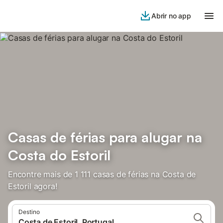
Abrir no app
Casas de férias para alugar na
Costa do Estoril
Encontre mais de 1 111 casas de férias na Costa de
Estoril agora!
Destino
Costa de Estoril, Portugal