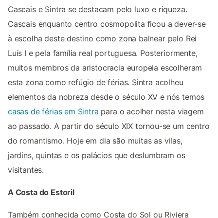
Cascais e Sintra se destacam pelo luxo e riqueza.
Cascais enquanto centro cosmopolita ficou a dever-se
à escolha deste destino como zona balnear pelo Rei
Luís I e pela família real portuguesa. Posteriormente,
muitos membros da aristocracia europeia escolheram
esta zona como refúgio de férias. Sintra acolheu
elementos da nobreza desde o século XV e nós temos
casas de férias em Sintra
para o acolher nesta viagem
ao passado. A partir do século XIX tornou-se um centro
do romantismo. Hoje em dia são muitas as vilas,
jardins, quintas e os palácios que deslumbram os
visitantes.
A Costa do Estoril
Também conhecida como Costa do Sol ou Riviera