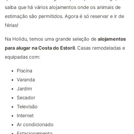
saiba que há vários alojamentos onde os animais de
estimação são permitidos. Agora é só reservar e ir de
férias!
Na Holidu, temos uma grande seleção de
alojamentos
para alugar na Costa do Estoril
. Casas remodeladas e
equipadas com:
Piscina
Varanda
Jardim
Secador
Televisão
Internet
Ar condicionado
Estacionamento