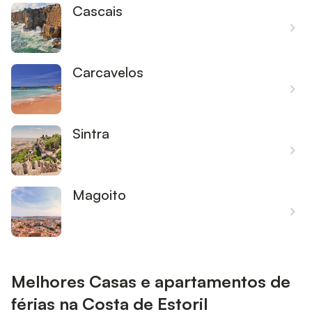
Cascais
Carcavelos
Sintra
Magoito
Melhores Casas e apartamentos de
férias na Costa de Estoril