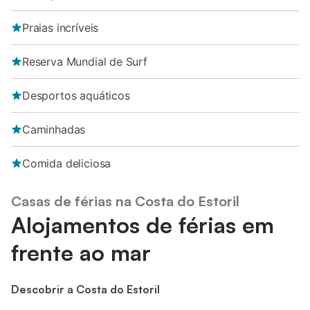
Praias incríveis
Reserva Mundial de Surf
Desportos aquáticos
Caminhadas
Comida deliciosa
Casas de férias na Costa do Estoril
Alojamentos de férias em
frente ao mar
Descobrir a Costa do Estoril