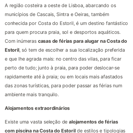
A região costeira a oeste de Lisboa, abarcando os
municípios de Cascais, Sintra e Oeiras, também
conhecida por Costa do Estoril, é um destino fantástico
para quem procura praia, sol e desportos aquáticos.
Com inúmeras
casas de férias para alugar na Costa do
Estoril
, só tem de escolher a sua localização preferida
e que lhe agrada mais: no centro das vilas, para ficar
perto de tudo; junto à praia, para poder deslocar-se
rapidamente até à praia; ou em locais mais afastados
das zonas turísticas, para poder passar as férias num
ambiente mais tranquilo.
Alojamentos extraordinários
Existe uma vasta seleção de
alojamentos de férias
com piscina na Costa do Estoril
de estilos e tipologias