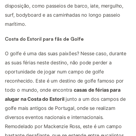
disposição, como passeios de barco, iate, mergulho,
surf, bodyboard e as caminhadas no longo passeio
marítimo.
Costa do Estoril para fãs de Golfe
O golfe é uma das suas paixões? Nesse caso, durante
as suas férias neste destino, não pode perder a
oportunidade de jogar num campo de golfe
reconhecido. Este é um destino de golfe famoso por
todo o mundo, onde encontra
casas de férias para
alugar na Costa do Estoril
junto a um dos campos de
golfe mais antigos de Portugal, onde se realizam
diversos eventos nacionais e internacionais.
Remodelado por Mackenzie Ross, este é um campo
bastante desafiante, que se estende entre eucaliptos,