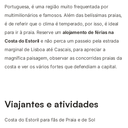
Portuguesa, é uma região muito frequentada por
multimilionários e famosos. Além das belíssimas praias,
é de referir que o clima é temperado, por isso, é ideal
para ir à praia. Reserve um
alojamento de férias na
Costa do Estoril
e não perca um passeio pela estrada
marginal de Lisboa até Cascais, para apreciar a
magnífica paisagem, observar as concorridas praias da
costa e ver os vários fortes que defendiam a capital.
Viajantes e atividades
Costa do Estoril para fãs de Praia e de Sol