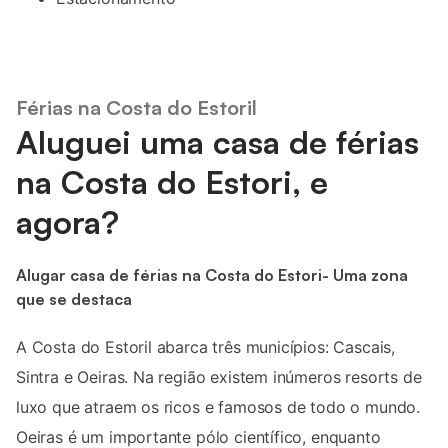
Férias na Costa do Estoril
Aluguei uma casa de férias
na Costa do Estori, e
agora?
Alugar casa de férias na Costa do Estori- Uma zona
que se destaca
A Costa do Estoril abarca três municípios: Cascais,
Sintra e Oeiras. Na região existem inúmeros resorts de
luxo que atraem os ricos e famosos de todo o mundo.
Oeiras é um importante pólo científico, enquanto