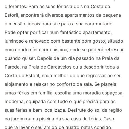
diferentes. Para as suas férias a dois na Costa do
Estoril, encontrará diversos apartamentos de pequena
dimensão, ideais para si e para a sua cara-metade.
Pode optar por ficar num fantástico apartamento,
luminoso e renovado com bastante bom gosto, situado
num condomínio com piscina, onde se poderá refrescar
quando quiser. Depois de um dia passado na Praia da
Parede, na Praia de Carcavelos ou a descobrir toda a
Costa do Estoril, nada melhor do que regressar ao seu
alojamento e relaxar no conforto da sala. Se planeia
umas férias em família, escolha uma moradia espaçosa,
moderna, equipada com tudo o que precisa para as
suas férias e bem localizada. Desfrute do sol da região
no jardim ou na piscina da sua casa de férias. Caso
queira levar o seu amigo de quatro patas consigo,