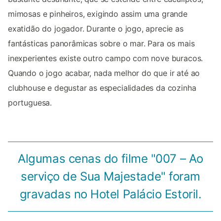
mimosas e pinheiros, exigindo assim uma grande
exatidão do jogador. Durante o jogo, aprecie as
fantásticas panorâmicas sobre o mar. Para os mais
inexperientes existe outro campo com nove buracos.
Quando o jogo acabar, nada melhor do que ir até ao
clubhouse e degustar as especialidades da cozinha
portuguesa.
Algumas cenas do filme "007 – Ao
serviço de Sua Majestade" foram
gravadas no Hotel Palácio Estoril.