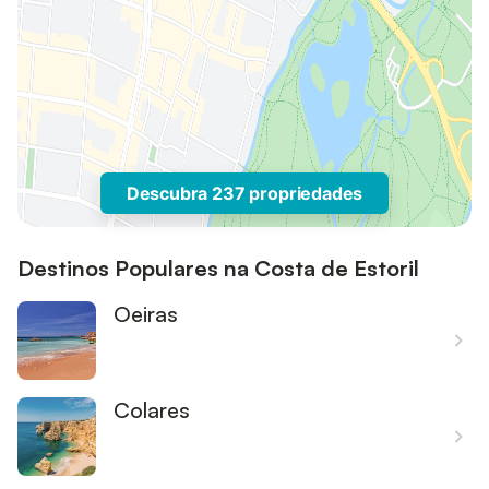
Descubra 237 propriedades
Destinos Populares na Costa de Estoril
Oeiras
Colares