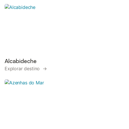
Alcabideche
Explorar destino →