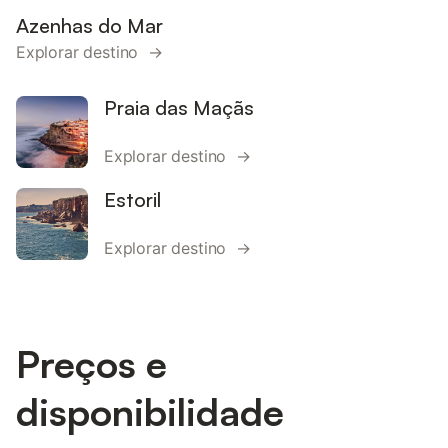
Azenhas do Mar
Explorar destino →
Praia das Maçãs
Explorar destino →
Estoril
Explorar destino →
Preços e
disponibilidade