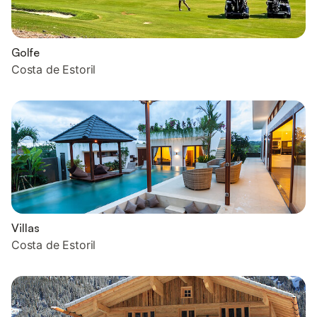
Golfe
Costa de Estoril
Villas
Costa de Estoril